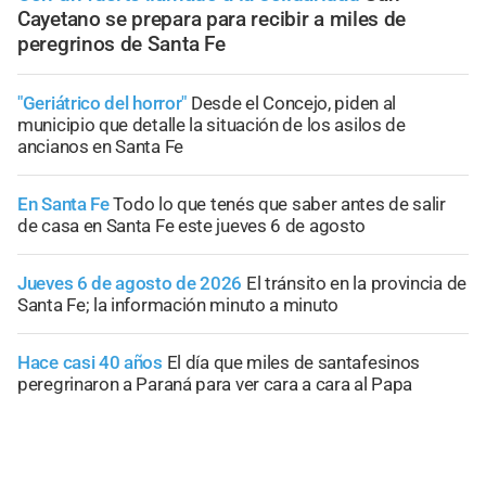
Cayetano se prepara para recibir a miles de
peregrinos de Santa Fe
"Geriátrico del horror"
Desde el Concejo, piden al
municipio que detalle la situación de los asilos de
ancianos en Santa Fe
En Santa Fe
Todo lo que tenés que saber antes de salir
de casa en Santa Fe este jueves 6 de agosto
Jueves 6 de agosto de 2026
El tránsito en la provincia de
Santa Fe; la información minuto a minuto
Hace casi 40 años
El día que miles de santafesinos
peregrinaron a Paraná para ver cara a cara al Papa