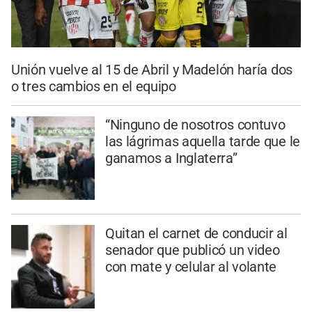
Unión vuelve al 15 de Abril y Madelón haría dos
o tres cambios en el equipo
“Ninguno de nosotros contuvo
las lágrimas aquella tarde que le
ganamos a Inglaterra”
Quitan el carnet de conducir al
senador que publicó un video
con mate y celular al volante