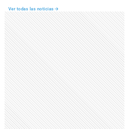
Ver todas las noticias