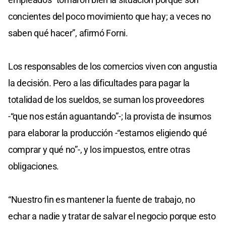
concientes del poco movimiento que hay; a veces no
saben qué hacer”, afirmó Forni.
Los responsables de los comercios viven con angustia
la decisión. Pero a las dificultades para pagar la
totalidad de los sueldos, se suman los proveedores
-“que nos están aguantando”-; la provista de insumos
para elaborar la producción -“estamos eligiendo qué
comprar y qué no”-, y los impuestos, entre otras
obligaciones.
“Nuestro fin es mantener la fuente de trabajo, no
echar a nadie y tratar de salvar el negocio porque esto