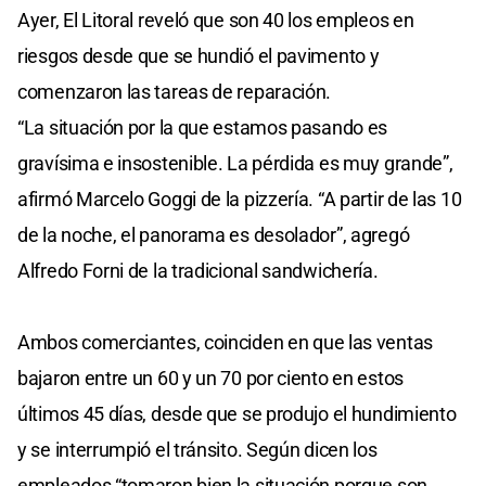
Ayer, El Litoral reveló que son 40 los empleos en
riesgos desde que se hundió el pavimento y
comenzaron las tareas de reparación.
“La situación por la que estamos pasando es
gravísima e insostenible. La pérdida es muy grande”,
afirmó Marcelo Goggi de la pizzería. “A partir de las 10
de la noche, el panorama es desolador”, agregó
Alfredo Forni de la tradicional sandwichería.
Ambos comerciantes, coinciden en que las ventas
bajaron entre un 60 y un 70 por ciento en estos
últimos 45 días, desde que se produjo el hundimiento
y se interrumpió el tránsito. Según dicen los
empleados “tomaron bien la situación porque son