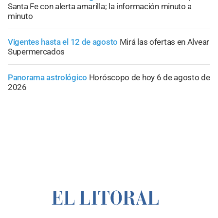
Santa Fe con alerta amarilla; la información minuto a
minuto
Vigentes hasta el 12 de agosto
Mirá las ofertas en Alvear
Supermercados
Panorama astrológico
Horóscopo de hoy 6 de agosto de
2026