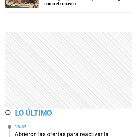
como el socavón'
LO ÚLTIMO
16:37
Abrieron las ofertas para reactivar la