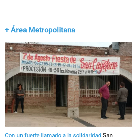
+
Área Metropolitana
Con un fuerte llamado a la solidaridad
San