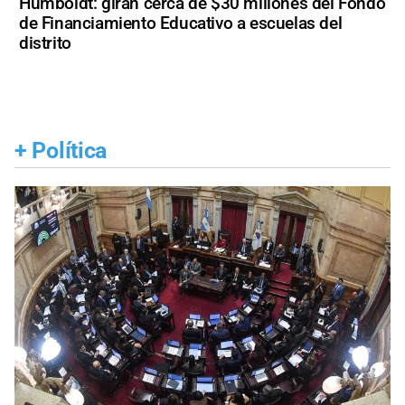
Humboldt: giran cerca de $30 millones del Fondo
de Financiamiento Educativo a escuelas del
distrito
+
Política