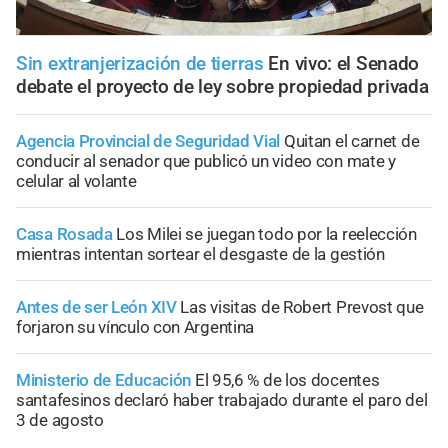
Sin extranjerización de tierras
En vivo: el Senado
debate el proyecto de ley sobre propiedad privada
Agencia Provincial de Seguridad Vial
Quitan el carnet de
conducir al senador que publicó un video con mate y
celular al volante
Casa Rosada
Los Milei se juegan todo por la reelección
mientras intentan sortear el desgaste de la gestión
Antes de ser León XIV
Las visitas de Robert Prevost que
forjaron su vínculo con Argentina
Ministerio de Educación
El 95,6 % de los docentes
santafesinos declaró haber trabajado durante el paro del
3 de agosto