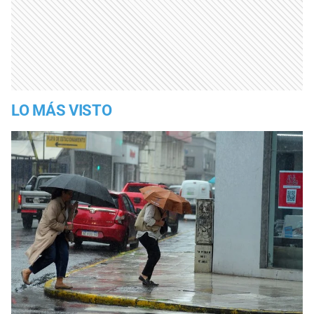
LO MÁS VISTO