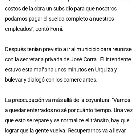
costos de la obra un subsidio para que nosotros
podamos pagar el sueldo completo a nuestros
empleados”, contó Forni.
Después tenían previsto a ir al municipio para reunirse
con la secretaria privada de José Corral. El intendente
estuvo esta mañana unos minutos en Urquiza y
bulevar y dialogó con los comerciantes.
La preocupación va más allá de la coyuntura: “Vamos
a quedar enterrados no sé por cuánto tiempo. Una vez
que esto se repare y se normalice el tránsito, hay que
lograr que la gente vuelva. Recuperarnos va a llevar