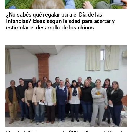
¿No sabés qué regalar para el Día de las
Infancias? Ideas según la edad para acertar y
estimular el desarrollo de los chicos