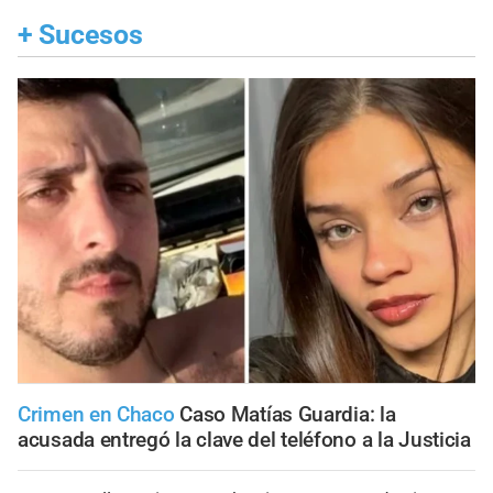
+
Sucesos
Crimen en Chaco
Caso Matías Guardia: la
acusada entregó la clave del teléfono a la Justicia