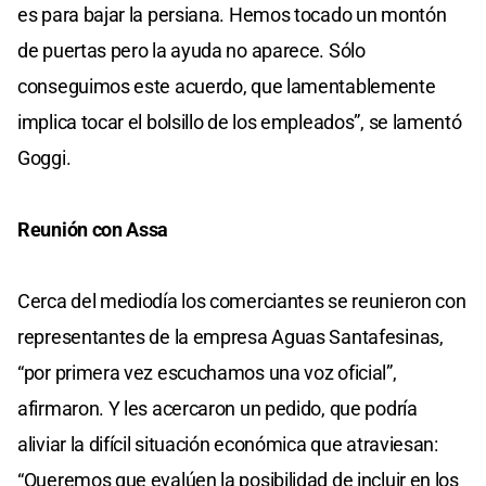
es para bajar la persiana. Hemos tocado un montón
de puertas pero la ayuda no aparece. Sólo
conseguimos este acuerdo, que lamentablemente
implica tocar el bolsillo de los empleados”, se lamentó
Goggi.
Reunión con Assa
Cerca del mediodía los comerciantes se reunieron con
representantes de la empresa Aguas Santafesinas,
“por primera vez escuchamos una voz oficial”,
afirmaron. Y les acercaron un pedido, que podría
aliviar la difícil situación económica que atraviesan:
“Queremos que evalúen la posibilidad de incluir en los