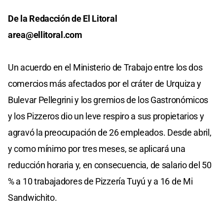
De la Redacción de El Litoral
area@ellitoral.com
Un acuerdo en el Ministerio de Trabajo entre los dos
comercios más afectados por el cráter de Urquiza y
Bulevar Pellegrini y los gremios de los Gastronómicos
y los Pizzeros dio un leve respiro a sus propietarios y
agravó la preocupación de 26 empleados. Desde abril,
y como mínimo por tres meses, se aplicará una
reducción horaria y, en consecuencia, de salario del 50
% a 10 trabajadores de Pizzería Tuyú y a 16 de Mi
Sandwichito.