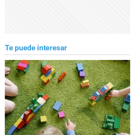
Te puede interesar