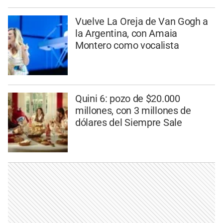
Vuelve La Oreja de Van Gogh a
la Argentina, con Amaia
Montero como vocalista
Quini 6: pozo de $20.000
millones, con 3 millones de
dólares del Siempre Sale