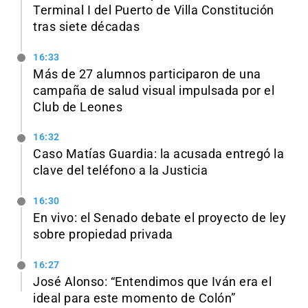
Terminal I del Puerto de Villa Constitución
tras siete décadas
16:33
Más de 27 alumnos participaron de una
campaña de salud visual impulsada por el
Club de Leones
16:32
Caso Matías Guardia: la acusada entregó la
clave del teléfono a la Justicia
16:30
En vivo: el Senado debate el proyecto de ley
sobre propiedad privada
16:27
José Alonso: “Entendimos que Iván era el
ideal para este momento de Colón”