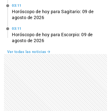
03:11
Horóscopo de hoy para Sagitario: 09 de
agosto de 2026
03:11
Horóscopo de hoy para Escorpio: 09 de
agosto de 2026
Ver todas las noticias