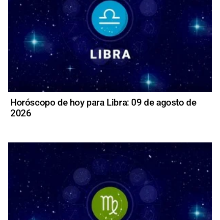
Horóscopo de hoy para Libra: 09 de agosto de
2026