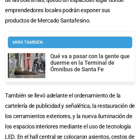
emprendedores locales podrán exponer sus
productos de Mercado Santafesino.
MIRÁ TAMBIÉN
Qué va a pasar con la gente que
duerme en la Terminal de
Ómnibus de Santa Fe
También se llevó adelante el ordenamiento de la
cartelería de publicidad y señalética, la restauración de
los cerramientos exteriores, y la nueva iluminación de
los espacios interiores mediante el uso de tecnología
LED. En el hall central se colocaron asientos, cestos de