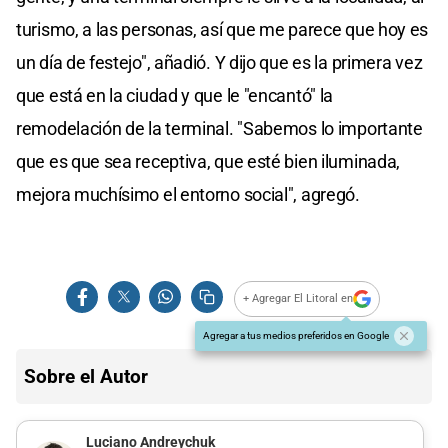
turismo, a las personas, así que me parece que hoy es
un día de festejo", añadió. Y dijo que es la primera vez
que está en la ciudad y que le "encantó" la
remodelación de la terminal. "Sabemos lo importante
que es que sea receptiva, que esté bien iluminada,
mejora muchísimo el entorno social", agregó.
+ Agregar El Litoral en
Agregar a tus medios preferidos en Google
Sobre el Autor
Luciano Andreychuk