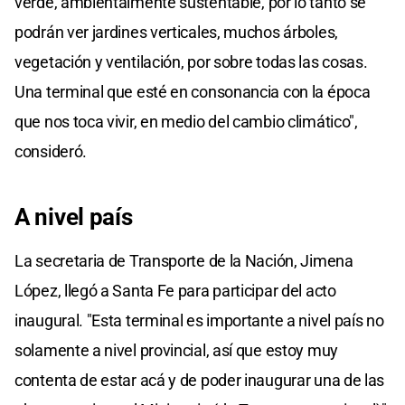
verde, ambientalmente sustentable, por lo tanto se
podrán ver jardines verticales, muchos árboles,
vegetación y ventilación, por sobre todas las cosas.
Una terminal que esté en consonancia con la época
que nos toca vivir, en medio del cambio climático",
consideró.
A nivel país
La secretaria de Transporte de la Nación, Jimena
López, llegó a Santa Fe para participar del acto
inaugural. "Esta terminal es importante a nivel país no
solamente a nivel provincial, así que estoy muy
contenta de estar acá y de poder inaugurar una de las