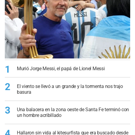
1
Murió Jorge Messi, el papá de Lionel Messi
2
El viento se llevó a un grande y la tormenta nos trajo
basura
3
Una balacera en la zona oeste de Santa Fe terminó con
un hombre acribillado
4
Hallaron sin vida al kitesurfista que era buscado desde