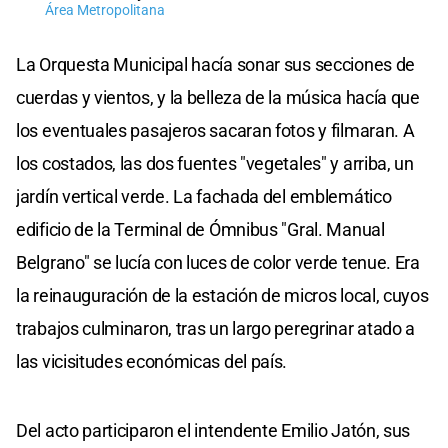
Área Metropolitana
La Orquesta Municipal hacía sonar sus secciones de
cuerdas y vientos, y la belleza de la música hacía que
los eventuales pasajeros sacaran fotos y filmaran. A
los costados, las dos fuentes "vegetales" y arriba, un
jardín vertical verde. La fachada del emblemático
edificio de la Terminal de Ómnibus "Gral. Manual
Belgrano" se lucía con luces de color verde tenue. Era
la reinauguración de la estación de micros local, cuyos
trabajos culminaron, tras un largo peregrinar atado a
las vicisitudes económicas del país.
Del acto participaron el intendente Emilio Jatón, sus