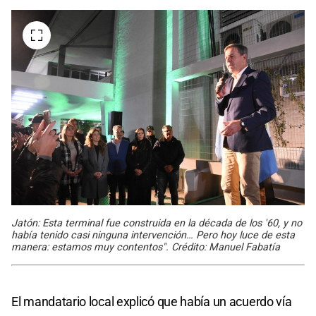
Jatón: Esta terminal fue construida en la década de los '60, y no
había tenido casi ninguna intervención… Pero hoy luce de esta
manera: estamos muy contentos". Crédito: Manuel Fabatía
El mandatario local explicó que había un acuerdo vía