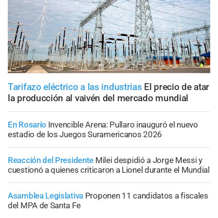
Tarifazo eléctrico a las industrias
El precio de atar
la producción al vaivén del mercado mundial
En Rosario
Invencible Arena: Pullaro inauguró el nuevo
estadio de los Juegos Suramericanos 2026
Reacción del Presidente
Milei despidió a Jorge Messi y
cuestionó a quienes criticaron a Lionel durante el Mundial
Asamblea Legislativa
Proponen 11 candidatos a fiscales
del MPA de Santa Fe