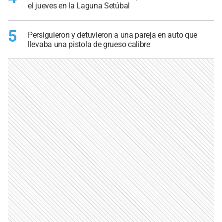
el jueves en la Laguna Setúbal
5
Persiguieron y detuvieron a una pareja en auto que
llevaba una pistola de grueso calibre