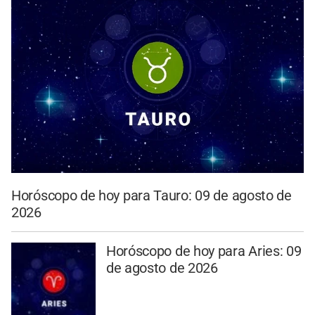
Horóscopo de hoy para Tauro: 09 de agosto de
2026
Horóscopo de hoy para Aries: 09
de agosto de 2026