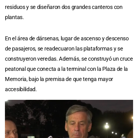
residuos y se diseñaron dos grandes canteros con
plantas.
En el área de dársenas, lugar de ascenso y descenso
de pasajeros, se readecuaron las plataformas y se
construyeron veredas. Además, se construyó un cruce
peatonal que conecta a la terminal con la Plaza de la
Memoria, bajo la premisa de que tenga mayor
accesibilidad.