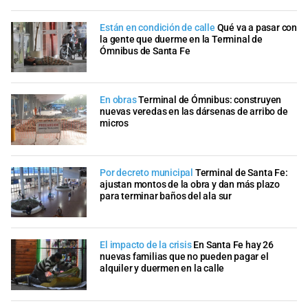
Están en condición de calle
Qué va a pasar con
la gente que duerme en la Terminal de
Ómnibus de Santa Fe
En obras
Terminal de Ómnibus: construyen
nuevas veredas en las dársenas de arribo de
micros
Por decreto municipal
Terminal de Santa Fe:
ajustan montos de la obra y dan más plazo
para terminar baños del ala sur
El impacto de la crisis
En Santa Fe hay 26
nuevas familias que no pueden pagar el
alquiler y duermen en la calle