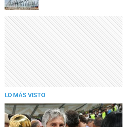
LO MÁS VISTO