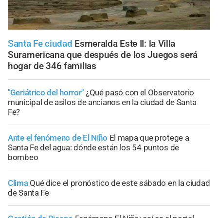
Santa Fe ciudad
Esmeralda Este II: la Villa
Suramericana que después de los Juegos será
hogar de 346 familias
"Geriátrico del horror"
¿Qué pasó con el Observatorio
municipal de asilos de ancianos en la ciudad de Santa
Fe?
Ante el fenómeno de El Niño
El mapa que protege a
Santa Fe del agua: dónde están los 54 puntos de
bombeo
Clima
Qué dice el pronóstico de este sábado en la ciudad
de Santa Fe