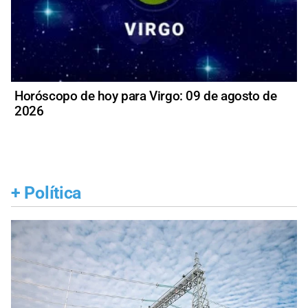
Horóscopo de hoy para Virgo: 09 de agosto de
2026
+
Política