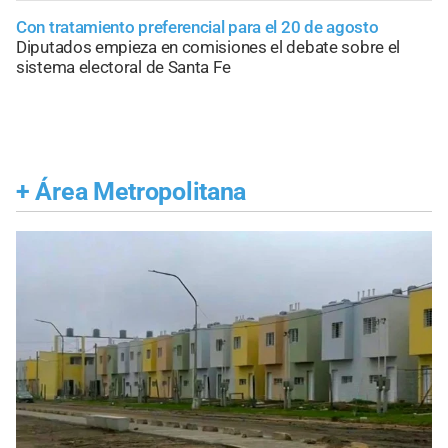
Con tratamiento preferencial para el 20 de agosto
Diputados empieza en comisiones el debate sobre el
sistema electoral de Santa Fe
+
Área Metropolitana