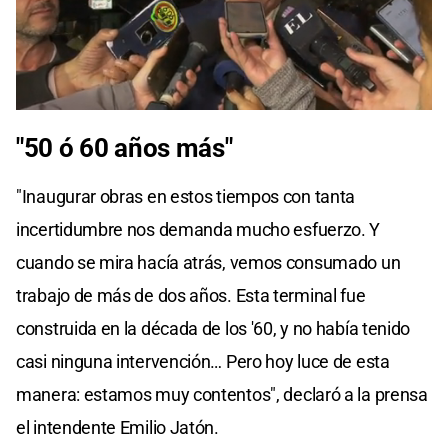
"50 ó 60 años más"
"Inaugurar obras en estos tiempos con tanta
incertidumbre nos demanda mucho esfuerzo. Y
cuando se mira hacía atrás, vemos consumado un
trabajo de más de dos años. Esta terminal fue
construida en la década de los '60, y no había tenido
casi ninguna intervención… Pero hoy luce de esta
manera: estamos muy contentos", declaró a la prensa
el intendente Emilio Jatón.