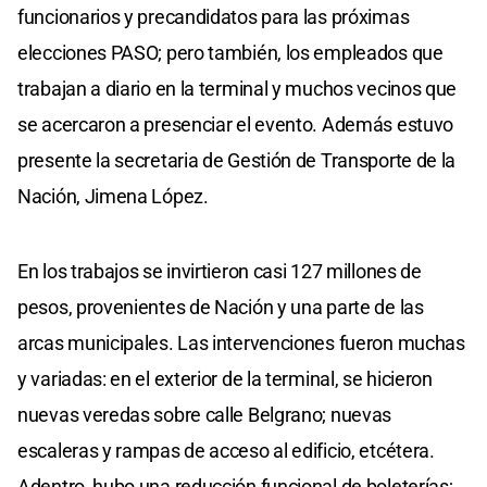
funcionarios y precandidatos para las próximas
elecciones PASO; pero también, los empleados que
trabajan a diario en la terminal y muchos vecinos que
se acercaron a presenciar el evento. Además estuvo
presente la secretaria de Gestión de Transporte de la
Nación, Jimena López.
En los trabajos se invirtieron casi 127 millones de
pesos, provenientes de Nación y una parte de las
arcas municipales. Las intervenciones fueron muchas
y variadas: en el exterior de la terminal, se hicieron
nuevas veredas sobre calle Belgrano; nuevas
escaleras y rampas de acceso al edificio, etcétera.
Adentro, hubo una reducción funcional de boleterías;