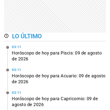
LO ÚLTIMO
03:11
Horóscopo de hoy para Piscis: 09 de agosto
de 2026
03:11
Horóscopo de hoy para Acuario: 09 de agosto
de 2026
03:11
Horóscopo de hoy para Capricornio: 09 de
agosto de 2026