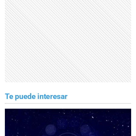
Te puede interesar