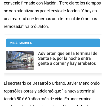
convenio firmado con Nación. "Pero claro: los tiempos
se ven ralentizados por el envío de fondos. Y hoy es
una realidad que tenemos una terminal de ómnibus
remozada", valoró Jatón.
MIRÁ TAMBIÉN
Advierten que en la terminal de
Santa Fe, por la noche entra
gente a dormir y hay arrebatos
El secretario de Desarrollo Urbano, Javier Mendiondo,
repasó las obras y adelantó que "la nueva terminal
tendrá 50 ó 60 años más de vida. Es una terminal