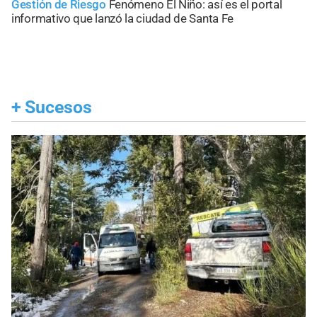
Gestión de Riesgo
Fenómeno El Niño: así es el portal
informativo que lanzó la ciudad de Santa Fe
+
Sucesos