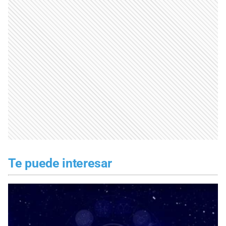
Te puede interesar