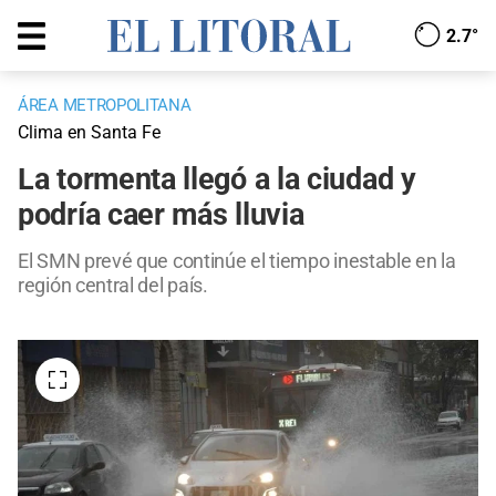
2.7°
ÁREA METROPOLITANA
Clima en Santa Fe
La tormenta llegó a la ciudad y
podría caer más lluvia
El SMN prevé que continúe el tiempo inestable en la
región central del país.