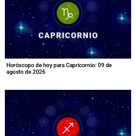
Horóscopo de hoy para Capricornio: 09 de
agosto de 2026