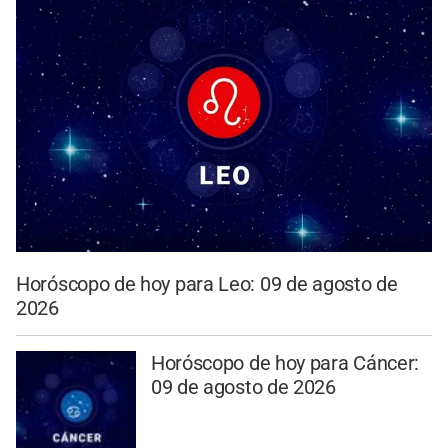
Horóscopo de hoy para Leo: 09 de agosto de
2026
Horóscopo de hoy para Cáncer:
09 de agosto de 2026