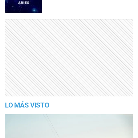
LO MÁS VISTO