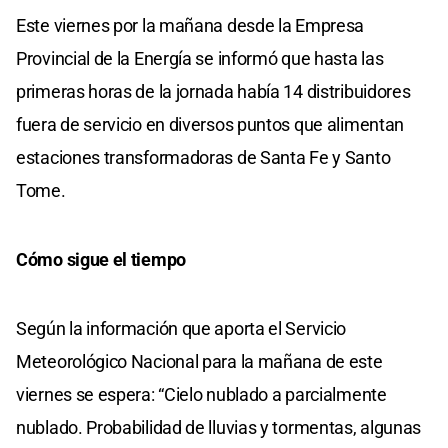
Este viernes por la mañana desde la Empresa
Provincial de la Energía se informó que hasta las
primeras horas de la jornada había 14 distribuidores
fuera de servicio en diversos puntos que alimentan
estaciones transformadoras de Santa Fe y Santo
Tome.
Cómo sigue el tiempo
Según la información que aporta el Servicio
Meteorológico Nacional para la mañana de este
viernes se espera: “Cielo nublado a parcialmente
nublado. Probabilidad de lluvias y tormentas, algunas