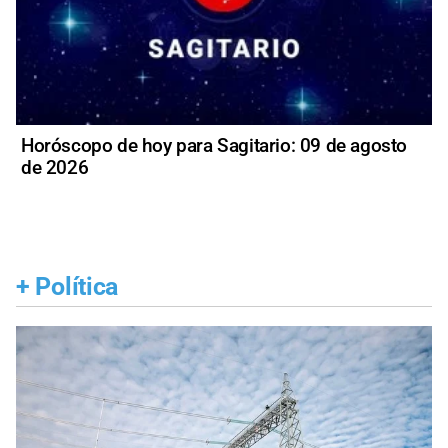
Horóscopo de hoy para Sagitario: 09 de agosto
de 2026
+
Política