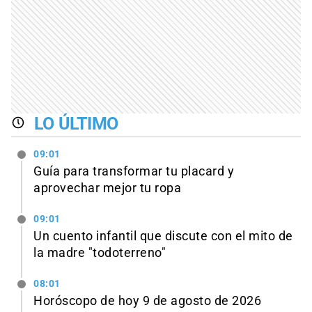
LO ÚLTIMO
09:01
Guía para transformar tu placard y
aprovechar mejor tu ropa
09:01
Un cuento infantil que discute con el mito de
la madre "todoterreno"
08:01
Horóscopo de hoy 9 de agosto de 2026