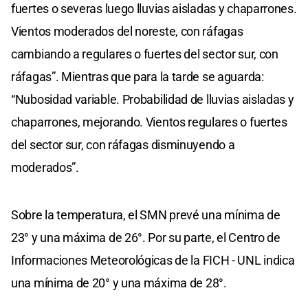
fuertes o severas luego lluvias aisladas y chaparrones.
Vientos moderados del noreste, con ráfagas
cambiando a regulares o fuertes del sector sur, con
ráfagas”. Mientras que para la tarde se aguarda:
“Nubosidad variable. Probabilidad de lluvias aisladas y
chaparrones, mejorando. Vientos regulares o fuertes
del sector sur, con ráfagas disminuyendo a
moderados”.
Sobre la temperatura, el SMN prevé una mínima de
23° y una máxima de 26°. Por su parte, el Centro de
Informaciones Meteorológicas de la FICH - UNL indica
una mínima de 20° y una máxima de 28°.