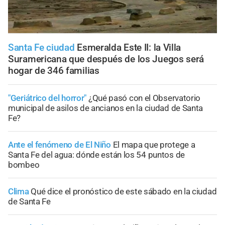
Santa Fe ciudad
Esmeralda Este II: la Villa
Suramericana que después de los Juegos será
hogar de 346 familias
"Geriátrico del horror"
¿Qué pasó con el Observatorio
municipal de asilos de ancianos en la ciudad de Santa
Fe?
Ante el fenómeno de El Niño
El mapa que protege a
Santa Fe del agua: dónde están los 54 puntos de
bombeo
Clima
Qué dice el pronóstico de este sábado en la ciudad
de Santa Fe