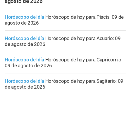
agosto de 2026
Horóscopo del día
Horóscopo de hoy para Piscis: 09 de
agosto de 2026
Horóscopo del día
Horóscopo de hoy para Acuario: 09
de agosto de 2026
Horóscopo del día
Horóscopo de hoy para Capricornio:
09 de agosto de 2026
Horóscopo del día
Horóscopo de hoy para Sagitario: 09
de agosto de 2026