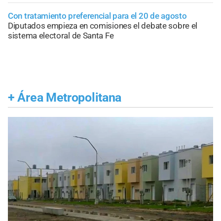
Con tratamiento preferencial para el 20 de agosto
Diputados empieza en comisiones el debate sobre el
sistema electoral de Santa Fe
+
Área Metropolitana