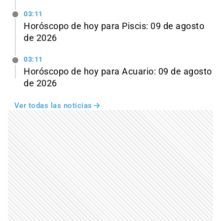
03:11
Horóscopo de hoy para Piscis: 09 de agosto
de 2026
03:11
Horóscopo de hoy para Acuario: 09 de agosto
de 2026
Ver todas las noticias