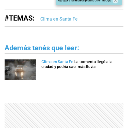
Agregar a tus medios preferidos en Google
#TEMAS:
Clima en Santa Fe
Además tenés que leer:
Clima en Santa Fe
La tormenta llegó a la
ciudad y podría caer más lluvia