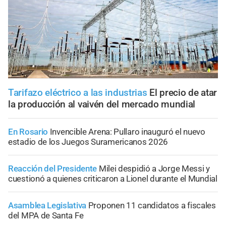
Tarifazo eléctrico a las industrias
El precio de atar
la producción al vaivén del mercado mundial
En Rosario
Invencible Arena: Pullaro inauguró el nuevo
estadio de los Juegos Suramericanos 2026
Reacción del Presidente
Milei despidió a Jorge Messi y
cuestionó a quienes criticaron a Lionel durante el Mundial
Asamblea Legislativa
Proponen 11 candidatos a fiscales
del MPA de Santa Fe