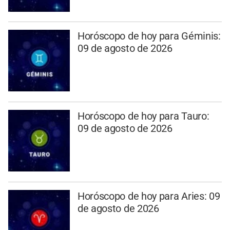
Horóscopo de hoy para Géminis:
09 de agosto de 2026
Horóscopo de hoy para Tauro:
09 de agosto de 2026
Horóscopo de hoy para Aries: 09
de agosto de 2026