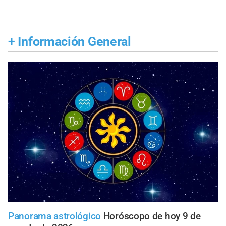
+
Información General
Panorama astrológico
Horóscopo de hoy 9 de