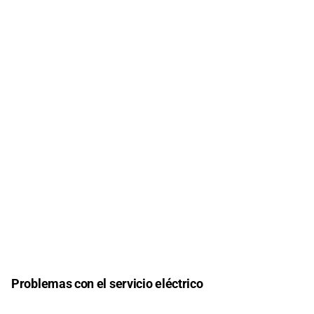
Problemas con el servicio eléctrico