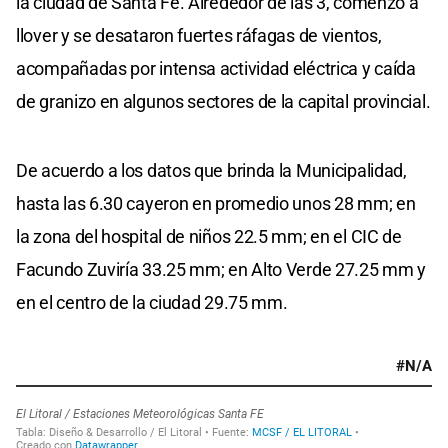
la ciudad de Santa Fe. Alrededor de las 3, comenzó a
llover y se desataron fuertes ráfagas de vientos,
acompañadas por intensa actividad eléctrica y caída
de granizo en algunos sectores de la capital provincial.
De acuerdo a los datos que brinda la Municipalidad,
hasta las 6.30 cayeron en promedio unos 28 mm; en
la zona del hospital de niños 22.5 mm; en el CIC de
Facundo Zuviría 33.25 mm; en Alto Verde 27.25 mm y
en el centro de la ciudad 29.75 mm.