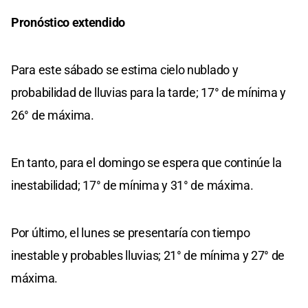
Pronóstico extendido
Para este sábado se estima cielo nublado y
probabilidad de lluvias para la tarde; 17° de mínima y
26° de máxima.
En tanto, para el domingo se espera que continúe la
inestabilidad; 17° de mínima y 31° de máxima.
Por último, el lunes se presentaría con tiempo
inestable y probables lluvias; 21° de mínima y 27° de
máxima.