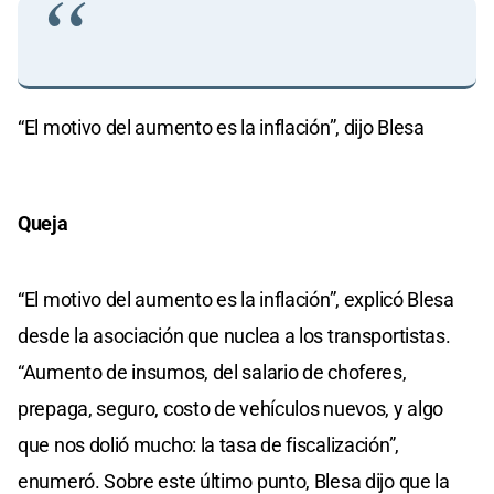
“El motivo del aumento es la inflación”, dijo Blesa
Queja
“El motivo del aumento es la inflación”, explicó Blesa
desde la asociación que nuclea a los transportistas.
“Aumento de insumos, del salario de choferes,
prepaga, seguro, costo de vehículos nuevos, y algo
que nos dolió mucho: la tasa de fiscalización”,
enumeró. Sobre este último punto, Blesa dijo que la