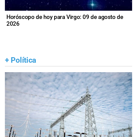
Horóscopo de hoy para Virgo: 09 de agosto de
2026
+
Política