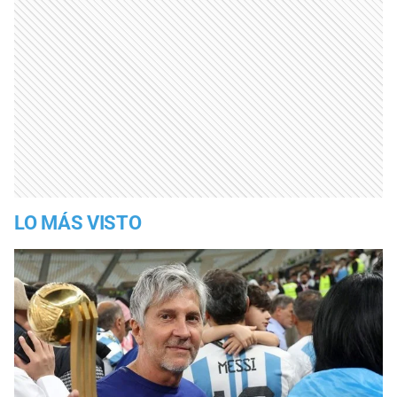
LO MÁS VISTO