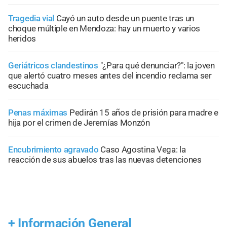
Tragedia vial
Cayó un auto desde un puente tras un
choque múltiple en Mendoza: hay un muerto y varios
heridos
Geriátricos clandestinos
"¿Para qué denunciar?": la joven
que alertó cuatro meses antes del incendio reclama ser
escuchada
Penas máximas
Pedirán 15 años de prisión para madre e
hija por el crimen de Jeremías Monzón
Encubrimiento agravado
Caso Agostina Vega: la
reacción de sus abuelos tras las nuevas detenciones
+
Información General