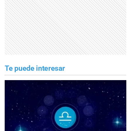
Te puede interesar