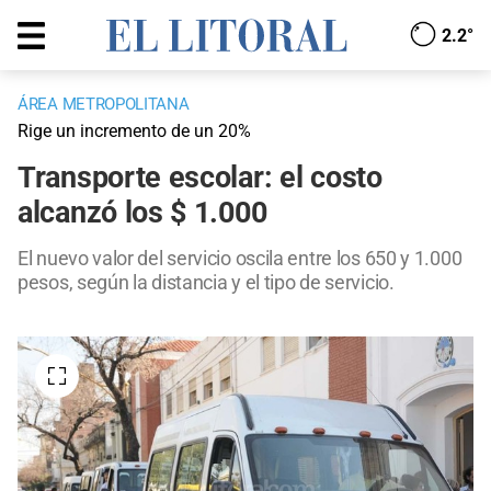
2.2°
ÁREA METROPOLITANA
Rige un incremento de un 20%
Transporte escolar: el costo
alcanzó los $ 1.000
El nuevo valor del servicio oscila entre los 650 y 1.000
pesos, según la distancia y el tipo de servicio.