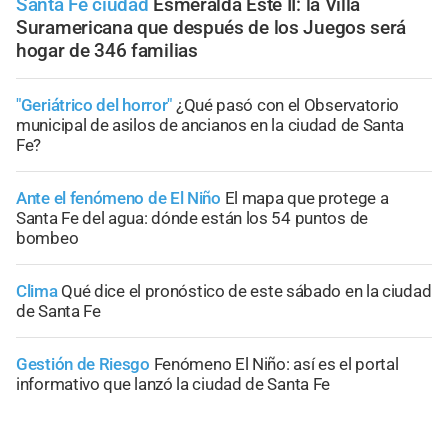
Santa Fe ciudad
Esmeralda Este II: la Villa
Suramericana que después de los Juegos será
hogar de 346 familias
"Geriátrico del horror"
¿Qué pasó con el Observatorio
municipal de asilos de ancianos en la ciudad de Santa
Fe?
Ante el fenómeno de El Niño
El mapa que protege a
Santa Fe del agua: dónde están los 54 puntos de
bombeo
Clima
Qué dice el pronóstico de este sábado en la ciudad
de Santa Fe
Gestión de Riesgo
Fenómeno El Niño: así es el portal
informativo que lanzó la ciudad de Santa Fe