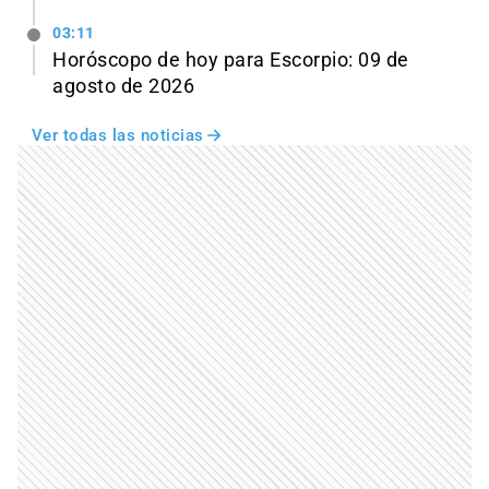
03:11
Horóscopo de hoy para Escorpio: 09 de
agosto de 2026
Ver todas las noticias