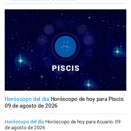
Horóscopo del día
Horóscopo de hoy para Piscis:
09 de agosto de 2026
Horóscopo del día
Horóscopo de hoy para Acuario: 09
de agosto de 2026