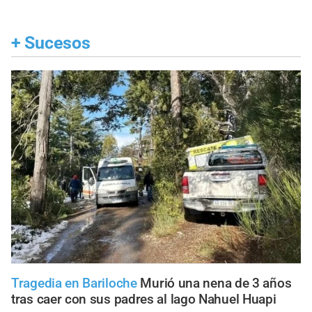
+
Sucesos
Tragedia en Bariloche
Murió una nena de 3 años
tras caer con sus padres al lago Nahuel Huapi