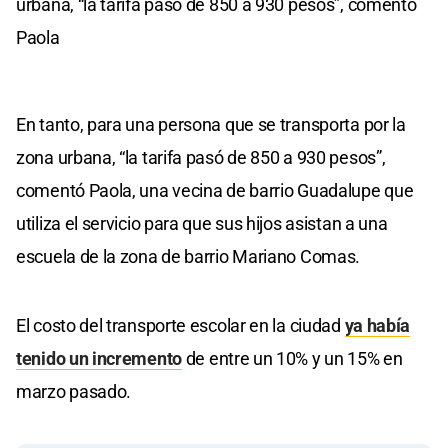
urbana, “la tarifa pasó de 850 a 930 pesos”, comentó
Paola
En tanto, para una persona que se transporta por la
zona urbana, “la tarifa pasó de 850 a 930 pesos”,
comentó Paola, una vecina de barrio Guadalupe que
utiliza el servicio para que sus hijos asistan a una
escuela de la zona de barrio Mariano Comas.
El costo del transporte escolar en la ciudad
ya había
tenido un incremento
de entre un 10% y un 15% en
marzo pasado.