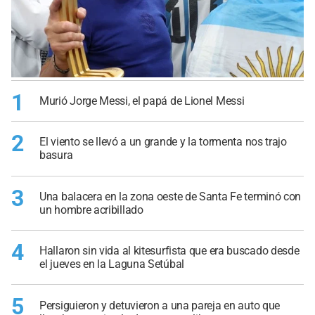
1
Murió Jorge Messi, el papá de Lionel Messi
2
El viento se llevó a un grande y la tormenta nos trajo
basura
3
Una balacera en la zona oeste de Santa Fe terminó con
un hombre acribillado
4
Hallaron sin vida al kitesurfista que era buscado desde
el jueves en la Laguna Setúbal
5
Persiguieron y detuvieron a una pareja en auto que