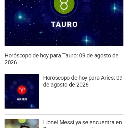
Horóscopo de hoy para Tauro: 09 de agosto de
2026
Horóscopo de hoy para Aries: 09
de agosto de 2026
Lionel Messi ya se encuentra en