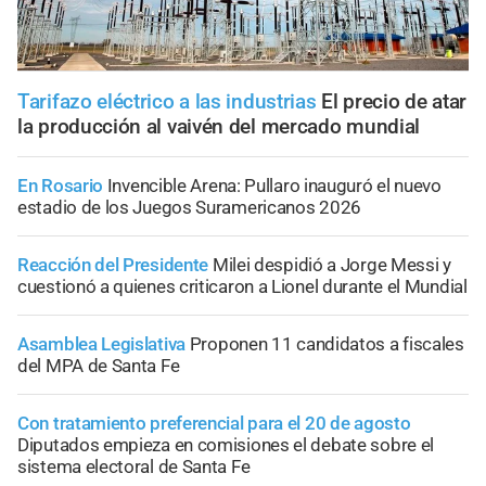
Tarifazo eléctrico a las industrias
El precio de atar
la producción al vaivén del mercado mundial
En Rosario
Invencible Arena: Pullaro inauguró el nuevo
estadio de los Juegos Suramericanos 2026
Reacción del Presidente
Milei despidió a Jorge Messi y
cuestionó a quienes criticaron a Lionel durante el Mundial
Asamblea Legislativa
Proponen 11 candidatos a fiscales
del MPA de Santa Fe
Con tratamiento preferencial para el 20 de agosto
Diputados empieza en comisiones el debate sobre el
sistema electoral de Santa Fe