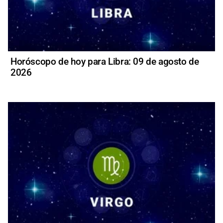
Horóscopo de hoy para Libra: 09 de agosto de
2026