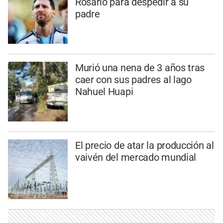
Rosario para despedir a su
padre
Murió una nena de 3 años tras
caer con sus padres al lago
Nahuel Huapi
El precio de atar la producción al
vaivén del mercado mundial