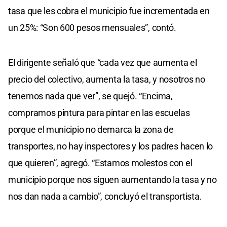
tasa que les cobra el municipio fue incrementada en
un 25%: “Son 600 pesos mensuales”, contó.
El dirigente señaló que “cada vez que aumenta el
precio del colectivo, aumenta la tasa, y nosotros no
tenemos nada que ver”, se quejó. “Encima,
compramos pintura para pintar en las escuelas
porque el municipio no demarca la zona de
transportes, no hay inspectores y los padres hacen lo
que quieren”, agregó. “Estamos molestos con el
municipio porque nos siguen aumentando la tasa y no
nos dan nada a cambio”, concluyó el transportista.