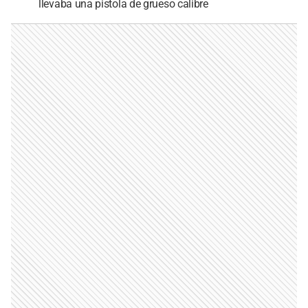
llevaba una pistola de grueso calibre