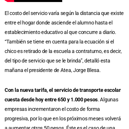
El costo del servicio varía según la distancia que existe
entre el hogar donde asciende el alumno hasta el
establecimiento educativo al que concurre a diario.
“También se tiene en cuenta para la ecuación si el
chico es retirado de la escuela a contraturno, es decir,
del tipo de servicio que se le brinda”, detalló esta
mañana el presidente de Atea, Jorge Blesa.
Con la nueva tarifa, el servicio de transporte escolar
cuesta desde hoy entre 650 y 1.000 pesos
. Algunas
empresas incrementaron el costo de forma
progresiva, por lo que en los próximos meses volverá
a aumentar otros 50 pesos. Éste es el caso de una