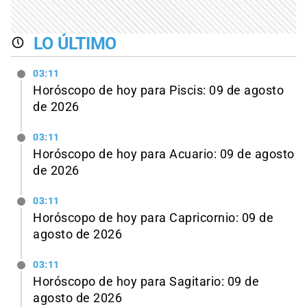
LO ÚLTIMO
03:11
Horóscopo de hoy para Piscis: 09 de agosto
de 2026
03:11
Horóscopo de hoy para Acuario: 09 de agosto
de 2026
03:11
Horóscopo de hoy para Capricornio: 09 de
agosto de 2026
03:11
Horóscopo de hoy para Sagitario: 09 de
agosto de 2026