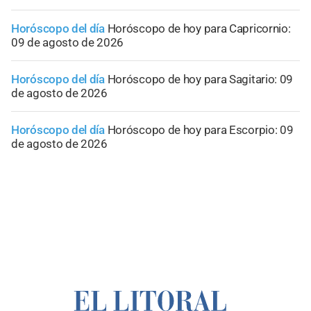
Horóscopo del día
Horóscopo de hoy para Capricornio:
09 de agosto de 2026
Horóscopo del día
Horóscopo de hoy para Sagitario: 09
de agosto de 2026
Horóscopo del día
Horóscopo de hoy para Escorpio: 09
de agosto de 2026