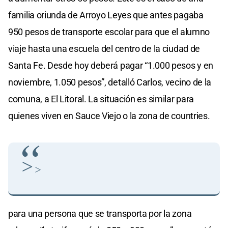
familia oriunda de Arroyo Leyes que antes pagaba
950 pesos de transporte escolar para que el alumno
viaje hasta una escuela del centro de la ciudad de
Santa Fe. Desde hoy deberá pagar “1.000 pesos y en
noviembre, 1.050 pesos”, detalló Carlos, vecino de la
comuna, a El Litoral. La situación es similar para
quienes viven en Sauce Viejo o la zona de countries.
>
>
para una persona que se transporta por la zona