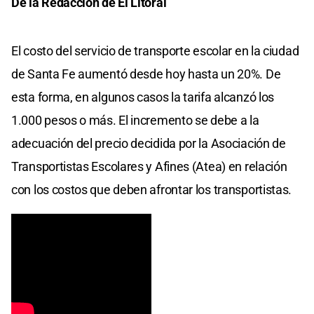
De la Redacción de El Litoral
El costo del servicio de transporte escolar en la ciudad
de Santa Fe aumentó desde hoy hasta un 20%. De
esta forma, en algunos casos la tarifa alcanzó los
1.000 pesos o más. El incremento se debe a la
adecuación del precio decidida por la Asociación de
Transportistas Escolares y Afines (Atea) en relación
con los costos que deben afrontar los transportistas.