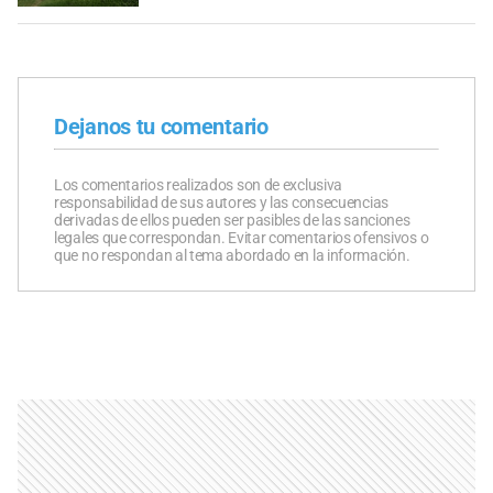
Dejanos tu comentario
Los comentarios realizados son de exclusiva
responsabilidad de sus autores y las consecuencias
derivadas de ellos pueden ser pasibles de las sanciones
legales que correspondan. Evitar comentarios ofensivos o
que no respondan al tema abordado en la información.