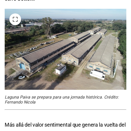
Laguna Paiva se prepara para una jornada histórica. Crédito:
Fernando Nicola
Más allá del valor sentimental que genera la vuelta del