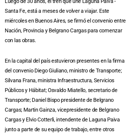
Luego de 30 años, el tren que une Laguna Paiva -
Santa Fe, está a meses de volver a viajar. Este
miércoles en Buenos Aires, se firmó el convenio entre
Nación, Provincia y Belgrano Cargas para comenzar
con las obras.
En la capital del país estuvieron presentes en la firma
del convenio Diego Giuliano, ministro de Transporte;
Silvana Frana, ministra Infraestructura, Servicios
Públicos y Hábitat; Osvaldo Miatello, secretario de
Transporte; Daniel Bispo presidente de Belgrano
Cargas; Martin Gainza, vicepresidente de Belgrano
Cargas y Elvio Cotterli, intendente de Laguna Paiva
junto a parte de su equipo de trabajo, entre otros