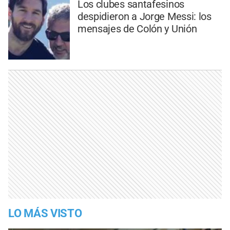
Los clubes santafesinos
despidieron a Jorge Messi: los
mensajes de Colón y Unión
LO MÁS VISTO