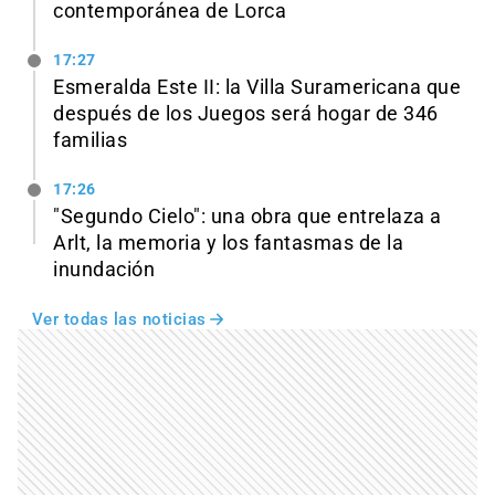
contemporánea de Lorca
17:27
Esmeralda Este II: la Villa Suramericana que
después de los Juegos será hogar de 346
familias
17:26
"Segundo Cielo": una obra que entrelaza a
Arlt, la memoria y los fantasmas de la
inundación
Ver todas las noticias