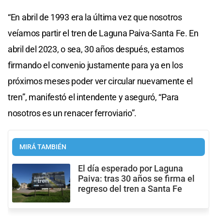
“En abril de 1993 era la última vez que nosotros
veíamos partir el tren de Laguna Paiva-Santa Fe. En
abril del 2023, o sea, 30 años después, estamos
firmando el convenio justamente para ya en los
próximos meses poder ver circular nuevamente el
tren”, manifestó el intendente y aseguró, “Para
nosotros es un renacer ferroviario”.
MIRÁ TAMBIÉN
El día esperado por Laguna
Paiva: tras 30 años se firma el
regreso del tren a Santa Fe