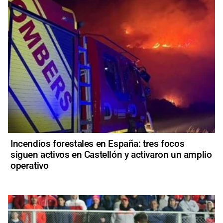
Incendios forestales en España: tres focos
siguen activos en Castellón y activaron un amplio
operativo