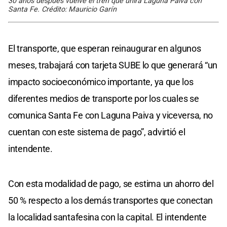
30 años después vuelve el tren que unirá Laguna Paiva con
Santa Fe. Crédito: Mauricio Garín
El transporte, que esperan reinaugurar en algunos
meses, trabajará con tarjeta SUBE lo que generará “un
impacto socioeconómico importante, ya que los
diferentes medios de transporte por los cuales se
comunica Santa Fe con Laguna Paiva y viceversa, no
cuentan con este sistema de pago”, advirtió el
intendente.
Con esta modalidad de pago, se estima un ahorro del
50 % respecto a los demás transportes que conectan
la localidad santafesina con la capital. El intendente