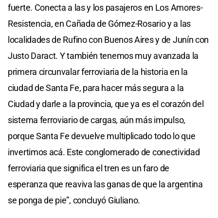
fuerte. Conecta a las y los pasajeros en Los Amores-
Resistencia, en Cañada de Gómez-Rosario y a las
localidades de Rufino con Buenos Aires y de Junín con
Justo Daract. Y también tenemos muy avanzada la
primera circunvalar ferroviaria de la historia en la
ciudad de Santa Fe, para hacer más segura a la
Ciudad y darle a la provincia, que ya es el corazón del
sistema ferroviario de cargas, aún más impulso,
porque Santa Fe devuelve multiplicado todo lo que
invertimos acá. Este conglomerado de conectividad
ferroviaria que significa el tren es un faro de
esperanza que reaviva las ganas de que la argentina
se ponga de pie”, concluyó Giuliano.