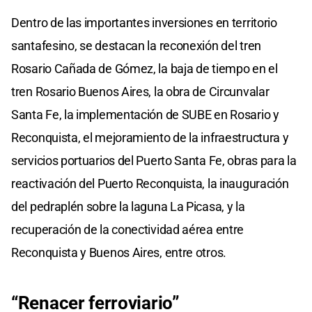
Dentro de las importantes inversiones en territorio
santafesino, se destacan la reconexión del tren
Rosario Cañada de Gómez, la baja de tiempo en el
tren Rosario Buenos Aires, la obra de Circunvalar
Santa Fe, la implementación de SUBE en Rosario y
Reconquista, el mejoramiento de la infraestructura y
servicios portuarios del Puerto Santa Fe, obras para la
reactivación del Puerto Reconquista, la inauguración
del pedraplén sobre la laguna La Picasa, y la
recuperación de la conectividad aérea entre
Reconquista y Buenos Aires, entre otros.
“Renacer ferroviario”