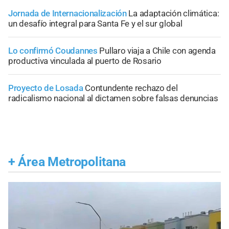
Jornada de Internacionalización
La adaptación climática:
un desafío integral para Santa Fe y el sur global
Lo confirmó Coudannes
Pullaro viaja a Chile con agenda
productiva vinculada al puerto de Rosario
Proyecto de Losada
Contundente rechazo del
radicalismo nacional al dictamen sobre falsas denuncias
+
Área Metropolitana