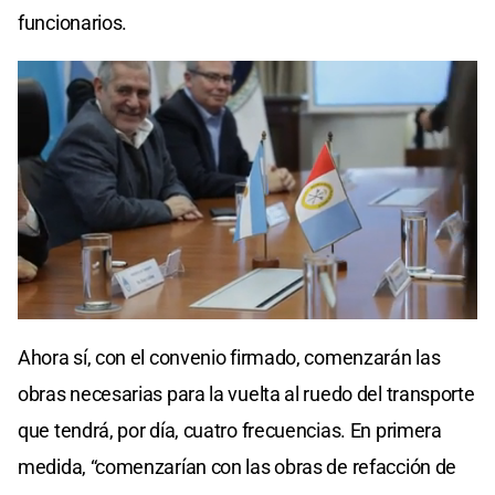
funcionarios.
Ahora sí, con el convenio firmado, comenzarán las
obras necesarias para la vuelta al ruedo del transporte
que tendrá, por día, cuatro frecuencias. En primera
medida, “comenzarían con las obras de refacción de