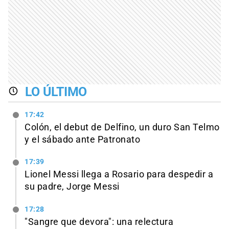
LO ÚLTIMO
17:42
Colón, el debut de Delfino, un duro San Telmo
y el sábado ante Patronato
17:39
Lionel Messi llega a Rosario para despedir a
su padre, Jorge Messi
17:28
"Sangre que devora": una relectura