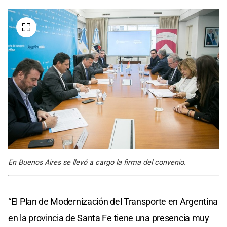
En Buenos Aires se llevó a cargo la firma del convenio.
“El Plan de Modernización del Transporte en Argentina
en la provincia de Santa Fe tiene una presencia muy