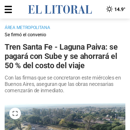
14.9°
ÁREA METROPOLITANA
Se firmó el convenio
Tren Santa Fe - Laguna Paiva: se
pagará con Sube y se ahorrará el
50 % del costo del viaje
Con las firmas que se concretaron este miércoles en
Buenos Aires, aseguran que las obras necesarias
comenzarán de inmediato.