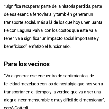
“Significa recuperar parte de la historia perdida, parte
de esa esencia ferroviaria, y también generar un
transporte social, más allá de los que hoy unen Santa
Fe con Laguna Paiva, con los costos que este va a
tener, va a significar un impacto social importante y
beneficioso”, enfatizó el funcionario.
Para los vecinos
“Va a generar ese encuentro de sentimientos, de
felicidad mezclado con los de nostalgia que nos van a
transportar en el tiempo y la verdad que va a ser una
alegría inconmensurable o muy difícil de dimensionar”,
cerró Cotterli.