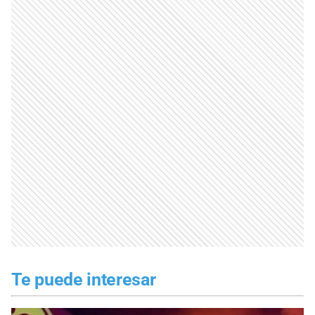
Te puede interesar