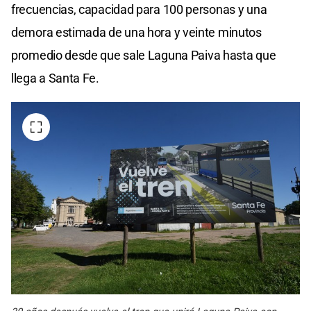
frecuencias, capacidad para 100 personas y una
demora estimada de una hora y veinte minutos
promedio desde que sale Laguna Paiva hasta que
llega a Santa Fe.