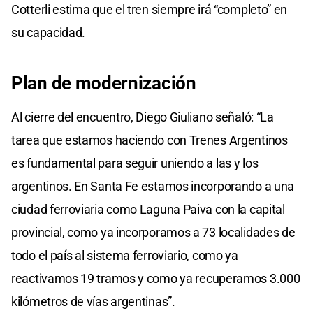
Cotterli estima que el tren siempre irá “completo” en
su capacidad.
Plan de modernización
Al cierre del encuentro, Diego Giuliano señaló: “La
tarea que estamos haciendo con Trenes Argentinos
es fundamental para seguir uniendo a las y los
argentinos. En Santa Fe estamos incorporando a una
ciudad ferroviaria como Laguna Paiva con la capital
provincial, como ya incorporamos a 73 localidades de
todo el país al sistema ferroviario, como ya
reactivamos 19 tramos y como ya recuperamos 3.000
kilómetros de vías argentinas”.