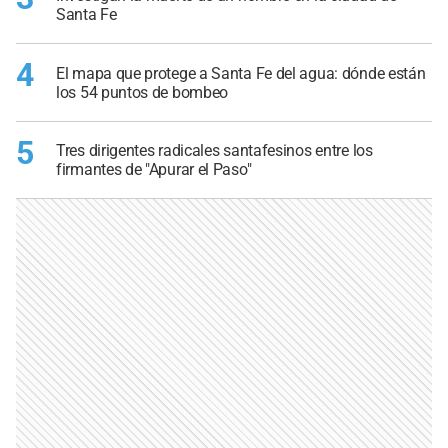
Santa Fe
4
El mapa que protege a Santa Fe del agua: dónde están
los 54 puntos de bombeo
5
Tres dirigentes radicales santafesinos entre los
firmantes de "Apurar el Paso"