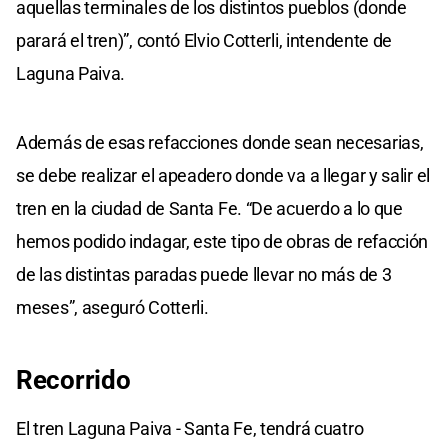
aquellas terminales de los distintos pueblos (donde
parará el tren)”, contó Elvio Cotterli, intendente de
Laguna Paiva.
Además de esas refacciones donde sean necesarias,
se debe realizar el apeadero donde va a llegar y salir el
tren en la ciudad de Santa Fe. “De acuerdo a lo que
hemos podido indagar, este tipo de obras de refacción
de las distintas paradas puede llevar no más de 3
meses”, aseguró Cotterli.
Recorrido
El tren Laguna Paiva - Santa Fe, tendrá cuatro