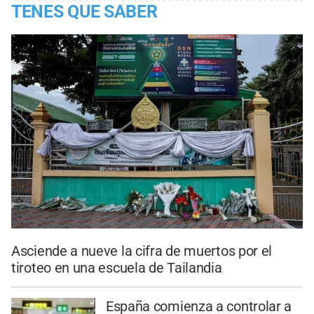
TENES QUE SABER
Asciende a nueve la cifra de muertos por el
tiroteo en una escuela de Tailandia
España comienza a controlar a