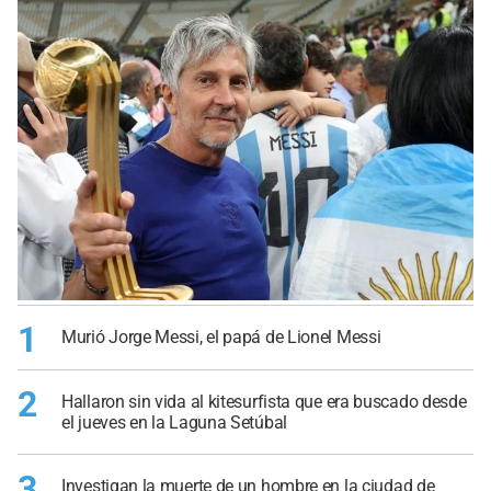
1
Murió Jorge Messi, el papá de Lionel Messi
2
Hallaron sin vida al kitesurfista que era buscado desde
el jueves en la Laguna Setúbal
3
Investigan la muerte de un hombre en la ciudad de