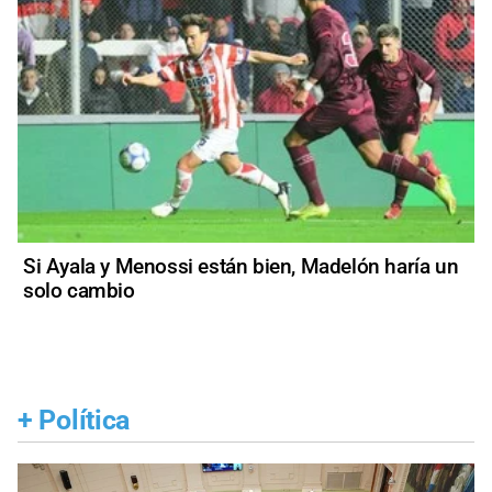
Si Ayala y Menossi están bien, Madelón haría un
solo cambio
+
Política