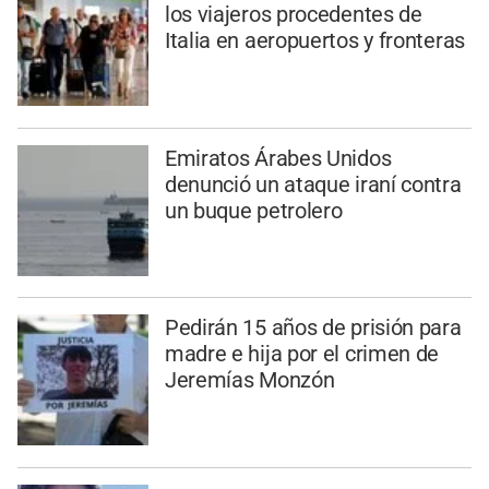
los viajeros procedentes de
Italia en aeropuertos y fronteras
Emiratos Árabes Unidos
denunció un ataque iraní contra
un buque petrolero
Pedirán 15 años de prisión para
madre e hija por el crimen de
Jeremías Monzón