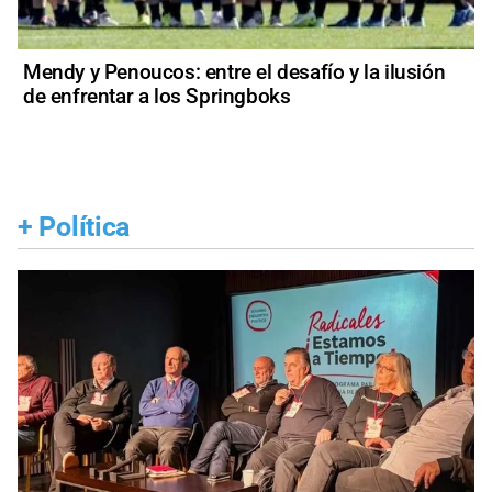
Mendy y Penoucos: entre el desafío y la ilusión
de enfrentar a los Springboks
+
Política