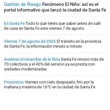
Gestión de Riesgo
Fenómeno El Niño: así es el
portal informativo que lanzó la ciudad de Santa Fe
En Santa Fe
Todo lo que tenés que saber antes de salir
de casa en Santa Fe este viernes 7 de agosto
Viernes 7 de agosto de 2026
El tránsito en la provincia
de Santa Fe; la información minuto a minuto
Aceleran el recambio de la flota
Santa Fe renovó más de
70 colectivos y el 40% del servicio ya se presta con
unidades modernizadas
Pronóstico
Viernes con cielo despejado, frío por la
mañana y máxima de 16°C en la ciudad de Santa Fe