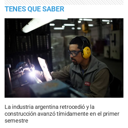
TENES QUE SABER
La industria argentina retrocedió y la
construcción avanzó tímidamente en el primer
semestre