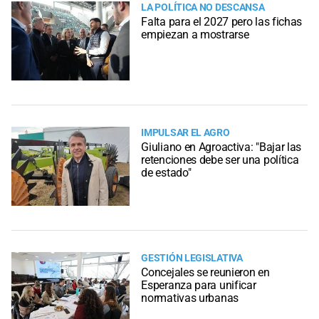
LA POLÍTICA NO DESCANSA
Falta para el 2027 pero las fichas
empiezan a mostrarse
IMPULSAR EL AGRO
Giuliano en Agroactiva: "Bajar las
retenciones debe ser una política
de estado"
GESTIÓN LEGISLATIVA
Concejales se reunieron en
Esperanza para unificar
normativas urbanas