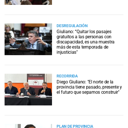
DESREGULACIÓN
Giuliano: “Quitar los pasajes
gratuitos a las personas con
discapacidad, es una muestra
más de esta temporada de
injusticias"
RECORRIDA
Diego Giuliano: "El norte de la
provincia tiene pasado, presente y
el futuro que sepamos construir"
PLAN DE PROVINCIA