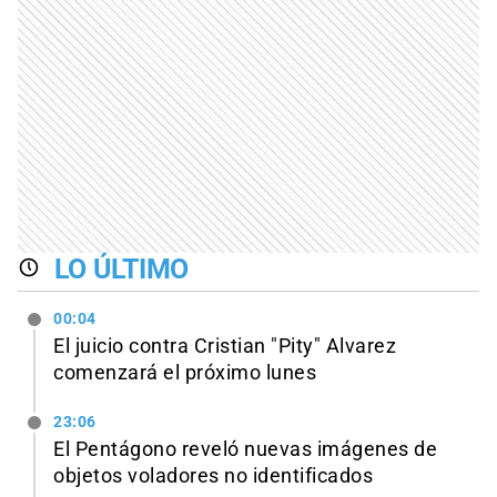
LO ÚLTIMO
00:04
El juicio contra Cristian "Pity" Alvarez
comenzará el próximo lunes
23:06
El Pentágono reveló nuevas imágenes de
objetos voladores no identificados