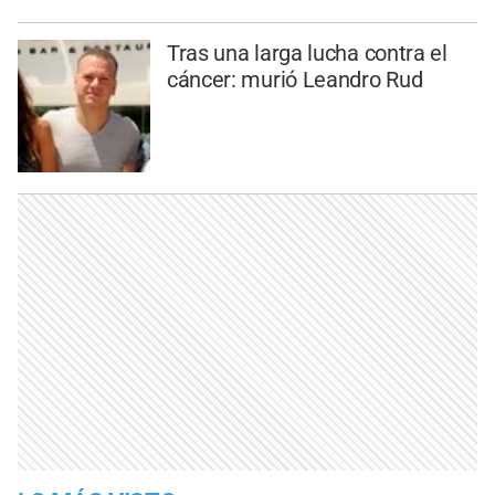
Tras una larga lucha contra el
cáncer: murió Leandro Rud