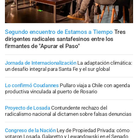
Segundo encuentro de Estamos a Tiempo
Tres
dirigentes radicales santafesinos entre los
firmantes de "Apurar el Paso"
Jornada de Internacionalización
La adaptación climática:
un desafío integral para Santa Fe y el sur global
Lo confirmó Coudannes
Pullaro viaja a Chile con agenda
productiva vinculada al puerto de Rosario
Proyecto de Losada
Contundente rechazo del
radicalismo nacional al dictamen sobre falsas denuncias
Congreso de la Nación
Ley de Propiedad Privada: cómo
votaron Losada, Galaretto y Lewandowski en el Senado