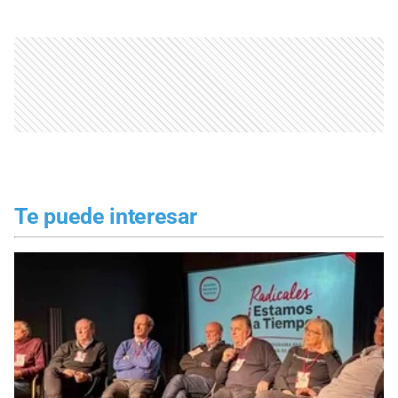
Te puede interesar