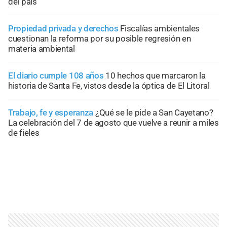
del país
Propiedad privada y derechos
Fiscalías ambientales
cuestionan la reforma por su posible regresión en
materia ambiental
El diario cumple 108 años
10 hechos que marcaron la
historia de Santa Fe, vistos desde la óptica de El Litoral
Trabajo, fe y esperanza
¿Qué se le pide a San Cayetano?
La celebración del 7 de agosto que vuelve a reunir a miles
de fieles