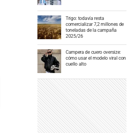
Trigo: todavía resta
comercializar 7,2 millones de
toneladas de la campaña
2025/26
Campera de cuero oversize:
cómo usar el modelo viral con
cuello alto