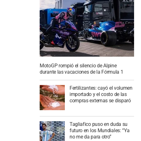
MotoGP rompió el silencio de Alpine
durante las vacaciones de la Fórmula 1
Fertilizantes: cayó el volumen
importado y el costo de las
compras externas se disparó
Tagliafico puso en duda su
futuro en los Mundiales: “Ya
no me da para otro”