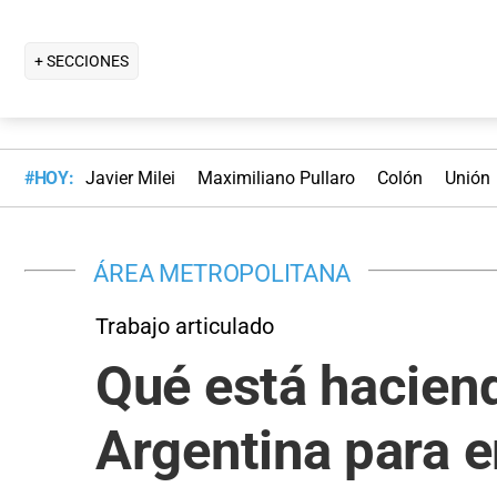
+ SECCIONES
#HOY:
Javier Milei
Maximiliano Pullaro
Colón
Unión
ÁREA METROPOLITANA
Trabajo articulado
Qué está haciend
Argentina para e