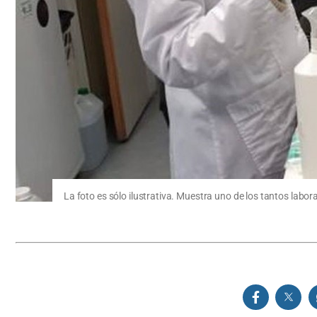
La foto es sólo ilustrativa. Muestra uno de los tantos labora