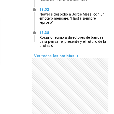
13:52
Newell's despidió a Jorge Messi con un
emotivo mensaje: “Hasta siempre,
leproso”
13:38
Rosario reunió a directores de bandas
para pensar el presente y el futuro de la
profesión
Ver todas las noticias