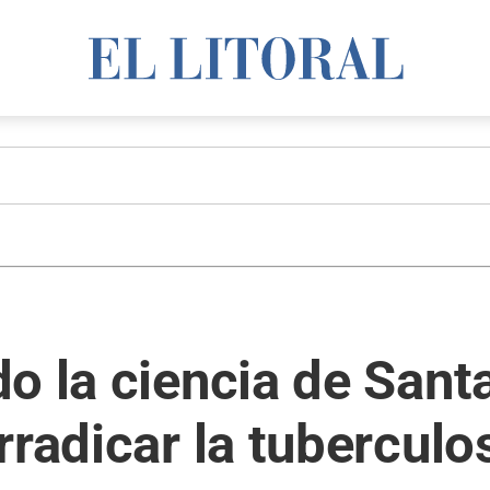
o la ciencia de Santa
rradicar la tuberculo