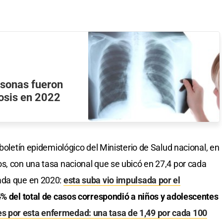
sonas fueron
osis en 2022
 boletín epidemiológico del Ministerio de Salud nacional, en
s, con una tasa nacional que se ubicó en 27,4 por cada
ada que en 2020:
esta suba vio impulsada por el
4% del total de casos correspondió a niños y adolescentes
 por esta enfermedad: una tasa de 1,49 por cada 100