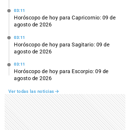
03:11
Horóscopo de hoy para Capricornio: 09 de
agosto de 2026
03:11
Horóscopo de hoy para Sagitario: 09 de
agosto de 2026
03:11
Horóscopo de hoy para Escorpio: 09 de
agosto de 2026
Ver todas las noticias