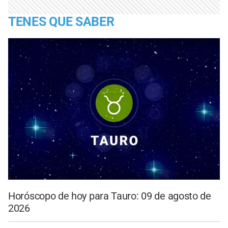
TENES QUE SABER
Horóscopo de hoy para Tauro: 09 de agosto de
2026