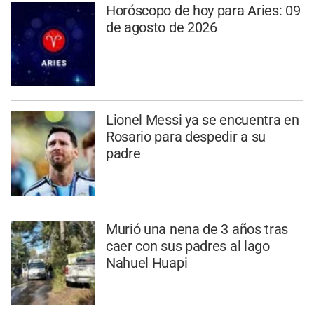
Horóscopo de hoy para Aries: 09
de agosto de 2026
Lionel Messi ya se encuentra en
Rosario para despedir a su
padre
Murió una nena de 3 años tras
caer con sus padres al lago
Nahuel Huapi