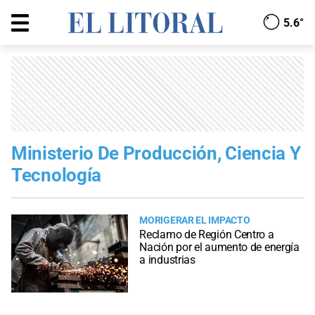
5.6°
Ministerio De Producción, Ciencia Y
Tecnología
MORIGERAR EL IMPACTO
Reclamo de Región Centro a
Nación por el aumento de energía
a industrias