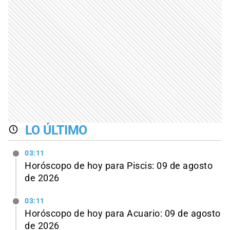
LO ÚLTIMO
03:11
Horóscopo de hoy para Piscis: 09 de agosto
de 2026
03:11
Horóscopo de hoy para Acuario: 09 de agosto
de 2026