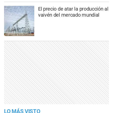
El precio de atar la producción al
vaivén del mercado mundial
LO MÁS VISTO