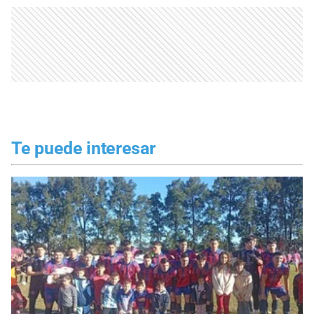
Te puede interesar