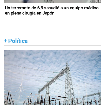
Un terremoto de 6,8 sacudió a un equipo médico
en plena cirugía en Japón
+
Política