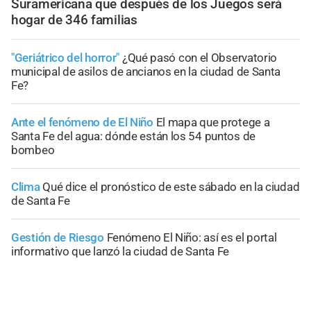
Suramericana que después de los Juegos será
hogar de 346 familias
"Geriátrico del horror"
¿Qué pasó con el Observatorio
municipal de asilos de ancianos en la ciudad de Santa
Fe?
Ante el fenómeno de El Niño
El mapa que protege a
Santa Fe del agua: dónde están los 54 puntos de
bombeo
Clima
Qué dice el pronóstico de este sábado en la ciudad
de Santa Fe
Gestión de Riesgo
Fenómeno El Niño: así es el portal
informativo que lanzó la ciudad de Santa Fe