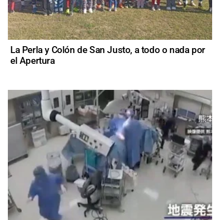
La Perla y Colón de San Justo, a todo o nada por
el Apertura