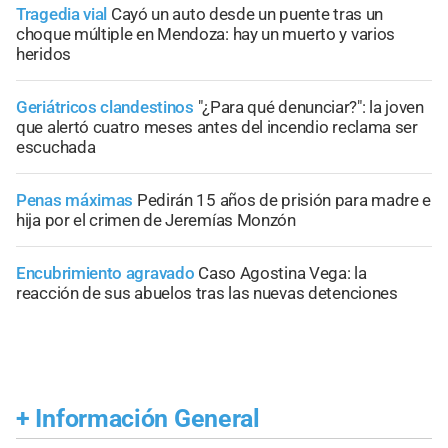
Tragedia vial
Cayó un auto desde un puente tras un
choque múltiple en Mendoza: hay un muerto y varios
heridos
Geriátricos clandestinos
"¿Para qué denunciar?": la joven
que alertó cuatro meses antes del incendio reclama ser
escuchada
Penas máximas
Pedirán 15 años de prisión para madre e
hija por el crimen de Jeremías Monzón
Encubrimiento agravado
Caso Agostina Vega: la
reacción de sus abuelos tras las nuevas detenciones
+
Información General