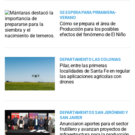
SE ESPERA PARA PRIMAVERA-
VERANO
Cómo se prepara el área de
Producción para los posibles
efectos del fenómeno de El Niño
DEPARTAMENTO LAS COLONIAS
Pilar, entre las primeras
localidades de Santa Fe en regular
las aplicaciones agrícolas con
drones
DEPARTAMENTOS SAN JERÓNIMO Y
SAN JAVIER
Anunciaron aportes para el sector
frutillero y avanzan proyectos de
infraestructura para la producción