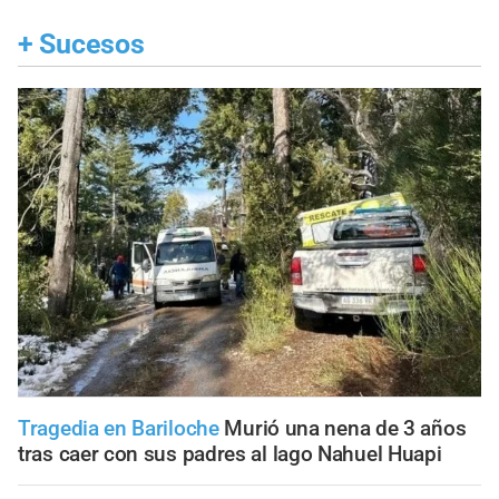
+
Sucesos
Tragedia en Bariloche
Murió una nena de 3 años
tras caer con sus padres al lago Nahuel Huapi