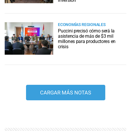
inversión
ECONOMÍAS REGIONALES
Puccini precisó cómo será la
asistencia de más de $3 mil
millones para productores en
crisis
CARGAR MÁS NOTAS