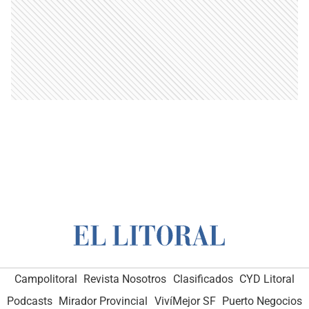
Campolitoral
Revista Nosotros
Clasificados
CYD Litoral
Podcasts
Mirador Provincial
VivíMejor SF
Puerto Negocios