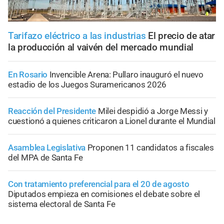
Tarifazo eléctrico a las industrias
El precio de atar
la producción al vaivén del mercado mundial
En Rosario
Invencible Arena: Pullaro inauguró el nuevo
estadio de los Juegos Suramericanos 2026
Reacción del Presidente
Milei despidió a Jorge Messi y
cuestionó a quienes criticaron a Lionel durante el Mundial
Asamblea Legislativa
Proponen 11 candidatos a fiscales
del MPA de Santa Fe
Con tratamiento preferencial para el 20 de agosto
Diputados empieza en comisiones el debate sobre el
sistema electoral de Santa Fe