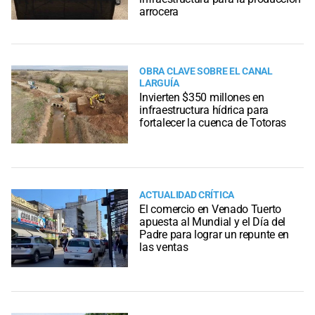
arrocera
OBRA CLAVE SOBRE EL CANAL
LARGUÍA
Invierten $350 millones en
infraestructura hídrica para
fortalecer la cuenca de Totoras
ACTUALIDAD CRÍTICA
El comercio en Venado Tuerto
apuesta al Mundial y el Día del
Padre para lograr un repunte en
las ventas