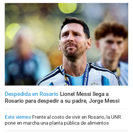
Despedida en Rosario
Lionel Messi llega a
Rosario para despedir a su padre, Jorge Messi
Este viernes
Frente al costo de vivir en Rosario, la UNR
pone en marcha una planta pública de alimentos