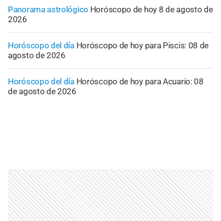
Panorama astrológico
Horóscopo de hoy 8 de agosto de
2026
Horóscopo del día
Horóscopo de hoy para Piscis: 08 de
agosto de 2026
Horóscopo del día
Horóscopo de hoy para Acuario: 08
de agosto de 2026