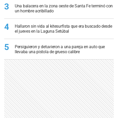
3
Una balacera en la zona oeste de Santa Fe terminó con
un hombre acribillado
4
Hallaron sin vida al kitesurfista que era buscado desde
el jueves en la Laguna Setúbal
5
Persiguieron y detuvieron a una pareja en auto que
llevaba una pistola de grueso calibre