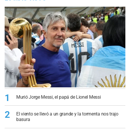
1
Murió Jorge Messi, el papá de Lionel Messi
2
El viento se llevó a un grande y la tormenta nos trajo
basura