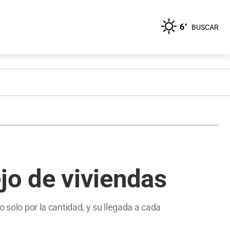
6°
BUSCAR
o de viviendas
 solo por la cantidad, y su llegada a cada