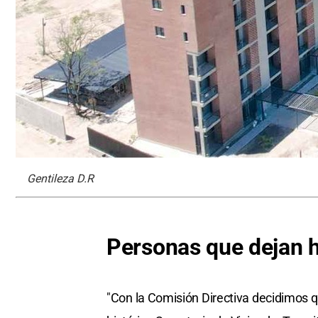
Gentileza D.R
Personas que dejan h
"Con la Comisión Directiva decidimos 