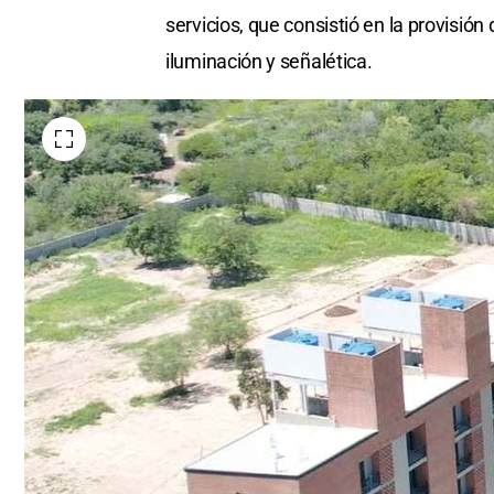
servicios, que consistió en la provisión 
iluminación y señalética.