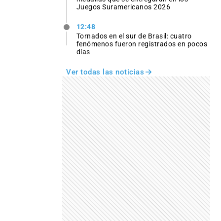
Juegos Suramericanos 2026
12:48
Tornados en el sur de Brasil: cuatro
fenómenos fueron registrados en pocos
días
Ver todas las noticias