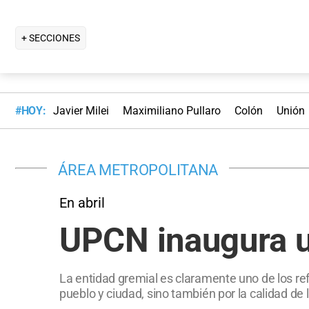
+ SECCIONES
#HOY:
Javier Milei
Maximiliano Pullaro
Colón
Unión
ÁREA METROPOLITANA
En abril
UPCN inaugura u
La entidad gremial es claramente uno de los refe
pueblo y ciudad, sino también por la calidad de