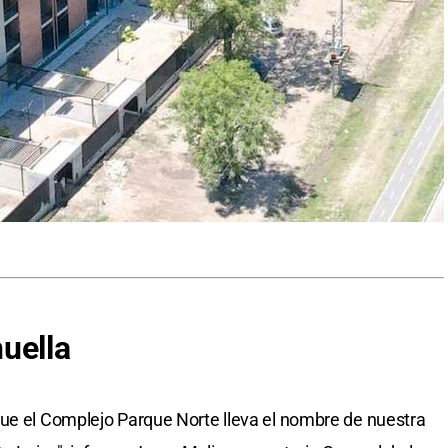
uella
que el Complejo Parque Norte lleva el nombre de nuestra