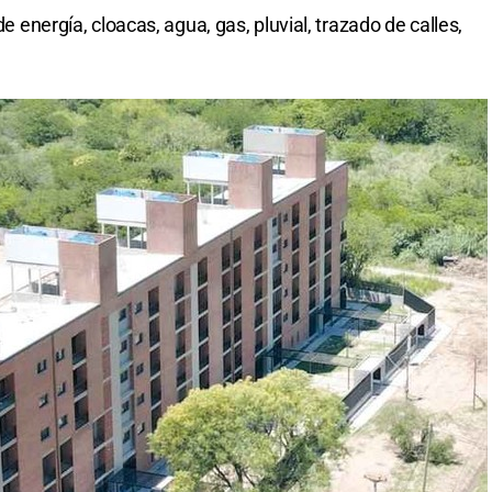
de energía, cloacas, agua, gas, pluvial, trazado de calles,