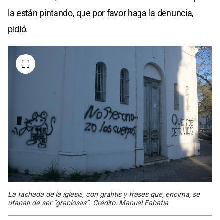
la están pintando, que por favor haga la denuncia,
pidió.
La fachada de la iglesia, con grafitis y frases que, encima, se
ufanan de ser “graciosas”. Crédito: Manuel Fabatía