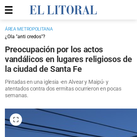
ÁREA METROPOLITANA
¿Ola "anti credos"?
Preocupación por los actos
vandálicos en lugares religiosos de
la ciudad de Santa Fe
Pintadas en una iglesia -en Alvear y Maipú- y
atentados contra dos ermitas ocurrieron en pocas
semanas.