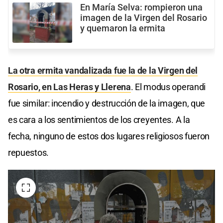
En María Selva: rompieron una
imagen de la Virgen del Rosario
y quemaron la ermita
La otra ermita vandalizada fue la de la Virgen del
Rosario, en Las Heras y Llerena
. El modus operandi
fue similar: incendio y destrucción de la imagen, que
es cara a los sentimientos de los creyentes. A la
fecha, ninguno de estos dos lugares religiosos fueron
repuestos.