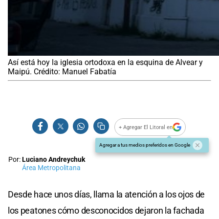
Así está hoy la iglesia ortodoxa en la esquina de Alvear y
Maipú. Crédito: Manuel Fabatía
+ Agregar El Litoral en
Agregar a tus medios preferidos en Google
Por:
Luciano Andreychuk
Área Metropolitana
Desde hace unos días, llama la atención a los ojos de
los peatones cómo desconocidos dejaron la fachada