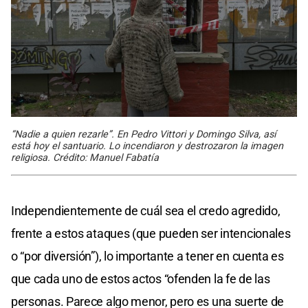
“Nadie a quien rezarle”. En Pedro Vittori y Domingo Silva, así
está hoy el santuario. Lo incendiaron y destrozaron la imagen
religiosa. Crédito: Manuel Fabatía
Independientemente de cuál sea el credo agredido,
frente a estos ataques (que pueden ser intencionales
o “por diversión”), lo importante a tener en cuenta es
que cada uno de estos actos “ofenden la fe de las
personas. Parece algo menor, pero es una suerte de