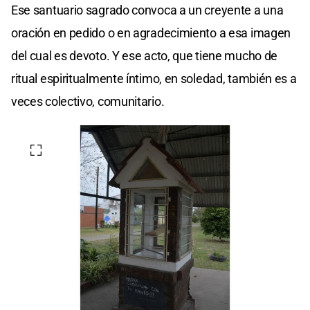
Ese santuario sagrado convoca a un creyente a una
oración en pedido o en agradecimiento a esa imagen
del cual es devoto. Y ese acto, que tiene mucho de
ritual espiritualmente íntimo, en soledad, también es a
veces colectivo, comunitario.