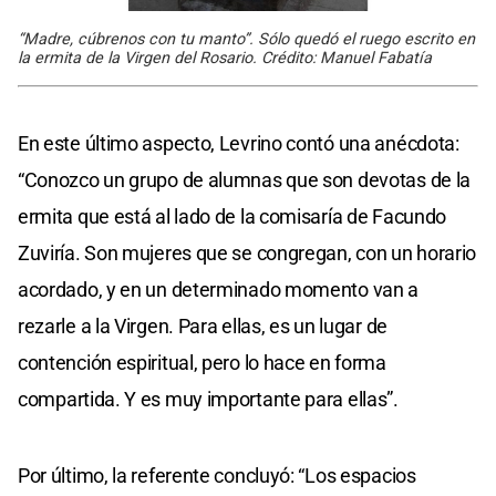
“Madre, cúbrenos con tu manto”. Sólo quedó el ruego escrito en
la ermita de la Virgen del Rosario. Crédito: Manuel Fabatía
En este último aspecto, Levrino contó una anécdota:
“Conozco un grupo de alumnas que son devotas de la
ermita que está al lado de la comisaría de Facundo
Zuviría. Son mujeres que se congregan, con un horario
acordado, y en un determinado momento van a
rezarle a la Virgen. Para ellas, es un lugar de
contención espiritual, pero lo hace en forma
compartida. Y es muy importante para ellas”.
Por último, la referente concluyó: “Los espacios