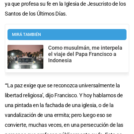
ya que profesa su fe en la Iglesia de Jesucristo de los
Santos de los Últimos Días.
MIRÁ TAMBIÉN
Como musulmán, me interpela
el viaje del Papa Francisco a
Indonesia
“‘La paz exige que se reconozca universalmente la
libertad religiosa’, dijo Francisco. Y hoy hablamos de
una pintada en la fachada de una iglesia, o de la
vandalización de una ermita; pero luego eso se
convierte, muchas veces, en una persecución de las