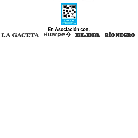
En Asociación con: