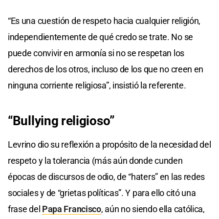
“Es una cuestión de respeto hacia cualquier religión,
independientemente de qué credo se trate. No se
puede convivir en armonía si no se respetan los
derechos de los otros, incluso de los que no creen en
ninguna corriente religiosa”, insistió la referente.
“Bullying religioso”
Levrino dio su reflexión a propósito de la necesidad del
respeto y la tolerancia (más aún donde cunden
épocas de discursos de odio, de “haters” en las redes
sociales y de “grietas políticas”. Y para ello citó una
frase del
Papa Francisco
, aún no siendo ella católica,