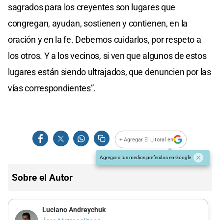
sagrados para los creyentes son lugares que
congregan, ayudan, sostienen y contienen, en la
oración y en la fe. Debemos cuidarlos, por respeto a
los otros. Y a los vecinos, si ven que algunos de estos
lugares están siendo ultrajados, que denuncien por las
vías correspondientes”.
+ Agregar El Litoral en
Agregar a tus medios preferidos en Google
Sobre el Autor
Luciano Andreychuk