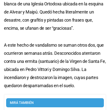
blanca de una Iglesia Ortodoxa ubicada en la esquina
de Alvear y Maipú. Quedó hecha literalmente un
desastre, con grafitis y pintadas con frases que,
encima, se ufanan de ser “graciosas”.
A este hecho de vandalismo se suman otros dos, que
ocurrieron semanas atrás. Desconocidos atentaron
contra una ermita (santuario) de la Virgen de Santa Fe,
ubicada en Pedro Vittori y Domingo Silva. La
incendiaron y destrozaron la imagen, cuyas partes
quedaron desparramadas en el suelo.
MIRÁ TAMBIÉN