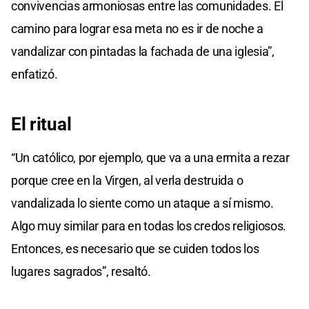
convivencias armoniosas entre las comunidades. El
camino para lograr esa meta no es ir de noche a
vandalizar con pintadas la fachada de una iglesia”,
enfatizó.
El ritual
“Un católico, por ejemplo, que va a una ermita a rezar
porque cree en la Virgen, al verla destruida o
vandalizada lo siente como un ataque a sí mismo.
Algo muy similar para en todas los credos religiosos.
Entonces, es necesario que se cuiden todos los
lugares sagrados”, resaltó.