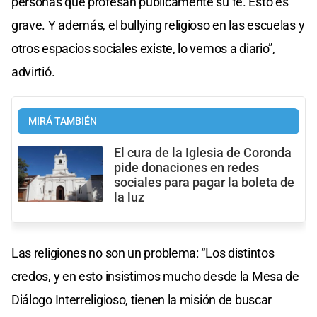
personas que profesan públicamente su fe. Esto es
grave. Y además, el bullying religioso en las escuelas y
otros espacios sociales existe, lo vemos a diario”,
advirtió.
MIRÁ TAMBIÉN
El cura de la Iglesia de Coronda
pide donaciones en redes
sociales para pagar la boleta de
la luz
Las religiones no son un problema: “Los distintos
credos, y en esto insistimos mucho desde la Mesa de
Diálogo Interreligioso, tienen la misión de buscar