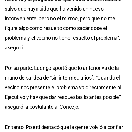
salvo que haya sido que ha venido un nuevo
inconveniente, pero no el mismo, pero que no me
figure algo como resuelto como sacándose el
problema y el vecino no tiene resuelto el problema”,
aseguró.
Por su parte, Luengo aportó que lo anterior va de la
mano de su idea de “sin intermediarios”. “Cuando el
vecino nos presente el problema va directamente al
Ejecutivo y hay que dar respuestas lo antes posible”,
aseguró la postulante al Concejo.
En tanto, Poletti destacó que la gente volvió a confiar