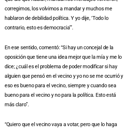
corregimos, los volvimos a mandar y muchos me
hablaron de debilidad política. Y yo dije, ‘Todo lo
contrario, esto es democracia’”.
En ese sentido, comentó: “Si hay un concejal de la
oposición que tiene una idea mejor que la mía y me lo
dice; ¿cuál es el problema de poder modificar si hay
alguien que pensó en el vecino y yo no se me ocurrió y
eso es bueno para el vecino, siempre y cuando sea
bueno para el vecino y no para la política. Esto está
más claro”.
“Quiero que el vecino vaya a votar, pero que lo haga