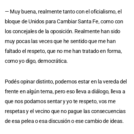
— Muy buena, realmente tanto con el oficialismo, el
bloque de Unidos para Cambiar Santa Fe, como con
los concejales de la oposición. Realmente han sido
muy pocas las veces que he sentido que me han
faltado el respeto, que no me han tratado en forma,
como yo digo, democrática.
Podés opinar distinto, podemos estar en la vereda del
frente en algún tema, pero eso lleva a diálogo, lleva a
que nos podamos sentar y yo te respeto, vos me
respetas y el vecino que no pague las consecuencias
de esa pelea o esa discusión o ese cambio de ideas.