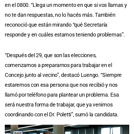
en el 0800. “Llega un momento en que si vos llamas y
no te dan respuestas, no lo hacés más. También
reconoció que están mirando “qué Secretaría
responde y en cuáles estamos teniendo problemas”.
“Después del 29, que son las elecciones,
comenzamos a prepararnos para trabajar en el
Concejo junto al vecino”, destacó Luengo. “Siempre
estaremos con esa persona que nos recibió y nos
llamó por teléfono para plantear un problema. Esa
será nuestra forma de trabajar, que ya venimos
coordinando con el Dr. Poletti”, sumó la candidata.