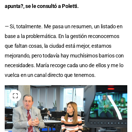
apunta?, se le consultó a Poletti.
— Si, totalmente. Me pasa un resumen, un listado en
base a la problemática. En la gestión reconocemos
que faltan cosas, la ciudad está mejor, estamos
mejorando, pero todavía hay muchísimos barrios con
necesidades. María recoge cada uno de ellos y me lo
vuelca en un canal directo que tenemos.