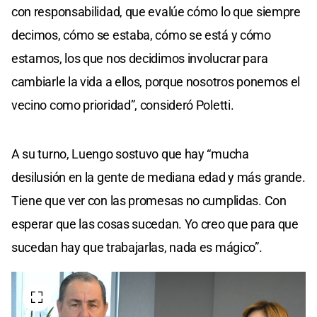
con responsabilidad, que evalúe cómo lo que siempre
decimos, cómo se estaba, cómo se está y cómo
estamos, los que nos decidimos involucrar para
cambiarle la vida a ellos, porque nosotros ponemos el
vecino como prioridad”, consideró Poletti.
A su turno, Luengo sostuvo que hay “mucha
desilusión en la gente de mediana edad y más grande.
Tiene que ver con las promesas no cumplidas. Con
esperar que las cosas sucedan. Yo creo que para que
sucedan hay que trabajarlas, nada es mágico”.