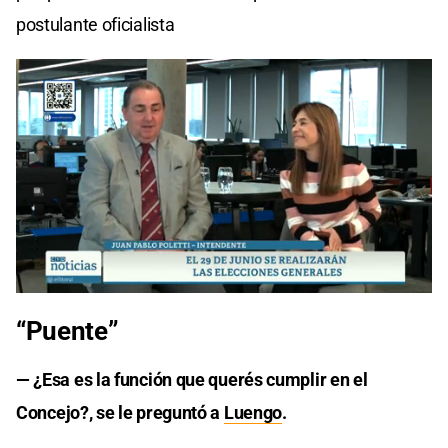
postulante oficialista
“Puente”
— ¿Esa es la función que querés cumplir en el
Concejo?, se le preguntó a
Luengo
.