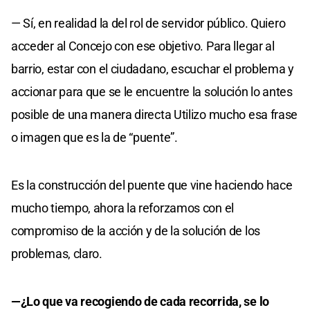
— Sí, en realidad la del rol de servidor público. Quiero
acceder al Concejo con ese objetivo. Para llegar al
barrio, estar con el ciudadano, escuchar el problema y
accionar para que se le encuentre la solución lo antes
posible de una manera directa Utilizo mucho esa frase
o imagen que es la de “puente”.
Es la construcción del puente que vine haciendo hace
mucho tiempo, ahora la reforzamos con el
compromiso de la acción y de la solución de los
problemas, claro.
—¿Lo que va recogiendo de cada recorrida, se lo