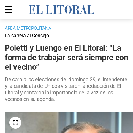
ÁREA METROPOLITANA
La carrera al Concejo
Poletti y Luengo en El Litoral: “La
forma de trabajar será siempre con
el vecino”
De cara a las elecciones del domingo 29, el intendente
y la candidata de Unidos visitaron la redacción de El
Litoral y contaron la importancia de la voz de los
vecinos en su agenda.