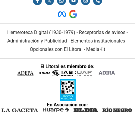
Hemeroteca Digital (1930-1979)
-
Receptorías de avisos
-
Administración y Publicidad
-
Elementos institucionales
-
Opcionales con El Litoral
-
MediaKit
El Litoral es miembro de:
En Asociación con: