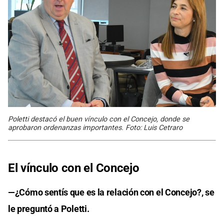
Poletti destacó el buen vínculo con el Concejo, donde se
aprobaron ordenanzas importantes. Foto: Luis Cetraro
El vínculo con el Concejo
—¿Cómo sentís que es la relación con el Concejo?, se
le preguntó a Poletti.