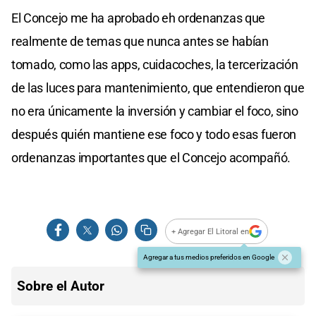
El Concejo me ha aprobado eh ordenanzas que
realmente de temas que nunca antes se habían
tomado, como las apps, cuidacoches, la tercerización
de las luces para mantenimiento, que entendieron que
no era únicamente la inversión y cambiar el foco, sino
después quién mantiene ese foco y todo esas fueron
ordenanzas importantes que el Concejo acompañó.
+ Agregar El Litoral en
Agregar a tus medios preferidos en Google
Sobre el Autor