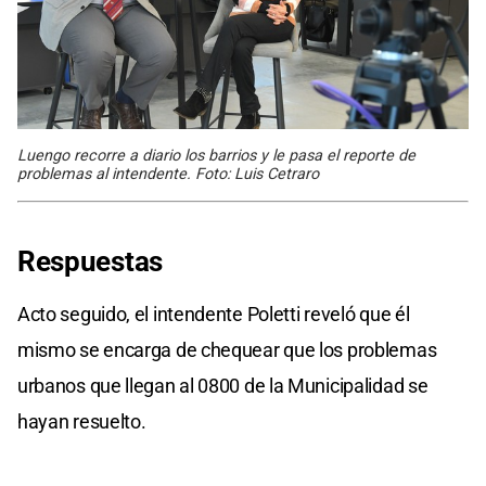
Luengo recorre a diario los barrios y le pasa el reporte de
problemas al intendente. Foto: Luis Cetraro
Respuestas
Acto seguido, el intendente Poletti reveló que él
mismo se encarga de chequear que los problemas
urbanos que llegan al 0800 de la Municipalidad se
hayan resuelto.