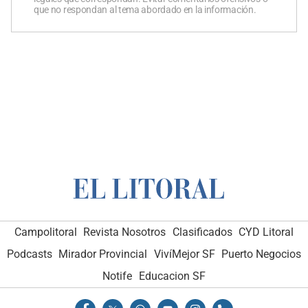
que no respondan al tema abordado en la información.
Campolitoral
Revista Nosotros
Clasificados
CYD Litoral
Podcasts
Mirador Provincial
VivíMejor SF
Puerto Negocios
Notife
Educacion SF