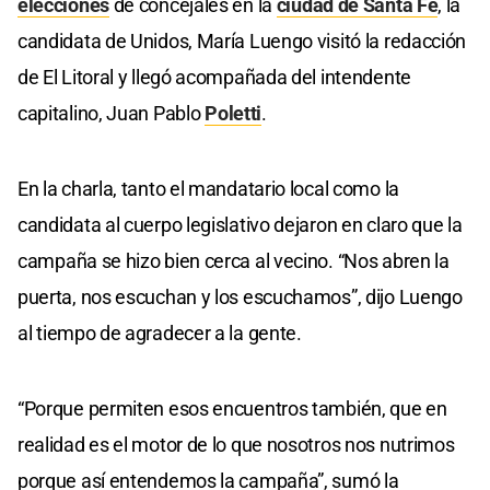
elecciones
de concejales en la
ciudad de Santa Fe
, la
candidata de Unidos, María Luengo visitó la redacción
de El Litoral y llegó acompañada del intendente
capitalino, Juan Pablo
Poletti
.
En la charla, tanto el mandatario local como la
candidata al cuerpo legislativo dejaron en claro que la
campaña se hizo bien cerca al vecino. “Nos abren la
puerta, nos escuchan y los escuchamos”, dijo Luengo
al tiempo de agradecer a la gente.
“Porque permiten esos encuentros también, que en
realidad es el motor de lo que nosotros nos nutrimos
porque así entendemos la campaña”, sumó la