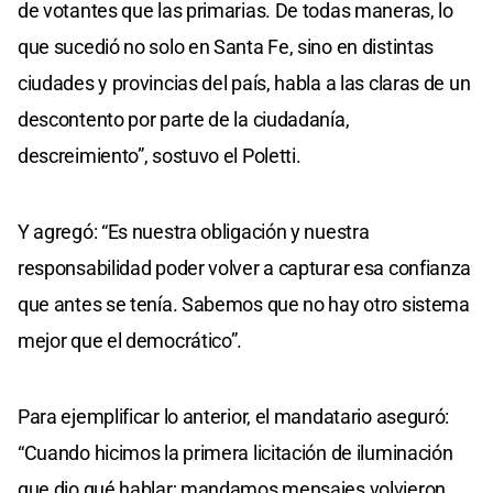
de votantes que las primarias. De todas maneras, lo
que sucedió no solo en Santa Fe, sino en distintas
ciudades y provincias del país, habla a las claras de un
descontento por parte de la ciudadanía,
descreimiento”, sostuvo el Poletti.
Y agregó: “Es nuestra obligación y nuestra
responsabilidad poder volver a capturar esa confianza
que antes se tenía. Sabemos que no hay otro sistema
mejor que el democrático”.
Para ejemplificar lo anterior, el mandatario aseguró:
“Cuando hicimos la primera licitación de iluminación
que dio qué hablar; mandamos mensajes volvieron,