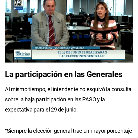
La participación en las Generales
Al mismo tiempo, el intendente no esquivó la consulta
sobre la baja participación en las PASO y la
expectativa para el 29 de junio.
“Siempre la elección general trae un mayor porcentaje