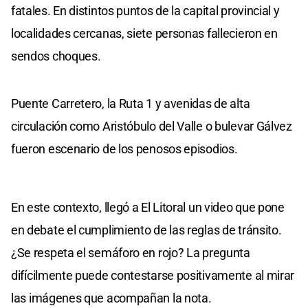
fatales. En distintos puntos de la capital provincial y
localidades cercanas, siete personas fallecieron en
sendos choques.
Puente Carretero, la Ruta 1 y avenidas de alta
circulación como Aristóbulo del Valle o bulevar Gálvez
fueron escenario de los penosos episodios.
En este contexto, llegó a El Litoral un video que pone
en debate el cumplimiento de las reglas de tránsito.
¿Se respeta el semáforo en rojo? La pregunta
difícilmente puede contestarse positivamente al mirar
las imágenes que acompañan la nota.