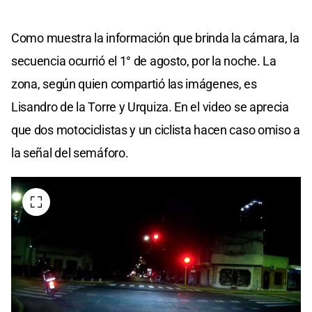
Como muestra la información que brinda la cámara, la
secuencia ocurrió el 1° de agosto, por la noche. La
zona, según quien compartió las imágenes, es
Lisandro de la Torre y Urquiza. En el video se aprecia
que dos motociclistas y un ciclista hacen caso omiso a
la señal del semáforo.