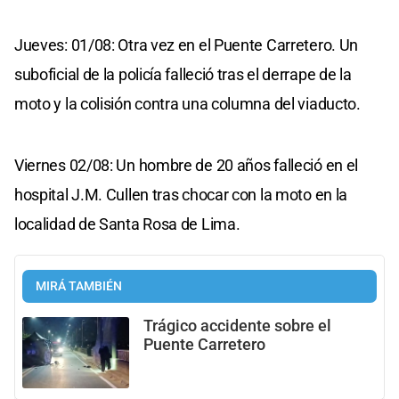
Jueves: 01/08: Otra vez en el Puente Carretero. Un
suboficial de la policía falleció tras el derrape de la
moto y la colisión contra una columna del viaducto.
Viernes 02/08: Un hombre de 20 años falleció en el
hospital J.M. Cullen tras chocar con la moto en la
localidad de Santa Rosa de Lima.
MIRÁ TAMBIÉN
Trágico accidente sobre el
Puente Carretero