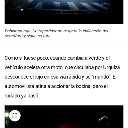
Doblar en rojo. Un repartidor no respeta la indicación del
semáforo y sigue su ruta.
Como si fuese poco, cuando cambia a verde y el
vehículo acelera otra moto, que circulaba por Urquiza
desconoce el rojo en esa vía rápida y se “mandó”. El
automovilista atina a accionar la bocina, pero el
rodado ya pasó.