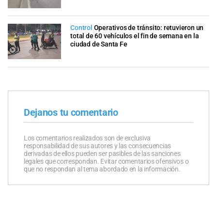
Control
Operativos de tránsito: retuvieron un
total de 60 vehículos el fin de semana en la
ciudad de Santa Fe
Dejanos tu comentario
Los comentarios realizados son de exclusiva
responsabilidad de sus autores y las consecuencias
derivadas de ellos pueden ser pasibles de las sanciones
legales que correspondan. Evitar comentarios ofensivos o
que no respondan al tema abordado en la información.