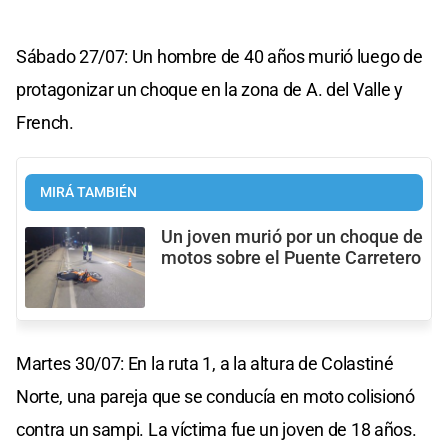
Sábado 27/07: Un hombre de 40 años murió luego de
protagonizar un choque en la zona de A. del Valle y
French.
MIRÁ TAMBIÉN
Un joven murió por un choque de
motos sobre el Puente Carretero
Martes 30/07: En la ruta 1, a la altura de Colastiné
Norte, una pareja que se conducía en moto colisionó
contra un sampi. La víctima fue un joven de 18 años.