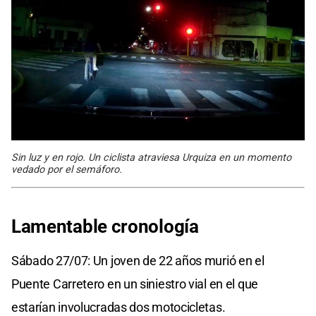
Sin luz y en rojo. Un ciclista atraviesa Urquiza en un momento
vedado por el semáforo.
Lamentable cronología
Sábado 27/07: Un joven de 22 años murió en el
Puente Carretero en un siniestro vial en el que
estarían involucradas dos motocicletas.