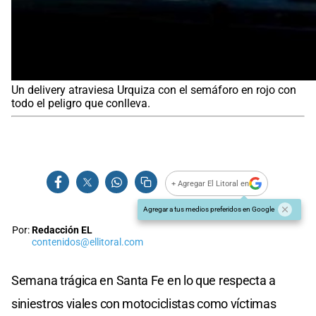
Un delivery atraviesa Urquiza con el semáforo en rojo con
todo el peligro que conlleva.
+ Agregar El Litoral en
Agregar a tus medios preferidos en Google
Por:
Redacción EL
contenidos@ellitoral.com
Semana trágica en Santa Fe en lo que respecta a
siniestros viales con motociclistas como víctimas