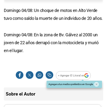
Domingo 04/08: Un choque de motos en Alto Verde
tuvo como saldo la muerte de un individuo de 20 años.
Domingo 04/08: En la zona de Bv. Gálvez al 2000 un
joven de 22 años derrapó con la motocicleta y murió
en el lugar.
+ Agregar El Litoral en
Agregar a tus medios preferidos en Google
Sobre el Autor