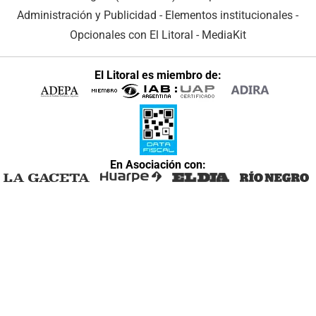
Administración y Publicidad
-
Elementos institucionales
-
Opcionales con El Litoral
-
MediaKit
El Litoral es miembro de:
En Asociación con: