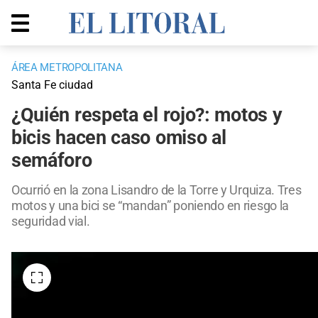
ÁREA METROPOLITANA
Santa Fe ciudad
¿Quién respeta el rojo?: motos y
bicis hacen caso omiso al
semáforo
Ocurrió en la zona Lisandro de la Torre y Urquiza. Tres
motos y una bici se “mandan” poniendo en riesgo la
seguridad vial.