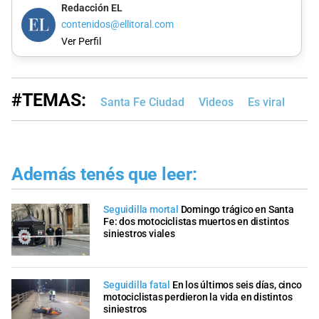
Redacción EL
contenidos@ellitoral.com
Ver Perfil
#TEMAS:
Santa Fe Ciudad
Videos
Es viral
Además tenés que leer:
Seguidilla mortal
Domingo trágico en Santa
Fe: dos motociclistas muertos en distintos
siniestros viales
Seguidilla fatal
En los últimos seis días, cinco
motociclistas perdieron la vida en distintos
siniestros