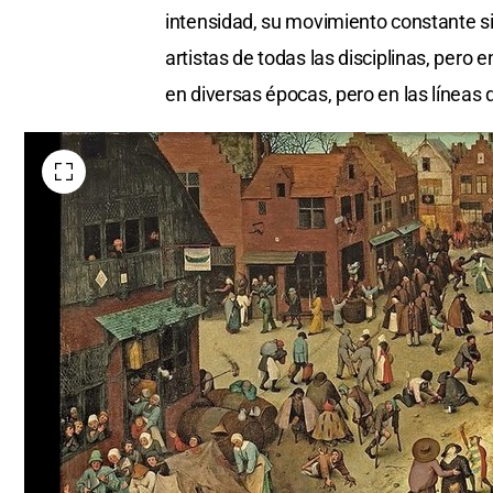
intensidad, su movimiento constante sir
artistas de todas las disciplinas, pero 
en diversas épocas, pero en las líneas