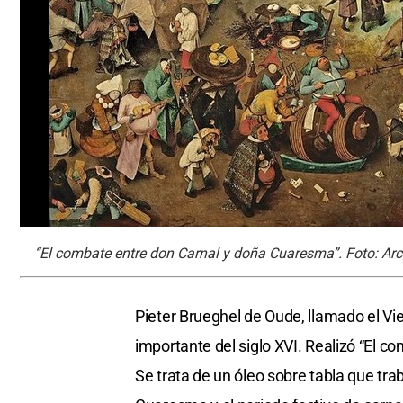
“El combate entre don Carnal y doña Cuaresma”. Foto: Arc
Pieter Brueghel de Oude, llamado el Vi
importante del siglo XVI. Realizó “El 
Se trata de un óleo sobre tabla que trab