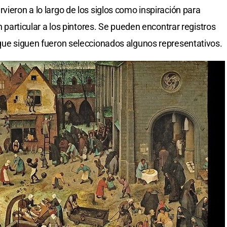
vieron a lo largo de los siglos como inspiración para
en particular a los pintores. Se pueden encontrar registros
 que siguen fueron seleccionados algunos representativos.