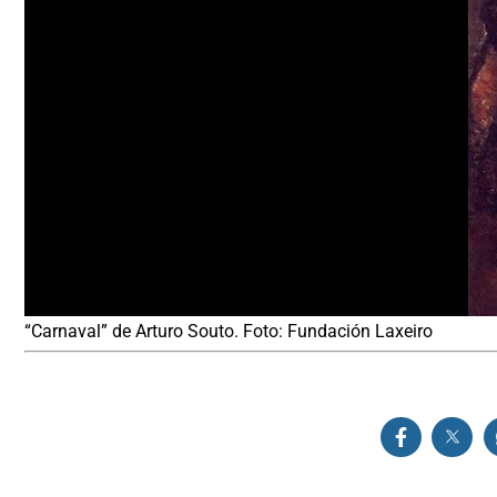
“Carnaval” de Arturo Souto. Foto: Fundación Laxeiro