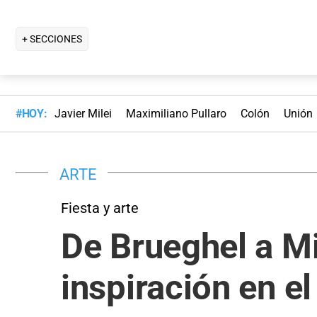
+ SECCIONES
#HOY:
Javier Milei
Maximiliano Pullaro
Colón
Unión
ARTE
Fiesta y arte
De Brueghel a Mi
inspiración en el