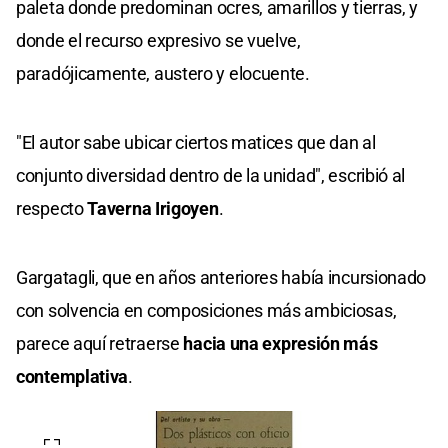
paleta donde predominan ocres, amarillos y tierras, y
donde el recurso expresivo se vuelve,
paradójicamente, austero y elocuente.
"El autor sabe ubicar ciertos matices que dan al
conjunto diversidad dentro de la unidad", escribió al
respecto
Taverna Irigoyen
.
Gargatagli, que en años anteriores había incursionado
con solvencia en composiciones más ambiciosas,
parece aquí retraerse
hacia una expresión más
contemplativa
.