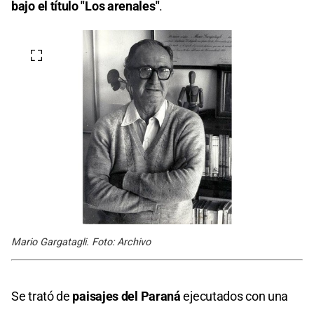
bajo el título "Los arenales"
.
Mario Gargatagli. Foto: Archivo
Se trató de
paisajes del Paraná
ejecutados con una