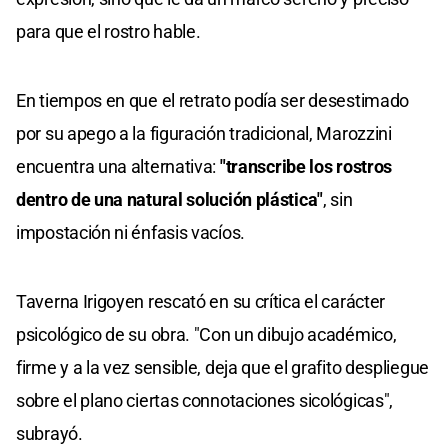
para que el rostro hable.
En tiempos en que el retrato podía ser desestimado
por su apego a la figuración tradicional, Marozzini
encuentra una alternativa:
"transcribe los rostros
dentro de una natural solución plástica"
, sin
impostación ni énfasis vacíos.
Taverna Irigoyen rescató en su crítica el carácter
psicológico de su obra. "Con un dibujo académico,
firme y a la vez sensible, deja que el grafito despliegue
sobre el plano ciertas connotaciones sicológicas",
subrayó.