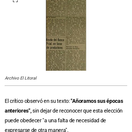
Archivo El Litoral
El crítico observó en su texto:
"Añoramos sus épocas
anteriores",
sin dejar de reconocer que esta elección
puede obedecer "a una falta de necesidad de
expresarse de otra manera".