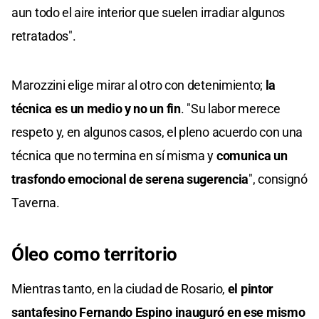
aun todo el aire interior que suelen irradiar algunos
retratados".
Marozzini elige mirar al otro con detenimiento;
la
técnica es un medio y no un fin
. "Su labor merece
respeto y, en algunos casos, el pleno acuerdo con una
técnica que no termina en sí misma y
comunica un
trasfondo emocional de serena sugerencia
", consignó
Taverna.
Óleo como territorio
Mientras tanto, en la ciudad de Rosario,
el pintor
santafesino Fernando Espino inauguró en ese mismo