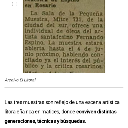
Archivo El Litoral
Las tres muestras son reflejo de una escena artística
litoraleña rica en matices, donde
conviven distintas
generaciones, técnicas y búsquedas
.