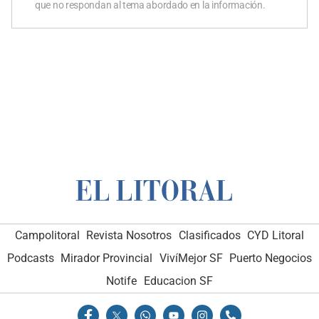
que no respondan al tema abordado en la información.
Campolitoral
Revista Nosotros
Clasificados
CYD Litoral
Podcasts
Mirador Provincial
VivíMejor SF
Puerto Negocios
Notife
Educacion SF