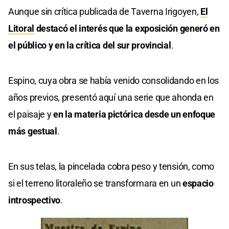
Aunque sin crítica publicada de Taverna Irigoyen,
El
Litoral
destacó el interés que la exposición generó en
el público y en la crítica del sur provincial
.
Espino, cuya obra se había venido consolidando en los
años previos, presentó aquí una serie que ahonda en
el paisaje y
en la materia pictórica desde un enfoque
más gestual
.
En sus telas, la pincelada cobra peso y tensión, como
si el terreno litoraleño se transformara en un
espacio
introspectivo
.