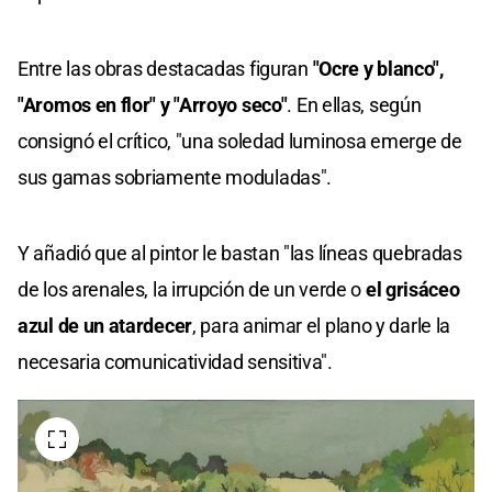
Entre las obras destacadas figuran
"Ocre y blanco",
"Aromos en flor" y "Arroyo seco"
. En ellas, según
consignó el crítico, "una soledad luminosa emerge de
sus gamas sobriamente moduladas".
Y añadió que al pintor le bastan "las líneas quebradas
de los arenales, la irrupción de un verde o
el grisáceo
azul de un atardecer
, para animar el plano y darle la
necesaria comunicatividad sensitiva".