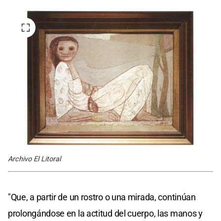
Archivo El Litoral
"Que, a partir de un rostro o una mirada, continúan
prolongándose en la actitud del cuerpo, las manos y