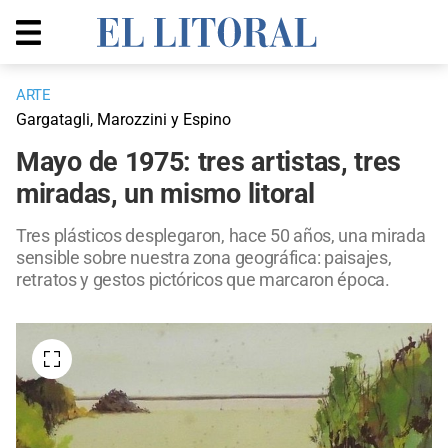
ARTE
Gargatagli, Marozzini y Espino
Mayo de 1975: tres artistas, tres
miradas, un mismo litoral
Tres plásticos desplegaron, hace 50 años, una mirada
sensible sobre nuestra zona geográfica: paisajes,
retratos y gestos pictóricos que marcaron época.