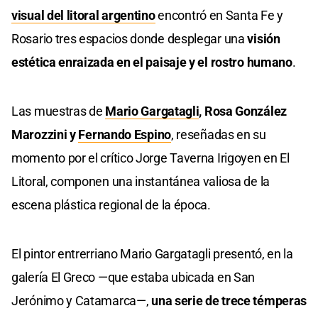
visual del litoral argentino
encontró en Santa Fe y
Rosario tres espacios donde desplegar una
visión
estética enraizada en el paisaje y el rostro humano
.
Las muestras de
Mario Gargatagli
, Rosa González
Marozzini y
Fernando Espino
, reseñadas en su
momento por el crítico Jorge Taverna Irigoyen en El
Litoral, componen una instantánea valiosa de la
escena plástica regional de la época.
El pintor entrerriano Mario Gargatagli presentó, en la
galería El Greco —que estaba ubicada en San
Jerónimo y Catamarca—,
una serie de trece témperas