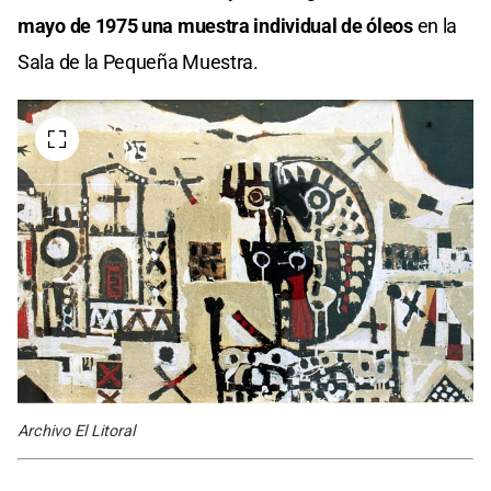
mayo de 1975 una muestra individual de óleos
en la
Sala de la Pequeña Muestra.
Archivo El Litoral