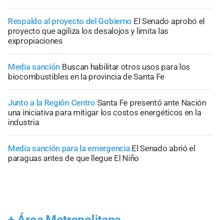
Respaldo al proyecto del Gobierno
El Senado aprobó el
proyecto que agiliza los desalojos y limita las
expropiaciones
Media sanción
Buscan habilitar otros usos para los
biocombustibles en la provincia de Santa Fe
Junto a la Región Centro
Santa Fe presentó ante Nación
una iniciativa para mitigar los costos energéticos en la
industria
Media sanción para la emergencia
El Senado abrió el
paraguas antes de que llegue El Niño
+
Área Metropolitana