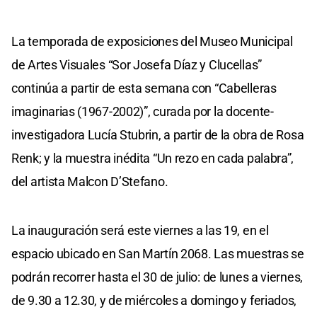
La temporada de exposiciones del Museo Municipal
de Artes Visuales “Sor Josefa Díaz y Clucellas”
continúa a partir de esta semana con “Cabelleras
imaginarias (1967-2002)”, curada por la docente-
investigadora Lucía Stubrin, a partir de la obra de Rosa
Renk; y la muestra inédita “Un rezo en cada palabra”,
del artista Malcon D’Stefano.
La inauguración será este viernes a las 19, en el
espacio ubicado en San Martín 2068. Las muestras se
podrán recorrer hasta el 30 de julio: de lunes a viernes,
de 9.30 a 12.30, y de miércoles a domingo y feriados,