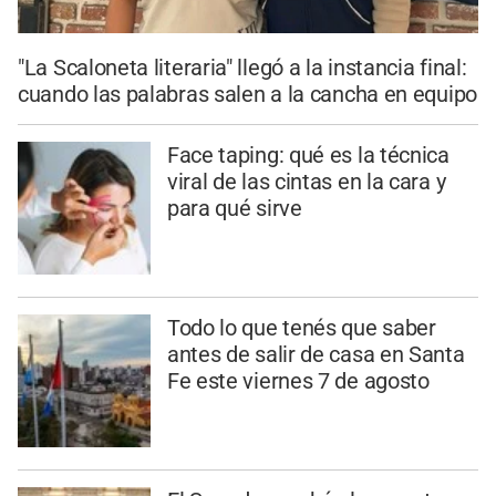
"La Scaloneta literaria" llegó a la instancia final:
cuando las palabras salen a la cancha en equipo
Face taping: qué es la técnica
viral de las cintas en la cara y
para qué sirve
Todo lo que tenés que saber
antes de salir de casa en Santa
Fe este viernes 7 de agosto