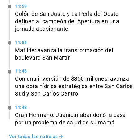
11:59
Colón de San Justo y La Perla del Oeste
definen al campeón del Apertura en una
jornada apasionante
11:54
Matilde: avanza la transformación del
boulevard San Martín
11:46
Con una inversión de $350 millones, avanza
una obra hídrica estratégica entre San Carlos
Sud y San Carlos Centro
11:43
Gran Hermano: Juanicar abandonó la casa
por un problema de salud de su mamá
Ver todas las noticias