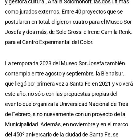
y gestora cultural, Analía Solomonoff, las dos últimas
como jurados externos. Entre 40 proyectos que se
postularon en total, eligieron cuatro para el Museo Sor
Josefa y dos más, de Sole Grossi e Irene Camila Renk,
para el Centro Experimental del Color.
La temporada 2023 del Museo Sor Josefa también
contempla entre agosto y septiembre, la Bienalsur,
que llegó por primera vez a Santa Fe en 2021 y volverá
este año, no sólo con las propuestas propias del
evento que organiza la Universidad Nacional de Tres
de Febrero, sino nuevamente con un proyecto de la
Municipalidad. Además, en noviembre y en el marco
del 450º aniversario de la ciudad de Santa Fe, se