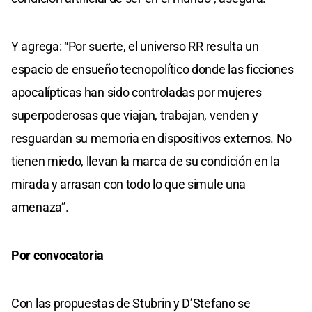
Y agrega: “Por suerte, el universo RR resulta un
espacio de ensueño tecnopolítico donde las ficciones
apocalípticas han sido controladas por mujeres
superpoderosas que viajan, trabajan, venden y
resguardan su memoria en dispositivos externos. No
tienen miedo, llevan la marca de su condición en la
mirada y arrasan con todo lo que simule una
amenaza”.
Por convocatoria
Con las propuestas de Stubrin y D’Stefano se