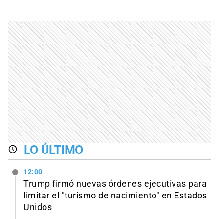
LO ÚLTIMO
12:00
Trump firmó nuevas órdenes ejecutivas para
limitar el "turismo de nacimiento" en Estados
Unidos