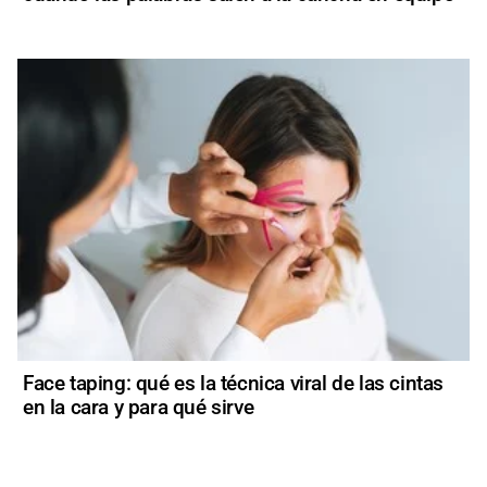
Face taping: qué es la técnica viral de las cintas
en la cara y para qué sirve