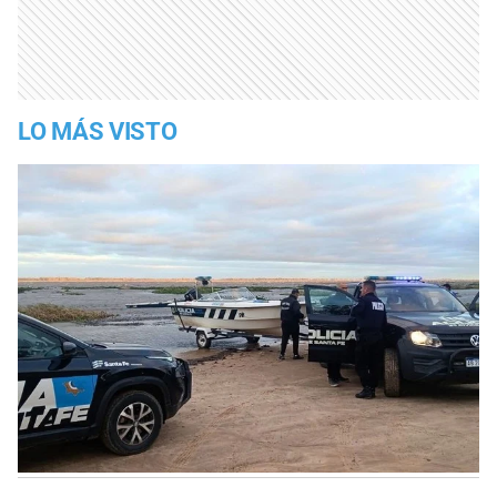
LO MÁS VISTO