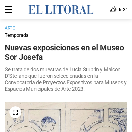
6.2°
ARTE
Temporada
Nuevas exposiciones en el Museo
Sor Josefa
Se trata de dos muestras de Lucía Stubrin y Malcon
D’Stefano que fueron seleccionadas en la
Convocatoria de Proyectos Expositivos para Museos y
Espacios Municipales de Arte 2023.