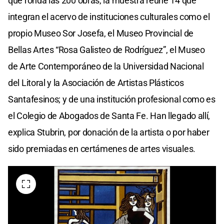
que ronda las 200 obras, la muestra reúne 14 que
integran el acervo de instituciones culturales como el
propio Museo Sor Josefa, el Museo Provincial de
Bellas Artes “Rosa Galisteo de Rodríguez”, el Museo
de Arte Contemporáneo de la Universidad Nacional
del Litoral y la Asociación de Artistas Plásticos
Santafesinos; y de una institución profesional como es
el Colegio de Abogados de Santa Fe. Han llegado allí,
explica Stubrin, por donación de la artista o por haber
sido premiadas en certámenes de artes visuales.