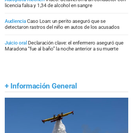
licencia falsa y 1,34 de alcohol en sangre
Audiencia
Caso Loan: un perito aseguró que se
detectaron rastros del niño en autos de los acusados
Juicio oral
Declaración clave: el enfermero aseguró que
Maradona “fue al baño” la noche anterior a su muerte
+
Información General