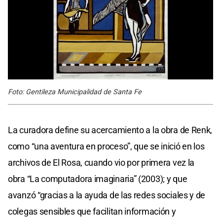
Foto: Gentileza Municipalidad de Santa Fe
La curadora define su acercamiento a la obra de Renk,
como “una aventura en proceso”, que se inició en los
archivos de El Rosa, cuando vio por primera vez la
obra “La computadora imaginaria” (2003); y que
avanzó “gracias a la ayuda de las redes sociales y de
colegas sensibles que facilitan información y