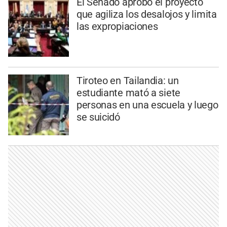
El Senado aprobó el proyecto
que agiliza los desalojos y limita
las expropiaciones
Tiroteo en Tailandia: un
estudiante mató a siete
personas en una escuela y luego
se suicidó