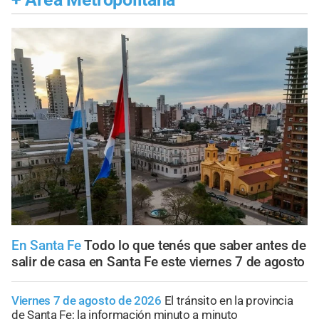
En Santa Fe
Todo lo que tenés que saber antes de
salir de casa en Santa Fe este viernes 7 de agosto
Viernes 7 de agosto de 2026
El tránsito en la provincia
de Santa Fe; la información minuto a minuto