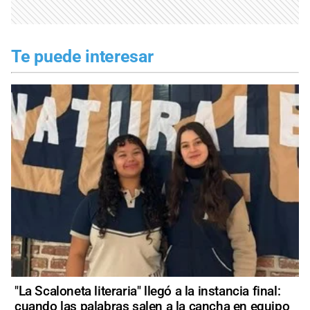
Te puede interesar
"La Scaloneta literaria" llegó a la instancia final:
cuando las palabras salen a la cancha en equipo