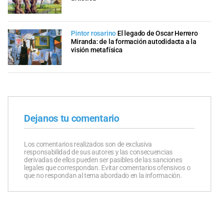
Pintor rosarino
El legado de Oscar Herrero
Miranda: de la formación autodidacta a la
visión metafísica
Dejanos tu comentario
Los comentarios realizados son de exclusiva
responsabilidad de sus autores y las consecuencias
derivadas de ellos pueden ser pasibles de las sanciones
legales que correspondan. Evitar comentarios ofensivos o
que no respondan al tema abordado en la información.