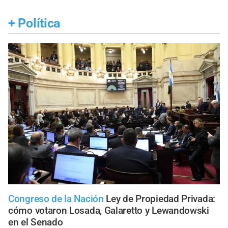
+
Política
Congreso de la Nación
Ley de Propiedad Privada:
cómo votaron Losada, Galaretto y Lewandowski
en el Senado