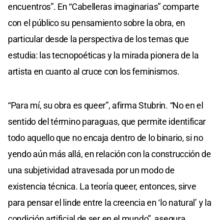
encuentros”. En “Cabelleras imaginarias” comparte
con el público su pensamiento sobre la obra, en
particular desde la perspectiva de los temas que
estudia: las tecnopoéticas y la mirada pionera de la
artista en cuanto al cruce con los feminismos.
“Para mí, su obra es queer”, afirma Stubrin. “No en el
sentido del término paraguas, que permite identificar
todo aquello que no encaja dentro de lo binario, si no
yendo aún más allá, en relación con la construcción de
una subjetividad atravesada por un modo de
existencia técnica. La teoría queer, entonces, sirve
para pensar el linde entre la creencia en ‘lo natural’ y la
condición artificial de ser en el mundo”, asegura.