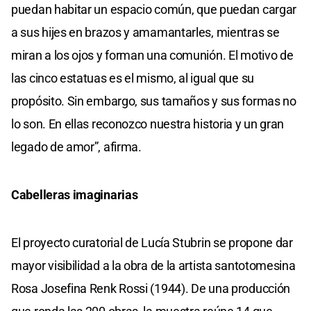
puedan habitar un espacio común, que puedan cargar
a sus hijes en brazos y amamantarles, mientras se
miran a los ojos y forman una comunión. El motivo de
las cinco estatuas es el mismo, al igual que su
propósito. Sin embargo, sus tamaños y sus formas no
lo son. En ellas reconozco nuestra historia y un gran
legado de amor”, afirma.
Cabelleras imaginarias
El proyecto curatorial de Lucía Stubrin se propone dar
mayor visibilidad a la obra de la artista santotomesina
Rosa Josefina Renk Rossi (1944). De una producción