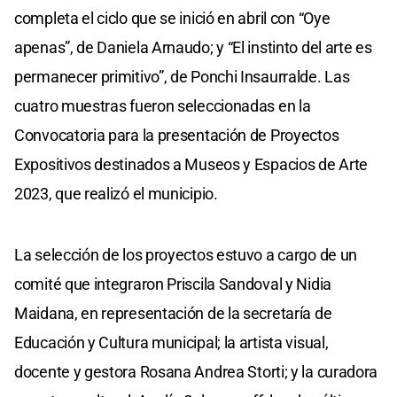
completa el ciclo que se inició en abril con “Oye
apenas”, de Daniela Arnaudo; y “El instinto del arte es
permanecer primitivo”, de Ponchi Insaurralde. Las
cuatro muestras fueron seleccionadas en la
Convocatoria para la presentación de Proyectos
Expositivos destinados a Museos y Espacios de Arte
2023, que realizó el municipio.
La selección de los proyectos estuvo a cargo de un
comité que integraron Priscila Sandoval y Nidia
Maidana, en representación de la secretaría de
Educación y Cultura municipal; la artista visual,
docente y gestora Rosana Andrea Storti; y la curadora