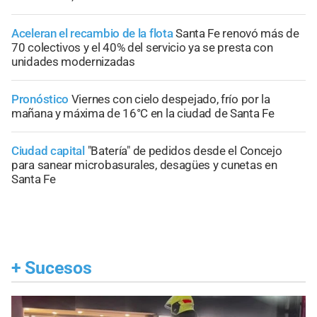
Aceleran el recambio de la flota
Santa Fe renovó más de
70 colectivos y el 40% del servicio ya se presta con
unidades modernizadas
Pronóstico
Viernes con cielo despejado, frío por la
mañana y máxima de 16°C en la ciudad de Santa Fe
Ciudad capital
"Batería" de pedidos desde el Concejo
para sanear microbasurales, desagües y cunetas en
Santa Fe
+
Sucesos