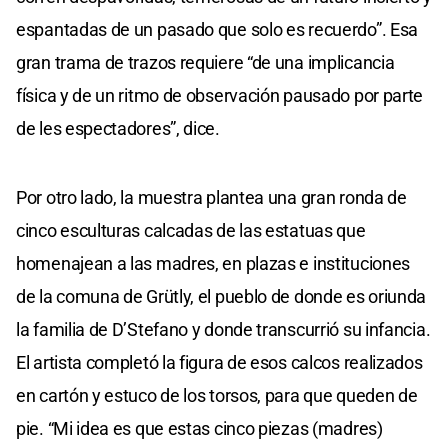
espantadas de un pasado que solo es recuerdo”. Esa
gran trama de trazos requiere “de una implicancia
física y de un ritmo de observación pausado por parte
de les espectadores”, dice.
Por otro lado, la muestra plantea una gran ronda de
cinco esculturas calcadas de las estatuas que
homenajean a las madres, en plazas e instituciones
de la comuna de Grütly, el pueblo de donde es oriunda
la familia de D’Stefano y donde transcurrió su infancia.
El artista completó la figura de esos calcos realizados
en cartón y estuco de los torsos, para que queden de
pie. “Mi idea es que estas cinco piezas (madres)