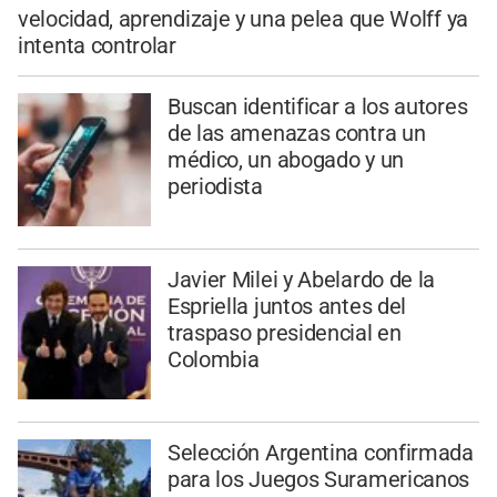
velocidad, aprendizaje y una pelea que Wolff ya
intenta controlar
Buscan identificar a los autores
de las amenazas contra un
médico, un abogado y un
periodista
Javier Milei y Abelardo de la
Espriella juntos antes del
traspaso presidencial en
Colombia
Selección Argentina confirmada
para los Juegos Suramericanos