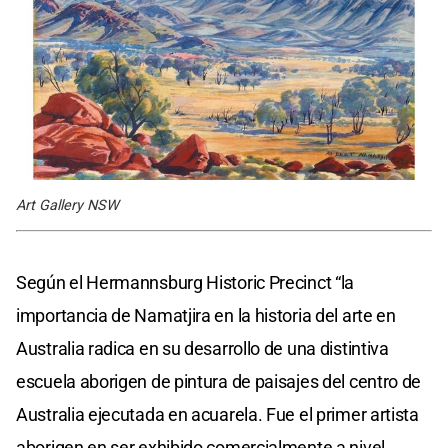
Art Gallery NSW
Según el Hermannsburg Historic Precinct “la
importancia de Namatjira en la historia del arte en
Australia radica en su desarrollo de una distintiva
escuela aborigen de pintura de paisajes del centro de
Australia ejecutada en acuarela. Fue el primer artista
aborigen en ser exhibido comercialmente a nivel