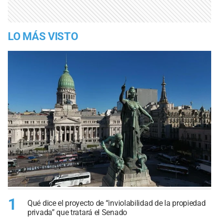
LO MÁS VISTO
1
Qué dice el proyecto de “inviolabilidad de la propiedad
privada” que tratará el Senado