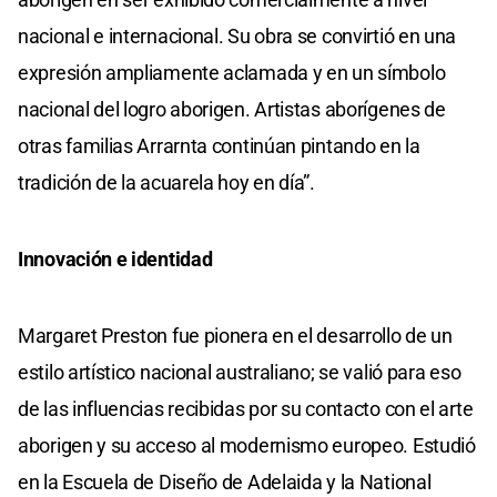
nacional e internacional. Su obra se convirtió en una
expresión ampliamente aclamada y en un símbolo
nacional del logro aborigen. Artistas aborígenes de
otras familias Arrarnta continúan pintando en la
tradición de la acuarela hoy en día”.
Innovación e identidad
Margaret Preston fue pionera en el desarrollo de un
estilo artístico nacional australiano; se valió para eso
de las influencias recibidas por su contacto con el arte
aborigen y su acceso al modernismo europeo. Estudió
en la Escuela de Diseño de Adelaida y la National