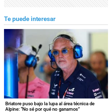
Te puede interesar
Briatore puso bajo la lupa al área técnica de
Alpine: “No sé por qué no ganamos”