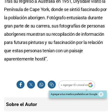
Tras su regreso a Australia en 1951, Drysdale visitó la
Península de Cape York, donde se sintió fascinado por
la población aborigen. Fotógrafo entusiasta durante
gran parte de su carrera, sus fotografías de personas
aborígenes muestran su recopilación de información
para futuras pinturas y su fascinación por la relación
que estas personas tenían con un paisaje
aparentemente hostil”.
+ Agregar El Litoral en
Agregar a tus medios preferidos en Google
Sobre el Autor