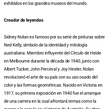
exhibidos en los grandes museos del mundo.
Creador de leyendas
Sidney Nolan es famoso por su serie de pinturas sobre
Ned Kelly, símbolo de la identidad y mitología
australiana. Miembro influyente del Círculo de Heide
en Melbourne durante la década de 1940, junto con
Albert Tucker, John Perceval y Joy Hester, Nolan
revolucionó el arte de su país con su uso osado del
color y las formas geométricas. Nacido en Victoria en
1917, su primera exposición en 1940 fue el arranque
de una carrera en la cual afrontará temas como la