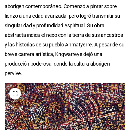
aborigen contemporáneo. Comenzó a pintar sobre
lienzo a una edad avanzada, pero logró transmitir su
singularidad y profundidad espiritual. Su obra
abstracta indica el nexo con la tierra de sus ancestros
y las historias de su pueblo Anmatyerre. A pesar de su
breve carrera artística, Kngwarreye dejó una
producción poderosa, donde la cultura aborigen
pervive.