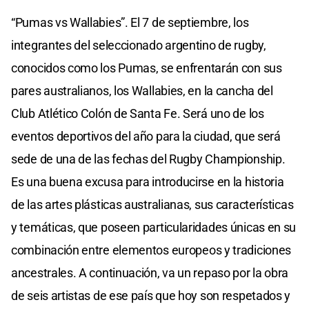
“Pumas vs Wallabies”. El 7 de septiembre, los
integrantes del seleccionado argentino de rugby,
conocidos como los Pumas, se enfrentarán con sus
pares australianos, los Wallabies, en la cancha del
Club Atlético Colón de Santa Fe. Será uno de los
eventos deportivos del año para la ciudad, que será
sede de una de las fechas del Rugby Championship.
Es una buena excusa para introducirse en la historia
de las artes plásticas australianas, sus características
y temáticas, que poseen particularidades únicas en su
combinación entre elementos europeos y tradiciones
ancestrales. A continuación, va un repaso por la obra
de seis artistas de ese país que hoy son respetados y