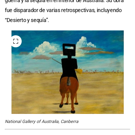
guerra y la sequía en el interior de Australia. Su obra
fue disparador de varias retrospectivas, incluyendo
“Desierto y sequía”.
National Gallery of Australia, Canberra