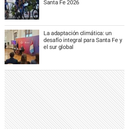
Santa Fe 2026
La adaptación climática: un
desafío integral para Santa Fe y
el sur global