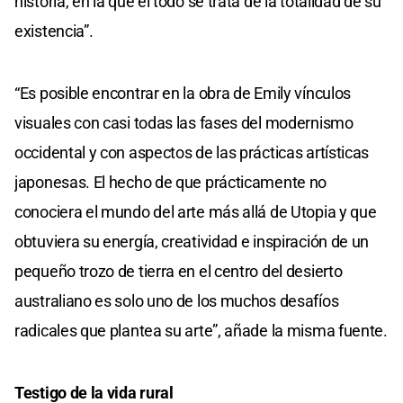
historia, en la que el todo se trata de la totalidad de su
existencia”.
“Es posible encontrar en la obra de Emily vínculos
visuales con casi todas las fases del modernismo
occidental y con aspectos de las prácticas artísticas
japonesas. El hecho de que prácticamente no
conociera el mundo del arte más allá de Utopia y que
obtuviera su energía, creatividad e inspiración de un
pequeño trozo de tierra en el centro del desierto
australiano es solo uno de los muchos desafíos
radicales que plantea su arte”, añade la misma fuente.
Testigo de la vida rural