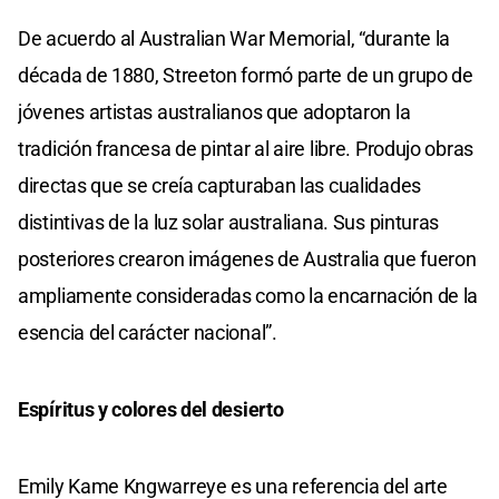
De acuerdo al Australian War Memorial, “durante la
década de 1880, Streeton formó parte de un grupo de
jóvenes artistas australianos que adoptaron la
tradición francesa de pintar al aire libre. Produjo obras
directas que se creía capturaban las cualidades
distintivas de la luz solar australiana. Sus pinturas
posteriores crearon imágenes de Australia que fueron
ampliamente consideradas como la encarnación de la
esencia del carácter nacional”.
Espíritus y colores del desierto
Emily Kame Kngwarreye es una referencia del arte