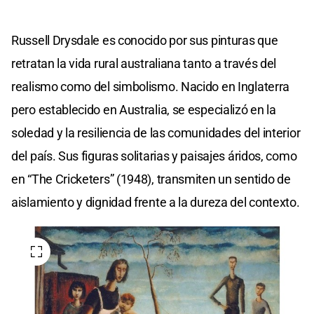
Russell Drysdale es conocido por sus pinturas que
retratan la vida rural australiana tanto a través del
realismo como del simbolismo. Nacido en Inglaterra
pero establecido en Australia, se especializó en la
soledad y la resiliencia de las comunidades del interior
del país. Sus figuras solitarias y paisajes áridos, como
en “The Cricketers” (1948), transmiten un sentido de
aislamiento y dignidad frente a la dureza del contexto.