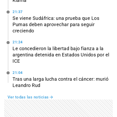
Kiama
21:37
Se viene Sudáfrica: una prueba que Los
Pumas deben aprovechar para seguir
creciendo
21:24
Le concedieron la libertad bajo fianza a la
argentina detenida en Estados Unidos por el
ICE
21:04
Tras una larga lucha contra el cáncer: murió
Leandro Rud
Ver todas las noticias