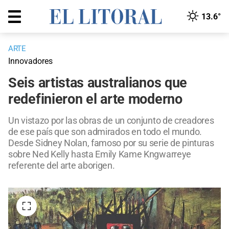
13.6°
ARTE
Innovadores
Seis artistas australianos que
redefinieron el arte moderno
Un vistazo por las obras de un conjunto de creadores
de ese país que son admirados en todo el mundo.
Desde Sidney Nolan, famoso por su serie de pinturas
sobre Ned Kelly hasta Emily Kame Kngwarreye
referente del arte aborigen.