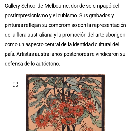
Gallery School de Melbourne, donde se empapó del
postimpresionismo y el cubismo. Sus grabados y
pinturas reflejan su compromiso con la representación
de la flora australiana y la promoción del arte aborigen
como un aspecto central de la identidad cultural del
país. Artistas australianos posteriores reivindicaron su
defensa de lo autóctono.