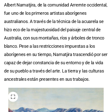
Albert Namatjira, de la comunidad Arrernte occidental,
fue uno de los primeros artistas aborígenes
australianos. A través de la técnica de la acuarela se
hizo eco de la majestuosidad del paisaje central de
Australia, con sus montañas, ríos y árboles de tronco
blanco. Pese a las restricciones impuestas a los
aborígenes en su tiempo, Namatjira trascendió por ser
capaz de dejar constancia de su entorno y de la vida
de su pueblo a través del arte. La tierra y las culturas
ancestrales están presentes en sus trabajos.