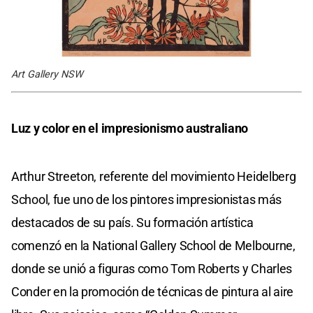
Art Gallery NSW
Luz y color en el impresionismo australiano
Arthur Streeton, referente del movimiento Heidelberg
School, fue uno de los pintores impresionistas más
destacados de su país. Su formación artística
comenzó en la National Gallery School de Melbourne,
donde se unió a figuras como Tom Roberts y Charles
Conder en la promoción de técnicas de pintura al aire