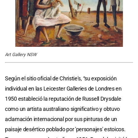
Art Gallery NSW
Según el sitio oficial de Christie's, “su exposición
individual en las Leicester Galleries de Londres en
1950 estableció la reputación de Russell Drysdale
como un artista australiano significativo y obtuvo
aclamación internacional por sus pinturas de un
paisaje desértico poblado por 'personajes' estoicos.