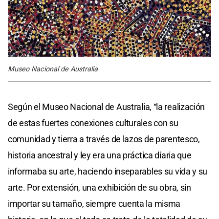
Museo Nacional de Australia
Según el Museo Nacional de Australia, “la realización
de estas fuertes conexiones culturales con su
comunidad y tierra a través de lazos de parentesco,
historia ancestral y ley era una práctica diaria que
informaba su arte, haciendo inseparables su vida y su
arte. Por extensión, una exhibición de su obra, sin
importar su tamaño, siempre cuenta la misma