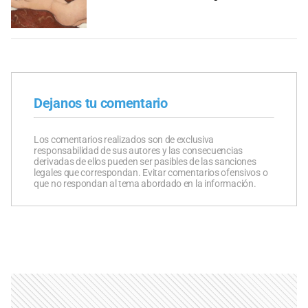
Dejanos tu comentario
Los comentarios realizados son de exclusiva
responsabilidad de sus autores y las consecuencias
derivadas de ellos pueden ser pasibles de las sanciones
legales que correspondan. Evitar comentarios ofensivos o
que no respondan al tema abordado en la información.