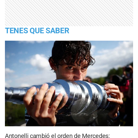
TENES QUE SABER
Antonelli cambió el orden de Mercedes: