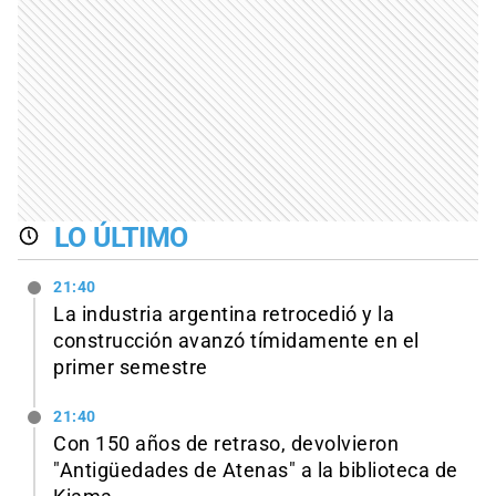
LO ÚLTIMO
21:40
La industria argentina retrocedió y la
construcción avanzó tímidamente en el
primer semestre
21:40
Con 150 años de retraso, devolvieron
"Antigüedades de Atenas" a la biblioteca de