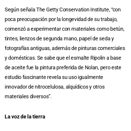
Según señala The Getty Conservation Institute, “con
poca preocupación por la longevidad de su trabajo,
comenzó a experimentar con materiales como betún,
tintes, lienzos de segunda mano, papel de seda y
fotografías antiguas, además de pinturas comerciales
y domésticas. Se sabe que el esmalte Ripolin a base
de aceite fue la pintura preferida de Nolan, pero este
estudio fascinante revela su uso igualmente
innovador de nitrocelulosa, alquídicos y otros
materiales diversos”.
La voz de la tierra