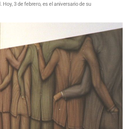
. Hoy, 3 de febrero, es el aniversario de su