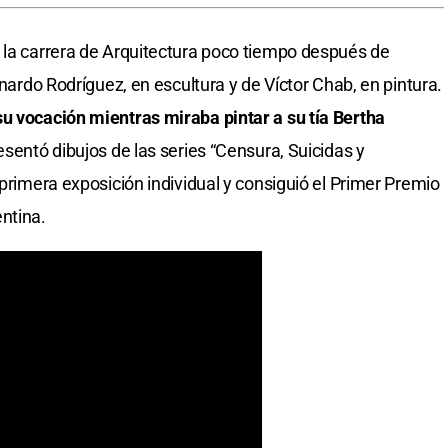
 la carrera de Arquitectura poco tiempo después de
onardo Rodríguez, en escultura y de Víctor Chab, en pintura.
su vocación mientras miraba pintar a su tía Bertha
sentó dibujos de las series “Censura, Suicidas y
 primera exposición individual y consiguió el Primer Premio
ntina.