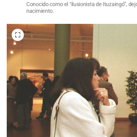
Conocido como el “ilusionista de Ituzaingó”, dejó
nacimiento.