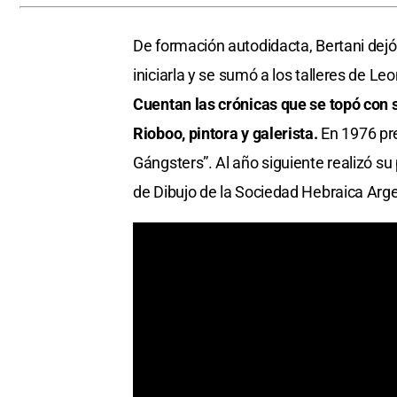
De formación autodidacta, Bertani dejó
iniciarla y se sumó a los talleres de Le
Cuentan las crónicas que se topó con 
Rioboo, pintora y galerista.
En 1976 pre
Gángsters”. Al año siguiente realizó su
de Dibujo de la Sociedad Hebraica Arge