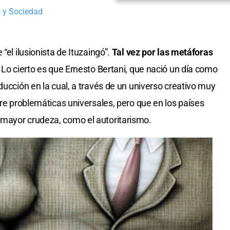
 y Sociedad
“el ilusionista de Ituzaingó”.
Tal vez por las metáforas
Lo cierto es que Ernesto Bertani, que nació un día como
ducción en la cual, a través de un universo creativo muy
bre problemáticas universales, pero que en los países
mayor crudeza, como el autoritarismo.