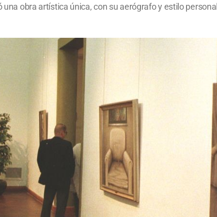
 una obra artística única, con su aerógrafo y estilo personal