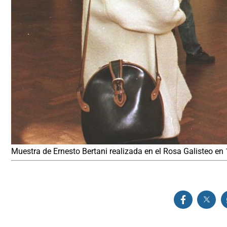
Muestra de Ernesto Bertani realizada en el Rosa Galisteo en 1