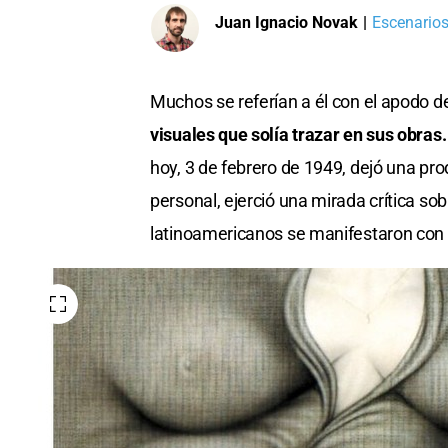
Juan Ignacio Novak
|
Escenarios
Muchos se referían a él con el apodo de 
visuales que solía trazar en sus obras.
hoy, 3 de febrero de 1949, dejó una pro
personal, ejerció una mirada crítica so
latinoamericanos se manifestaron con 