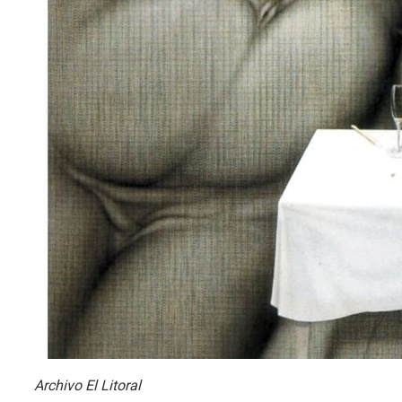
Archivo El Litoral