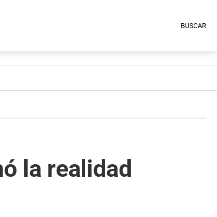
BUSCAR
ó la realidad