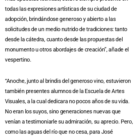
todas las expresiones artísticas de su ciudad de
adopción, brindándose generoso y abierto a las
solicitudes de un medio nutrido de tradiciones: tanto
desde la cátedra, cuanto desde las propuestas del
monumento u otros abordajes de creación”, añade el
vespertino.
“Anoche, junto al brindis del generoso vino, estuvieron
también presentes alumnos de la Escuela de Artes
Visuales, a la cual dedicara no pocos años de su vida.
No eran los suyos, sino generaciones nuevas que
venían a testimoniarle su admiración, su aprecio. Pero,
como las aguas del río que no cesa, para José