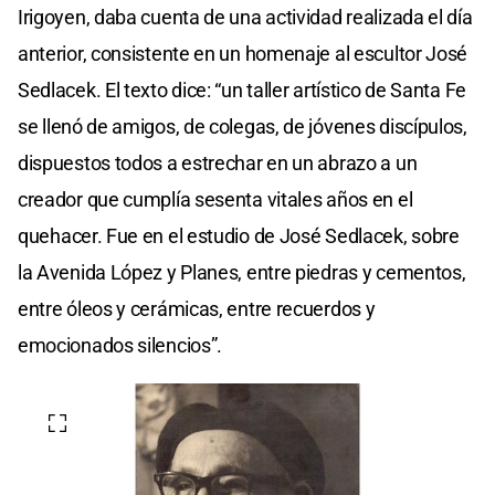
Irigoyen, daba cuenta de una actividad realizada el día
anterior, consistente en un homenaje al escultor José
Sedlacek. El texto dice: “un taller artístico de Santa Fe
se llenó de amigos, de colegas, de jóvenes discípulos,
dispuestos todos a estrechar en un abrazo a un
creador que cumplía sesenta vitales años en el
quehacer. Fue en el estudio de José Sedlacek, sobre
la Avenida López y Planes, entre piedras y cementos,
entre óleos y cerámicas, entre recuerdos y
emocionados silencios”.