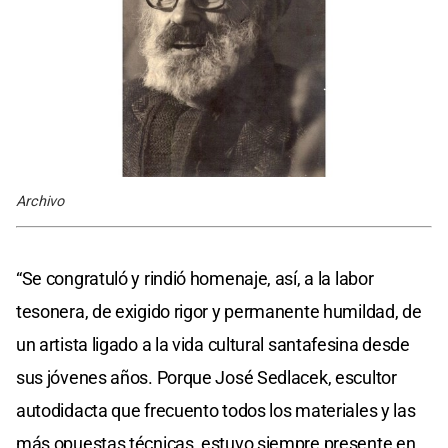
Archivo
“Se congratuló y rindió homenaje, así, a la labor
tesonera, de exigido rigor y permanente humildad, de
un artista ligado a la vida cultural santafesina desde
sus jóvenes años. Porque José Sedlacek, escultor
autodidacta que frecuento todos los materiales y las
más opuestas técnicas, estuvo siempre presente en