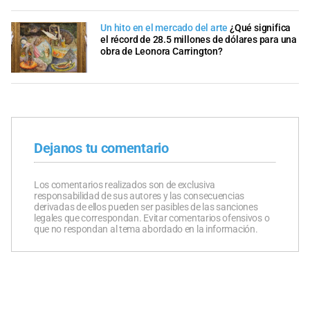
Un hito en el mercado del arte
¿Qué significa
el récord de 28.5 millones de dólares para una
obra de Leonora Carrington?
Dejanos tu comentario
Los comentarios realizados son de exclusiva
responsabilidad de sus autores y las consecuencias
derivadas de ellos pueden ser pasibles de las sanciones
legales que correspondan. Evitar comentarios ofensivos o
que no respondan al tema abordado en la información.