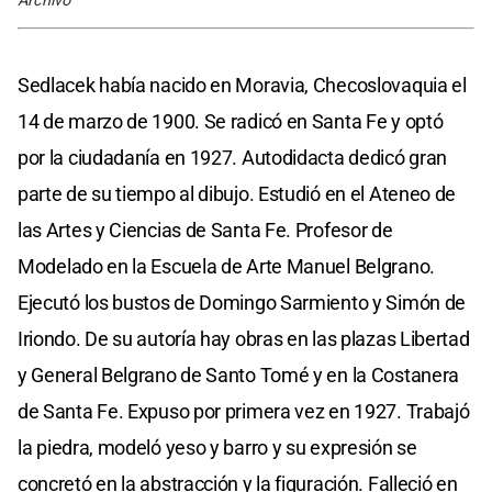
Archivo
Sedlacek había nacido en Moravia, Checoslovaquia el
14 de marzo de 1900. Se radicó en Santa Fe y optó
por la ciudadanía en 1927. Autodidacta dedicó gran
parte de su tiempo al dibujo. Estudió en el Ateneo de
las Artes y Ciencias de Santa Fe. Profesor de
Modelado en la Escuela de Arte Manuel Belgrano.
Ejecutó los bustos de Domingo Sarmiento y Simón de
Iriondo. De su autoría hay obras en las plazas Libertad
y General Belgrano de Santo Tomé y en la Costanera
de Santa Fe. Expuso por primera vez en 1927. Trabajó
la piedra, modeló yeso y barro y su expresión se
concretó en la abstracción y la figuración. Falleció en