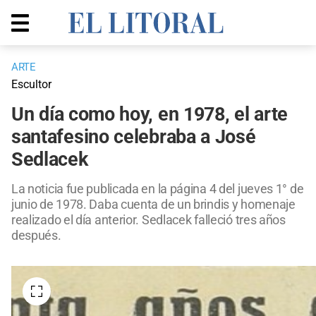
ARTE
Escultor
Un día como hoy, en 1978, el arte
santafesino celebraba a José
Sedlacek
La noticia fue publicada en la página 4 del jueves 1° de
junio de 1978. Daba cuenta de un brindis y homenaje
realizado el día anterior. Sedlacek falleció tres años
después.