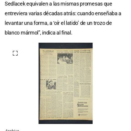
Sedlacek equivalen a las mismas promesas que
entreviera varias décadas atrás: cuando enseñaba a
levantar una forma, a ‘oír el latido’ de un trozo de
blanco mármol”, indica al final.