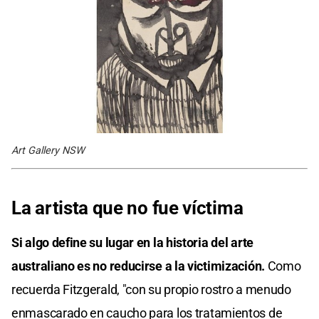
Art Gallery NSW
La artista que no fue víctima
Si algo define su lugar en la historia del arte
australiano es no reducirse a la victimización.
Como
recuerda Fitzgerald, "con su propio rostro a menudo
enmascarado en caucho para los tratamientos de