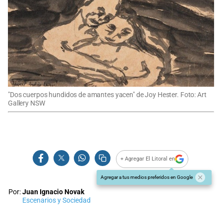
"Dos cuerpos hundidos de amantes yacen" de Joy Hester. Foto: Art
Gallery NSW
+ Agregar El Litoral en
Agregar a tus medios preferidos en Google
Por:
Juan Ignacio Novak
Escenarios y Sociedad