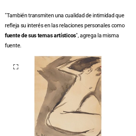
"También transmiten una cualidad de intimidad que
refleja su interés en las relaciones personales como
fuente de sus temas artísticos
", agrega la misma
fuente.