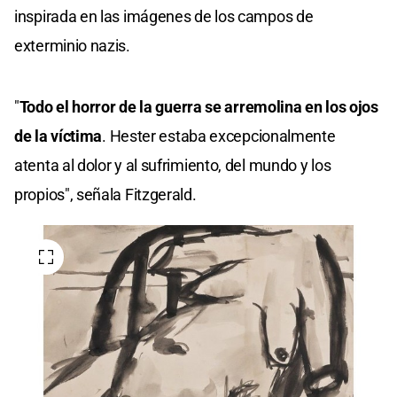
inspirada en las imágenes de los campos de
exterminio nazis.
"
Todo el horror de la guerra se arremolina en los ojos
de la víctima
. Hester estaba excepcionalmente
atenta al dolor y al sufrimiento, del mundo y los
propios", señala Fitzgerald.