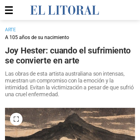
ARTE
A 105 años de su nacimiento
Joy Hester: cuando el sufrimiento
se convierte en arte
Las obras de esta artista australiana son intensas,
muestran un compromiso con la emoción y la
intimidad. Evitan la victimización a pesar de que sufrió
una cruel enfermedad.