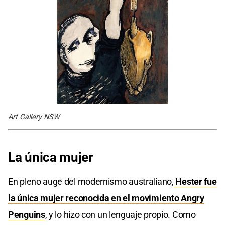
Art Gallery NSW
La única mujer
En pleno auge del modernismo australiano,
Hester fue
la única mujer reconocida en el movimiento Angry
Penguins
, y lo hizo con un lenguaje propio. Como