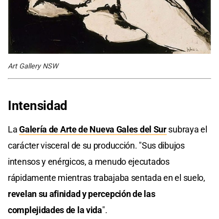
Art Gallery NSW
Intensidad
La
Galería de Arte de Nueva Gales del Sur
subraya el
carácter visceral de su producción. "Sus dibujos
intensos y enérgicos, a menudo ejecutados
rápidamente mientras trabajaba sentada en el suelo,
revelan su afinidad y percepción de las
complejidades de la vida
".