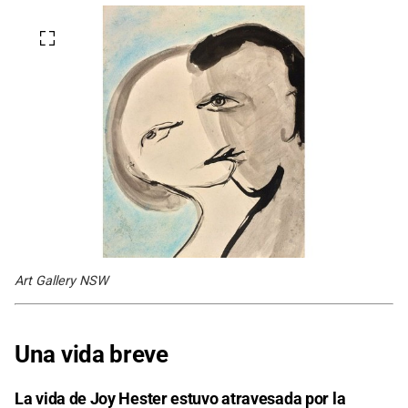
Art Gallery NSW
Una vida breve
La vida de Joy Hester estuvo atravesada por la