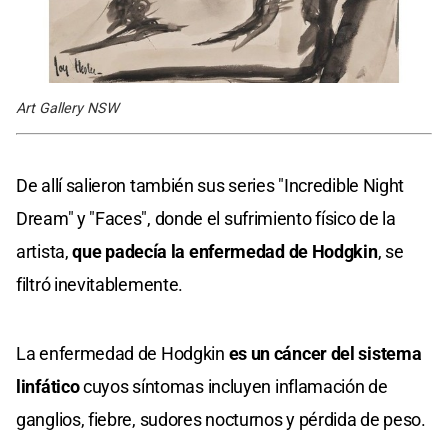
Art Gallery NSW
De allí salieron también sus series "Incredible Night
Dream" y "Faces", donde el sufrimiento físico de la
artista,
que padecía la enfermedad de Hodgkin
, se
filtró inevitablemente.
La enfermedad de Hodgkin
es un cáncer del sistema
linfático
cuyos síntomas incluyen inflamación de
ganglios, fiebre, sudores nocturnos y pérdida de peso.