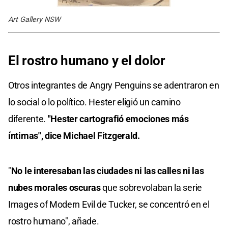
Art Gallery NSW
El rostro humano y el dolor
Otros integrantes de Angry Penguins se adentraron en
lo social o lo político. Hester eligió un camino
diferente.
"Hester cartografió emociones más
íntimas", dice Michael Fitzgerald.
"
No le interesaban las ciudades ni las calles ni las
nubes morales oscuras
que sobrevolaban la serie
Images of Modern Evil de Tucker, se concentró en el
rostro humano", añade.