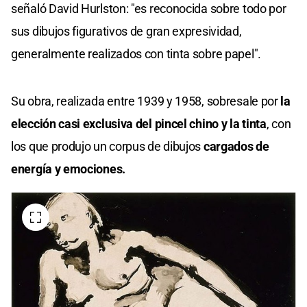
señaló David Hurlston: "es reconocida sobre todo por
sus dibujos figurativos de gran expresividad,
generalmente realizados con tinta sobre papel".
Su obra, realizada entre 1939 y 1958, sobresale por
la
elección casi exclusiva del pincel chino y la tinta
, con
los que produjo un corpus de dibujos
cargados de
energía y emociones.