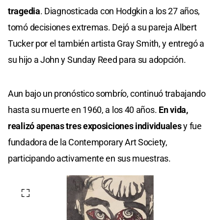
tragedia
. Diagnosticada con Hodgkin a los 27 años,
tomó decisiones extremas. Dejó a su pareja Albert
Tucker por el también artista Gray Smith, y entregó a
su hijo a John y Sunday Reed para su adopción.
Aun bajo un pronóstico sombrío, continuó trabajando
hasta su muerte en 1960, a los 40 años.
En vida,
realizó apenas tres exposiciones individuales
y fue
fundadora de la Contemporary Art Society,
participando activamente en sus muestras.