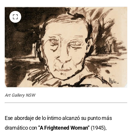
Art Gallery NSW
Ese abordaje de lo íntimo alcanzó su punto más
dramático con
"A Frightened Woman"
(1945),