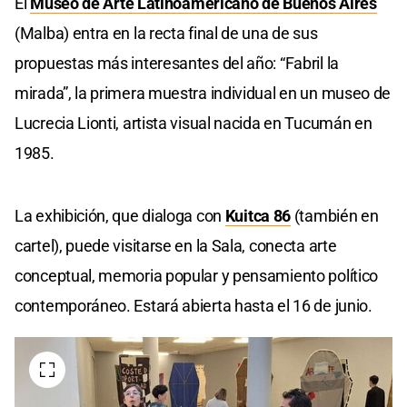
El
Museo de Arte Latinoamericano de Buenos Aires
(Malba) entra en la recta final de una de sus
propuestas más interesantes del año: “Fabril la
mirada”, la primera muestra individual en un museo de
Lucrecia Lionti, artista visual nacida en Tucumán en
1985.
La exhibición, que dialoga con
Kuitca 86
(también en
cartel), puede visitarse en la Sala, conecta arte
conceptual, memoria popular y pensamiento político
contemporáneo. Estará abierta hasta el 16 de junio.