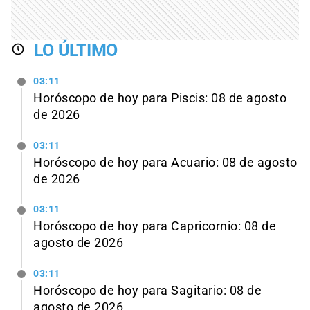
LO ÚLTIMO
03:11
Horóscopo de hoy para Piscis: 08 de agosto
de 2026
03:11
Horóscopo de hoy para Acuario: 08 de agosto
de 2026
03:11
Horóscopo de hoy para Capricornio: 08 de
agosto de 2026
03:11
Horóscopo de hoy para Sagitario: 08 de
agosto de 2026