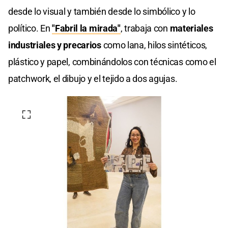
desde lo visual y también desde lo simbólico y lo
político. En
"Fabril la mirada"
, trabaja con
materiales
industriales y precarios
como lana, hilos sintéticos,
plástico y papel, combinándolos con técnicas como el
patchwork, el dibujo y el tejido a dos agujas.