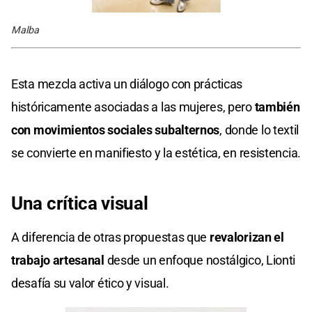
Malba
Esta mezcla activa un diálogo con prácticas
históricamente asociadas a las mujeres, pero
también
con movimientos sociales subalternos
, donde lo textil
se convierte en manifiesto y la estética, en resistencia.
Una crítica visual
A diferencia de otras propuestas que
revalorizan el
trabajo artesanal
desde un enfoque nostálgico, Lionti
desafía su valor ético y visual.