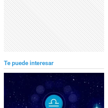
Te puede interesar