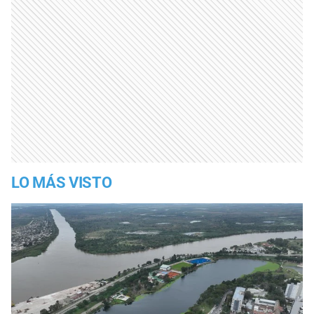
LO MÁS VISTO