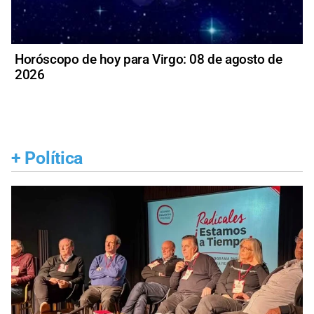
Horóscopo de hoy para Virgo: 08 de agosto de
2026
+
Política