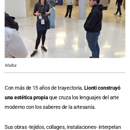
Malba
Con más de 15 años de trayectoria,
Lionti construyó
una estética propia
que cruza los lenguajes del arte
moderno con los saberes de la artesanía.
Sus obras -tejidos, collages, instalaciones- interpelan