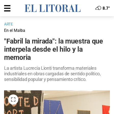
8.7°
ARTE
En el Malba
"Fabril la mirada": la muestra que
interpela desde el hilo y la
memoria
La artista Lucrecia Lionti transforma materiales
industriales en obras cargadas de sentido político,
sensibilidad popular y pensamiento crítico.