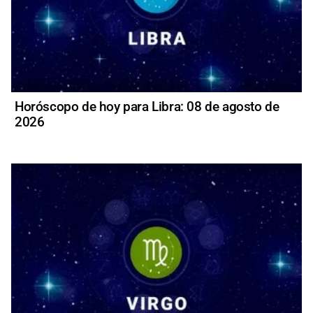
Horóscopo de hoy para Libra: 08 de agosto de
2026