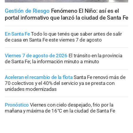
Gestión de Riesgo
Fenómeno El Niño: así es el
portal informativo que lanzó la ciudad de Santa Fe
En Santa Fe
Todo lo que tenés que saber antes de salir
de casa en Santa Fe este viernes 7 de agosto
Viernes 7 de agosto de 2026
El tránsito en la provincia
de Santa Fe; la información minuto a minuto
Aceleran el recambio de la flota
Santa Fe renovó más de
70 colectivos y el 40% del servicio ya se presta con
unidades modernizadas
Pronóstico
Viernes con cielo despejado, frío por la
mañana y máxima de 16°C en la ciudad de Santa Fe