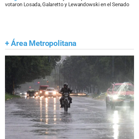
votaron Losada, Galaretto y Lewandowski en el Senado
+
Área Metropolitana