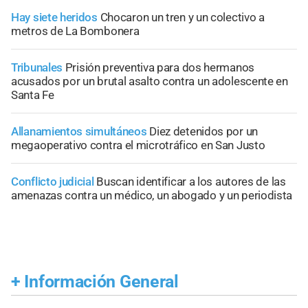
Hay siete heridos
Chocaron un tren y un colectivo a
metros de La Bombonera
Tribunales
Prisión preventiva para dos hermanos
acusados por un brutal asalto contra un adolescente en
Santa Fe
Allanamientos simultáneos
Diez detenidos por un
megaoperativo contra el microtráfico en San Justo
Conflicto judicial
Buscan identificar a los autores de las
amenazas contra un médico, un abogado y un periodista
+
Información General