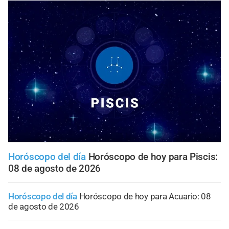
Horóscopo del día
Horóscopo de hoy para Piscis:
08 de agosto de 2026
Horóscopo del día
Horóscopo de hoy para Acuario: 08
de agosto de 2026