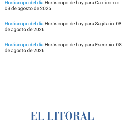
Horóscopo del día
Horóscopo de hoy para Capricornio:
08 de agosto de 2026
Horóscopo del día
Horóscopo de hoy para Sagitario: 08
de agosto de 2026
Horóscopo del día
Horóscopo de hoy para Escorpio: 08
de agosto de 2026