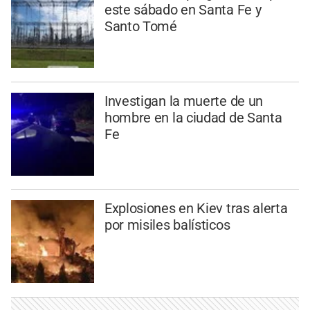
este sábado en Santa Fe y
Santo Tomé
Investigan la muerte de un
hombre en la ciudad de Santa
Fe
Explosiones en Kiev tras alerta
por misiles balísticos