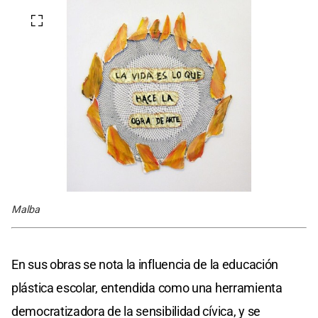
Malba
En sus obras se nota la influencia de la educación
plástica escolar, entendida como una herramienta
democratizadora de la sensibilidad cívica, y se