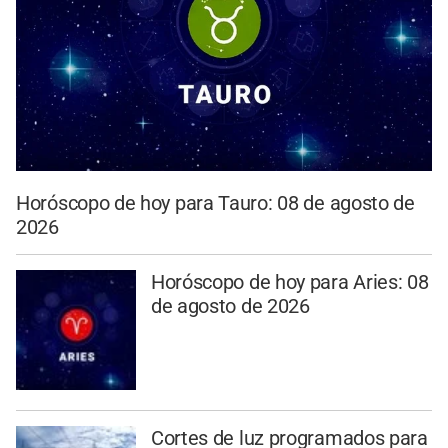
Horóscopo de hoy para Tauro: 08 de agosto de
2026
Horóscopo de hoy para Aries: 08
de agosto de 2026
Cortes de luz programados para