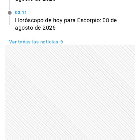
03:11
Horóscopo de hoy para Escorpio: 08 de
agosto de 2026
Ver todas las noticias