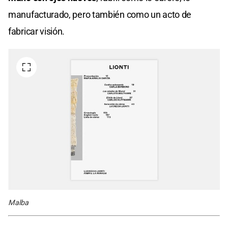
manufacturado, pero también como un acto de
fabricar visión.
Malba