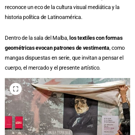
reconoce un eco de la cultura visual mediática y la
historia política de Latinoamérica.
Dentro de la sala del Malba,
los textiles con formas
geométricas evocan patrones de vestimenta
, como
mangas dispuestas en serie, que invitan a pensar el
cuerpo, el mercado y el presente artístico.