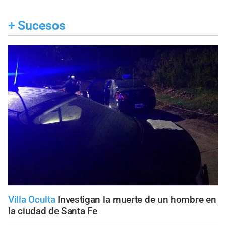
+
Sucesos
Villa Oculta
Investigan la muerte de un hombre en
la ciudad de Santa Fe