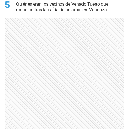
5
Quiénes eran los vecinos de Venado Tuerto que
murieron tras la caída de un árbol en Mendoza