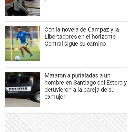
Con la novela de Campaz y la
Libertadores en el horizonte,
Central sigue su camino
Mataron a puñaladas a un
hombre en Santiago del Estero y
detuvieron a la pareja de su
exmujer