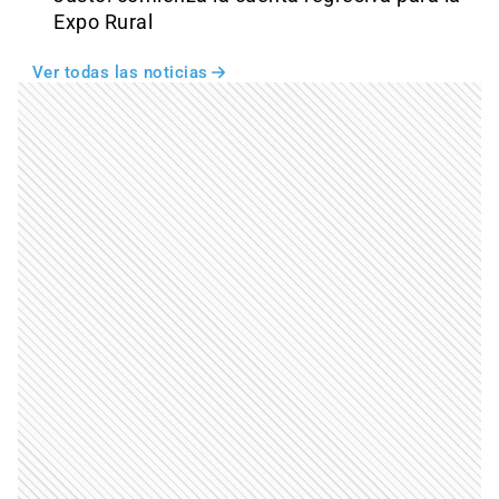
Expo Rural
Ver todas las noticias