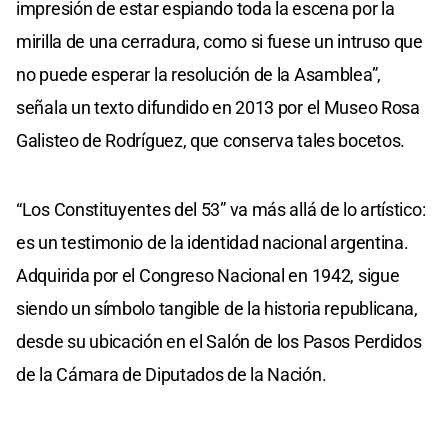
impresión de estar espiando toda la escena por la
mirilla de una cerradura, como si fuese un intruso que
no puede esperar la resolución de la Asamblea”,
señala un texto difundido en 2013 por el Museo Rosa
Galisteo de Rodríguez, que conserva tales bocetos.
“Los Constituyentes del 53” va más allá de lo artístico:
es un testimonio de la identidad nacional argentina.
Adquirida por el Congreso Nacional en 1942, sigue
siendo un símbolo tangible de la historia republicana,
desde su ubicación en el Salón de los Pasos Perdidos
de la Cámara de Diputados de la Nación.