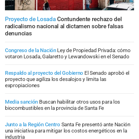
Proyecto de Losada
Contundente rechazo del
radicalismo nacional al dictamen sobre falsas
denuncias
Congreso de la Nación
Ley de Propiedad Privada: cómo
votaron Losada, Galaretto y Lewandowski en el Senado
Respaldo al proyecto del Gobierno
El Senado aprobó el
proyecto que agiliza los desalojos y limita las
expropiaciones
Media sanción
Buscan habilitar otros usos para los
biocombustibles en la provincia de Santa Fe
Junto a la Región Centro
Santa Fe presentó ante Nación
una iniciativa para mitigar los costos energéticos en la
industria