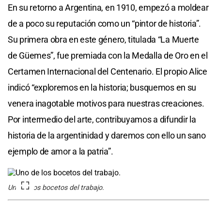
En su retorno a Argentina, en 1910, empezó a moldear
de a poco su reputación como un “pintor de historia”.
Su primera obra en este género, titulada “La Muerte
de Güemes”, fue premiada con la Medalla de Oro en el
Certamen Internacional del Centenario. El propio Alice
indicó “exploremos en la historia; busquemos en su
venera inagotable motivos para nuestras creaciones.
Por intermedio del arte, contribuyamos a difundir la
historia de la argentinidad y daremos con ello un sano
ejemplo de amor a la patria”.
Uno de los bocetos del trabajo.