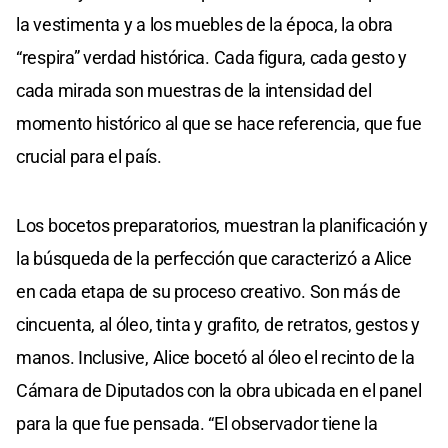
la vestimenta y a los muebles de la época, la obra
“respira” verdad histórica. Cada figura, cada gesto y
cada mirada son muestras de la intensidad del
momento histórico al que se hace referencia, que fue
crucial para el país.
Los bocetos preparatorios, muestran la planificación y
la búsqueda de la perfección que caracterizó a Alice
en cada etapa de su proceso creativo. Son más de
cincuenta, al óleo, tinta y grafito, de retratos, gestos y
manos. Inclusive, Alice bocetó al óleo el recinto de la
Cámara de Diputados con la obra ubicada en el panel
para la que fue pensada. “El observador tiene la