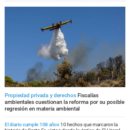
Propiedad privada y derechos
Fiscalías
ambientales cuestionan la reforma por su posible
regresión en materia ambiental
El diario cumple 108 años
10 hechos que marcaron la