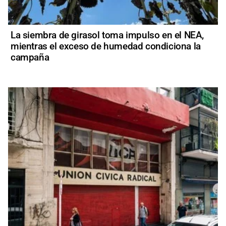
La siembra de girasol toma impulso en el NEA,
mientras el exceso de humedad condiciona la
campaña