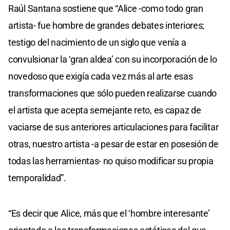
Raúl Santana sostiene que “Alice -como todo gran
artista- fue hombre de grandes debates interiores;
testigo del nacimiento de un siglo que venía a
convulsionar la ‘gran aldea’ con su incorporación de lo
novedoso que exigía cada vez más al arte esas
transformaciones que sólo pueden realizarse cuando
el artista que acepta semejante reto, es capaz de
vaciarse de sus anteriores articulaciones para facilitar
otras, nuestro artista -a pesar de estar en posesión de
todas las herramientas- no quiso modificar su propia
temporalidad”.
“Es decir que Alice, más que el ‘hombre interesante’