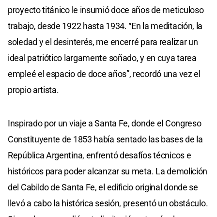
proyecto titánico le insumió doce años de meticuloso
trabajo, desde 1922 hasta 1934. “En la meditación, la
soledad y el desinterés, me encerré para realizar un
ideal patriótico largamente soñado, y en cuya tarea
empleé el espacio de doce años”, recordó una vez el
propio artista.
Inspirado por un viaje a Santa Fe, donde el Congreso
Constituyente de 1853 había sentado las bases de la
República Argentina, enfrentó desafíos técnicos e
históricos para poder alcanzar su meta. La demolición
del Cabildo de Santa Fe, el edificio original donde se
llevó a cabo la histórica sesión, presentó un obstáculo.