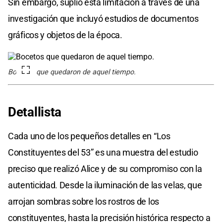
Sin embargo, suplió esta limitación a través de una
investigación que incluyó estudios de documentos
gráficos y objetos de la época.
Bocetos que quedaron de aquel tiempo.
Detallista
Cada uno de los pequeños detalles en “Los
Constituyentes del 53” es una muestra del estudio
preciso que realizó Alice y de su compromiso con la
autenticidad. Desde la iluminación de las velas, que
arrojan sombras sobre los rostros de los
constituyentes, hasta la precisión histórica respecto a