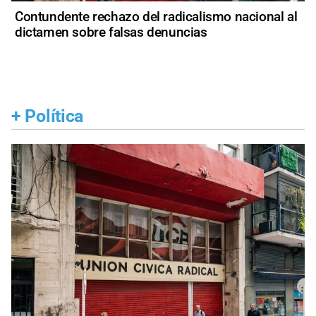
Contundente rechazo del radicalismo nacional al
dictamen sobre falsas denuncias
+
Política