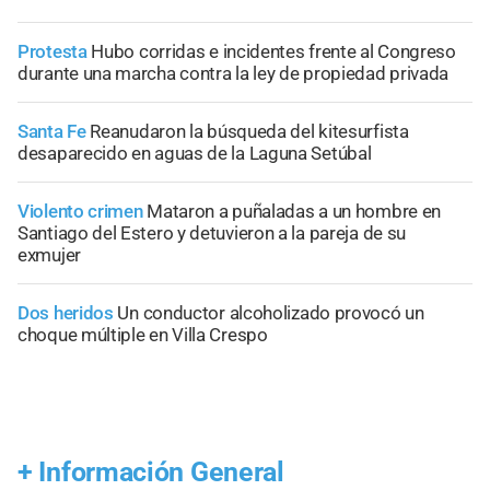
Protesta
Hubo corridas e incidentes frente al Congreso
durante una marcha contra la ley de propiedad privada
Santa Fe
Reanudaron la búsqueda del kitesurfista
desaparecido en aguas de la Laguna Setúbal
Violento crimen
Mataron a puñaladas a un hombre en
Santiago del Estero y detuvieron a la pareja de su
exmujer
Dos heridos
Un conductor alcoholizado provocó un
choque múltiple en Villa Crespo
+
Información General