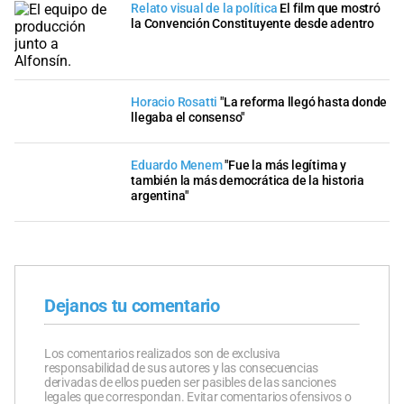
Relato visual de la política
El film que mostró
la Convención Constituyente desde adentro
Horacio Rosatti
"La reforma llegó hasta donde
llegaba el consenso"
Eduardo Menem
"Fue la más legítima y
también la más democrática de la historia
argentina"
Dejanos tu comentario
Los comentarios realizados son de exclusiva
responsabilidad de sus autores y las consecuencias
derivadas de ellos pueden ser pasibles de las sanciones
legales que correspondan. Evitar comentarios ofensivos o