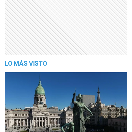
LO MÁS VISTO