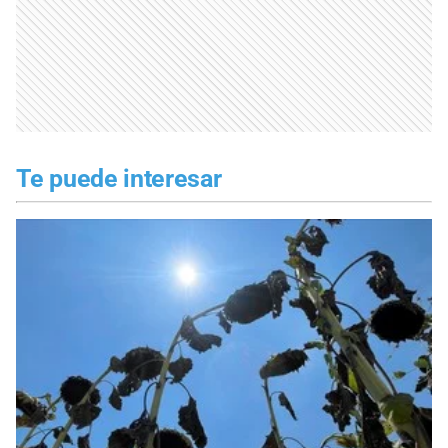
Te puede interesar