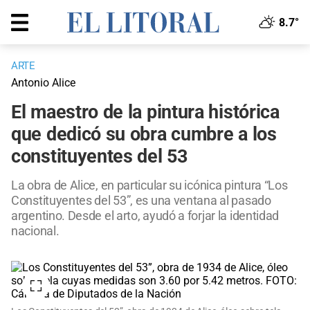
8.7°
ARTE
Antonio Alice
El maestro de la pintura histórica
que dedicó su obra cumbre a los
constituyentes del 53
La obra de Alice, en particular su icónica pintura “Los
Constituyentes del 53”, es una ventana al pasado
argentino. Desde el arto, ayudó a forjar la identidad
nacional.