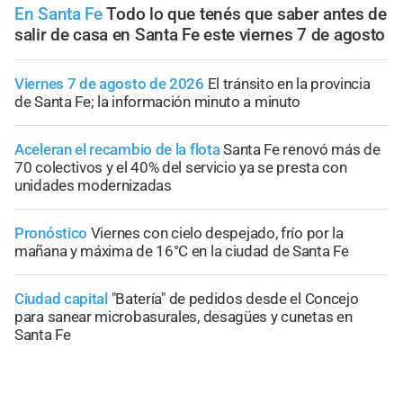
En Santa Fe
Todo lo que tenés que saber antes de
salir de casa en Santa Fe este viernes 7 de agosto
Viernes 7 de agosto de 2026
El tránsito en la provincia
de Santa Fe; la información minuto a minuto
Aceleran el recambio de la flota
Santa Fe renovó más de
70 colectivos y el 40% del servicio ya se presta con
unidades modernizadas
Pronóstico
Viernes con cielo despejado, frío por la
mañana y máxima de 16°C en la ciudad de Santa Fe
Ciudad capital
"Batería" de pedidos desde el Concejo
para sanear microbasurales, desagües y cunetas en
Santa Fe