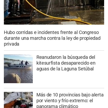
Hubo corridas e incidentes frente al Congreso
durante una marcha contra la ley de propiedad
privada
Reanudaron la búsqueda del
kitesurfista desaparecido en
aguas de la Laguna Setúbal
Más de 10 provincias bajo alerta
por viento y frío extremo: el
panorama climático