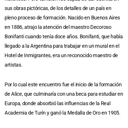
sus obras pictóricas, de los detalles de un país en
pleno proceso de formación. Nacido en Buenos Aires
en 1886, atrajo la atención del maestro Decoroso
Bonifanti cuando tenía doce años. Bonifanti, que había
llegado a la Argentina para trabajar en un mural en el
Hotel de Inmigrantes, era un reconocido maestro de
artistas.
Por lo cual este encuentro fue el inicio de la formación
de Alice, que culminaría con una beca para estudiar en
Europa, donde absorbió las influencias de la Real
Academia de Turín y ganó la Medalla de Oro en 1905.