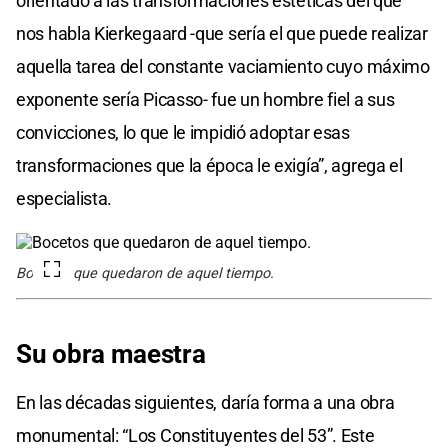
orientado a las transformaciones estéticas del que
nos habla Kierkegaard -que sería el que puede realizar
aquella tarea del constante vaciamiento cuyo máximo
exponente sería Picasso- fue un hombre fiel a sus
convicciones, lo que le impidió adoptar esas
transformaciones que la época le exigía”, agrega el
especialista.
Bocetos que quedaron de aquel tiempo.
Su obra maestra
En las décadas siguientes, daría forma a una obra
monumental: “Los Constituyentes del 53”. Este