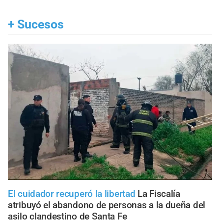
+
Sucesos
El cuidador recuperó la libertad
La Fiscalía
atribuyó el abandono de personas a la dueña del
asilo clandestino de Santa Fe