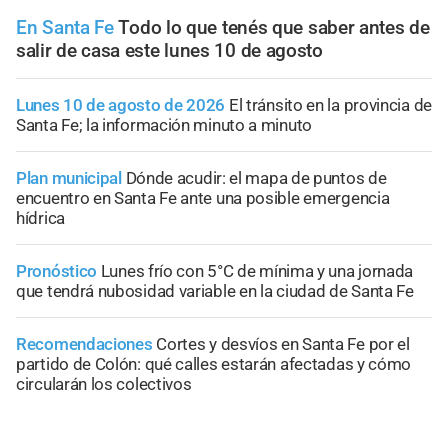
En Santa Fe
Todo lo que tenés que saber antes de
salir de casa este lunes 10 de agosto
Lunes 10 de agosto de 2026
El tránsito en la provincia de
Santa Fe; la información minuto a minuto
Plan municipal
Dónde acudir: el mapa de puntos de
encuentro en Santa Fe ante una posible emergencia
hídrica
Pronóstico
Lunes frío con 5°C de mínima y una jornada
que tendrá nubosidad variable en la ciudad de Santa Fe
Recomendaciones
Cortes y desvíos en Santa Fe por el
partido de Colón: qué calles estarán afectadas y cómo
circularán los colectivos