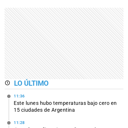
LO ÚLTIMO
11:36
Este lunes hubo temperaturas bajo cero en
15 ciudades de Argentina
11:28