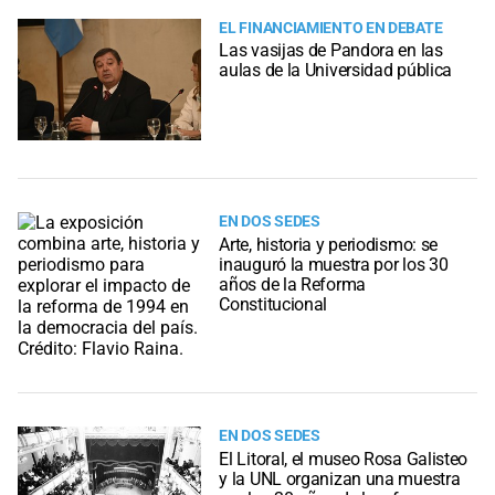
EL FINANCIAMIENTO EN DEBATE
Las vasijas de Pandora en las
aulas de la Universidad pública
EN DOS SEDES
Arte, historia y periodismo: se
inauguró la muestra por los 30
años de la Reforma
Constitucional
EN DOS SEDES
El Litoral, el museo Rosa Galisteo
y la UNL organizan una muestra