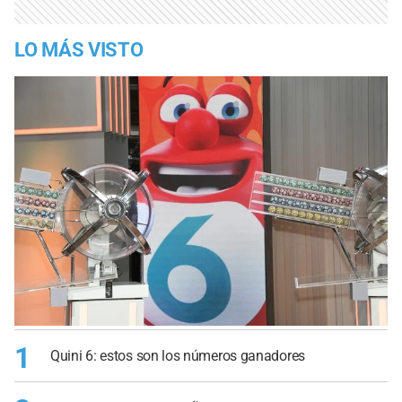
LO MÁS VISTO
1
Quini 6: estos son los números ganadores