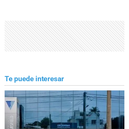
Te puede interesar