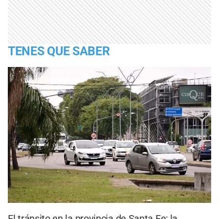
TENES QUE SABER
El tránsito en la provincia de Santa Fe; la