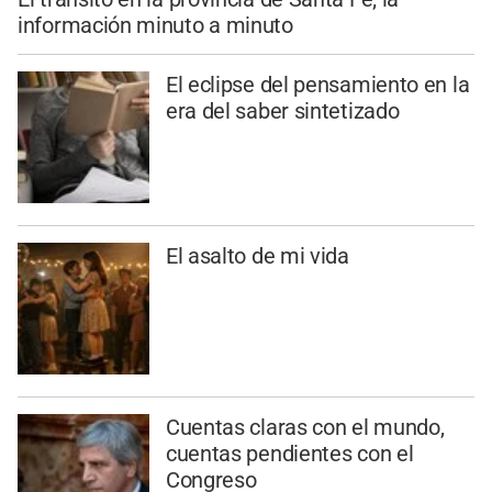
información minuto a minuto
El eclipse del pensamiento en la
era del saber sintetizado
El asalto de mi vida
Cuentas claras con el mundo,
cuentas pendientes con el
Congreso