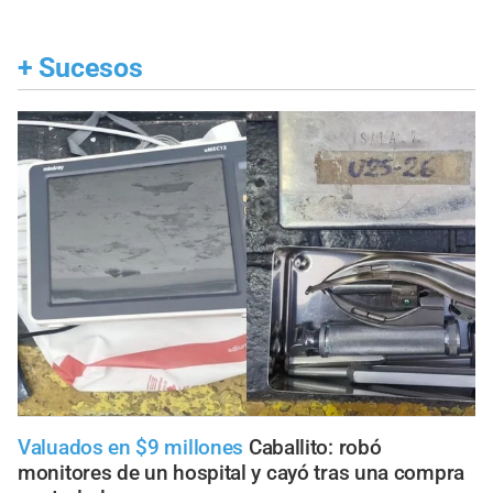
+
Sucesos
Valuados en $9 millones
Caballito: robó
monitores de un hospital y cayó tras una compra