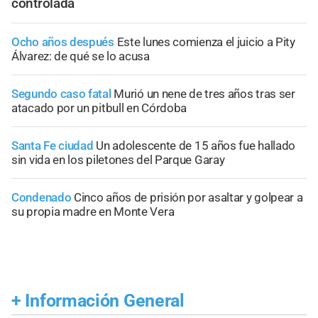
controlada
Ocho años después
Este lunes comienza el juicio a Pity
Álvarez: de qué se lo acusa
Segundo caso fatal
Murió un nene de tres años tras ser
atacado por un pitbull en Córdoba
Santa Fe ciudad
Un adolescente de 15 años fue hallado
sin vida en los piletones del Parque Garay
Condenado
Cinco años de prisión por asaltar y golpear a
su propia madre en Monte Vera
+
Información General