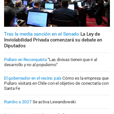
Tras la media sanción en el Senado
La Ley de
Inviolabilidad Privada comenzará su debate en
Diputados
Pullaro en Reconquista
“Las divisas tienen que ir al
desarrollo y no al populismo”
El gobernador en el vecino país
Cómo es la empresa que
Pullaro visitará en Chile con el objetivo de conectarla con
Santa Fe
Rumbo a 2027
Se activa Lewandowski