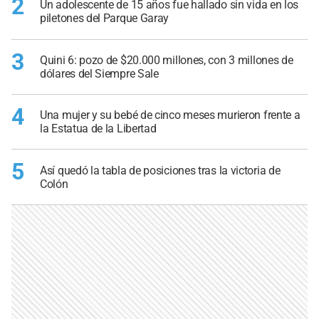
2
Un adolescente de 15 años fue hallado sin vida en los
piletones del Parque Garay
3
Quini 6: pozo de $20.000 millones, con 3 millones de
dólares del Siempre Sale
4
Una mujer y su bebé de cinco meses murieron frente a
la Estatua de la Libertad
5
Así quedó la tabla de posiciones tras la victoria de
Colón