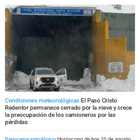
Condiciones meteorológicas
El Paso Cristo
Redentor permanece cerrado por la nieve y crece
la preocupación de los camioneros por las
pérdidas
Panorama astrológico
Horóscopo de hoy 10 de agosto