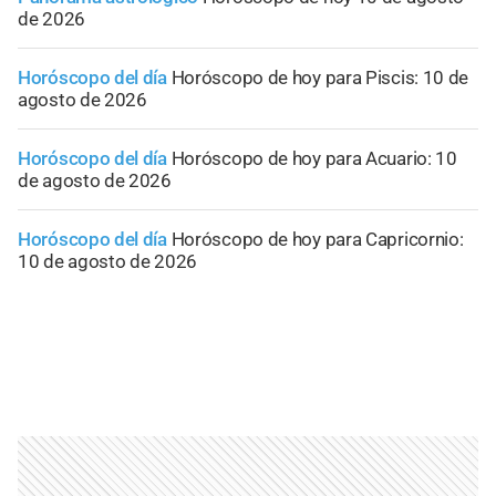
de 2026
Horóscopo del día
Horóscopo de hoy para Piscis: 10 de
agosto de 2026
Horóscopo del día
Horóscopo de hoy para Acuario: 10
de agosto de 2026
Horóscopo del día
Horóscopo de hoy para Capricornio:
10 de agosto de 2026