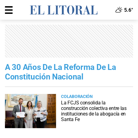
5.6°
A 30 Años De La Reforma De La
Constitución Nacional
COLABORACIÓN
La FCJS consolida la
construcción colectiva entre las
instituciones de la abogacía en
Santa Fe