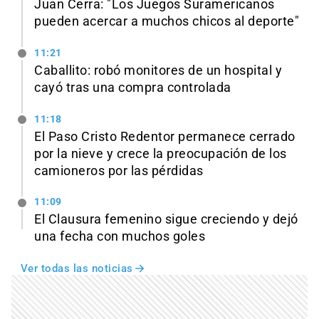
Juan Cerra: "Los Juegos Suramericanos
pueden acercar a muchos chicos al deporte"
11:21
Caballito: robó monitores de un hospital y
cayó tras una compra controlada
11:18
El Paso Cristo Redentor permanece cerrado
por la nieve y crece la preocupación de los
camioneros por las pérdidas
11:09
El Clausura femenino sigue creciendo y dejó
una fecha con muchos goles
Ver todas las noticias