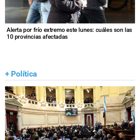
Alerta por frío extremo este lunes: cuáles son las
10 provincias afectadas
+
Política