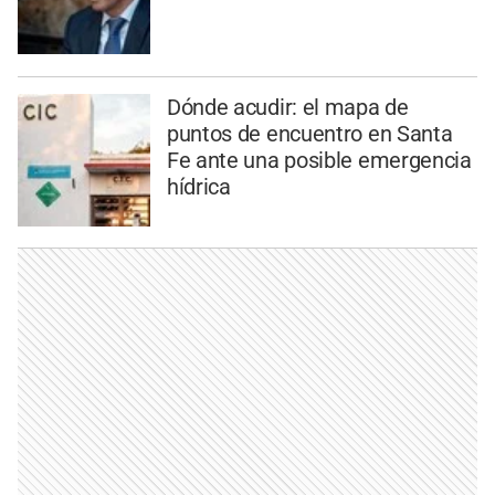
Dónde acudir: el mapa de
puntos de encuentro en Santa
Fe ante una posible emergencia
hídrica