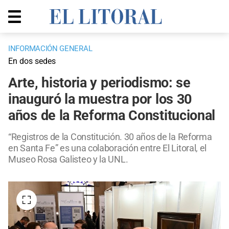
INFORMACIÓN GENERAL
En dos sedes
Arte, historia y periodismo: se
inauguró la muestra por los 30
años de la Reforma Constitucional
“Registros de la Constitución. 30 años de la Reforma
en Santa Fe” es una colaboración entre El Litoral, el
Museo Rosa Galisteo y la UNL.