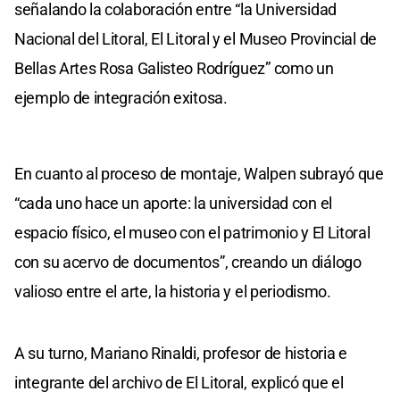
señalando la colaboración entre “la Universidad
Nacional del Litoral, El Litoral y el Museo Provincial de
Bellas Artes Rosa Galisteo Rodríguez” como un
ejemplo de integración exitosa.
En cuanto al proceso de montaje, Walpen subrayó que
“cada uno hace un aporte: la universidad con el
espacio físico, el museo con el patrimonio y El Litoral
con su acervo de documentos”, creando un diálogo
valioso entre el arte, la historia y el periodismo.
A su turno, Mariano Rinaldi, profesor de historia e
integrante del archivo de El Litoral, explicó que el