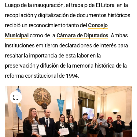
Luego de la inauguración, el trabajo de El Litoral en la
recopilación y digitalización de documentos históricos
recibió un reconocimiento tanto del
Concejo
Municipal
como de la
Cámara de Diputados
. Ambas
instituciones emitieron declaraciones de interés para
resaltar la importancia de esta labor en la
preservación y difusión de la memoria histórica de la
reforma constitucional de 1994.