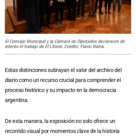
El Concejo Municipal y la Cámara de Diputados declararon de
interés el trabajo de El Litoral. Crédito: Flavio Raina.
Estas distinciones subrayan el valor del archivo del
diario como un recurso crucial para comprender el
proceso histórico y su impacto en la democracia
argentina.
De esta manera, la exposición no solo ofrece un
recorrido visual por momentos clave de la historia