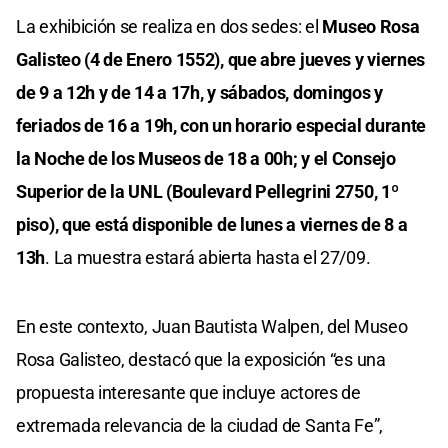
La exhibición se realiza en dos sedes: el
Museo Rosa
Galisteo (4 de Enero 1552), que abre jueves y viernes
de 9 a 12h y de 14 a 17h, y sábados, domingos y
feriados de 16 a 19h, con un horario especial durante
la Noche de los Museos de 18 a 00h; y el Consejo
Superior de la UNL (Boulevard Pellegrini 2750, 1º
piso), que está disponible de lunes a viernes de 8 a
13h
. La muestra estará abierta hasta el 27/09.
En este contexto, Juan Bautista Walpen, del Museo
Rosa Galisteo, destacó que la exposición “es una
propuesta interesante que incluye actores de
extremada relevancia de la ciudad de Santa Fe”,