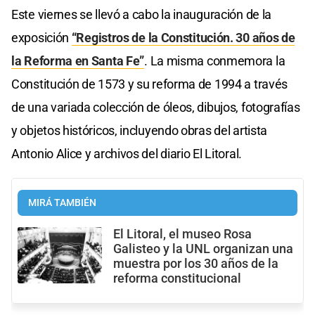
Este viernes se llevó a cabo la inauguración de la
exposición
“Registros de la Constitución. 30 años de
la Reforma en Santa Fe”
. La misma conmemora la
Constitución de 1573 y su reforma de 1994 a través
de una variada colección de óleos, dibujos, fotografías
y objetos históricos, incluyendo obras del artista
Antonio Alice y archivos del diario El Litoral.
MIRÁ TAMBIÉN
El Litoral, el museo Rosa
Galisteo y la UNL organizan una
muestra por los 30 años de la
reforma constitucional