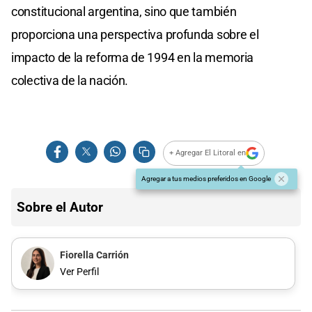
constitucional argentina, sino que también
proporciona una perspectiva profunda sobre el
impacto de la reforma de 1994 en la memoria
colectiva de la nación.
+ Agregar El Litoral en
Agregar a tus medios preferidos en Google
Sobre el Autor
Fiorella Carrión
Ver Perfil