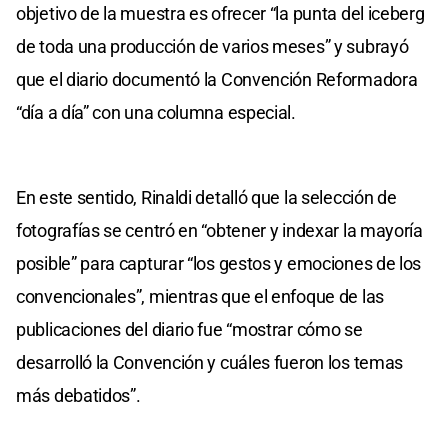
objetivo de la muestra es ofrecer “la punta del iceberg
de toda una producción de varios meses” y subrayó
que el diario documentó la Convención Reformadora
“día a día” con una columna especial.
En este sentido, Rinaldi detalló que la selección de
fotografías se centró en “obtener y indexar la mayoría
posible” para capturar “los gestos y emociones de los
convencionales”, mientras que el enfoque de las
publicaciones del diario fue “mostrar cómo se
desarrolló la Convención y cuáles fueron los temas
más debatidos”.