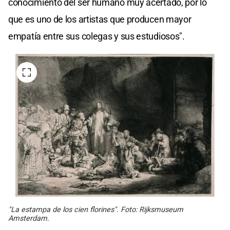
conocimiento del ser humano muy acertado, por lo
que es uno de los artistas que producen mayor
empatía entre sus colegas y sus estudiosos".
"La estampa de los cien florines". Foto: Rijksmuseum
Amsterdam.