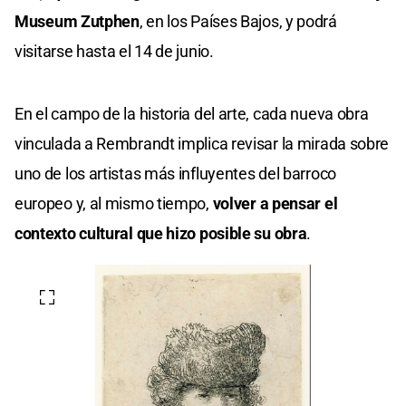
Museum Zutphen
, en los Países Bajos, y podrá
visitarse hasta el 14 de junio.
En el campo de la historia del arte, cada nueva obra
vinculada a Rembrandt implica revisar la mirada sobre
uno de los artistas más influyentes del barroco
europeo y, al mismo tiempo,
volver a pensar el
contexto cultural que hizo posible su obra
.