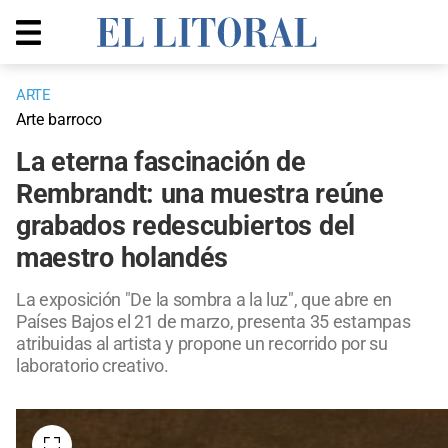
ARTE
Arte barroco
La eterna fascinación de
Rembrandt: una muestra reúne
grabados redescubiertos del
maestro holandés
La exposición "De la sombra a la luz", que abre en
Países Bajos el 21 de marzo, presenta 35 estampas
atribuidas al artista y propone un recorrido por su
laboratorio creativo.