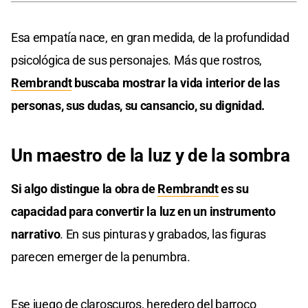
Esa empatía nace, en gran medida, de la profundidad
psicológica de sus personajes. Más que rostros,
Rembrandt
buscaba mostrar la vida interior de las
personas, sus dudas, su cansancio, su dignidad.
Un maestro de la luz y de la sombra
Si algo distingue la obra de
Rembrandt
es su
capacidad para convertir la luz en un instrumento
narrativo
. En sus pinturas y grabados, las figuras
parecen emerger de la penumbra.
Ese juego de claroscuros, heredero del barroco