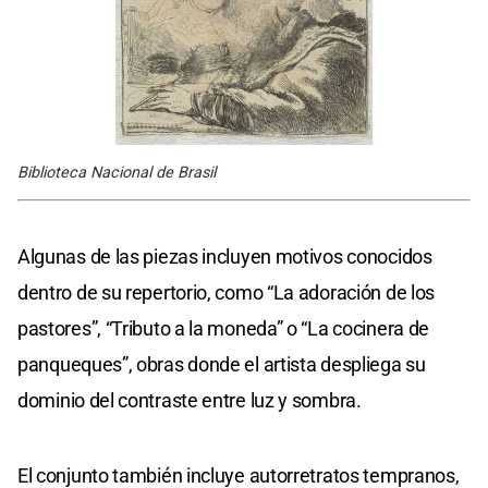
Biblioteca Nacional de Brasil
Algunas de las piezas incluyen motivos conocidos
dentro de su repertorio, como “La adoración de los
pastores”, “Tributo a la moneda” o “La cocinera de
panqueques”, obras donde el artista despliega su
dominio del contraste entre luz y sombra.
El conjunto también incluye autorretratos tempranos,