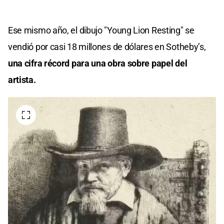
Ese mismo año, el dibujo "Young Lion Resting" se
vendió por casi 18 millones de dólares en Sotheby’s,
una cifra récord para una obra sobre papel del
artista.