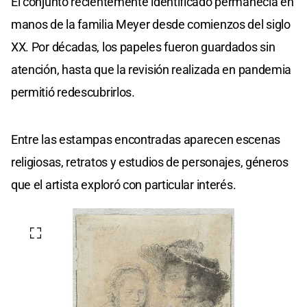
El conjunto recientemente identificado permanecía en
manos de la familia Meyer desde comienzos del siglo
XX. Por décadas, los papeles fueron guardados sin
atención, hasta que la revisión realizada en pandemia
permitió redescubrirlos.
Entre las estampas encontradas aparecen escenas
religiosas, retratos y estudios de personajes, géneros
que el artista exploró con particular interés.