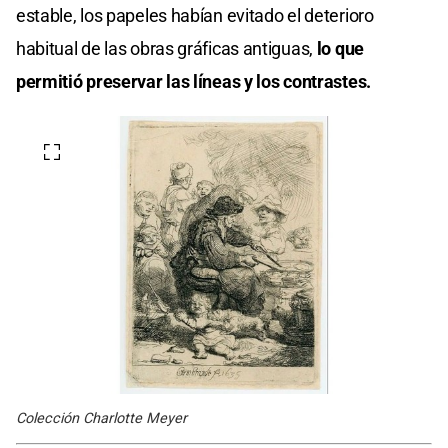
estable, los papeles habían evitado el deterioro
habitual de las obras gráficas antiguas,
lo que
permitió preservar las líneas y los contrastes.
Colección Charlotte Meyer