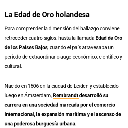
La Edad de Oro holandesa
Para comprender la dimensión del hallazgo conviene
retroceder cuatro siglos, hasta la llamada
Edad de Oro
de los Países Bajos
, cuando el país atravesaba un
período de extraordinario auge económico, científico y
cultural.
Nacido en 1606 en la ciudad de Leiden y establecido
luego en Ámsterdam,
Rembrandt
desarrolló su
carrera en una sociedad marcada por el comercio
internacional, la expansión marítima y el ascenso de
una poderosa burguesía urbana.