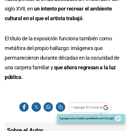
siglo XVII, en
un intento por recrear el ambiente
cultural en el que el artista trabajó
.
El título de la exposición funciona también como
metáfora del propio hallazgo: imágenes que
permanecieron durante décadas en la oscuridad de
una carpeta familiar y
que ahora regresan a la luz
pública.
+ Agregar El Litoral en
Agregar a tus medios preferidos en Google
Sobre el Autor