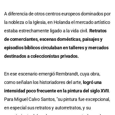
A diferencia de otros centros europeos dominados por
la nobleza o la Iglesia, en Holanda el mercado artístico
estaba estrechamente ligado a la vida civil.
Retratos
de comerciantes, escenas domésticas, paisajes y
episodios bíblicos circulaban en talleres y mercados
destinados a coleccionistas privados.
En ese escenario emergió Rembrandt, cuya obra,
como señalan los historiadores del arte,
logró una
intensidad poco frecuente en la pintura del siglo XVII
.
Para Miguel Calvo Santos, "su pintura fue excepcional,
en especial sus retratos y autorretratos, y su