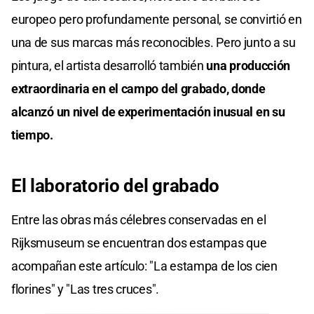
europeo pero profundamente personal, se convirtió en
una de sus marcas más reconocibles. Pero junto a su
pintura, el artista desarrolló también
una producción
extraordinaria en el campo del grabado, donde
alcanzó un nivel de experimentación inusual en su
tiempo.
El laboratorio del grabado
Entre las obras más célebres conservadas en el
Rijksmuseum se encuentran dos estampas que
acompañan este artículo: "La estampa de los cien
florines" y "Las tres cruces".