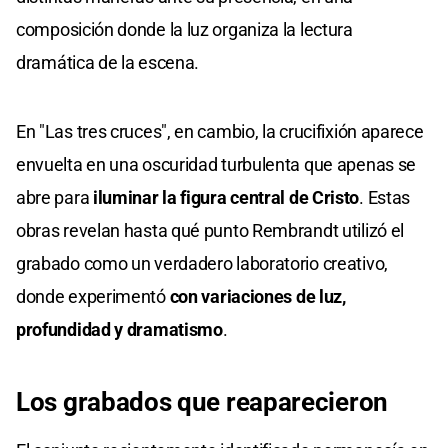
composición donde la luz organiza la lectura
dramática de la escena.
En "Las tres cruces", en cambio, la crucifixión aparece
envuelta en una oscuridad turbulenta que apenas se
abre para
iluminar la figura central de Cristo
. Estas
obras revelan hasta qué punto Rembrandt utilizó el
grabado como un verdadero laboratorio creativo,
donde experimentó
con variaciones de luz,
profundidad y dramatismo
.
Los grabados que reaparecieron