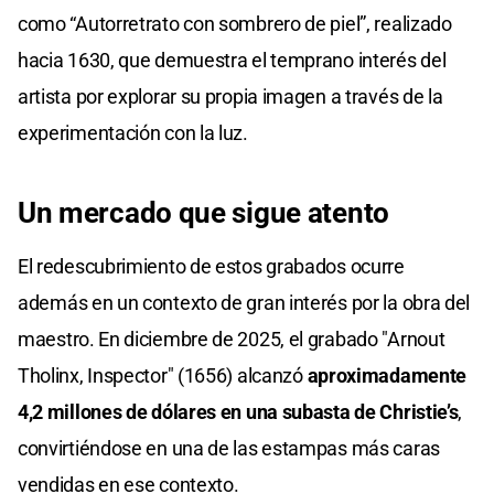
como “Autorretrato con sombrero de piel”, realizado
hacia 1630, que demuestra el temprano interés del
artista por explorar su propia imagen a través de la
experimentación con la luz.
Un mercado que sigue atento
El redescubrimiento de estos grabados ocurre
además en un contexto de gran interés por la obra del
maestro. En diciembre de 2025, el grabado "Arnout
Tholinx, Inspector" (1656) alcanzó
aproximadamente
4,2 millones de dólares en una subasta de Christie’s
,
convirtiéndose en una de las estampas más caras
vendidas en ese contexto.