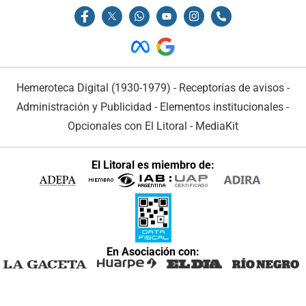
Hemeroteca Digital (1930-1979)
-
Receptorías de avisos
-
Administración y Publicidad
-
Elementos institucionales
-
Opcionales con El Litoral
-
MediaKit
El Litoral es miembro de:
En Asociación con: