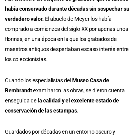
había conservado durante décadas sin sospechar su
verdadero valor.
El abuelo de Meyer los había
comprado a comienzos del siglo XX por apenas unos
florines, en una época en la que los grabados de
maestros antiguos despertaban escaso interés entre
los coleccionistas.
Cuando los especialistas del
Museo Casa de
Rembrandt
examinaron las obras, se dieron cuenta
enseguida de
la calidad y el excelente estado de
conservación de las estampas.
Guardados por décadas en un entorno oscuro y