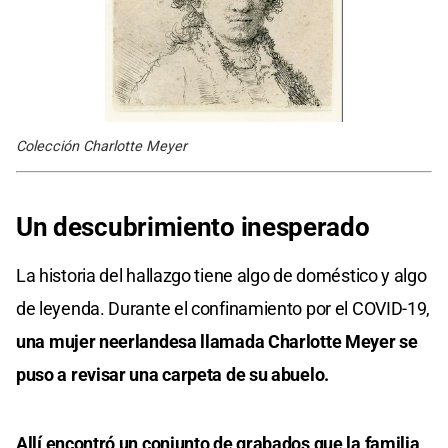
Colección Charlotte Meyer
Un descubrimiento inesperado
La historia del hallazgo tiene algo de doméstico y algo
de leyenda. Durante el confinamiento por el COVID-19,
una mujer neerlandesa llamada Charlotte Meyer se
puso a revisar una carpeta de su abuelo.
Allí encontró un conjunto de grabados que la familia