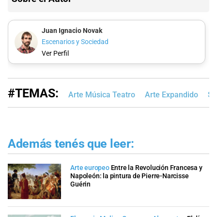
Juan Ignacio Novak
Escenarios y Sociedad
Ver Perfil
#TEMAS:
Arte Música Teatro
Arte Expandido
Sa
Además tenés que leer:
Arte europeo
Entre la Revolución Francesa y
Napoleón: la pintura de Pierre-Narcisse
Guérin