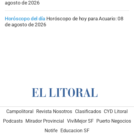
agosto de 2026
Horóscopo del día
Horóscopo de hoy para Acuario: 08
de agosto de 2026
Campolitoral
Revista Nosotros
Clasificados
CYD Litoral
Podcasts
Mirador Provincial
VivíMejor SF
Puerto Negocios
Notife
Educacion SF