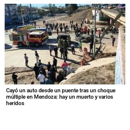
Cayó un auto desde un puente tras un choque
múltiple en Mendoza: hay un muerto y varios
heridos