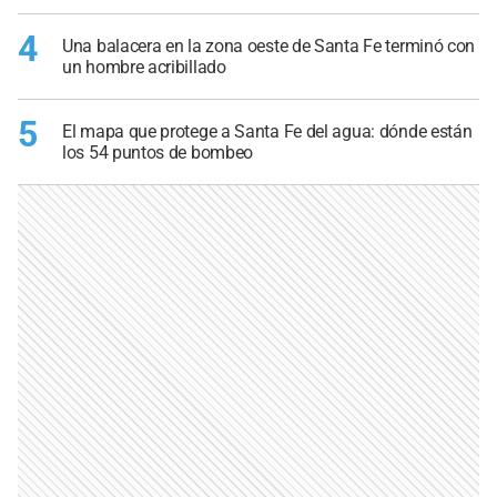
4
Una balacera en la zona oeste de Santa Fe terminó con
un hombre acribillado
5
El mapa que protege a Santa Fe del agua: dónde están
los 54 puntos de bombeo