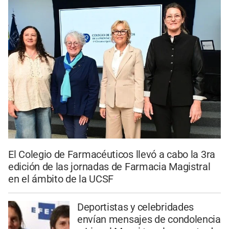
El Colegio de Farmacéuticos llevó a cabo la 3ra
edición de las jornadas de Farmacia Magistral
en el ámbito de la UCSF
Deportistas y celebridades
envían mensajes de condolencia