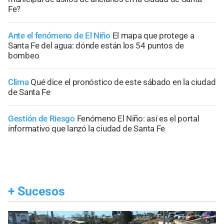
Fe?
Ante el fenómeno de El Niño
El mapa que protege a
Santa Fe del agua: dónde están los 54 puntos de
bombeo
Clima
Qué dice el pronóstico de este sábado en la ciudad
de Santa Fe
Gestión de Riesgo
Fenómeno El Niño: así es el portal
informativo que lanzó la ciudad de Santa Fe
+
Sucesos