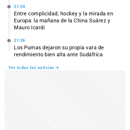
21:54
Entre complicidad, hockey y la mirada en
Europa: la mañana de la China Suárez y
Mauro Icardi
21:36
Los Pumas dejaron su propia vara de
rendimiento bien alta ante Sudáfrica
Ver todas las noticias