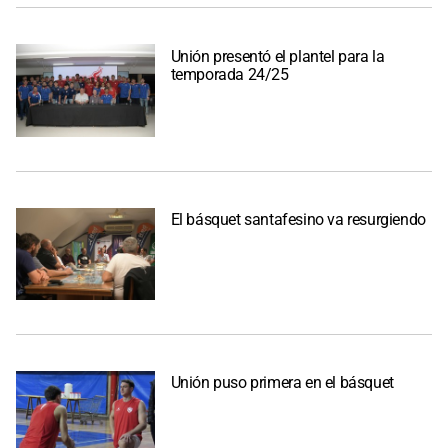
Unión presentó el plantel para la
temporada 24/25
El básquet santafesino va resurgiendo
Unión puso primera en el básquet