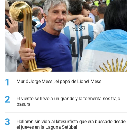
1
Murió Jorge Messi, el papá de Lionel Messi
2
El viento se llevó a un grande y la tormenta nos trajo
basura
3
Hallaron sin vida al kitesurfista que era buscado desde
el jueves en la Laguna Setúbal