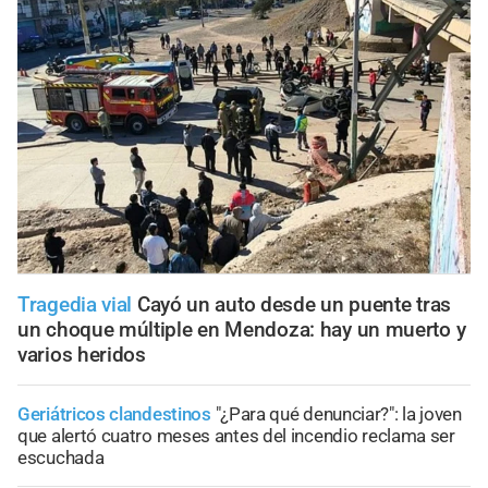
Tragedia vial
Cayó un auto desde un puente tras
un choque múltiple en Mendoza: hay un muerto y
varios heridos
Geriátricos clandestinos
"¿Para qué denunciar?": la joven
que alertó cuatro meses antes del incendio reclama ser
escuchada