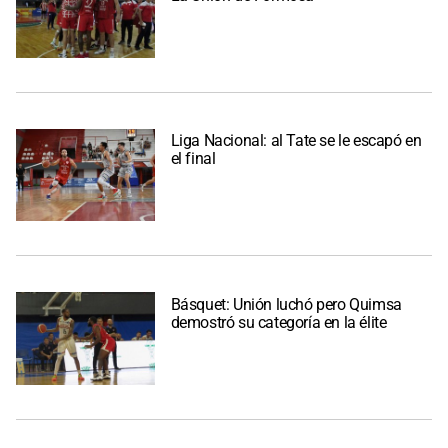
Liga Nacional: al Tate se le escapó en
el final
Básquet: Unión luchó pero Quimsa
demostró su categoría en la élite