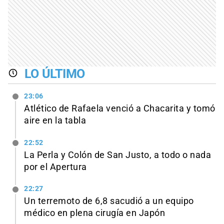
LO ÚLTIMO
23:06
Atlético de Rafaela venció a Chacarita y tomó
aire en la tabla
22:52
La Perla y Colón de San Justo, a todo o nada
por el Apertura
22:27
Un terremoto de 6,8 sacudió a un equipo
médico en plena cirugía en Japón