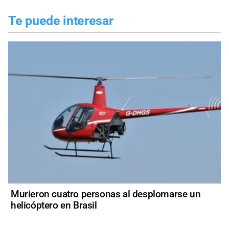
Te puede interesar
Murieron cuatro personas al desplomarse un
helicóptero en Brasil