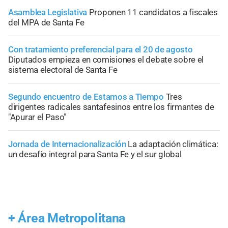
Asamblea Legislativa
Proponen 11 candidatos a fiscales
del MPA de Santa Fe
Con tratamiento preferencial para el 20 de agosto
Diputados empieza en comisiones el debate sobre el
sistema electoral de Santa Fe
Segundo encuentro de Estamos a Tiempo
Tres
dirigentes radicales santafesinos entre los firmantes de
"Apurar el Paso"
Jornada de Internacionalización
La adaptación climática:
un desafío integral para Santa Fe y el sur global
+
Área Metropolitana