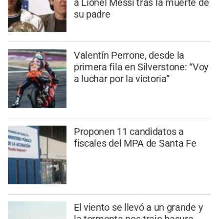
a Lionel Messi tras la muerte de
su padre
Valentín Perrone, desde la
primera fila en Silverstone: “Voy
a luchar por la victoria”
Proponen 11 candidatos a
fiscales del MPA de Santa Fe
El viento se llevó a un grande y