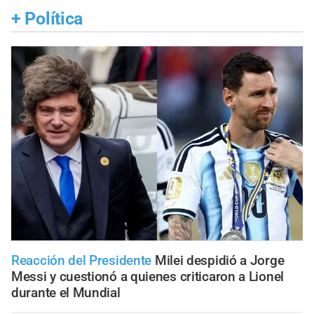
+
Política
Reacción del Presidente
Milei despidió a Jorge
Messi y cuestionó a quienes criticaron a Lionel
durante el Mundial