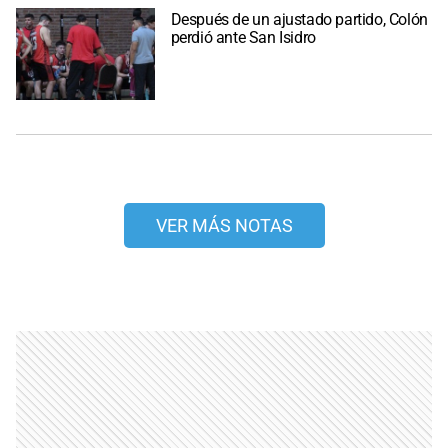
Después de un ajustado partido, Colón
perdió ante San Isidro
VER MÁS NOTAS