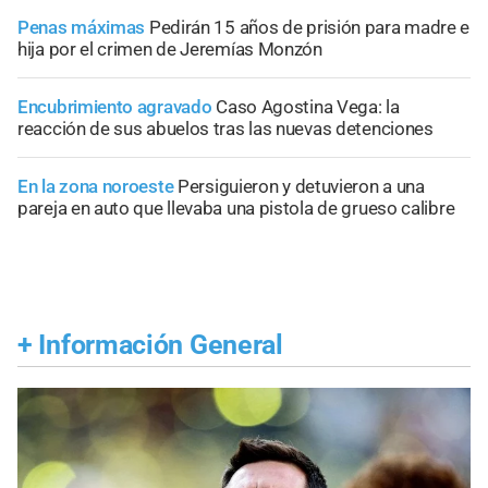
Penas máximas
Pedirán 15 años de prisión para madre e
hija por el crimen de Jeremías Monzón
Encubrimiento agravado
Caso Agostina Vega: la
reacción de sus abuelos tras las nuevas detenciones
En la zona noroeste
Persiguieron y detuvieron a una
pareja en auto que llevaba una pistola de grueso calibre
+
Información General