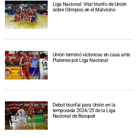
Liga Nacional: Vital triunfo de Unión
sobre Olímpico en el Malvicino
Unión terminó victorioso en casa ante
Platense por Liga Nacional
Debut triunfal para Unión en la
temporada 2024/25 de la Liga
Nacional de Básquet