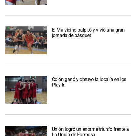
El Malvicino palpitó y vivió una gran
jornada de básquet
Colón ganó y obtuvo la localía en los
Play In
Unión logró un enorme triunfo frente a
La Unión de Formosa