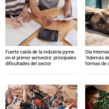
Fuerte caída de la industria pyme
Día Interna
en el primer semestre: principales
"Además de
dificultades del sector
formas de 