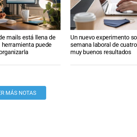
 de mails está llena de
Un nuevo experimento so
 herramienta puede
semana laboral de cuatro
 organizarla
muy buenos resultados
ER MÁS NOTAS