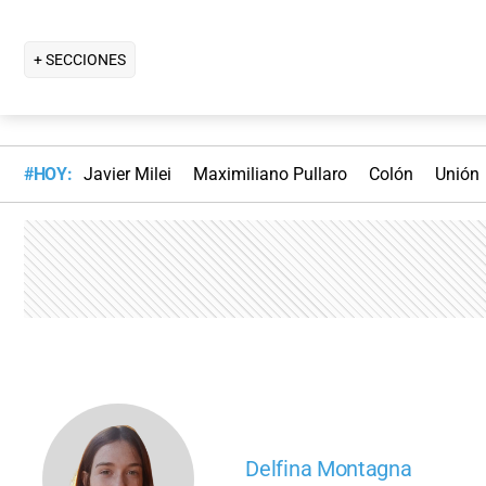
+ SECCIONES
#HOY:
Javier Milei
Maximiliano Pullaro
Colón
Unión
Delfina Montagna