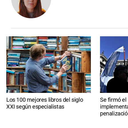
Los 100 mejores libros del siglo
Se firmó el
XXI según especialistas
implementa
penalizaci