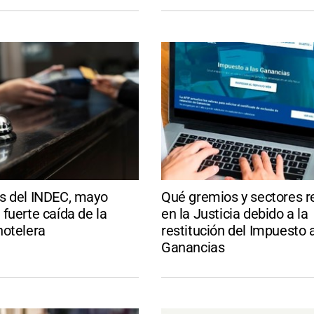
s del INDEC, mayo
Qué gremios y sectores 
fuerte caída de la
en la Justicia debido a la
hotelera
restitución del Impuesto a
Ganancias