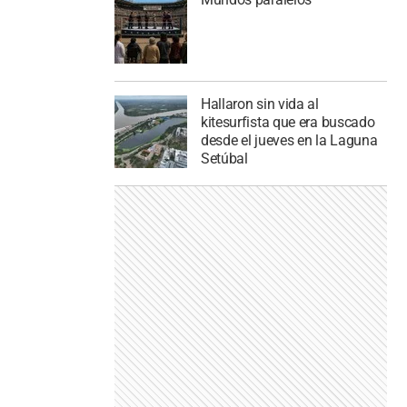
Hallaron sin vida al
kitesurfista que era buscado
desde el jueves en la Laguna
Setúbal