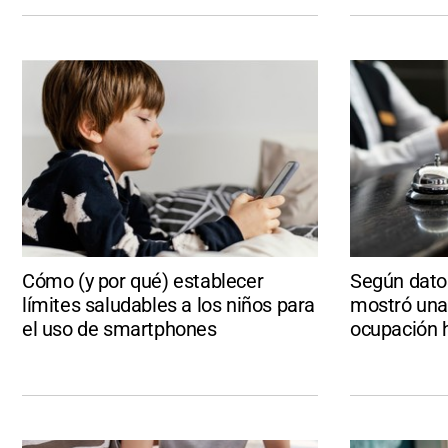
Cómo (y por qué) establecer
Según dato
límites saludables a los niños para
mostró una 
el uso de smartphones
ocupación 