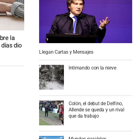
bre la
 días dio
Llegan Cartas y Mensajes
Intimando con la nieve
Colón, el debut de Delfino,
Allende se queda y un rival
que da trabajo
Mundos paralelos