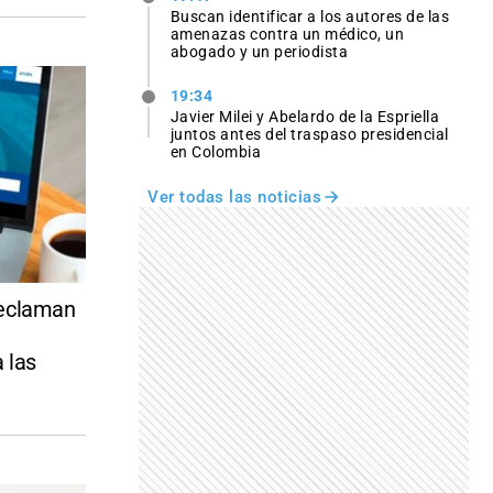
Buscan identificar a los autores de las
amenazas contra un médico, un
abogado y un periodista
19:34
Javier Milei y Abelardo de la Espriella
juntos antes del traspaso presidencial
en Colombia
Ver todas las noticias
reclaman
 las