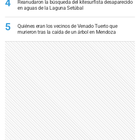
4
Reanudaron la búsqueda del kitesurfista desaparecido
en aguas de la Laguna Setúbal
5
Quiénes eran los vecinos de Venado Tuerto que
murieron tras la caída de un árbol en Mendoza