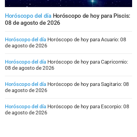
Horóscopo del día
Horóscopo de hoy para Piscis:
08 de agosto de 2026
Horóscopo del día
Horóscopo de hoy para Acuario: 08
de agosto de 2026
Horóscopo del día
Horóscopo de hoy para Capricornio:
08 de agosto de 2026
Horóscopo del día
Horóscopo de hoy para Sagitario: 08
de agosto de 2026
Horóscopo del día
Horóscopo de hoy para Escorpio: 08
de agosto de 2026