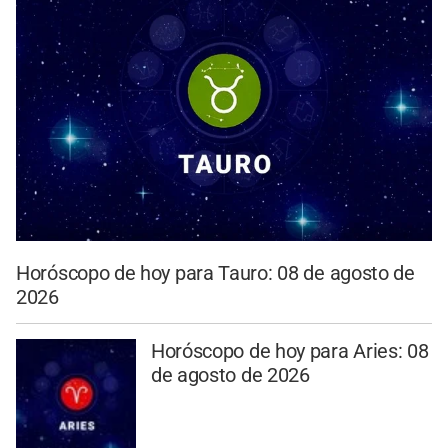
Horóscopo de hoy para Tauro: 08 de agosto de
2026
Horóscopo de hoy para Aries: 08
de agosto de 2026