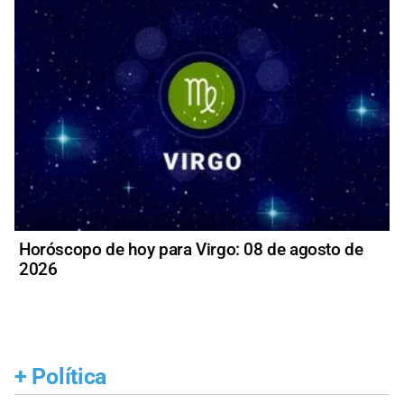
Horóscopo de hoy para Virgo: 08 de agosto de
2026
+
Política