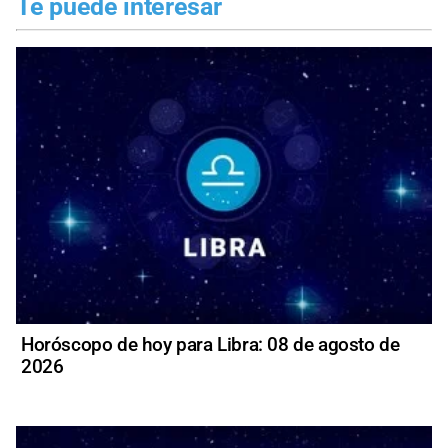
Te puede interesar
Horóscopo de hoy para Libra: 08 de agosto de
2026