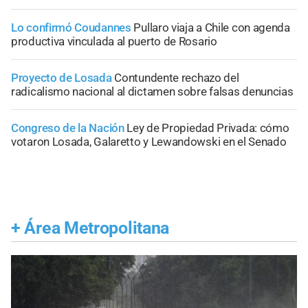
Lo confirmó Coudannes
Pullaro viaja a Chile con agenda
productiva vinculada al puerto de Rosario
Proyecto de Losada
Contundente rechazo del
radicalismo nacional al dictamen sobre falsas denuncias
Congreso de la Nación
Ley de Propiedad Privada: cómo
votaron Losada, Galaretto y Lewandowski en el Senado
+
Área Metropolitana