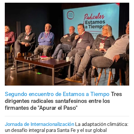
Segundo encuentro de Estamos a Tiempo
Tres
dirigentes radicales santafesinos entre los
firmantes de "Apurar el Paso"
Jornada de Internacionalización
La adaptación climática:
un desafío integral para Santa Fe y el sur global