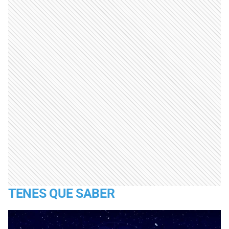
TENES QUE SABER