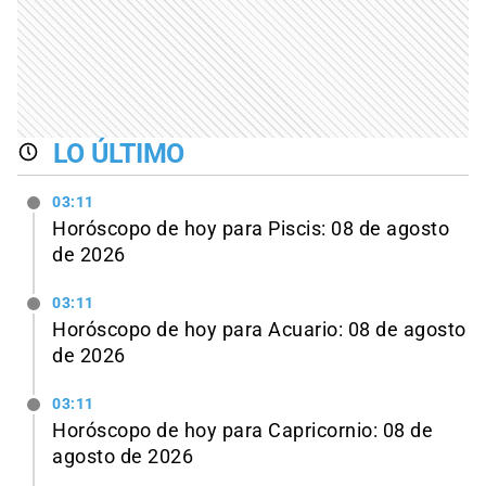
LO ÚLTIMO
03:11
Horóscopo de hoy para Piscis: 08 de agosto
de 2026
03:11
Horóscopo de hoy para Acuario: 08 de agosto
de 2026
03:11
Horóscopo de hoy para Capricornio: 08 de
agosto de 2026