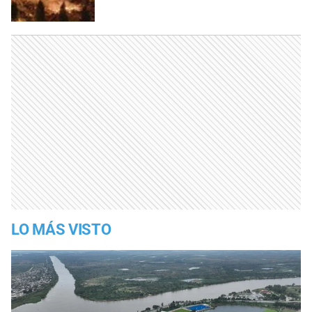
LO MÁS VISTO