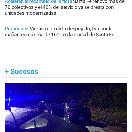
Aceleran el recambio de la flota
Santa Fe renovó más de
70 colectivos y el 40% del servicio ya se presta con
unidades modernizadas
Pronóstico
Viernes con cielo despejado, frío por la
mañana y máxima de 16°C en la ciudad de Santa Fe
+
Sucesos