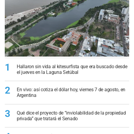
1
Hallaron sin vida al kitesurfista que era buscado desde
el jueves en la Laguna Setúbal
2
En vivo: así cotiza el dólar hoy, viernes 7 de agosto, en
Argentina
3
Qué dice el proyecto de “inviolabilidad de la propiedad
privada” que tratará el Senado