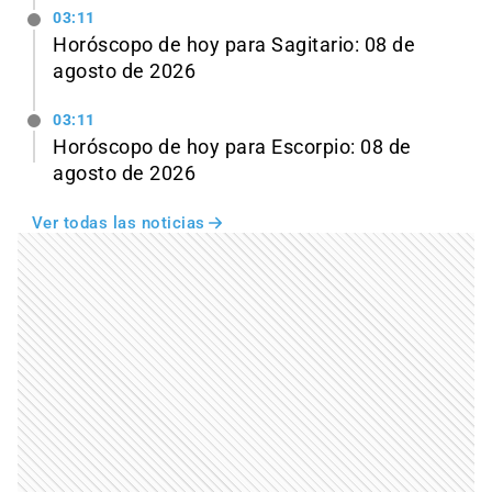
03:11
Horóscopo de hoy para Sagitario: 08 de
agosto de 2026
03:11
Horóscopo de hoy para Escorpio: 08 de
agosto de 2026
Ver todas las noticias