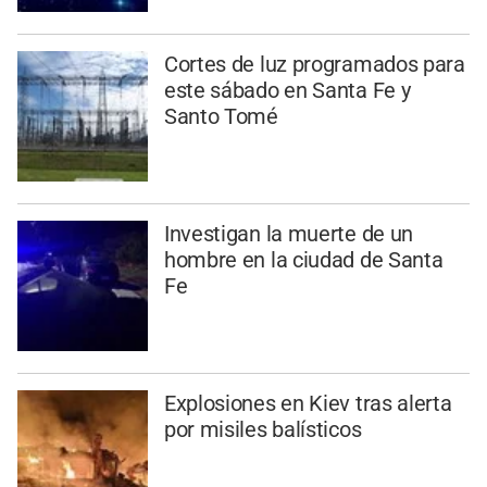
Cortes de luz programados para
este sábado en Santa Fe y
Santo Tomé
Investigan la muerte de un
hombre en la ciudad de Santa
Fe
Explosiones en Kiev tras alerta
por misiles balísticos