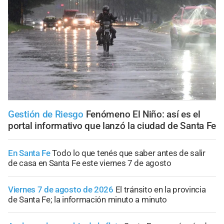
Gestión de Riesgo
Fenómeno El Niño: así es el
portal informativo que lanzó la ciudad de Santa Fe
En Santa Fe
Todo lo que tenés que saber antes de salir
de casa en Santa Fe este viernes 7 de agosto
Viernes 7 de agosto de 2026
El tránsito en la provincia
de Santa Fe; la información minuto a minuto