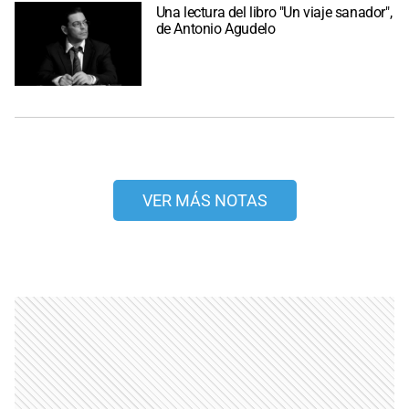
Una lectura del libro "Un viaje sanador",
de Antonio Agudelo
VER MÁS NOTAS