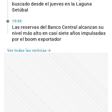
buscado desde el jueves en la Laguna
Setúbal
15:53
Las reservas del Banco Central alcanzan su
nivel más alto en casi siete años impulsadas
por el boom exportador
Ver todas las noticias