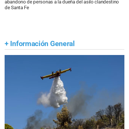
abandono de personas a la dueña del asilo clandestino
de Santa Fe
+
Información General