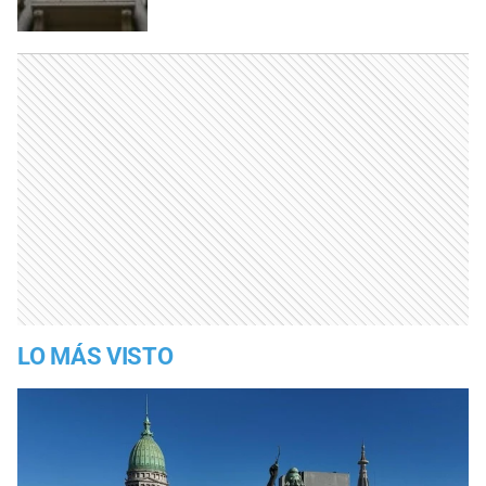
LO MÁS VISTO