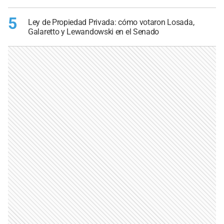
5
Ley de Propiedad Privada: cómo votaron Losada,
Galaretto y Lewandowski en el Senado