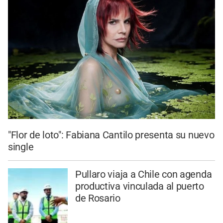
"Flor de loto": Fabiana Cantilo presenta su nuevo
single
Pullaro viaja a Chile con agenda
productiva vinculada al puerto
de Rosario