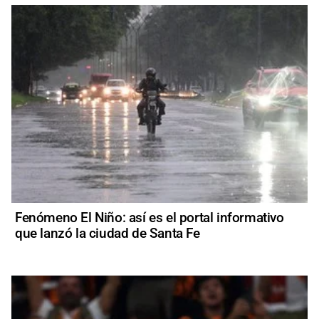
Fenómeno El Niño: así es el portal informativo
que lanzó la ciudad de Santa Fe