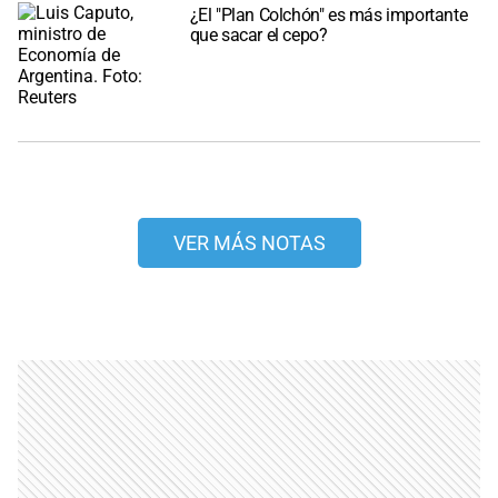
¿El "Plan Colchón" es más importante
que sacar el cepo?
VER MÁS NOTAS