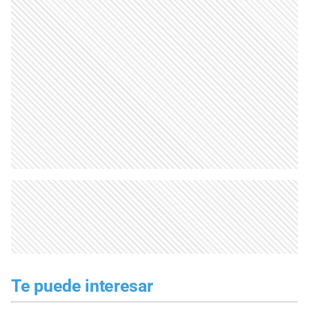
Te puede interesar