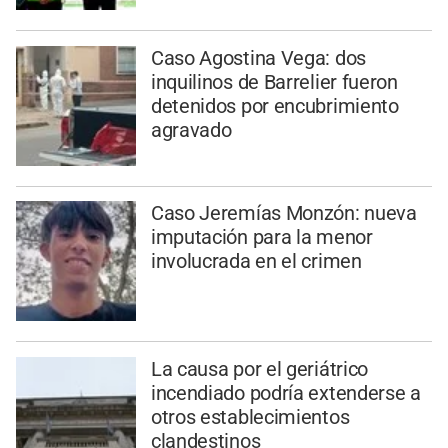
Caso Agostina Vega: dos
inquilinos de Barrelier fueron
detenidos por encubrimiento
agravado
Caso Jeremías Monzón: nueva
imputación para la menor
involucrada en el crimen
La causa por el geriátrico
incendiado podría extenderse a
otros establecimientos
clandestinos