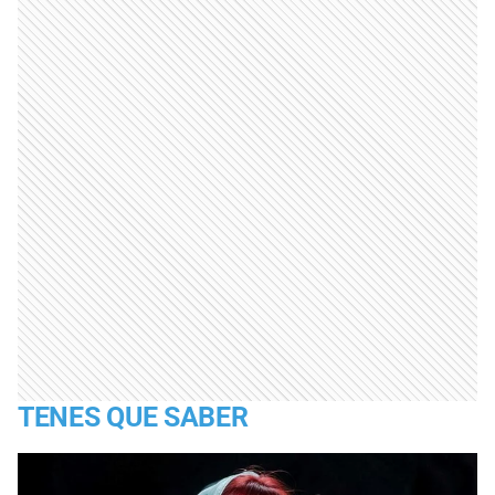
TENES QUE SABER