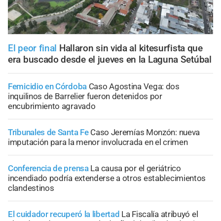
El peor final
Hallaron sin vida al kitesurfista que
era buscado desde el jueves en la Laguna Setúbal
Femicidio en Córdoba
Caso Agostina Vega: dos
inquilinos de Barrelier fueron detenidos por
encubrimiento agravado
Tribunales de Santa Fe
Caso Jeremías Monzón: nueva
imputación para la menor involucrada en el crimen
Conferencia de prensa
La causa por el geriátrico
incendiado podría extenderse a otros establecimientos
clandestinos
El cuidador recuperó la libertad
La Fiscalía atribuyó el