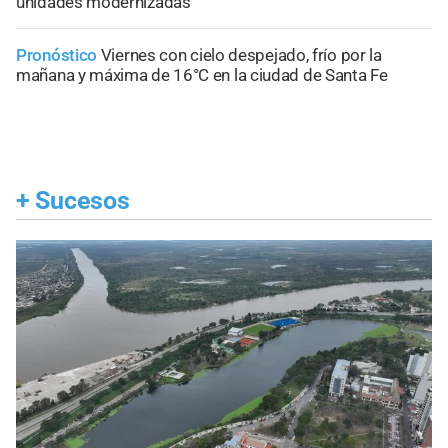
unidades modernizadas
Pronóstico
Viernes con cielo despejado, frío por la
mañana y máxima de 16°C en la ciudad de Santa Fe
+
Sucesos