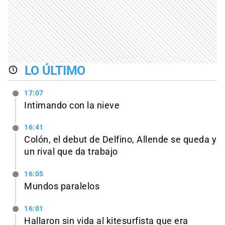
LO ÚLTIMO
17:07
Intimando con la nieve
16:41
Colón, el debut de Delfino, Allende se queda y
un rival que da trabajo
16:05
Mundos paralelos
16:01
Hallaron sin vida al kitesurfista que era