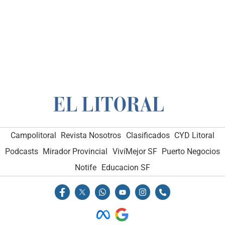
Campolitoral
Revista Nosotros
Clasificados
CYD Litoral
Podcasts
Mirador Provincial
VivíMejor SF
Puerto Negocios
Notife
Educacion SF