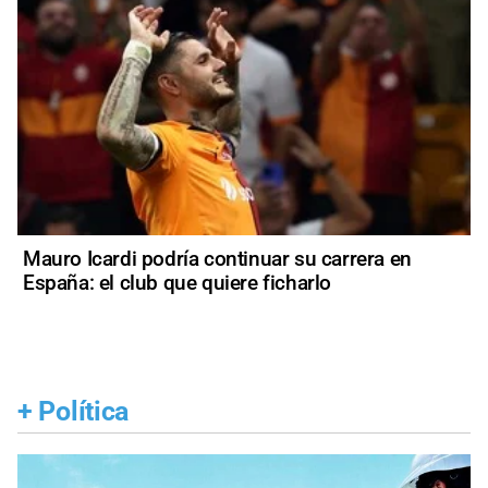
Mauro Icardi podría continuar su carrera en
España: el club que quiere ficharlo
+
Política