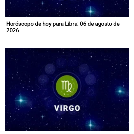
Horóscopo de hoy para Libra: 06 de agosto de
2026