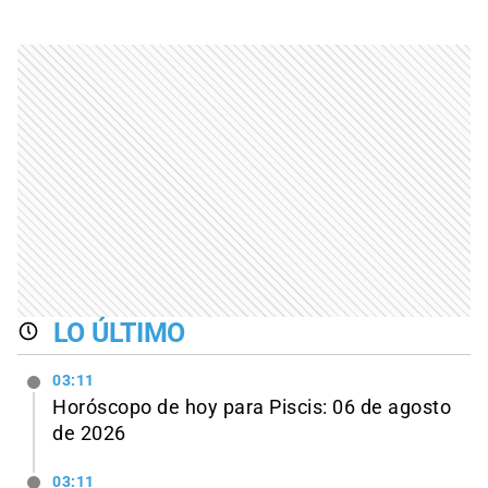
LO ÚLTIMO
03:11
Horóscopo de hoy para Piscis: 06 de agosto
de 2026
03:11