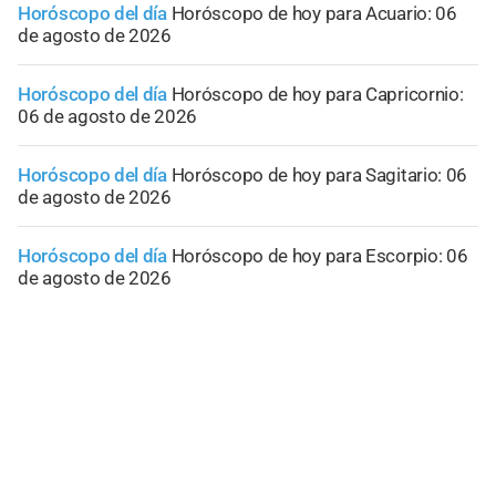
Horóscopo del día
Horóscopo de hoy para Acuario: 06
de agosto de 2026
Horóscopo del día
Horóscopo de hoy para Capricornio:
06 de agosto de 2026
Horóscopo del día
Horóscopo de hoy para Sagitario: 06
de agosto de 2026
Horóscopo del día
Horóscopo de hoy para Escorpio: 06
de agosto de 2026