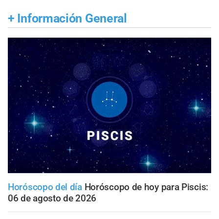
+
Información General
Horóscopo del día
Horóscopo de hoy para Piscis:
06 de agosto de 2026