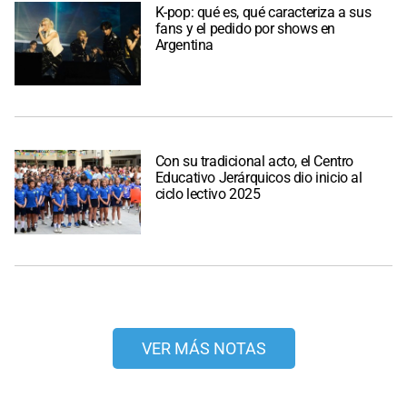
K-pop: qué es, qué caracteriza a sus
fans y el pedido por shows en
Argentina
Con su tradicional acto, el Centro
Educativo Jerárquicos dio inicio al
ciclo lectivo 2025
VER MÁS NOTAS