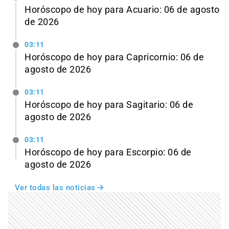
Horóscopo de hoy para Acuario: 06 de agosto
de 2026
03:11
Horóscopo de hoy para Capricornio: 06 de
agosto de 2026
03:11
Horóscopo de hoy para Sagitario: 06 de
agosto de 2026
03:11
Horóscopo de hoy para Escorpio: 06 de
agosto de 2026
Ver todas las noticias