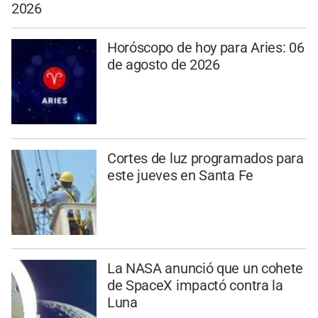
2026
Horóscopo de hoy para Aries: 06
de agosto de 2026
Cortes de luz programados para
este jueves en Santa Fe
La NASA anunció que un cohete
de SpaceX impactó contra la
Luna