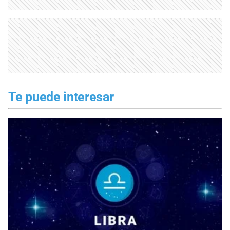
Te puede interesar