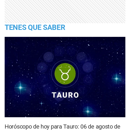
TENES QUE SABER
Horóscopo de hoy para Tauro: 06 de agosto de