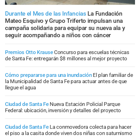
Durante el Mes de las Infancias
La Fundación
Mateo Esquivo y Grupo Triferto impulsan una
campaña solidaria para equipar su nueva ala y
seguir acompañando a niños con cáncer
Premios Otto Krause
Concurso para escuelas técnicas
de Santa Fe: entregarán $8 millones al mejor proyecto
Cómo prepararse para una inundación
El plan familiar de
la Municipalidad de Santa Fe para actuar antes de que
llegue el agua
Ciudad de Santa Fe
Nueva Estación Policial Parque
Federal: ubicación, inversión y detalles del proyecto
Ciudad de Santa Fe
La conmovedora colecta para hacer
el piso a la casita donde viven dos niñas con saturnismo