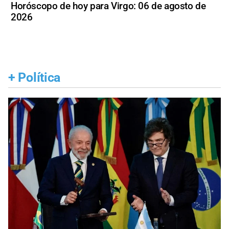
Horóscopo de hoy para Virgo: 06 de agosto de
2026
+
Política