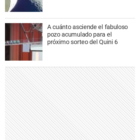
A cuánto asciende el fabuloso
pozo acumulado para el
próximo sorteo del Quini 6