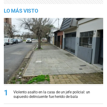
LO MÁS VISTO
1
Violento asalto en la casa de un jefe policial: un
supuesto delincuente fue herido de bala