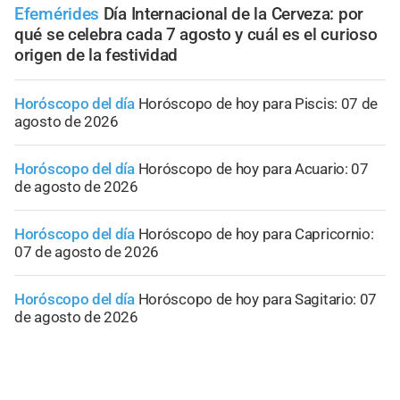
Efemérides
Día Internacional de la Cerveza: por
qué se celebra cada 7 agosto y cuál es el curioso
origen de la festividad
Horóscopo del día
Horóscopo de hoy para Piscis: 07 de
agosto de 2026
Horóscopo del día
Horóscopo de hoy para Acuario: 07
de agosto de 2026
Horóscopo del día
Horóscopo de hoy para Capricornio:
07 de agosto de 2026
Horóscopo del día
Horóscopo de hoy para Sagitario: 07
de agosto de 2026