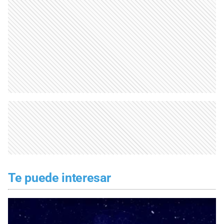
Te puede interesar