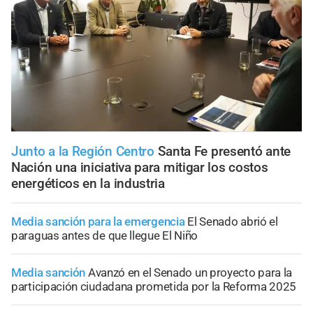
Junto a la Región Centro
Santa Fe presentó ante
Nación una iniciativa para mitigar los costos
energéticos en la industria
Media sanción para la emergencia
El Senado abrió el
paraguas antes de que llegue El Niño
Media sanción
Avanzó en el Senado un proyecto para la
participación ciudadana prometida por la Reforma 2025