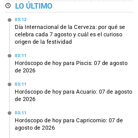
LO ÚLTIMO
03:12
Día Internacional de la Cerveza: por qué se
celebra cada 7 agosto y cuál es el curioso
origen de la festividad
03:11
Horóscopo de hoy para Piscis: 07 de agosto
de 2026
03:11
Horóscopo de hoy para Acuario: 07 de agosto
de 2026
03:11
Horóscopo de hoy para Capricornio: 07 de
agosto de 2026