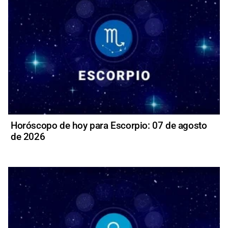
Horóscopo de hoy para Escorpio: 07 de agosto
de 2026