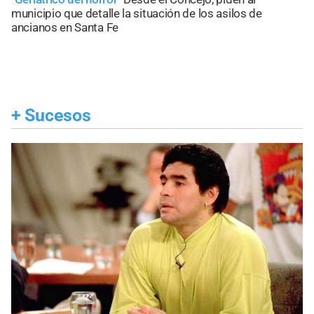
municipio que detalle la situación de los asilos de
ancianos en Santa Fe
+
Sucesos