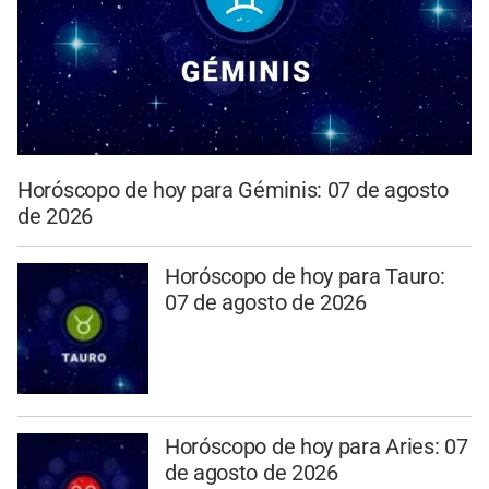
Horóscopo de hoy para Géminis: 07 de agosto
de 2026
Horóscopo de hoy para Tauro:
07 de agosto de 2026
Horóscopo de hoy para Aries: 07
de agosto de 2026