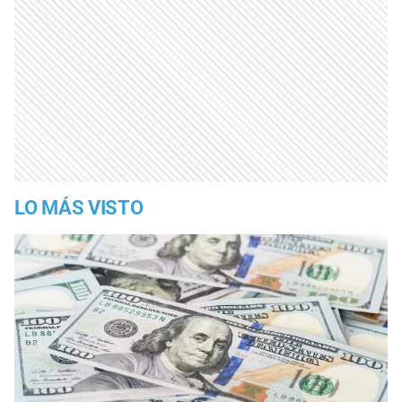
LO MÁS VISTO