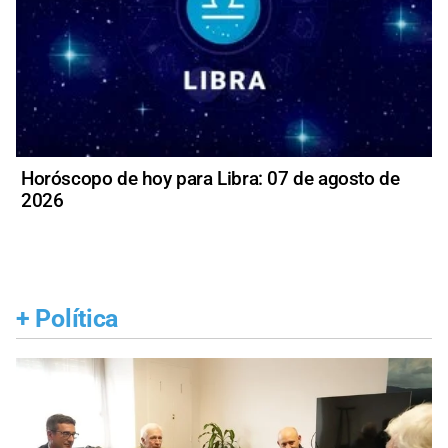
Horóscopo de hoy para Libra: 07 de agosto de
2026
+
Política