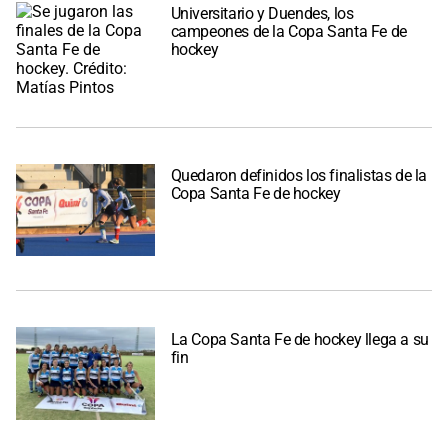
Universitario y Duendes, los
campeones de la Copa Santa Fe de
hockey
Quedaron definidos los finalistas de la
Copa Santa Fe de hockey
La Copa Santa Fe de hockey llega a su
fin