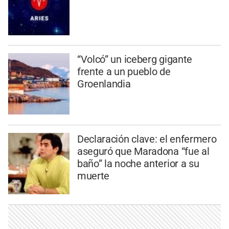
“Volcó” un iceberg gigante
frente a un pueblo de
Groenlandia
Declaración clave: el enfermero
aseguró que Maradona “fue al
baño” la noche anterior a su
muerte