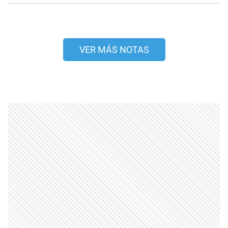
VER MÁS NOTAS