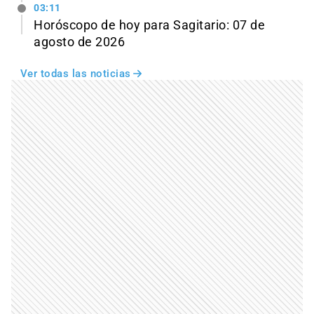
03:11
Horóscopo de hoy para Sagitario: 07 de
agosto de 2026
Ver todas las noticias