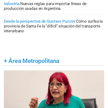
Industria
Nuevas reglas para importar líneas de
producción usadas en Argentina
Desde la perspectiva de Gustavo Puccini
Cómo surfea la
provincia de Santa Fe la "difícil" situación del transporte
interurbano
+
Área Metropolitana