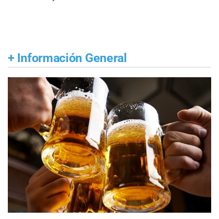
+
Información General