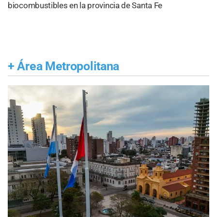
biocombustibles en la provincia de Santa Fe
+
Área Metropolitana