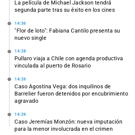
La película de Michael Jackson tendrá
segunda parte tras su éxito en los cines
14:36
"Flor de loto": Fabiana Cantilo presenta su
nuevo single
14:28
Pullaro viaja a Chile con agenda productiva
vinculada al puerto de Rosario
14:26
Caso Agostina Vega: dos inquilinos de
Barrelier fueron detenidos por encubrimiento
agravado
14:26
Caso Jeremías Monzón: nueva imputación
para la menor involucrada en el crimen