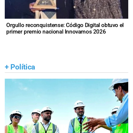
Orgullo reconquistense: Código Digital obtuvo el
primer premio nacional Innovamos 2026
+
Política