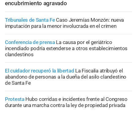
encubrimiento agravado
Tribunales de Santa Fe
Caso Jeremías Monzón: nueva
imputación para la menor involucrada en el crimen
Conferencia de prensa
La causa por el geriátrico
incendiado podría extenderse a otros establecimientos
clandestinos
El cuidador recuperó la libertad
La Fiscalía atribuyó el
abandono de personas a la dueña del asilo clandestino
de Santa Fe
Protesta
Hubo corridas e incidentes frente al Congreso
durante una marcha contra la ley de propiedad privada