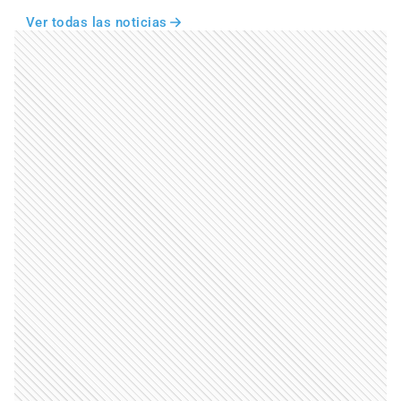
Ver todas las noticias