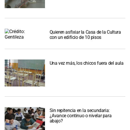
Quieren asfixiar la Casa de la Cultura
con un edificio de 10 pisos
Una vez más, los chicos fuera del aula
Sin repitencia en la secundaria:
¿Avance continuo o nivelar para
abajo?