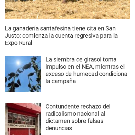
La ganadería santafesina tiene cita en San
Justo: comienza la cuenta regresiva para la
Expo Rural
La siembra de girasol toma
impulso en el NEA, mientras el
exceso de humedad condiciona
la campaña
Contundente rechazo del
radicalismo nacional al
dictamen sobre falsas
denuncias