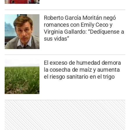
Roberto García Moritán negó
romances con Emily Ceco y
Virginia Gallardo: “Dedíquense a
sus vidas”
El exceso de humedad demora
la cosecha de maíz y aumenta
el riesgo sanitario en el trigo