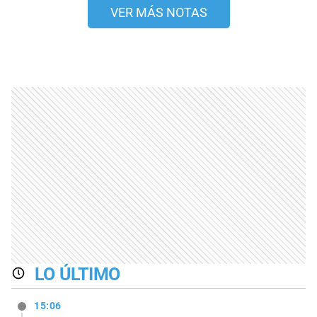
VER MÁS NOTAS
LO ÚLTIMO
15:06