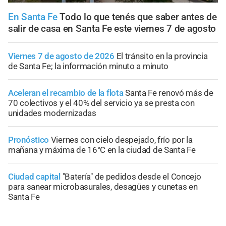
En Santa Fe
Todo lo que tenés que saber antes de
salir de casa en Santa Fe este viernes 7 de agosto
Viernes 7 de agosto de 2026
El tránsito en la provincia
de Santa Fe; la información minuto a minuto
Aceleran el recambio de la flota
Santa Fe renovó más de
70 colectivos y el 40% del servicio ya se presta con
unidades modernizadas
Pronóstico
Viernes con cielo despejado, frío por la
mañana y máxima de 16°C en la ciudad de Santa Fe
Ciudad capital
"Batería" de pedidos desde el Concejo
para sanear microbasurales, desagües y cunetas en
Santa Fe