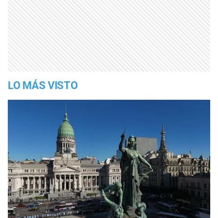
LO MÁS VISTO