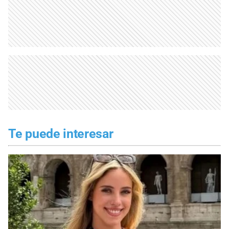
Te puede interesar