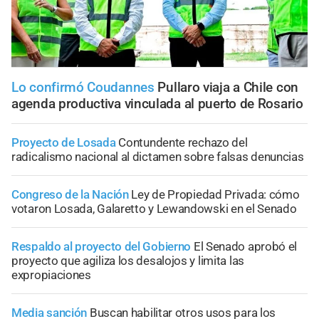
Lo confirmó Coudannes
Pullaro viaja a Chile con
agenda productiva vinculada al puerto de Rosario
Proyecto de Losada
Contundente rechazo del
radicalismo nacional al dictamen sobre falsas denuncias
Congreso de la Nación
Ley de Propiedad Privada: cómo
votaron Losada, Galaretto y Lewandowski en el Senado
Respaldo al proyecto del Gobierno
El Senado aprobó el
proyecto que agiliza los desalojos y limita las
expropiaciones
Media sanción
Buscan habilitar otros usos para los