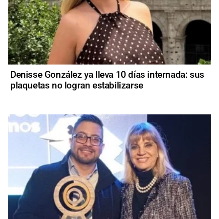
Denisse González ya lleva 10 días internada: sus
plaquetas no logran estabilizarse