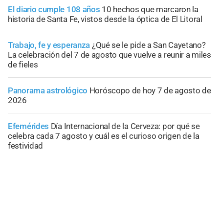
El diario cumple 108 años
10 hechos que marcaron la
historia de Santa Fe, vistos desde la óptica de El Litoral
Trabajo, fe y esperanza
¿Qué se le pide a San Cayetano?
La celebración del 7 de agosto que vuelve a reunir a miles
de fieles
Panorama astrológico
Horóscopo de hoy 7 de agosto de
2026
Efemérides
Día Internacional de la Cerveza: por qué se
celebra cada 7 agosto y cuál es el curioso origen de la
festividad