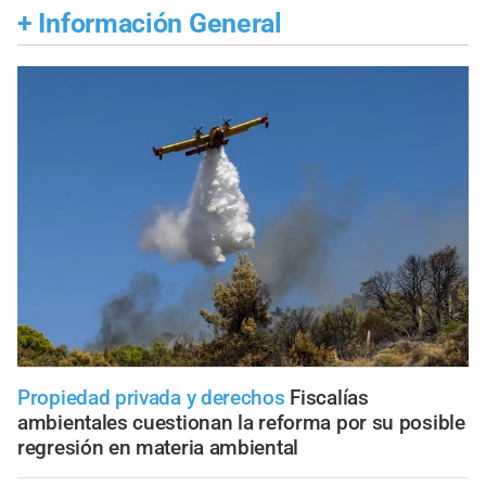
+
Información General
Propiedad privada y derechos
Fiscalías
ambientales cuestionan la reforma por su posible
regresión en materia ambiental