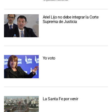
Ariel Lijo no debe integrar la Corte
Suprema de Justicia
Yo voto
La Santa Fe por venir