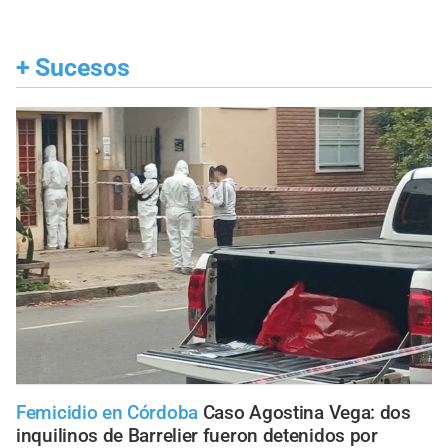
+
Sucesos
Femicidio en Córdoba
Caso Agostina Vega: dos
inquilinos de Barrelier fueron detenidos por