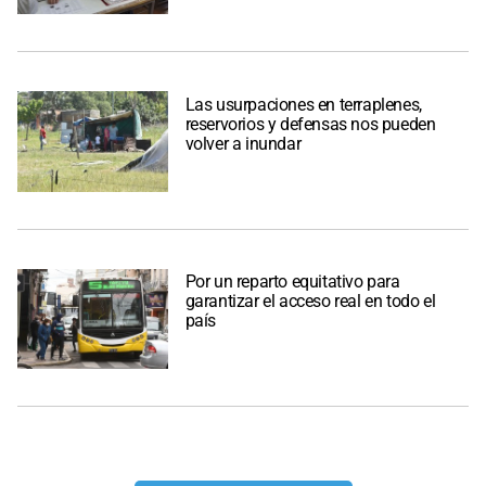
Las usurpaciones en terraplenes,
reservorios y defensas nos pueden
volver a inundar
Por un reparto equitativo para
garantizar el acceso real en todo el
país