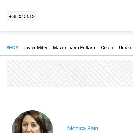
+ SECCIONES
#HOY:
Javier Milei
Maximiliano Pullaro
Colón
Unión
Mónica Fein