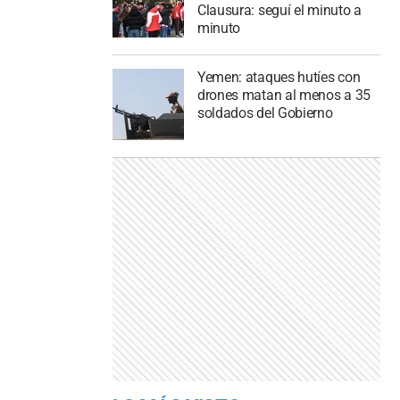
Clausura: seguí el minuto a
minuto
Yemen: ataques hutíes con
drones matan al menos a 35
soldados del Gobierno