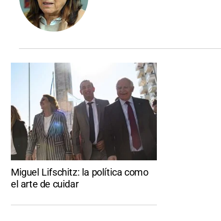
Miguel Lifschitz: la política como
el arte de cuidar