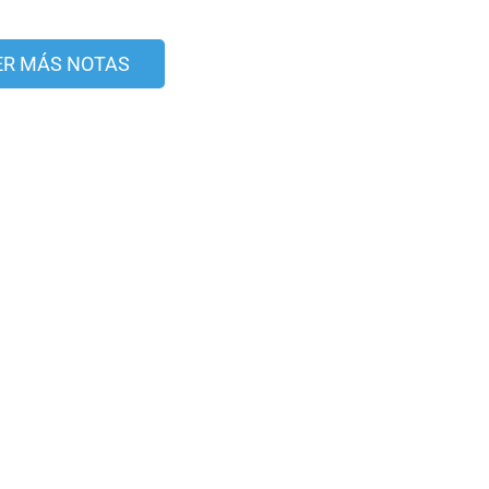
ER MÁS NOTAS