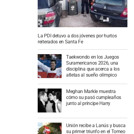
La PDI detuvo a dos jóvenes por hurtos
reiterados en Santa Fe
Taekwondo en los Juegos
Suramericanos 2026, una
disciplina que acerca a los
atletas al sueño olímpico
Meghan Markle muestra
cómo su pasó cumpleaños
junto al príncipe Harry
Unión recibe a Lanús y busca
su primer triunfo en el Torneo