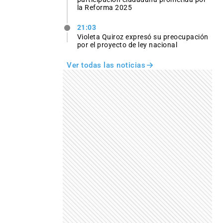
la Reforma 2025
21:03
Violeta Quiroz expresó su preocupación
por el proyecto de ley nacional
Ver todas las noticias