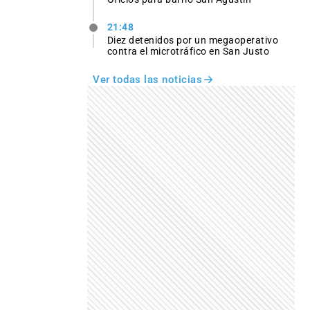
21:48
Diez detenidos por un megaoperativo
contra el microtráfico en San Justo
Ver todas las noticias