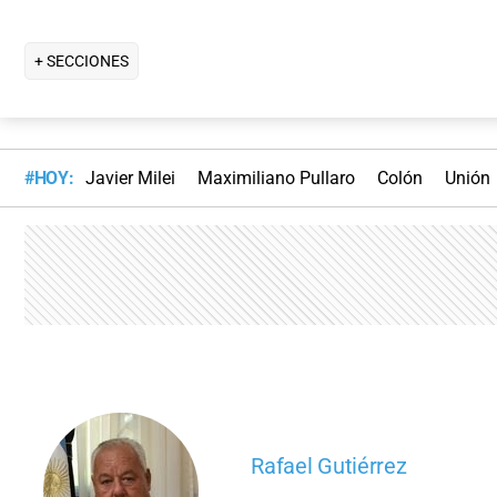
+ SECCIONES
#HOY:
Javier Milei
Maximiliano Pullaro
Colón
Unión
Rafael Gutiérrez