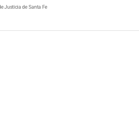
e Justicia de Santa Fe