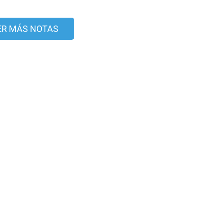
ER MÁS NOTAS