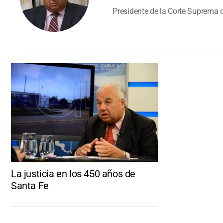
Presidente de la Corte Suprema d
La justicia en los 450 años de
Santa Fe