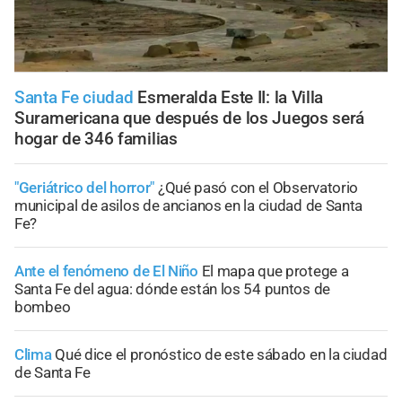
Santa Fe ciudad
Esmeralda Este II: la Villa
Suramericana que después de los Juegos será
hogar de 346 familias
"Geriátrico del horror"
¿Qué pasó con el Observatorio
municipal de asilos de ancianos en la ciudad de Santa
Fe?
Ante el fenómeno de El Niño
El mapa que protege a
Santa Fe del agua: dónde están los 54 puntos de
bombeo
Clima
Qué dice el pronóstico de este sábado en la ciudad
de Santa Fe