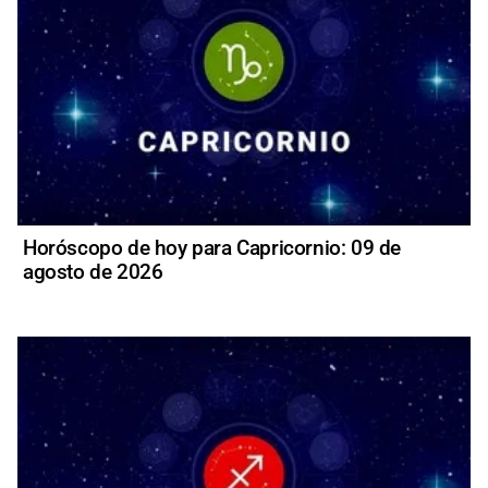
Horóscopo de hoy para Capricornio: 09 de
agosto de 2026