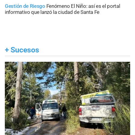
Gestión de Riesgo
Fenómeno El Niño: así es el portal
informativo que lanzó la ciudad de Santa Fe
+
Sucesos