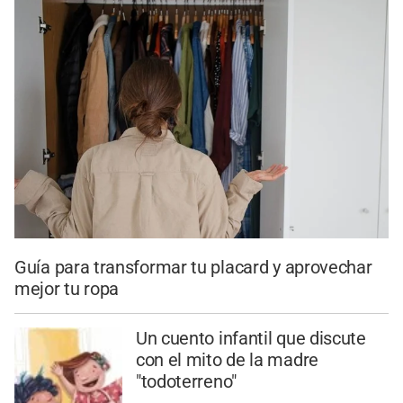
Guía para transformar tu placard y aprovechar
mejor tu ropa
Un cuento infantil que discute
con el mito de la madre
"todoterreno"