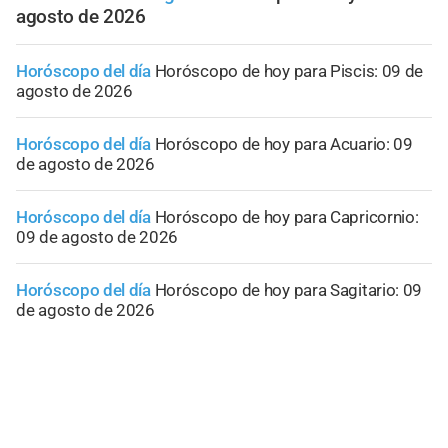
agosto de 2026
Horóscopo del día
Horóscopo de hoy para Piscis: 09 de
agosto de 2026
Horóscopo del día
Horóscopo de hoy para Acuario: 09
de agosto de 2026
Horóscopo del día
Horóscopo de hoy para Capricornio:
09 de agosto de 2026
Horóscopo del día
Horóscopo de hoy para Sagitario: 09
de agosto de 2026