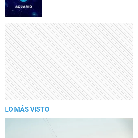
LO MÁS VISTO