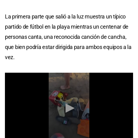
La primera parte que salió a la luz muestra un típico
partido de fútbol en la playa mientras un centenar de
personas canta, una reconocida canción de cancha,
que bien podría estar dirigida para ambos equipos a la
vez.