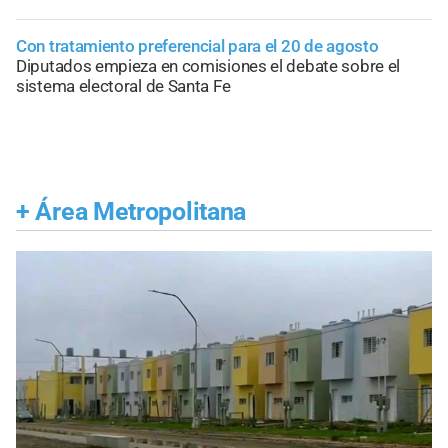
Con tratamiento preferencial para el 20 de agosto
Diputados empieza en comisiones el debate sobre el
sistema electoral de Santa Fe
+
Área Metropolitana