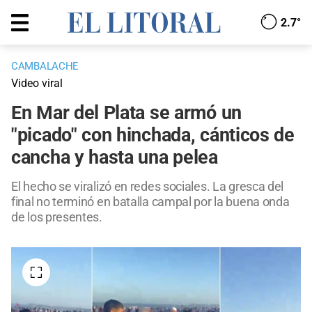
2.7°
CAMBALACHE
Video viral
En Mar del Plata se armó un
"picado" con hinchada, cánticos de
cancha y hasta una pelea
El hecho se viralizó en redes sociales. La gresca del
final no terminó en batalla campal por la buena onda
de los presentes.