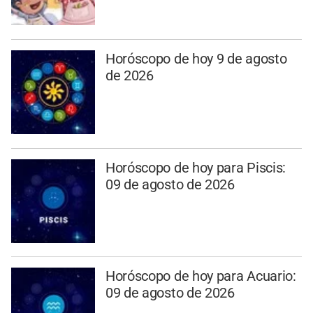
Horóscopo de hoy 9 de agosto
de 2026
Horóscopo de hoy para Piscis:
09 de agosto de 2026
Horóscopo de hoy para Acuario:
09 de agosto de 2026