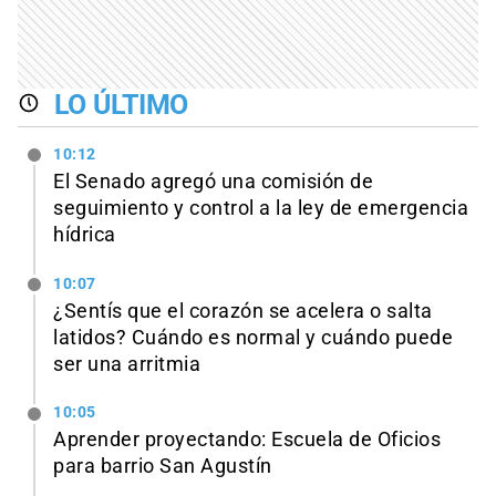
LO ÚLTIMO
10:12
El Senado agregó una comisión de
seguimiento y control a la ley de emergencia
hídrica
10:07
¿Sentís que el corazón se acelera o salta
latidos? Cuándo es normal y cuándo puede
ser una arritmia
10:05
Aprender proyectando: Escuela de Oficios
para barrio San Agustín