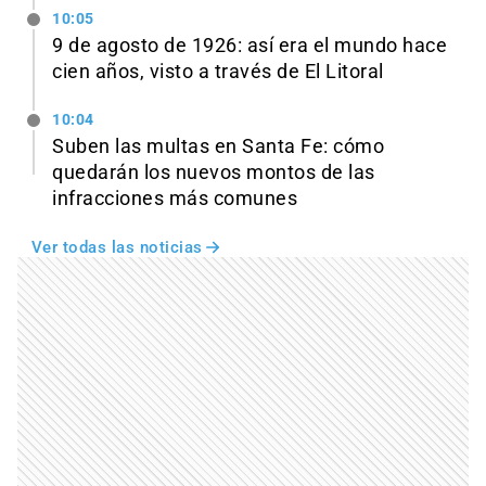
10:05
9 de agosto de 1926: así era el mundo hace
cien años, visto a través de El Litoral
10:04
Suben las multas en Santa Fe: cómo
quedarán los nuevos montos de las
infracciones más comunes
Ver todas las noticias