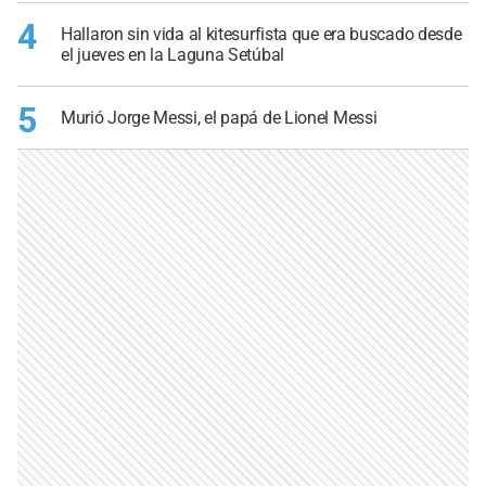
4
Hallaron sin vida al kitesurfista que era buscado desde
el jueves en la Laguna Setúbal
5
Murió Jorge Messi, el papá de Lionel Messi