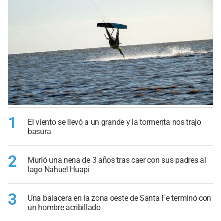
1
El viento se llevó a un grande y la tormenta nos trajo
basura
2
Murió una nena de 3 años tras caer con sus padres al
lago Nahuel Huapi
3
Una balacera en la zona oeste de Santa Fe terminó con
un hombre acribillado