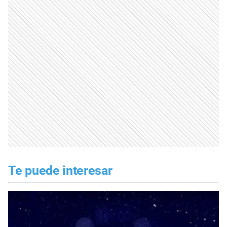
Te puede interesar