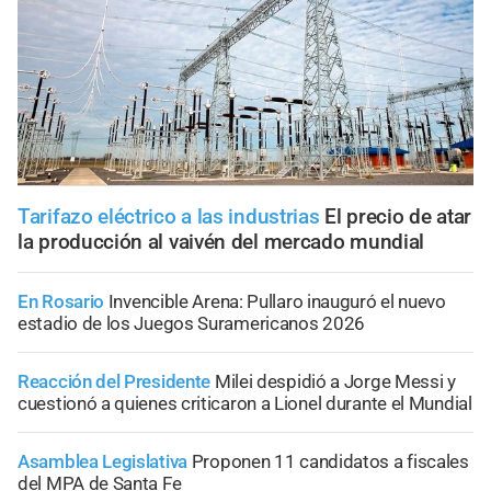
Tarifazo eléctrico a las industrias
El precio de atar
la producción al vaivén del mercado mundial
En Rosario
Invencible Arena: Pullaro inauguró el nuevo
estadio de los Juegos Suramericanos 2026
Reacción del Presidente
Milei despidió a Jorge Messi y
cuestionó a quienes criticaron a Lionel durante el Mundial
Asamblea Legislativa
Proponen 11 candidatos a fiscales
del MPA de Santa Fe