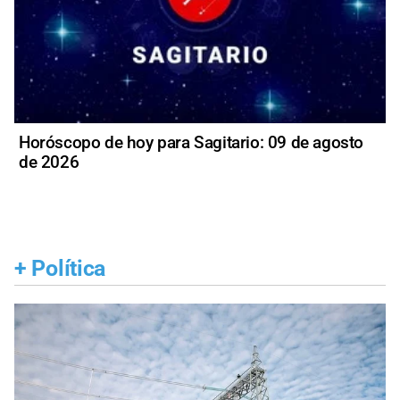
Horóscopo de hoy para Sagitario: 09 de agosto
de 2026
+
Política