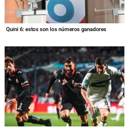
Quini 6: estos son los números ganadores