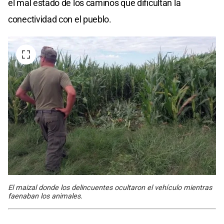
el mal estado de los caminos que dificultan la
conectividad con el pueblo.
El maizal donde los delincuentes ocultaron el vehículo mientras
faenaban los animales.