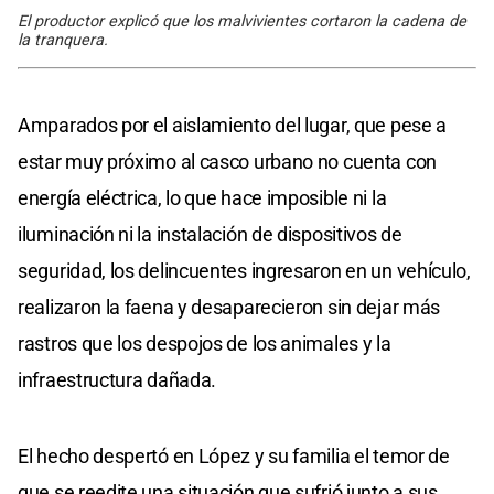
El productor explicó que los malvivientes cortaron la cadena de
la tranquera.
Amparados por el aislamiento del lugar, que pese a
estar muy próximo al casco urbano no cuenta con
energía eléctrica, lo que hace imposible ni la
iluminación ni la instalación de dispositivos de
seguridad, los delincuentes ingresaron en un vehículo,
realizaron la faena y desaparecieron sin dejar más
rastros que los despojos de los animales y la
infraestructura dañada.
El hecho despertó en López y su familia el temor de
que se reedite una situación que sufrió junto a sus