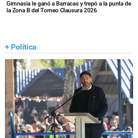
Gimnasia le ganó a Barracas y trepó a la punta de
la Zona B del Torneo Clausura 2026
+
Política