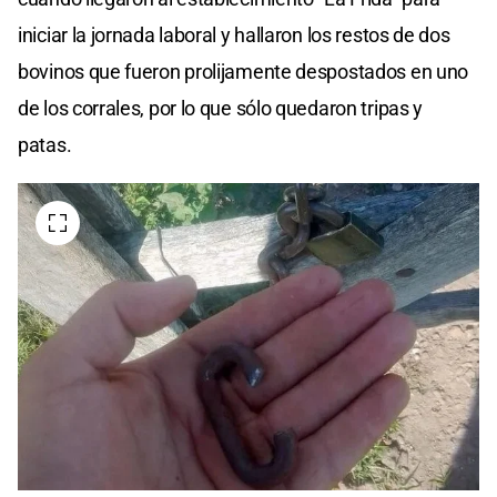
iniciar la jornada laboral y hallaron los restos de dos
bovinos que fueron prolijamente despostados en uno
de los corrales, por lo que sólo quedaron tripas y
patas.