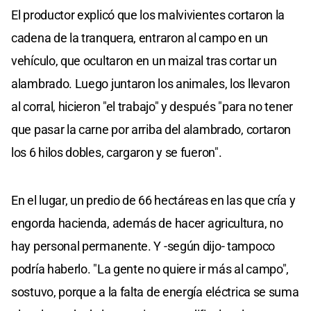
El productor explicó que los malvivientes cortaron la
cadena de la tranquera, entraron al campo en un
vehículo, que ocultaron en un maizal tras cortar un
alambrado. Luego juntaron los animales, los llevaron
al corral, hicieron "el trabajo" y después "para no tener
que pasar la carne por arriba del alambrado, cortaron
los 6 hilos dobles, cargaron y se fueron".
En el lugar, un predio de 66 hectáreas en las que cría y
engorda hacienda, además de hacer agricultura, no
hay personal permanente. Y -según dijo- tampoco
podría haberlo. "La gente no quiere ir más al campo",
sostuvo, porque a la falta de energía eléctrica se suma