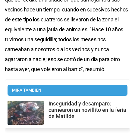
vecinos hace un tiempo, cuando en sucesivos hechos
de este tipo los cuatreros se llevaron de la zona el
equivalente a una jaula de animales. "Hace 10 años
tuvimos una seguidilla; todos los meses nos
carneaban a nosotros o a los vecinos y nunca
agarraron a nadie; eso se cortó de un día para otro
hasta ayer, que volvieron al barrio", resumió.
MIRÁ TAMBIÉN
Inseguridad y desamparo:
carnearon un novillito en la feria
de Matilde