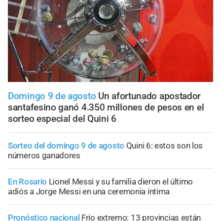
Domingo 9 de agosto
Un afortunado apostador
santafesino ganó 4.350 millones de pesos en el
sorteo especial del Quini 6
Sorteo del domingo 9 de agosto
Quini 6: estos son los
números ganadores
En Rosario
Lionel Messi y su familia dieron el último
adiós a Jorge Messi en una ceremonia íntima
Pronóstico nacional
Frío extremo: 13 provincias están