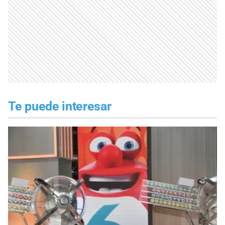
Te puede interesar