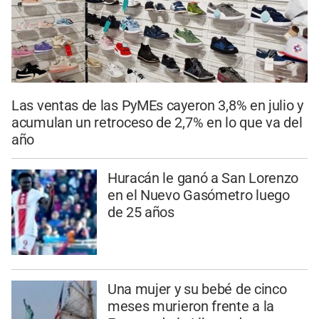
Las ventas de las PyMEs cayeron 3,8% en julio y
acumulan un retroceso de 2,7% en lo que va del
año
Huracán le ganó a San Lorenzo
en el Nuevo Gasómetro luego
de 25 años
Una mujer y su bebé de cinco
meses murieron frente a la