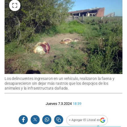
Los delincuentes ingresaron en un vehículo, realizaron la faena y
desaparecieron sin dejar más rastros que los despojos de los
animales y la infraestructura dañada.
Jueves 7.3.2024
18:39
+ Agregar El Litoral en