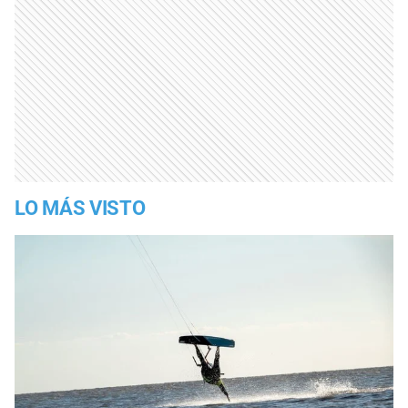
LO MÁS VISTO