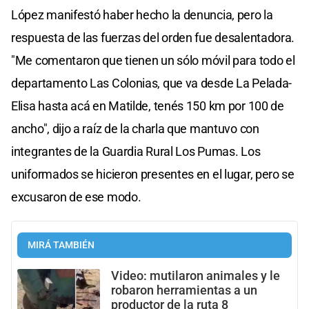
López manifestó haber hecho la denuncia, pero la
respuesta de las fuerzas del orden fue desalentadora.
"Me comentaron que tienen un sólo móvil para todo el
departamento Las Colonias, que va desde La Pelada-
Elisa hasta acá en Matilde, tenés 150 km por 100 de
ancho", dijo a raíz de la charla que mantuvo con
integrantes de la Guardia Rural Los Pumas. Los
uniformados se hicieron presentes en el lugar, pero se
excusaron de ese modo.
MIRÁ TAMBIÉN
Video: mutilaron animales y le
robaron herramientas a un
productor de la ruta 8