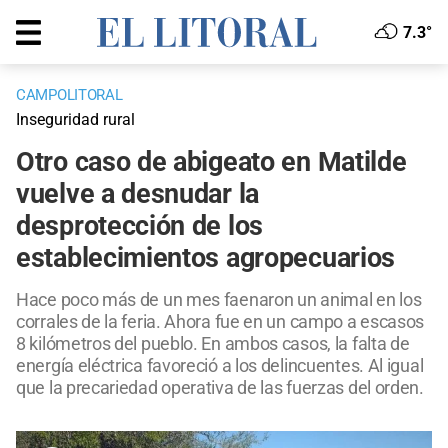
7.3°
CAMPOLITORAL
Inseguridad rural
Otro caso de abigeato en Matilde
vuelve a desnudar la
desprotección de los
establecimientos agropecuarios
Hace poco más de un mes faenaron un animal en los
corrales de la feria. Ahora fue en un campo a escasos
8 kilómetros del pueblo. En ambos casos, la falta de
energía eléctrica favoreció a los delincuentes. Al igual
que la precariedad operativa de las fuerzas del orden.