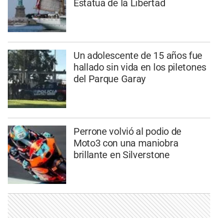
Estatua de la Libertad
Un adolescente de 15 años fue
hallado sin vida en los piletones
del Parque Garay
Perrone volvió al podio de
Moto3 con una maniobra
brillante en Silverstone