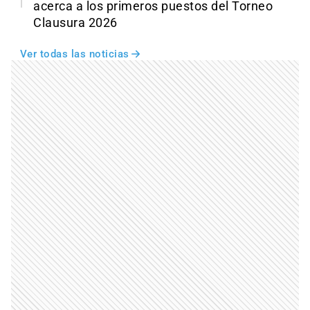
acerca a los primeros puestos del Torneo
Clausura 2026
Ver todas las noticias