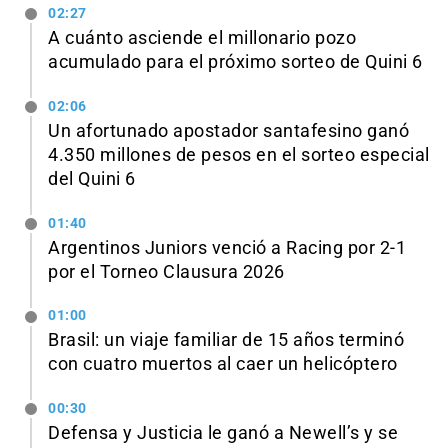
02:27
A cuánto asciende el millonario pozo
acumulado para el próximo sorteo de Quini 6
02:06
Un afortunado apostador santafesino ganó
4.350 millones de pesos en el sorteo especial
del Quini 6
01:40
Argentinos Juniors venció a Racing por 2-1
por el Torneo Clausura 2026
01:00
Brasil: un viaje familiar de 15 años terminó
con cuatro muertos al caer un helicóptero
00:30
Defensa y Justicia le ganó a Newell’s y se