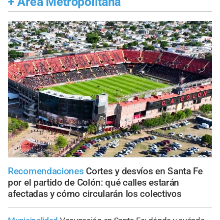
+
Área Metropolitana
Recomendaciones
Cortes y desvíos en Santa Fe
por el partido de Colón: qué calles estarán
afectadas y cómo circularán los colectivos