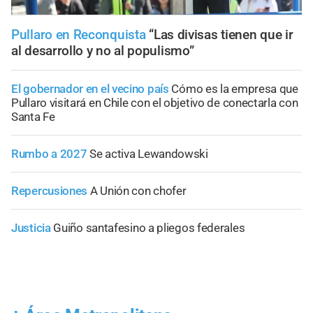
Pullaro en Reconquista
“Las divisas tienen que ir
al desarrollo y no al populismo”
El gobernador en el vecino país
Cómo es la empresa que
Pullaro visitará en Chile con el objetivo de conectarla con
Santa Fe
Rumbo a 2027
Se activa Lewandowski
Repercusiones
A Unión con chofer
Justicia
Guiño santafesino a pliegos federales