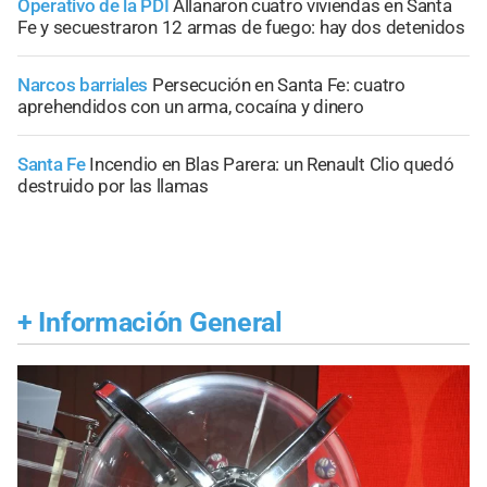
Operativo de la PDI
Allanaron cuatro viviendas en Santa
Fe y secuestraron 12 armas de fuego: hay dos detenidos
Narcos barriales
Persecución en Santa Fe: cuatro
aprehendidos con un arma, cocaína y dinero
Santa Fe
Incendio en Blas Parera: un Renault Clio quedó
destruido por las llamas
+
Información General