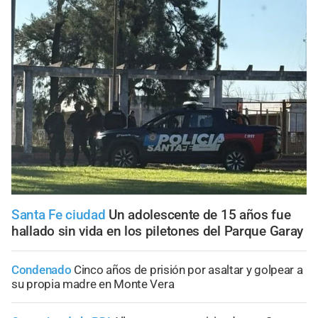
Santa Fe ciudad
Un adolescente de 15 años fue
hallado sin vida en los piletones del Parque Garay
Condenado
Cinco años de prisión por asaltar y golpear a
su propia madre en Monte Vera