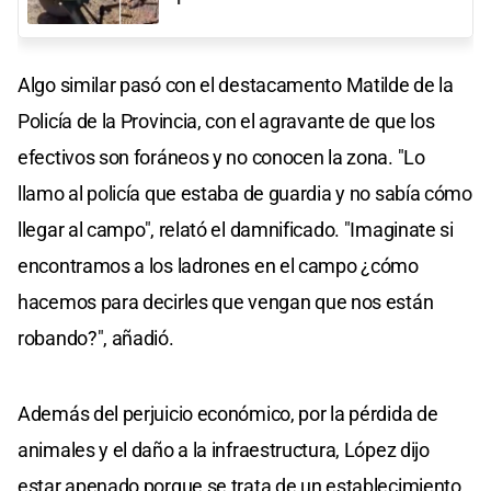
Algo similar pasó con el destacamento Matilde de la
Policía de la Provincia, con el agravante de que los
efectivos son foráneos y no conocen la zona. "Lo
llamo al policía que estaba de guardia y no sabía cómo
llegar al campo", relató el damnificado. "Imaginate si
encontramos a los ladrones en el campo ¿cómo
hacemos para decirles que vengan que nos están
robando?", añadió.
Además del perjuicio económico, por la pérdida de
animales y el daño a la infraestructura, López dijo
estar apenado porque se trata de un establecimiento