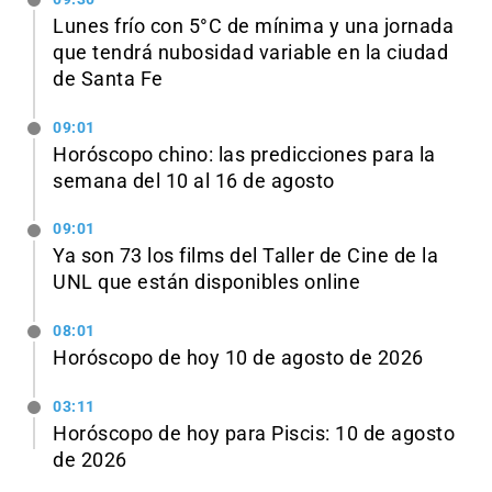
Lunes frío con 5°C de mínima y una jornada
que tendrá nubosidad variable en la ciudad
de Santa Fe
09:01
Horóscopo chino: las predicciones para la
semana del 10 al 16 de agosto
09:01
Ya son 73 los films del Taller de Cine de la
UNL que están disponibles online
08:01
Horóscopo de hoy 10 de agosto de 2026
03:11
Horóscopo de hoy para Piscis: 10 de agosto
de 2026