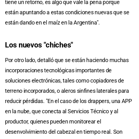
tiene un retorno, es algo que vale la pena porque
están apuntando a estas condiciones nuevas que se
están dando en el maíz en la Argentina".
Los nuevos "chiches"
Por otro lado, detalló que se están haciendo muchas
incorporaciones tecnológicas importantes de
soluciones electrónicas, tales como copiadores de
terreno incorporados, o aleros sinfines laterales para
reducir pérdidas. "En el caso de los drappers, una APP
en la nube, que conecta al Servicios Técnico y al
productor, quienes pueden monitorear el
desenvolvimiento del cabezal en tiempo real. Son