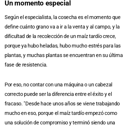
Un momento especial
Según el especialista, la cosecha es el momento que
define cuánto grano va a ir a la venta y al campo, y la
dificultad de la recolección de un maíz tardío crece,
porque ya hubo heladas, hubo mucho estrés para las
plantas, y muchas plantas se encuentran en su última
fase de resistencia.
Por eso, no contar con una máquina o un cabezal
correcto puede ser la diferencia entre el éxito y el
fracaso. "Desde hace unos años se viene trabajando
mucho en eso, porque el maíz tardío empezó como
una solución de compromiso y terminó siendo una