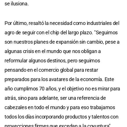
se ilusiona.
Por último, resaltó la necesidad como industriales del
agro de seguir con el chip del largo plazo. "Seguimos
son nuestros planes de expansión sin cambio, pese a
algunas crisis en el mundo que nos obligan a
reformular algunos destinos, pero seguimos
pensando en el comercio global para restar
preparados para los avatares de la economía. Este
año cumplimos 70 años, y el objetivo no es mirar para
atrás, sino para adelante, ser una referencia de
cabezales en todo el mundo y para eso trabajamos
todos los días incorporando productos y talentos con
proyecciones firmes que excedan a la coyuntura".