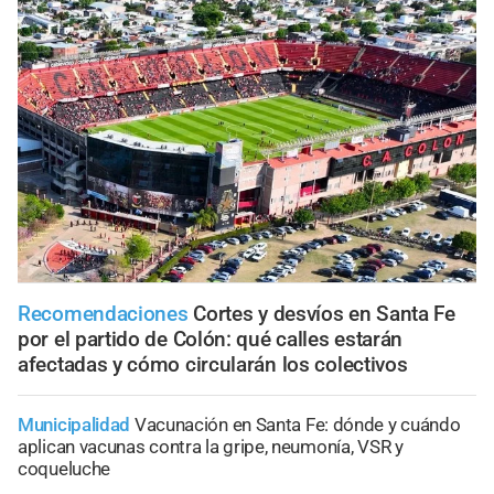
Recomendaciones
Cortes y desvíos en Santa Fe
por el partido de Colón: qué calles estarán
afectadas y cómo circularán los colectivos
Municipalidad
Vacunación en Santa Fe: dónde y cuándo
aplican vacunas contra la gripe, neumonía, VSR y
coqueluche