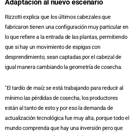
Adaptación al nuevo escenario
Rizzotti explica que los últimos cabezales que
fabricaron tienen una configuración muy particular en
lo que refiere a la entrada de las plantas, permitiendo
que si hay un movimiento de espigas con
desprendimiento, sean captadas por el cabezal de
igual manera cambiando la geometría de cosecha.
"El tardío de maíz se está trabajando para reducir al
mínimo las pérdidas de cosecha, los productores
están al tanto de esto y por eso la demanda de
actualización tecnológica fue muy alta, porque todo el
mundo comprenda que hay una inversión pero que