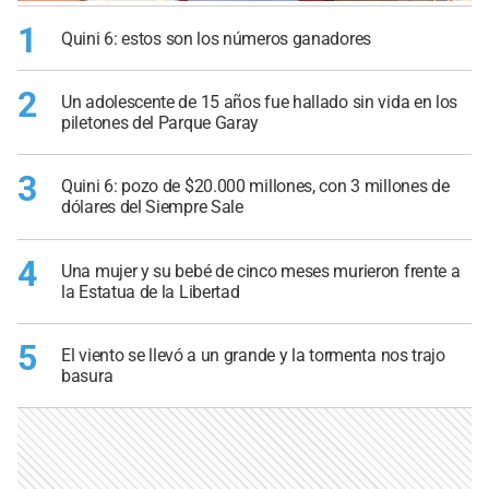
1
Quini 6: estos son los números ganadores
2
Un adolescente de 15 años fue hallado sin vida en los
piletones del Parque Garay
3
Quini 6: pozo de $20.000 millones, con 3 millones de
dólares del Siempre Sale
4
Una mujer y su bebé de cinco meses murieron frente a
la Estatua de la Libertad
5
El viento se llevó a un grande y la tormenta nos trajo
basura