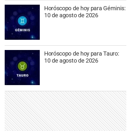
Horóscopo de hoy para Géminis:
10 de agosto de 2026
Horóscopo de hoy para Tauro:
10 de agosto de 2026