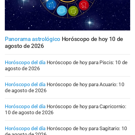
Panorama astrológico
Horóscopo de hoy 10 de
agosto de 2026
Horóscopo del día
Horóscopo de hoy para Piscis: 10 de
agosto de 2026
Horóscopo del día
Horóscopo de hoy para Acuario: 10
de agosto de 2026
Horóscopo del día
Horóscopo de hoy para Capricornio:
10 de agosto de 2026
Horóscopo del día
Horóscopo de hoy para Sagitario: 10
de agosto de 2026