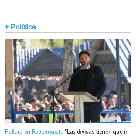
+
Política
Pullaro en Reconquista
“Las divisas tienen que ir