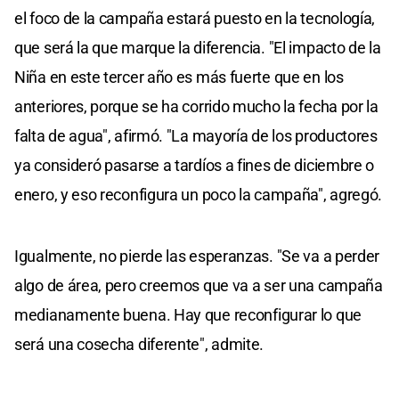
el foco de la campaña estará puesto en la tecnología,
que será la que marque la diferencia. "El impacto de la
Niña en este tercer año es más fuerte que en los
anteriores, porque se ha corrido mucho la fecha por la
falta de agua", afirmó. "La mayoría de los productores
ya consideró pasarse a tardíos a fines de diciembre o
enero, y eso reconfigura un poco la campaña", agregó.
Igualmente, no pierde las esperanzas. "Se va a perder
algo de área, pero creemos que va a ser una campaña
medianamente buena. Hay que reconfigurar lo que
será una cosecha diferente", admite.