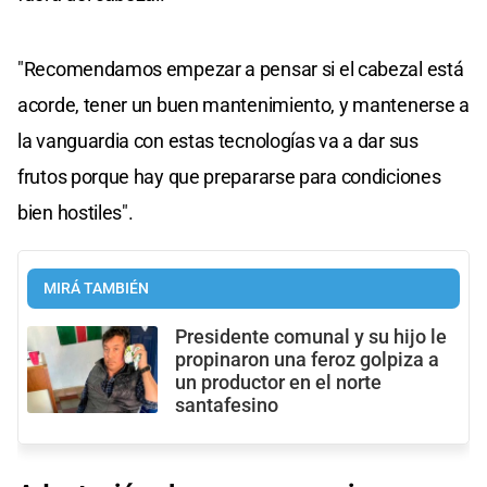
"Recomendamos empezar a pensar si el cabezal está
acorde, tener un buen mantenimiento, y mantenerse a
la vanguardia con estas tecnologías va a dar sus
frutos porque hay que prepararse para condiciones
bien hostiles".
MIRÁ TAMBIÉN
Presidente comunal y su hijo le
propinaron una feroz golpiza a
un productor en el norte
santafesino