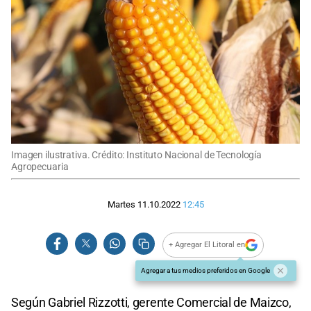
Imagen ilustrativa. Crédito: Instituto Nacional de Tecnología
Agropecuaria
Martes 11.10.2022
12:45
+ Agregar El Litoral en
Agregar a tus medios preferidos en Google
Según Gabriel Rizzotti, gerente Comercial de Maizco,