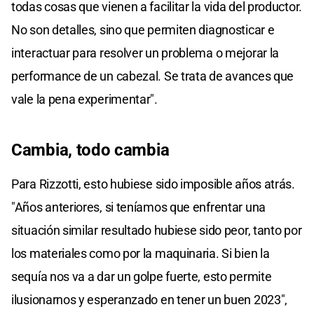
todas cosas que vienen a facilitar la vida del productor.
No son detalles, sino que permiten diagnosticar e
interactuar para resolver un problema o mejorar la
performance de un cabezal. Se trata de avances que
vale la pena experimentar".
Cambia, todo cambia
Para Rizzotti, esto hubiese sido imposible años atrás.
"Años anteriores, si teníamos que enfrentar una
situación similar resultado hubiese sido peor, tanto por
los materiales como por la maquinaria. Si bien la
sequía nos va a dar un golpe fuerte, esto permite
ilusionarnos y esperanzado en tener un buen 2023",