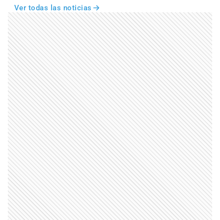
Ver todas las noticias