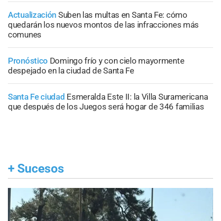
Actualización
Suben las multas en Santa Fe: cómo
quedarán los nuevos montos de las infracciones más
comunes
Pronóstico
Domingo frío y con cielo mayormente
despejado en la ciudad de Santa Fe
Santa Fe ciudad
Esmeralda Este II: la Villa Suramericana
que después de los Juegos será hogar de 346 familias
+
Sucesos