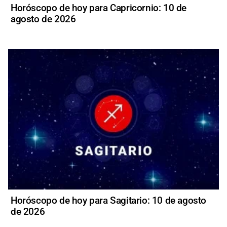
Horóscopo de hoy para Capricornio: 10 de
agosto de 2026
Horóscopo de hoy para Sagitario: 10 de agosto
de 2026