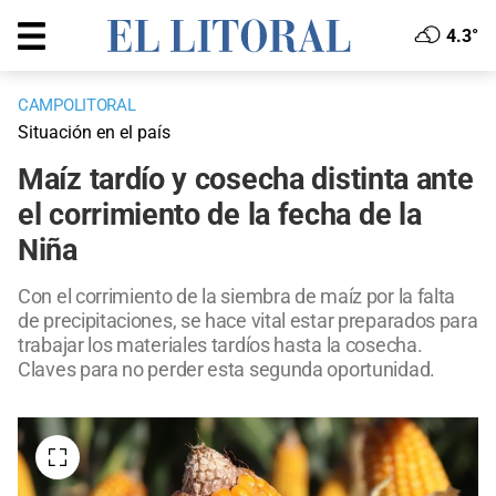
4.3°
CAMPOLITORAL
Situación en el país
Maíz tardío y cosecha distinta ante
el corrimiento de la fecha de la
Niña
Con el corrimiento de la siembra de maíz por la falta
de precipitaciones, se hace vital estar preparados para
trabajar los materiales tardíos hasta la cosecha.
Claves para no perder esta segunda oportunidad.