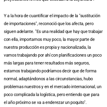
Y a la hora de cuantificar el impacto de la "sustitución
de importaciones", reconoció que los afecta, pero
siguen adelante. "Es una realidad que hay que trabajar
con ella, importamos muy poco, la mayor parte de
nuestra producción es propia y nacionalizada, la
vamos trabajando por ahí con planificaciones un poco
más largas para tener resultados más seguros,
estamos trabajando podríamos decir que de forma
normal, adaptándonos a las circunstancias, hubo
problemas nuestros y en el mercado internacional, un
poco complicada la logística, pero entiendo que para
el año próximo se va a enderezar un poquito".