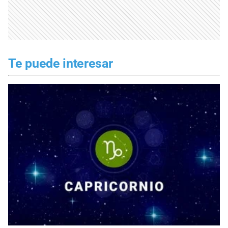
Te puede interesar