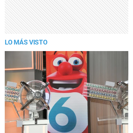
LO MÁS VISTO