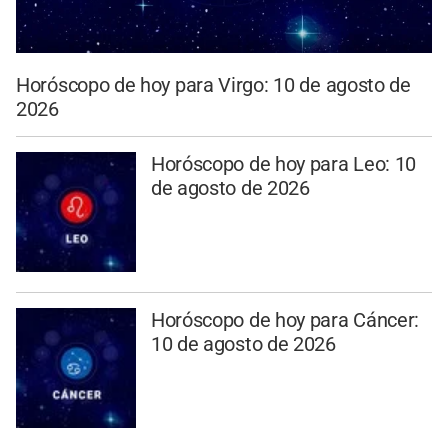
Horóscopo de hoy para Virgo: 10 de agosto de
2026
Horóscopo de hoy para Leo: 10
de agosto de 2026
Horóscopo de hoy para Cáncer:
10 de agosto de 2026