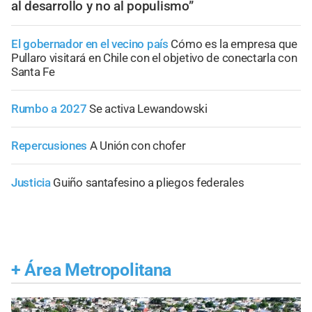
al desarrollo y no al populismo”
El gobernador en el vecino país
Cómo es la empresa que
Pullaro visitará en Chile con el objetivo de conectarla con
Santa Fe
Rumbo a 2027
Se activa Lewandowski
Repercusiones
A Unión con chofer
Justicia
Guiño santafesino a pliegos federales
+
Área Metropolitana