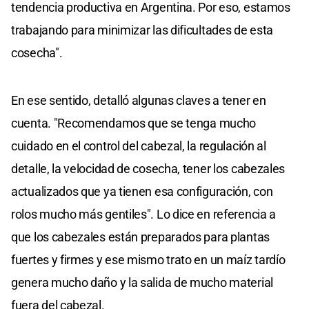
tendencia productiva en Argentina. Por eso, estamos
trabajando para minimizar las dificultades de esta
cosecha".
En ese sentido, detalló algunas claves a tener en
cuenta. "Recomendamos que se tenga mucho
cuidado en el control del cabezal, la regulación al
detalle, la velocidad de cosecha, tener los cabezales
actualizados que ya tienen esa configuración, con
rolos mucho más gentiles". Lo dice en referencia a
que los cabezales están preparados para plantas
fuertes y firmes y ese mismo trato en un maíz tardío
genera mucho daño y la salida de mucho material
fuera del cabezal.