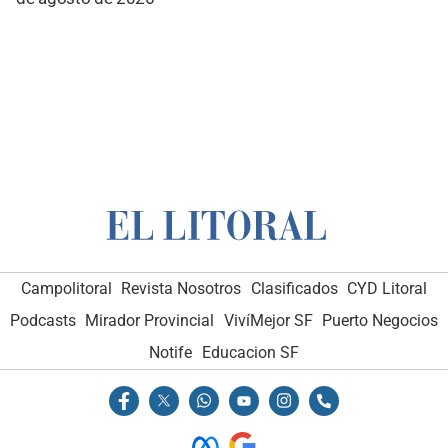
Campolitoral
Revista Nosotros
Clasificados
CYD Litoral
Podcasts
Mirador Provincial
VivíMejor SF
Puerto Negocios
Notife
Educacion SF