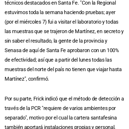
técnicos destacados en Santa Fe. "Con la Regional
estuvimos toda la semana haciendo pruebas; ayer
(por el miércoles 7) fui a visitar el laboratorio y todas
las muestras que se trajeron de Martínez, en secreto y
sin saber el resultado, la gente de la provincia y
Senasa de aquí de Santa Fe aprobaron con un 100%
de efectividad; así que a partir del lunes todas las
muestras del norte del país no tienen que viajar hasta
Martínez", confirmó.
Por su parte, Frick indicó que el método de detección a
través de la PCR "requiere de varios ambientes por
separado", motivo por el cual la cartera santafesina
también aportará instalaciones propias y personal,