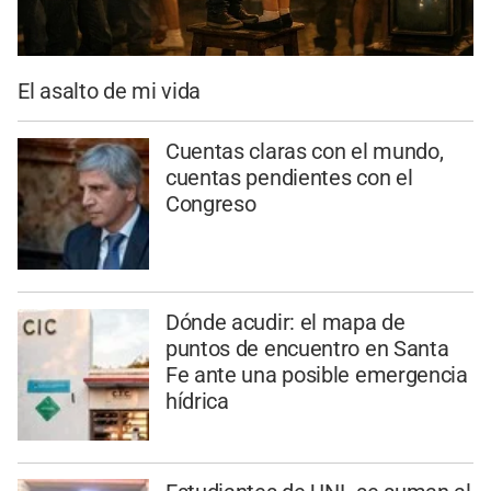
El asalto de mi vida
Cuentas claras con el mundo,
cuentas pendientes con el
Congreso
Dónde acudir: el mapa de
puntos de encuentro en Santa
Fe ante una posible emergencia
hídrica