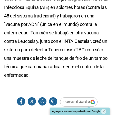
Infecciosa Equina (AIE) en sólo tres horas (contra las
48 del sistema tradicional) y trabajaron en una
"vacuna por ADN" (única en el mundo) contra la
enfermedad. También se trabajó en otra vacuna
contra Leucosis y, junto con el INTA Castelar, creó un
sistema para detectar Tuberculosis (TBC) con sólo
una muestra de leche del tanque de frío de un tambo,
técnica que cambiaría radicalmente el control de la
enfermedad.
+ Agregar El Litoral en
Agregar a tus medios preferidos en Google