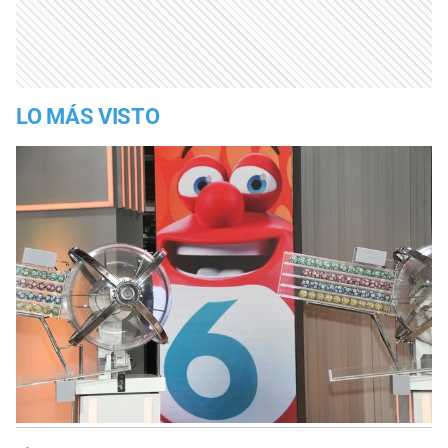
LO MÁS VISTO