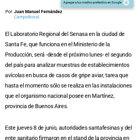
Agregar a tus medios preferidos en Google
Por:
Juan Manuel Fernández
Campolitoral.
El Laboratorio Regional del Senasa en la ciudad de
Santa Fe, que funciona en el Ministerio de la
Producción, será -desde el próximo lunes- el segundo
del país para analizar muestras de establecimientos
avícolas en busca de casos de gripe aviar, tarea que
hasta el momento sólo se realiza en las instalaciones
que el organismo nacional posee en Martínez,
provincia de Buenos Aires.
Este jueves 8 de junio, autoridades santafesinas y del
ente sanitario firmaron en el stand de la provincia en