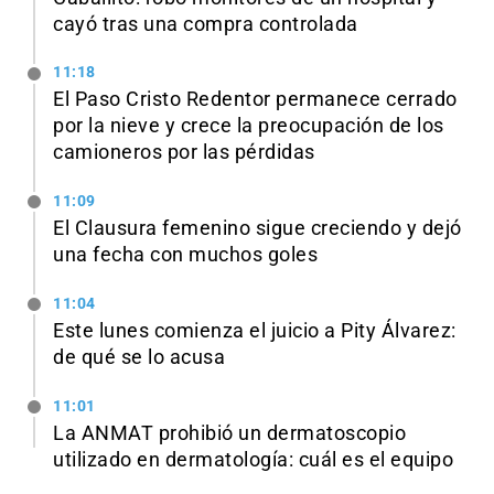
cayó tras una compra controlada
11:18
El Paso Cristo Redentor permanece cerrado
por la nieve y crece la preocupación de los
camioneros por las pérdidas
11:09
El Clausura femenino sigue creciendo y dejó
una fecha con muchos goles
11:04
Este lunes comienza el juicio a Pity Álvarez:
de qué se lo acusa
11:01
La ANMAT prohibió un dermatoscopio
utilizado en dermatología: cuál es el equipo