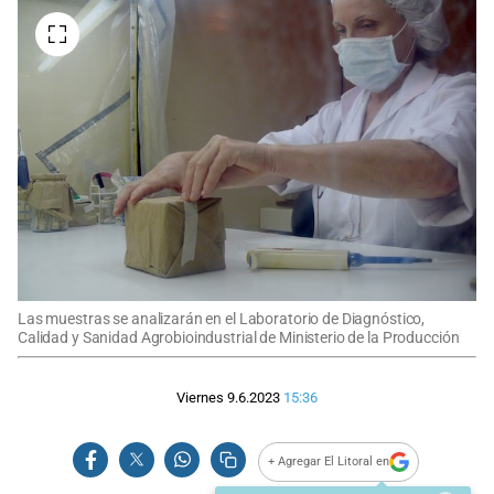
Las muestras se analizarán en el Laboratorio de Diagnóstico,
Calidad y Sanidad Agrobioindustrial de Ministerio de la Producción
Viernes 9.6.2023
15:36
+ Agregar El Litoral en