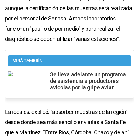
aunque la certificación de las muestras será realizada
por el personal de Senasa. Ambos laboratorios
funcionan "pasillo de por medio" y para realizar el
diagnóstico se deben utilizar "varias estaciones".
MIRÁ TAMBIÉN
Se lleva adelante un programa
de asistencia a productores
avícolas por la gripe aviar
La idea es, explicó, "absorber muestras de la región"
desde donde sea más sencillo enviarlas a Santa Fe
que a Martínez. "Entre Ríos, Córdoba, Chaco y de ahí