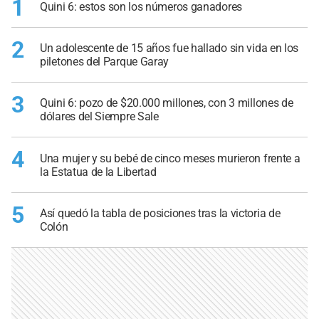
1
Quini 6: estos son los números ganadores
2
Un adolescente de 15 años fue hallado sin vida en los
piletones del Parque Garay
3
Quini 6: pozo de $20.000 millones, con 3 millones de
dólares del Siempre Sale
4
Una mujer y su bebé de cinco meses murieron frente a
la Estatua de la Libertad
5
Así quedó la tabla de posiciones tras la victoria de
Colón