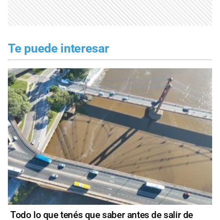
Te puede interesar
Todo lo que tenés que saber antes de salir de