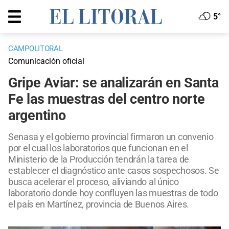
5°
CAMPOLITORAL
Comunicación oficial
Gripe Aviar: se analizarán en Santa
Fe las muestras del centro norte
argentino
Senasa y el gobierno provincial firmaron un convenio
por el cual los laboratorios que funcionan en el
Ministerio de la Producción tendrán la tarea de
establecer el diagnóstico ante casos sospechosos. Se
busca acelerar el proceso, aliviando al único
laboratorio donde hoy confluyen las muestras de todo
el país en Martínez, provincia de Buenos Aires.