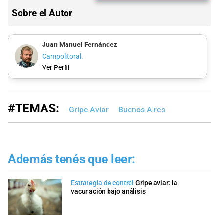
Sobre el Autor
Juan Manuel Fernández
Campolitoral.
Ver Perfil
#TEMAS:
Gripe Aviar
Buenos Aires
Además tenés que leer:
Estrategia de control
Gripe aviar: la
vacunación bajo análisis