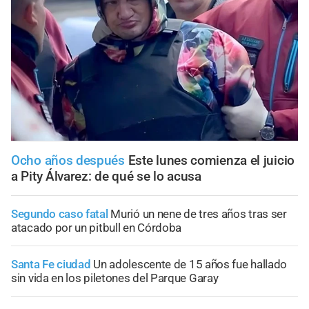
Ocho años después
Este lunes comienza el juicio
a Pity Álvarez: de qué se lo acusa
Segundo caso fatal
Murió un nene de tres años tras ser
atacado por un pitbull en Córdoba
Santa Fe ciudad
Un adolescente de 15 años fue hallado
sin vida en los piletones del Parque Garay