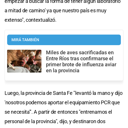
empezar a buscar la forma de tener algún laboratorio
a mitad de camino' ya que nuestro país es muy
extenso", contextualizó.
MIRÁ TAMBIÉN
Miles de aves sacrificadas en
Entre Ríos tras confirmarse el
primer brote de influenza aviar
en la provincia
Luego, la provincia de Santa Fe "levantó la mano y dijo
'nosotros podemos aportar el equipamiento PCR que
se necesita'". A partir de entonces "entrenamos el
personal de la provincia", dijo, y destinaron dos