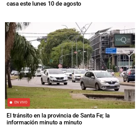
casa este lunes 10 de agosto
EN VIVO
El tránsito en la provincia de Santa Fe; la
información minuto a minuto