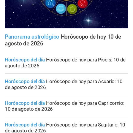
Panorama astrológico
Horóscopo de hoy 10 de
agosto de 2026
Horóscopo del día
Horóscopo de hoy para Piscis: 10 de
agosto de 2026
Horóscopo del día
Horóscopo de hoy para Acuario: 10
de agosto de 2026
Horóscopo del día
Horóscopo de hoy para Capricornio:
10 de agosto de 2026
Horóscopo del día
Horóscopo de hoy para Sagitario: 10
de agosto de 2026