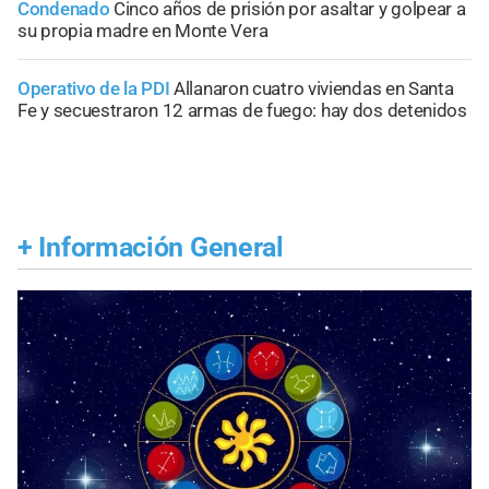
Condenado
Cinco años de prisión por asaltar y golpear a
su propia madre en Monte Vera
Operativo de la PDI
Allanaron cuatro viviendas en Santa
Fe y secuestraron 12 armas de fuego: hay dos detenidos
+
Información General