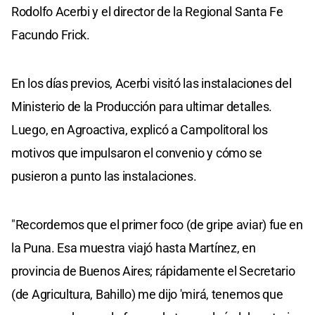
Rodolfo Acerbi y el director de la Regional Santa Fe
Facundo Frick.
En los días previos, Acerbi visitó las instalaciones del
Ministerio de la Producción para ultimar detalles.
Luego, en Agroactiva, explicó a Campolitoral los
motivos que impulsaron el convenio y cómo se
pusieron a punto las instalaciones.
"Recordemos que el primer foco (de gripe aviar) fue en
la Puna. Esa muestra viajó hasta Martínez, en
provincia de Buenos Aires; rápidamente el Secretario
(de Agricultura, Bahillo) me dijo 'mirá, tenemos que