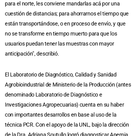
para el norte, les conviene mandarlas acá por una
cuestión de distancias; para ahorrarnos el tiempo que
están transportándose, o en proceso de envío, y que
no se transforme en tiempo muerto para que los
usuarios puedan tener las muestras con mayor
anticipación", describió.
El Laboratorio de Diagnóstico, Calidad y Sanidad
Agrobioindustrial de Ministerio de la Producción (antes
denominado Laboratorio de Diagnóstico e
Investigaciones Agropecuarias) cuenta en su haber
con importantes desarrollos en base al uso de la
técnica PCR. Con el apoyo de la UNL, bajo la dirección
de la Dra. Adriana Soutullo logró diagnosticar Anemia