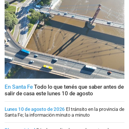
En Santa Fe
Todo lo que tenés que saber antes de
salir de casa este lunes 10 de agosto
Lunes 10 de agosto de 2026
El tránsito en la provincia de
Santa Fe; la información minuto a minuto