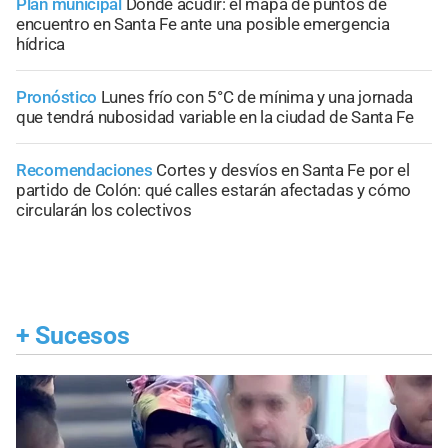
Plan municipal
Dónde acudir: el mapa de puntos de
encuentro en Santa Fe ante una posible emergencia
hídrica
Pronóstico
Lunes frío con 5°C de mínima y una jornada
que tendrá nubosidad variable en la ciudad de Santa Fe
Recomendaciones
Cortes y desvíos en Santa Fe por el
partido de Colón: qué calles estarán afectadas y cómo
circularán los colectivos
+
Sucesos