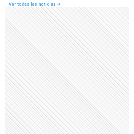
Ver todas las noticias