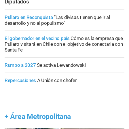
Diputados
Pullaro en Reconquista
“Las divisas tienen que ir al
desarrollo y no al populismo”
El gobernador en el vecino país
Cómo es la empresa que
Pullaro visitará en Chile con el objetivo de conectarla con
Santa Fe
Rumbo a 2027
Se activa Lewandowski
Repercusiones
A Unión con chofer
+
Área Metropolitana