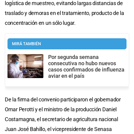
logística de muestreo, evitando largas distancias de
traslado y demoras en el tratamiento, producto de la
concentración en un sólo lugar.
MIRÁ TAMBIÉN
Por segunda semana
consecutiva no hubo nuevos
casos confirmados de influenza
aviar en el país
De la firma del convenio participaron el gobernador
Omar Perotti y el ministro de la producción Daniel
Costamagna, el secretario de agricultura nacional
Juan José Bahillo, el vicepresidente de Senasa