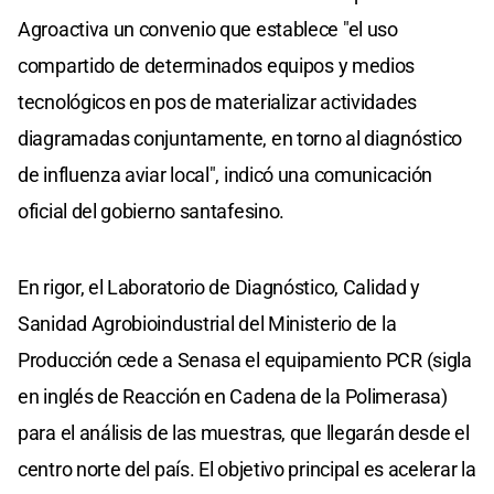
Agroactiva un convenio que establece "el uso
compartido de determinados equipos y medios
tecnológicos en pos de materializar actividades
diagramadas conjuntamente, en torno al diagnóstico
de influenza aviar local", indicó una comunicación
oficial del gobierno santafesino.
En rigor, el Laboratorio de Diagnóstico, Calidad y
Sanidad Agrobioindustrial del Ministerio de la
Producción cede a Senasa el equipamiento PCR (sigla
en inglés de Reacción en Cadena de la Polimerasa)
para el análisis de las muestras, que llegarán desde el
centro norte del país. El objetivo principal es acelerar la