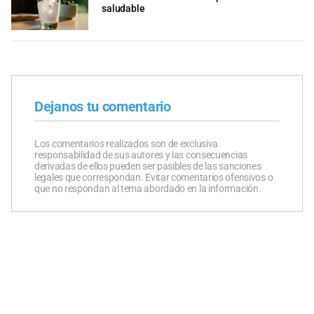
saludable
Dejanos tu comentario
Los comentarios realizados son de exclusiva
responsabilidad de sus autores y las consecuencias
derivadas de ellos pueden ser pasibles de las sanciones
legales que correspondan. Evitar comentarios ofensivos o
que no respondan al tema abordado en la información.