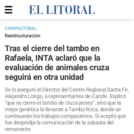
CAMPOLITORAL
Reestructuración
Tras el cierre del tambo en
Rafaela, INTA aclaró que la
evaluación de animales cruza
seguirá en otra unidad
Se lo aseguró el Director del Centro Regional Santa Fe,
Alejandro Longo, a representantes de Carsfe. Explicó
"que no cierra el tambo de cruza jersey", sino que la
mejor genética la llevaron a Tambo Roca, donde se
continuarán los trabajos comparativos. Sí aceptó que
fue desprolija la comunicación de la subasta del
remanente.