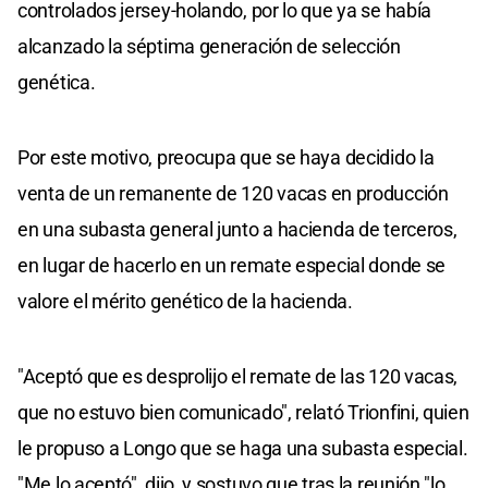
controlados jersey-holando, por lo que ya se había
alcanzado la séptima generación de selección
genética.
Por este motivo, preocupa que se haya decidido la
venta de un remanente de 120 vacas en producción
en una subasta general junto a hacienda de terceros,
en lugar de hacerlo en un remate especial donde se
valore el mérito genético de la hacienda.
"Aceptó que es desprolijo el remate de las 120 vacas,
que no estuvo bien comunicado", relató Trionfini, quien
le propuso a Longo que se haga una subasta especial.
"Me lo aceptó", dijo, y sostuvo que tras la reunión "lo