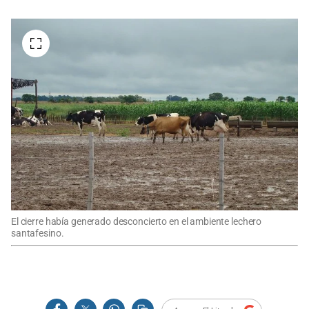
El cierre había generado desconcierto en el ambiente lechero
santafesino.