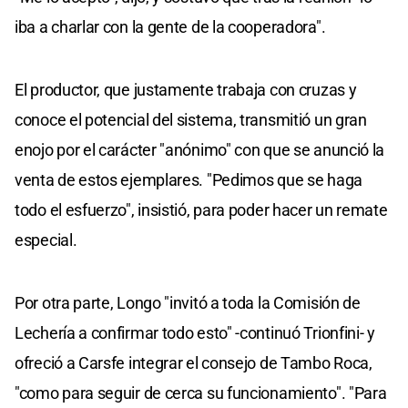
iba a charlar con la gente de la cooperadora".
El productor, que justamente trabaja con cruzas y
conoce el potencial del sistema, transmitió un gran
enojo por el carácter "anónimo" con que se anunció la
venta de estos ejemplares. "Pedimos que se haga
todo el esfuerzo", insistió, para poder hacer un remate
especial.
Por otra parte, Longo "invitó a toda la Comisión de
Lechería a confirmar todo esto" -continuó Trionfini- y
ofreció a Carsfe integrar el consejo de Tambo Roca,
"como para seguir de cerca su funcionamiento". "Para