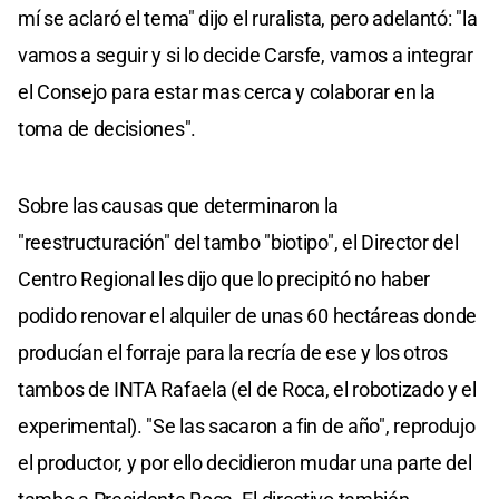
mí se aclaró el tema" dijo el ruralista, pero adelantó: "la
vamos a seguir y si lo decide Carsfe, vamos a integrar
el Consejo para estar mas cerca y colaborar en la
toma de decisiones".
Sobre las causas que determinaron la
"reestructuración" del tambo "biotipo", el Director del
Centro Regional les dijo que lo precipitó no haber
podido renovar el alquiler de unas 60 hectáreas donde
producían el forraje para la recría de ese y los otros
tambos de INTA Rafaela (el de Roca, el robotizado y el
experimental). "Se las sacaron a fin de año", reprodujo
el productor, y por ello decidieron mudar una parte del