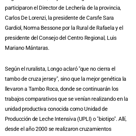
participaron el Director de Lechería de la provincia,
Carlos De Lorenzi, la presidente de Carsfe Sara
Gardiol, Norma Bessone por la Rural de Rafaela y el
presidente del Consejo del Centro Regional, Luis
Mariano Mántaras.
Según el ruralista, Longo aclaró "que no cierra el
tambo de cruza jersey", sino que la mejor genética la
llevaron a Tambo Roca, donde se continuarán los
trabajos comparativos que se venían realizando en la
unidad productiva conocida como Unidad de
Producción de Leche Intensiva (UPLI) o "biotipo". Allí,
desde el año 2000 se realizaron cruzamientos