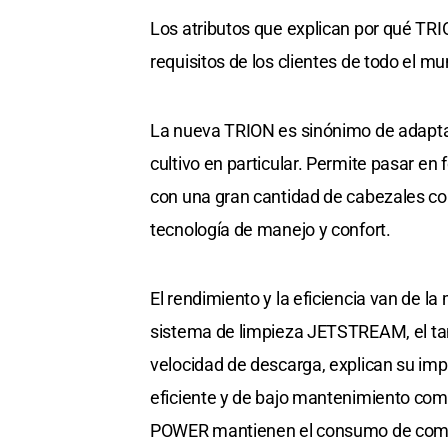
Los atributos que explican por qué T
requisitos de los clientes de todo el 
La nueva TRION es sinónimo de adapta
cultivo en particular. Permite pasar en 
con una gran cantidad de cabezales co
tecnología de manejo y confort.
El rendimiento y la eficiencia van de l
sistema de limpieza JETSTREAM, el tan
velocidad de descarga, explican su imp
eficiente y de bajo mantenimiento co
POWER mantienen el consumo de comb