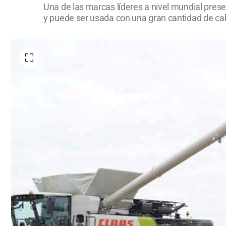
Una de las marcas líderes a nivel mundial pres
y puede ser usada con una gran cantidad de ca