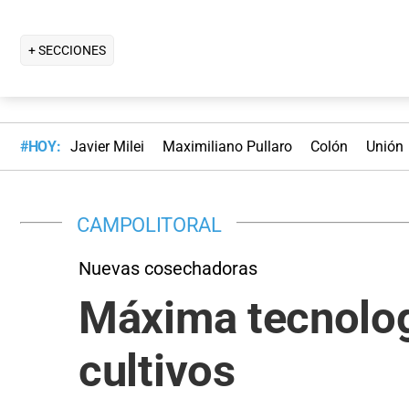
+ SECCIONES
#HOY:
Javier Milei
Maximiliano Pullaro
Colón
Unión
CAMPOLITORAL
Nuevas cosechadoras
Máxima tecnolog
cultivos