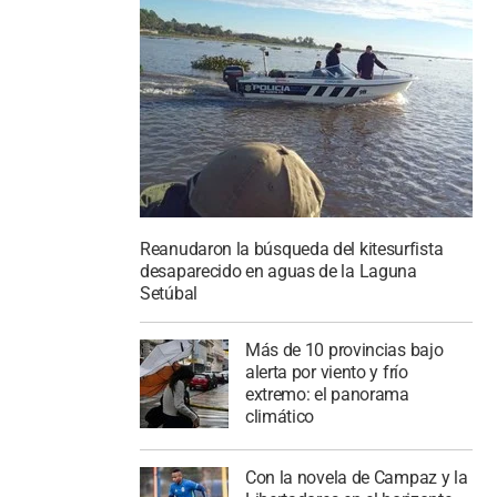
Reanudaron la búsqueda del kitesurfista
desaparecido en aguas de la Laguna
Setúbal
Más de 10 provincias bajo
alerta por viento y frío
extremo: el panorama
climático
Con la novela de Campaz y la