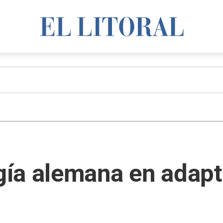
ía alemana en adapta