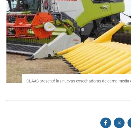
CLAAS presentó las nuevas cosechadoras de gama media en