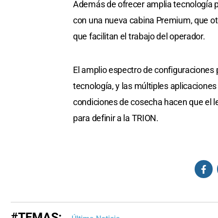
Además de ofrecer amplia tecnología 
con una nueva cabina Premium, que ot
que facilitan el trabajo del operador.
El amplio espectro de configuraciones 
tecnología, y las múltiples aplicacione
condiciones de cosecha hacen que el 
para definir a la TRION.
#TEMAS: