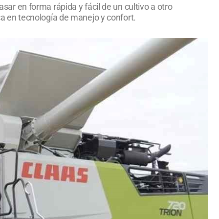
r en forma rápida y fácil de un cultivo a otro
 en tecnología de manejo y confort.