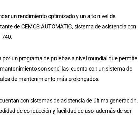
ndar un rendimiento optimizado y un alto nivel de
sultante de CEMOS AUTOMATIC, sistema de asistencia con
 740.
da por un programa de pruebas a nivel mundial que permite
 mantenimiento son sencillas, cuenta con un sistema de
rvalos de mantenimiento más prolongados.
uentan con sistemas de asistencia de última generación,
odidad de conducción y facilidad de uso, además de ser