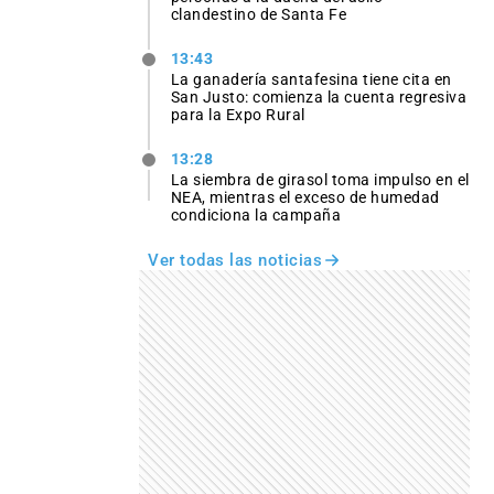
clandestino de Santa Fe
13:43
La ganadería santafesina tiene cita en
San Justo: comienza la cuenta regresiva
para la Expo Rural
13:28
La siembra de girasol toma impulso en el
NEA, mientras el exceso de humedad
condiciona la campaña
Ver todas las noticias