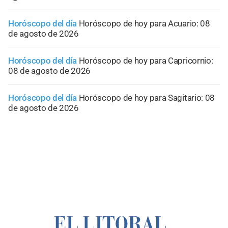
Horóscopo del día
Horóscopo de hoy para Acuario: 08
de agosto de 2026
Horóscopo del día
Horóscopo de hoy para Capricornio:
08 de agosto de 2026
Horóscopo del día
Horóscopo de hoy para Sagitario: 08
de agosto de 2026