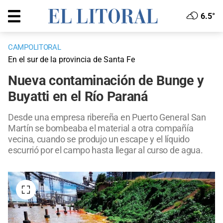
6.5°
CAMPOLITORAL
En el sur de la provincia de Santa Fe
Nueva contaminación de Bunge y
Buyatti en el Río Paraná
Desde una empresa ribereña en Puerto General San
Martín se bombeaba el material a otra compañía
vecina, cuando se produjo un escape y el líquido
escurrió por el campo hasta llegar al curso de agua.