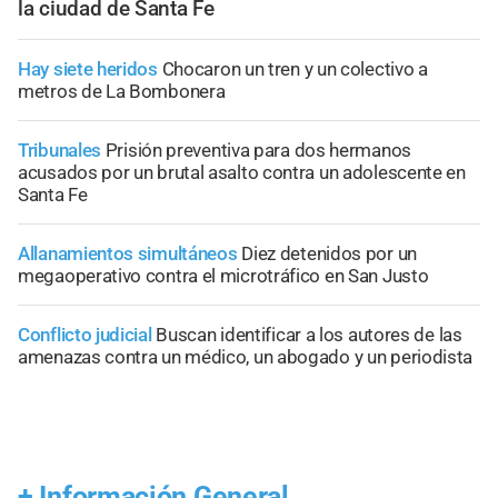
la ciudad de Santa Fe
Hay siete heridos
Chocaron un tren y un colectivo a
metros de La Bombonera
Tribunales
Prisión preventiva para dos hermanos
acusados por un brutal asalto contra un adolescente en
Santa Fe
Allanamientos simultáneos
Diez detenidos por un
megaoperativo contra el microtráfico en San Justo
Conflicto judicial
Buscan identificar a los autores de las
amenazas contra un médico, un abogado y un periodista
+
Información General