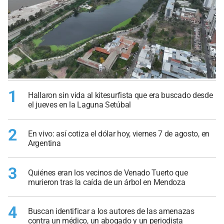
1
Hallaron sin vida al kitesurfista que era buscado desde
el jueves en la Laguna Setúbal
2
En vivo: así cotiza el dólar hoy, viernes 7 de agosto, en
Argentina
3
Quiénes eran los vecinos de Venado Tuerto que
murieron tras la caída de un árbol en Mendoza
4
Buscan identificar a los autores de las amenazas
contra un médico, un abogado y un periodista