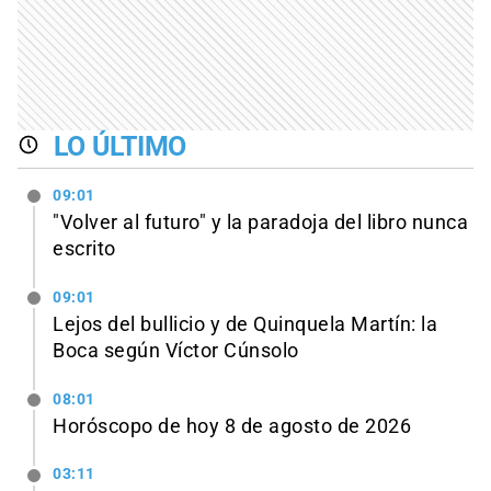
LO ÚLTIMO
09:01
"Volver al futuro" y la paradoja del libro nunca
escrito
09:01
Lejos del bullicio y de Quinquela Martín: la
Boca según Víctor Cúnsolo
08:01
Horóscopo de hoy 8 de agosto de 2026
03:11