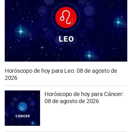
Horóscopo de hoy para Leo: 08 de agosto de
2026
Horóscopo de hoy para Cáncer:
08 de agosto de 2026