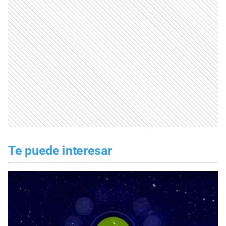
Te puede interesar