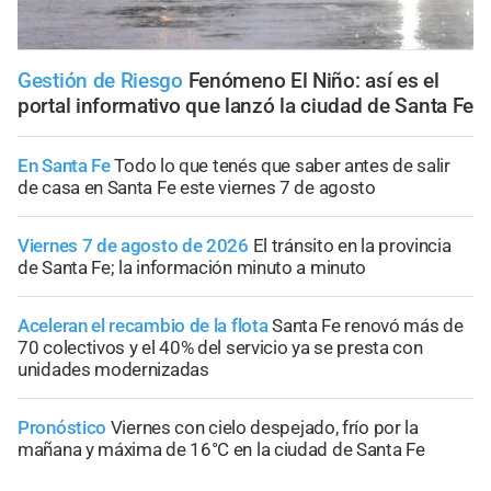
Gestión de Riesgo
Fenómeno El Niño: así es el
portal informativo que lanzó la ciudad de Santa Fe
En Santa Fe
Todo lo que tenés que saber antes de salir
de casa en Santa Fe este viernes 7 de agosto
Viernes 7 de agosto de 2026
El tránsito en la provincia
de Santa Fe; la información minuto a minuto
Aceleran el recambio de la flota
Santa Fe renovó más de
70 colectivos y el 40% del servicio ya se presta con
unidades modernizadas
Pronóstico
Viernes con cielo despejado, frío por la
mañana y máxima de 16°C en la ciudad de Santa Fe