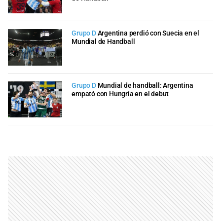
Grupo D
Argentina perdió con Suecia en el
Mundial de Handball
Grupo D
Mundial de handball: Argentina
empató con Hungría en el debut