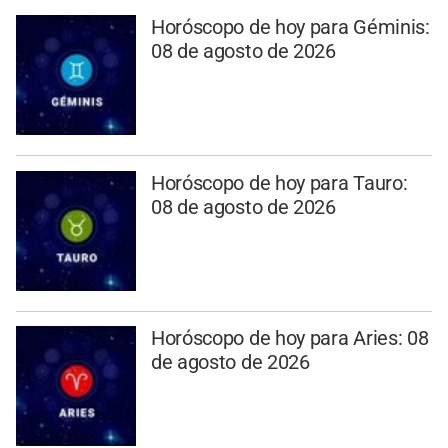
Horóscopo de hoy para Géminis:
08 de agosto de 2026
Horóscopo de hoy para Tauro:
08 de agosto de 2026
Horóscopo de hoy para Aries: 08
de agosto de 2026