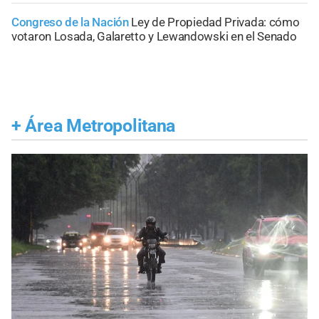
Congreso de la Nación
Ley de Propiedad Privada: cómo
votaron Losada, Galaretto y Lewandowski en el Senado
+
Área Metropolitana