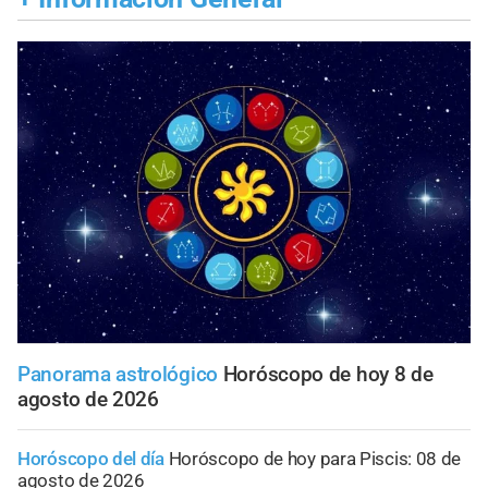
Panorama astrológico
Horóscopo de hoy 8 de
agosto de 2026
Horóscopo del día
Horóscopo de hoy para Piscis: 08 de
agosto de 2026