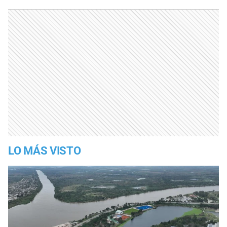
LO MÁS VISTO