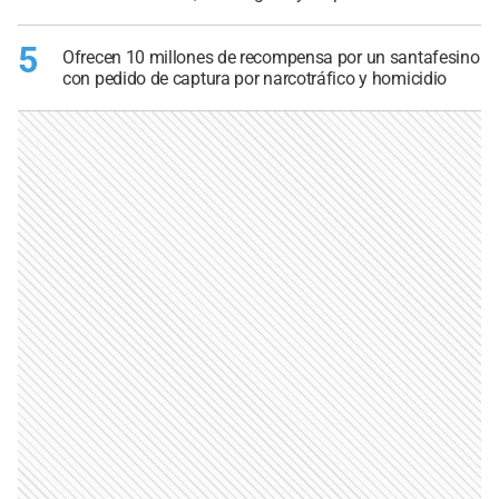
5
Ofrecen 10 millones de recompensa por un santafesino
con pedido de captura por narcotráfico y homicidio