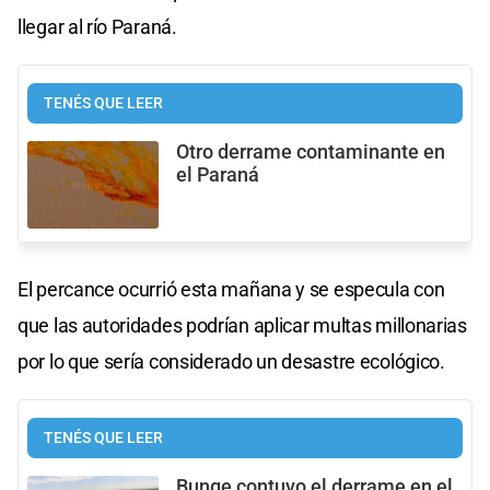
llegar al río Paraná.
TENÉS QUE LEER
Otro derrame contaminante en
el Paraná
El percance ocurrió esta mañana y se especula con
que las autoridades podrían aplicar multas millonarias
por lo que sería considerado un desastre ecológico.
TENÉS QUE LEER
Bunge contuvo el derrame en el