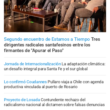
Segundo encuentro de Estamos a Tiempo
Tres
dirigentes radicales santafesinos entre los
firmantes de "Apurar el Paso"
Jornada de Internacionalización
La adaptación climática:
un desafío integral para Santa Fe y el sur global
Lo confirmó Coudannes
Pullaro viaja a Chile con agenda
productiva vinculada al puerto de Rosario
Proyecto de Losada
Contundente rechazo del
radicalismo nacional al dictamen sobre falsas denuncias