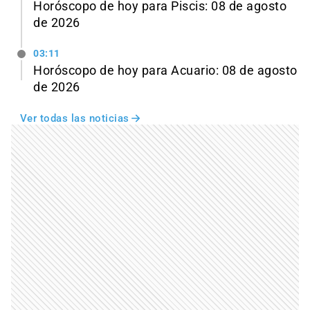
Horóscopo de hoy para Piscis: 08 de agosto
de 2026
03:11
Horóscopo de hoy para Acuario: 08 de agosto
de 2026
Ver todas las noticias