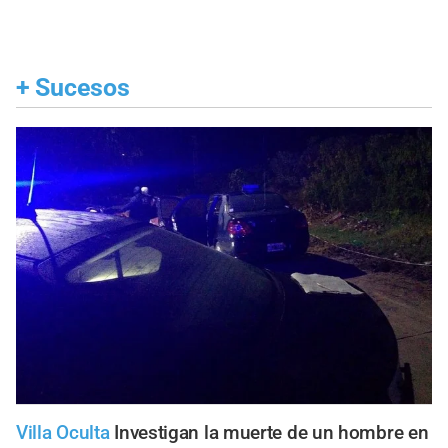
+
Sucesos
Villa Oculta
Investigan la muerte de un hombre en