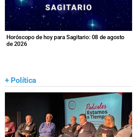
Horóscopo de hoy para Sagitario: 08 de agosto
de 2026
+
Política