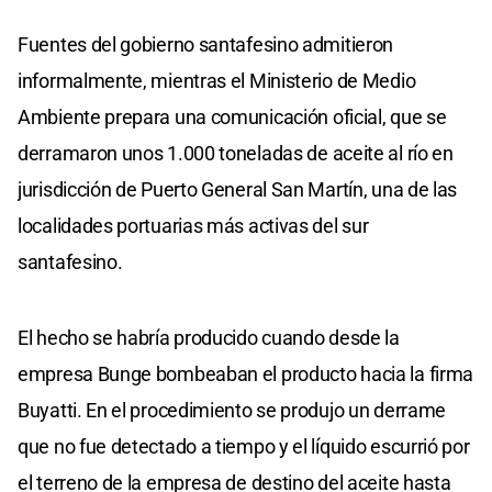
Fuentes del gobierno santafesino admitieron
informalmente, mientras el Ministerio de Medio
Ambiente prepara una comunicación oficial, que se
derramaron unos 1.000 toneladas de aceite al río en
jurisdicción de Puerto General San Martín, una de las
localidades portuarias más activas del sur
santafesino.
El hecho se habría producido cuando desde la
empresa Bunge bombeaban el producto hacia la firma
Buyatti. En el procedimiento se produjo un derrame
que no fue detectado a tiempo y el líquido escurrió por
el terreno de la empresa de destino del aceite hasta