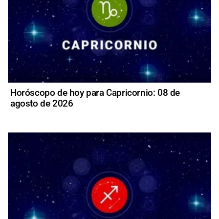
Horóscopo de hoy para Capricornio: 08 de
agosto de 2026