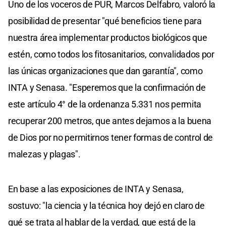
Uno de los voceros de PUR, Marcos Delfabro, valoró la
posibilidad de presentar "qué beneficios tiene para
nuestra área implementar productos biológicos que
estén, como todos los fitosanitarios, convalidados por
las únicas organizaciones que dan garantía", como
INTA y Senasa. "Esperemos que la confirmación de
este artículo 4° de la ordenanza 5.331 nos permita
recuperar 200 metros, que antes dejamos a la buena
de Dios por no permitirnos tener formas de control de
malezas y plagas".
En base a las exposiciones de INTA y Senasa,
sostuvo: "la ciencia y la técnica hoy dejó en claro de
qué se trata al hablar de la verdad, que está de la