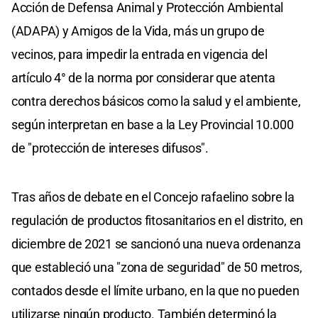
Acción de Defensa Animal y Protección Ambiental
(ADAPA) y Amigos de la Vida, más un grupo de
vecinos, para impedir la entrada en vigencia del
artículo 4° de la norma por considerar que atenta
contra derechos básicos como la salud y el ambiente,
según interpretan en base a la Ley Provincial 10.000
de "protección de intereses difusos".
Tras años de debate en el Concejo rafaelino sobre la
regulación de productos fitosanitarios en el distrito, en
diciembre de 2021 se sancionó una nueva ordenanza
que estableció una "zona de seguridad" de 50 metros,
contados desde el límite urbano, en la que no pueden
utilizarse ningún producto. También determinó la