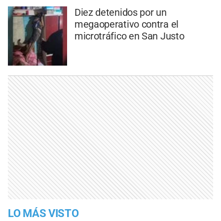
Diez detenidos por un
megaoperativo contra el
microtráfico en San Justo
LO MÁS VISTO