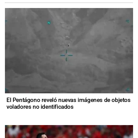
El Pentágono reveló nuevas imágenes de objetos
voladores no identificados