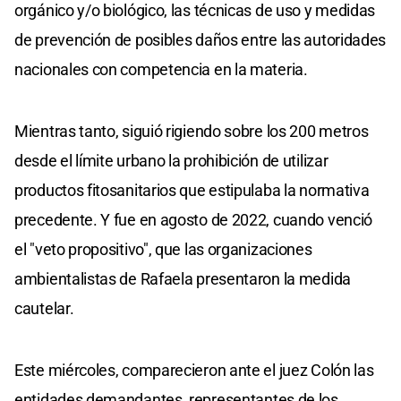
orgánico y/o biológico, las técnicas de uso y medidas
de prevención de posibles daños entre las autoridades
nacionales con competencia en la materia.
Mientras tanto, siguió rigiendo sobre los 200 metros
desde el límite urbano la prohibición de utilizar
productos fitosanitarios que estipulaba la normativa
precedente. Y fue en agosto de 2022, cuando venció
el "veto propositivo", que las organizaciones
ambientalistas de Rafaela presentaron la medida
cautelar.
Este miércoles, comparecieron ante el juez Colón las
entidades demandantes, representantes de los