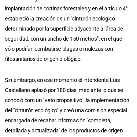
implantación de cortinas forestales y en el artículo 4°
estableció la creación de un "cinturón ecológico
determinado por la superficie adyacente al área de
seguridad, con un ancho de 150 metros", en el que
sólo podrían combatirse plagas o malezas con
fitosanitarios de origen biológico.
Sin embargo, en ese momento el intendente Luis
Castellano aplazó por 180 días, mediante lo que se
conoció com un "veto propositivo", la implementación
del "cinturón ecológico" y creó una comisión especial
encargada de recabar información "completa,
detallada y actualizada" de los productos de origen