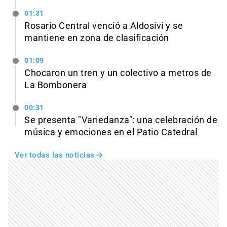
01:31
Rosario Central venció a Aldosivi y se
mantiene en zona de clasificación
01:09
Chocaron un tren y un colectivo a metros de
La Bombonera
00:31
Se presenta "Variedanza": una celebración de
música y emociones en el Patio Catedral
Ver todas las noticias