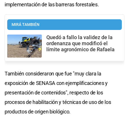
implementación de las barreras forestales.
MIRÁ TAMBIÉN
Quedó a fallo la validez de la
ordenanza que modificó el
límite agronómico de Rafaela
También consideraron que fue "muy clara la
exposición de SENASA con ejemplificaciones y
presentación de contenidos", respecto de los
procesos de habilitación y técnicas de uso de los
productos de origen biológico.