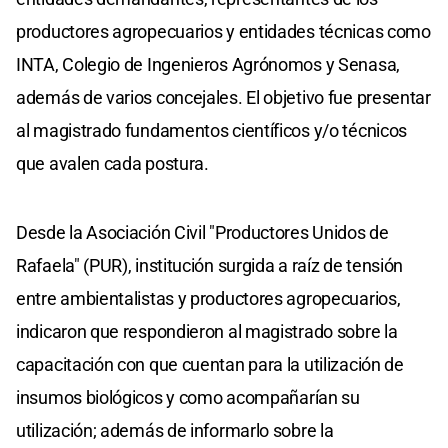
productores agropecuarios y entidades técnicas como
INTA, Colegio de Ingenieros Agrónomos y Senasa,
además de varios concejales. El objetivo fue presentar
al magistrado fundamentos científicos y/o técnicos
que avalen cada postura.
Desde la Asociación Civil "Productores Unidos de
Rafaela" (PUR), institución surgida a raíz de tensión
entre ambientalistas y productores agropecuarios,
indicaron que respondieron al magistrado sobre la
capacitación con que cuentan para la utilización de
insumos biológicos y como acompañarían su
utilización; además de informarlo sobre la