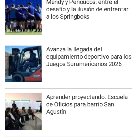
Mendy y Penoucos: entre el
desafío y la ilusión de enfrentar
a los Springboks
Avanza la llegada del
equipamiento deportivo para los
Juegos Suramericanos 2026
Aprender proyectando: Escuela
de Oficios para barrio San
Agustín