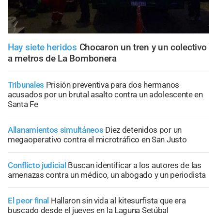
Hay siete heridos
Chocaron un tren y un colectivo
a metros de La Bombonera
Tribunales
Prisión preventiva para dos hermanos
acusados por un brutal asalto contra un adolescente en
Santa Fe
Allanamientos simultáneos
Diez detenidos por un
megaoperativo contra el microtráfico en San Justo
Conflicto judicial
Buscan identificar a los autores de las
amenazas contra un médico, un abogado y un periodista
El peor final
Hallaron sin vida al kitesurfista que era
buscado desde el jueves en la Laguna Setúbal