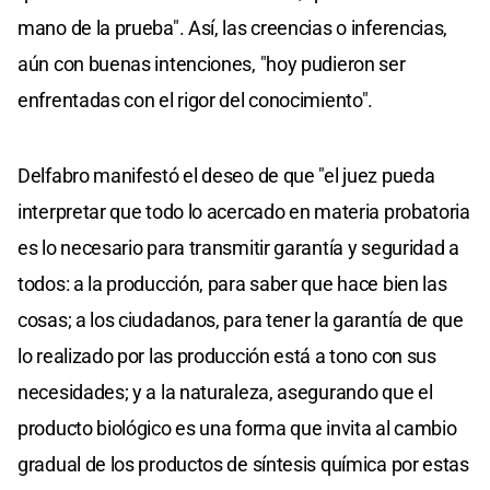
mano de la prueba". Así, las creencias o inferencias,
aún con buenas intenciones, "hoy pudieron ser
enfrentadas con el rigor del conocimiento".
Delfabro manifestó el deseo de que "el juez pueda
interpretar que todo lo acercado en materia probatoria
es lo necesario para transmitir garantía y seguridad a
todos: a la producción, para saber que hace bien las
cosas; a los ciudadanos, para tener la garantía de que
lo realizado por las producción está a tono con sus
necesidades; y a la naturaleza, asegurando que el
producto biológico es una forma que invita al cambio
gradual de los productos de síntesis química por estas