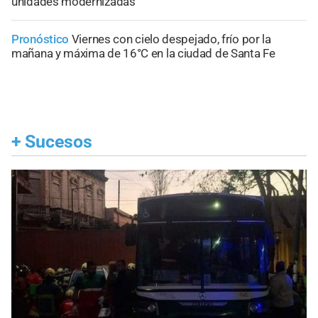
unidades modernizadas
Pronóstico
Viernes con cielo despejado, frío por la
mañana y máxima de 16°C en la ciudad de Santa Fe
+
Sucesos