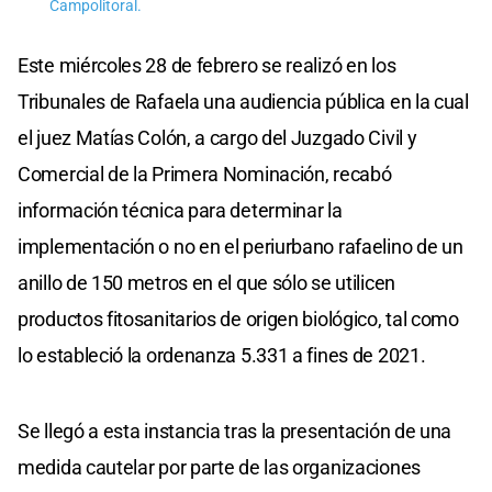
Campolitoral.
Este miércoles 28 de febrero se realizó en los
Tribunales de Rafaela una audiencia pública en la cual
el juez Matías Colón, a cargo del Juzgado Civil y
Comercial de la Primera Nominación, recabó
información técnica para determinar la
implementación o no en el periurbano rafaelino de un
anillo de 150 metros en el que sólo se utilicen
productos fitosanitarios de origen biológico, tal como
lo estableció la ordenanza 5.331 a fines de 2021.
Se llegó a esta instancia tras la presentación de una
medida cautelar por parte de las organizaciones