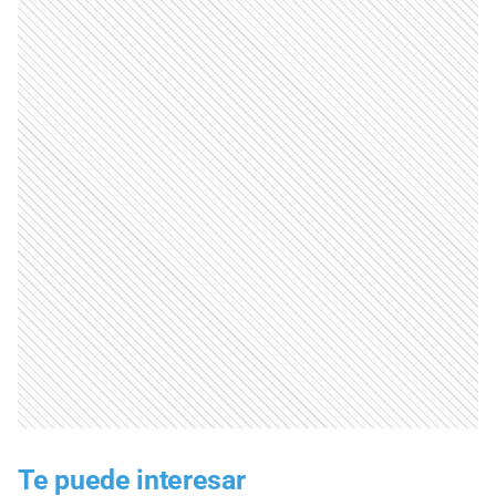
Te puede interesar