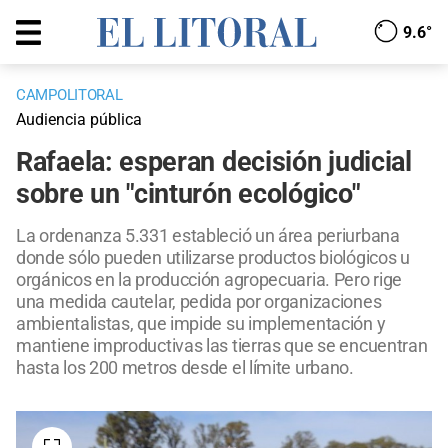
9.6°
CAMPOLITORAL
Audiencia pública
Rafaela: esperan decisión judicial
sobre un "cinturón ecológico"
La ordenanza 5.331 estableció un área periurbana
donde sólo pueden utilizarse productos biológicos u
orgánicos en la producción agropecuaria. Pero rige
una medida cautelar, pedida por organizaciones
ambientalistas, que impide su implementación y
mantiene improductivas las tierras que se encuentran
hasta los 200 metros desde el límite urbano.