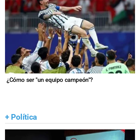
¿Cómo ser "un equipo campeón"?
+
Política