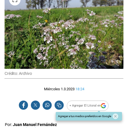
Crédito: Archivo
Miércoles 1.3.2023
18:24
+ Agregar El Litoral en
Agregar a tus medios preferidos en Google
Por:
Juan Manuel Fernández