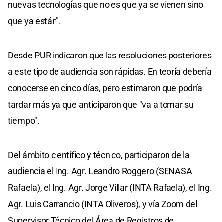
nuevas tecnologías que no es que ya se vienen sino
que ya están".
Desde PUR indicaron que las resoluciones posteriores
a este tipo de audiencia son rápidas. En teoría debería
conocerse en cinco días, pero estimaron que podría
tardar más ya que anticiparon que "va a tomar su
tiempo".
Del ámbito científico y técnico, participaron de la
audiencia el Ing. Agr. Leandro Roggero (SENASA
Rafaela), el Ing. Agr. Jorge Villar (INTA Rafaela), el Ing.
Agr. Luis Carrancio (INTA Oliveros), y vía Zoom del
Supervisor Técnico del Área de Registros de