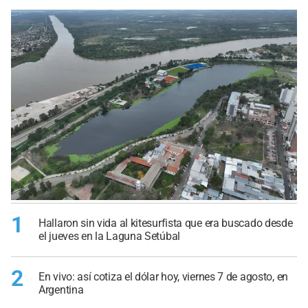
1
Hallaron sin vida al kitesurfista que era buscado desde
el jueves en la Laguna Setúbal
2
En vivo: así cotiza el dólar hoy, viernes 7 de agosto, en
Argentina