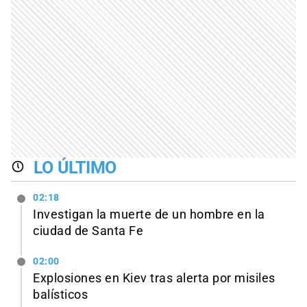
LO ÚLTIMO
02:18
Investigan la muerte de un hombre en la
ciudad de Santa Fe
02:00
Explosiones en Kiev tras alerta por misiles
balísticos