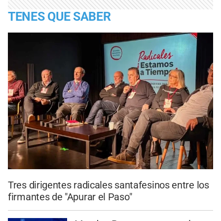
TENES QUE SABER
Tres dirigentes radicales santafesinos entre los
firmantes de "Apurar el Paso"