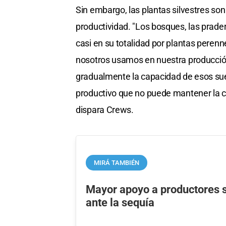
Sin embargo, las plantas silvestres s
productividad. "Los bosques, las prader
casi en su totalidad por plantas pere
nosotros usamos en nuestra producción
gradualmente la capacidad de esos suel
productivo que no puede mantener la c
dispara Crews.
MIRÁ TAMBIÉN
Mayor apoyo a productores 
ante la sequía