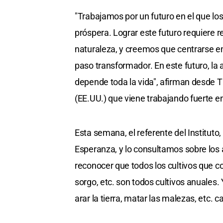
"Trabajamos por un futuro en el que 
próspera. Lograr este futuro requiere 
naturaleza, y creemos que centrarse e
paso transformador. En este futuro, la a
depende toda la vida", afirman desde 
(EE.UU.) que viene trabajando fuerte e
Esta semana, el referente del Instituto
Esperanza, y lo consultamos sobre los 
reconocer que todos los cultivos que c
sorgo, etc. son todos cultivos anuales.
arar la tierra, matar las malezas, etc. c