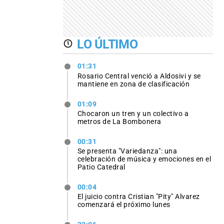
LO ÚLTIMO
01:31
Rosario Central venció a Aldosivi y se
mantiene en zona de clasificación
01:09
Chocaron un tren y un colectivo a
metros de La Bombonera
00:31
Se presenta "Variedanza": una
celebración de música y emociones en el
Patio Catedral
00:04
El juicio contra Cristian "Pity" Alvarez
comenzará el próximo lunes