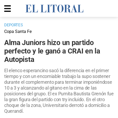
DEPORTES
Copa Santa Fe
Alma Juniors hizo un partido
perfecto y le ganó a CRAI en la
Autopista
El elenco esperancino sacó la diferencia en el primer
tiempo y con un encomiable trabajo la supo sostener
durante el complemento para terminar imponiéndose
10 a 3 y alcanzando al gitano en la cima de las
posiciones del grupo. El ex Pumita Bautista Grenón fue
la gran figura del partido con try incluido. En el otro
choque de la zona, Universitario derrotó a domicilio a
Querandí.