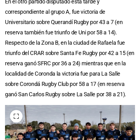
En el otro partido disputado esta tarde y
correspondiente al grupo A, fue victoria de
Universitario sobre Querandí Rugby por 43 a 7 (en
reserva también fue triunfo de Uni por 58 a 14).
Respecto de la Zona B, en la ciudad de Rafaela fue
triunfo del CRAR sobre Santa Fe Rugby por 42 a 15 (en
reserva ganó SFRC por 36 a 24) mientras que en la
localidad de Coronda la victoria fue para La Salle
sobre Corondá Rugby Club por 58 a 17 (en reserva
ganó San Carlos Rugby sobre La Salle por 38 a 21).