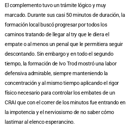
El complemento tuvo un trámite lógico y muy
marcado. Durante sus casi 50 minutos de duración, la
formación local buscó progresar por todos los
caminos tratando de llegar al try que le diera el
empate o al menos un penal que le permitiera seguir
descontando. Sin embargo y en todo el segundo
tiempo, la formación de Ivo Trod mostró una labor
defensiva admirable, siempre manteniendo la
concentración y al mismo tiempo aplicando el rigor
físico necesario para controlar los embates de un
CRAI que con el correr de los minutos fue entrando en
la impotencia y el nerviosismo de no saber cómo
lastimar al elenco esperancino.