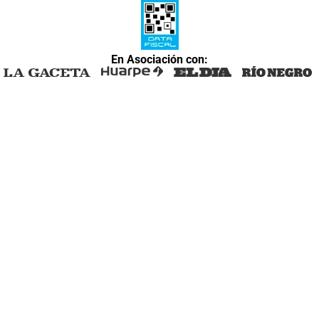
En Asociación con: