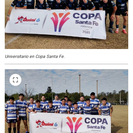
Universitario en Copa Santa Fe.