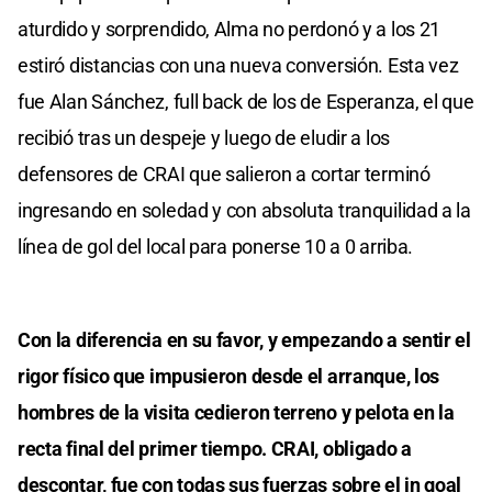
aturdido y sorprendido, Alma no perdonó y a los 21
estiró distancias con una nueva conversión. Esta vez
fue Alan Sánchez, full back de los de Esperanza, el que
recibió tras un despeje y luego de eludir a los
defensores de CRAI que salieron a cortar terminó
ingresando en soledad y con absoluta tranquilidad a la
línea de gol del local para ponerse 10 a 0 arriba.
Con la diferencia en su favor, y empezando a sentir el
rigor físico que impusieron desde el arranque, los
hombres de la visita cedieron terreno y pelota en la
recta final del primer tiempo. CRAI, obligado a
descontar, fue con todas sus fuerzas sobre el in goal