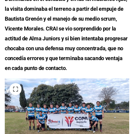
la visita dominaba el terreno a partir del empuje de
Bautista Grenón y el manejo de su medio scrum,
Vicente Morales. CRAI se vio sorprendido por la
actitud de Alma Juniors y si bien intentaba progresar
chocaba con una defensa muy concentrada, que no
concedía errores y que terminaba sacando ventaja
en cada punto de contacto.