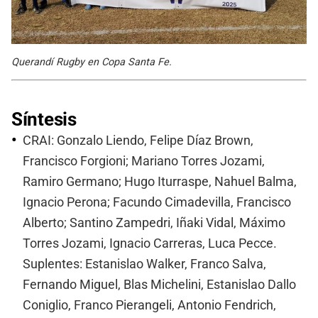
Querandí Rugby en Copa Santa Fe.
Síntesis
CRAI: Gonzalo Liendo, Felipe Díaz Brown,
Francisco Forgioni; Mariano Torres Jozami,
Ramiro Germano; Hugo Iturraspe, Nahuel Balma,
Ignacio Perona; Facundo Cimadevilla, Francisco
Alberto; Santino Zampedri, Iñaki Vidal, Máximo
Torres Jozami, Ignacio Carreras, Luca Pecce.
Suplentes: Estanislao Walker, Franco Salva,
Fernando Miguel, Blas Michelini, Estanislao Dallo
Coniglio, Franco Pierangeli, Antonio Fendrich,