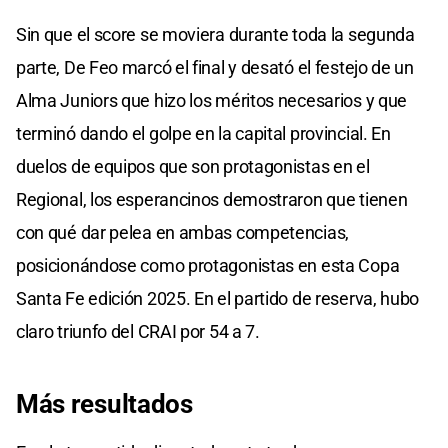
Sin que el score se moviera durante toda la segunda
parte, De Feo marcó el final y desató el festejo de un
Alma Juniors que hizo los méritos necesarios y que
terminó dando el golpe en la capital provincial. En
duelos de equipos que son protagonistas en el
Regional, los esperancinos demostraron que tienen
con qué dar pelea en ambas competencias,
posicionándose como protagonistas en esta Copa
Santa Fe edición 2025. En el partido de reserva, hubo
claro triunfo del CRAI por 54 a 7.
Más resultados