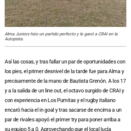
Alma Juniors hizo un partido perfecto y le ganó a CRAI en la
Autopista.
Así las cosas, y tras fallar un par de oportunidades con
los pies, el primer desnivel de la tarde fue para Alma y
precisamente de la mano de Bautista Grenón. A los 17
y a la salida de un line out, el octavo surgido de CRAI y
con experiencia en Los Pumitas y el rugby italiano
encaró hacia el in goal y tras sacarse de encima a un
par de rivales apoyó el primer try para poner arriba a
su equipo 5 a 0. Aprovechando que el local lucía