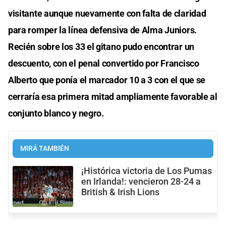
visitante aunque nuevamente con falta de claridad
para romper la línea defensiva de Alma Juniors.
Recién sobre los 33 el gitano pudo encontrar un
descuento, con el penal convertido por Francisco
Alberto que ponía el marcador 10 a 3 con el que se
cerraría esa primera mitad ampliamente favorable al
conjunto blanco y negro.
MIRÁ TAMBIÉN
¡Histórica victoria de Los Pumas
en Irlanda!: vencieron 28-24 a
British & Irish Lions