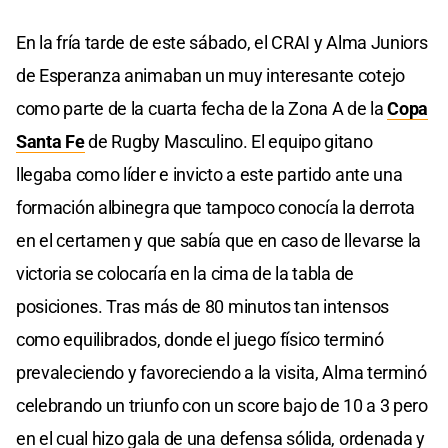
En la fría tarde de este sábado, el CRAI y Alma Juniors
de Esperanza animaban un muy interesante cotejo
como parte de la cuarta fecha de la Zona A de la
Copa
Santa Fe
de Rugby Masculino. El equipo gitano
llegaba como líder e invicto a este partido ante una
formación albinegra que tampoco conocía la derrota
en el certamen y que sabía que en caso de llevarse la
victoria se colocaría en la cima de la tabla de
posiciones. Tras más de 80 minutos tan intensos
como equilibrados, donde el juego físico terminó
prevaleciendo y favoreciendo a la visita, Alma terminó
celebrando un triunfo con un score bajo de 10 a 3 pero
en el cual hizo gala de una defensa sólida, ordenada y