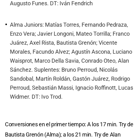
Augusto Funes. DT: Iván Fendrich
Alma Juniors: Matías Torres, Fernando Pedraza,
Enzo Vera; Javier Longoni, Mateo Torrilla; Franco
Juárez, Axel Rista, Bautista Grenón; Vicente
Morales, Facundo Alvez; Agustín Ascona, Luciano
Waisprot, Marco Della Savia, Conrado Oteo, Alan
Sánchez. Suplentes: Bruno Perroud, Nicolás
Sandobal, Martín Roldán, Gastón Juárez, Rodrigo
Perroud, Sebastián Massi, Ignacio Roffinott, Lucas
Widmer. DT: Ivo Trod.
Conversiones en el primer tiempo: A los 17 min. Try de
Bautista Grenón (Alma); a los 21 min. Try de Alan