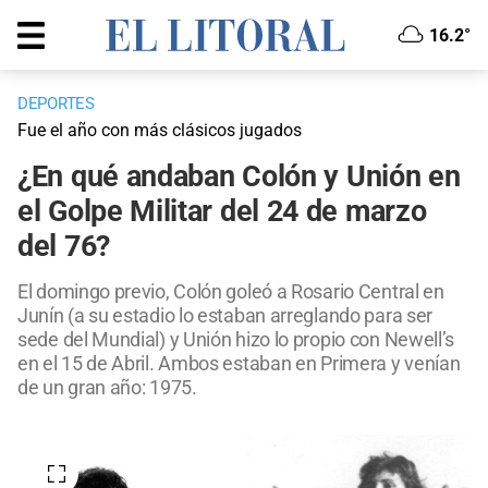
16.2°
DEPORTES
Fue el año con más clásicos jugados
¿En qué andaban Colón y Unión en
el Golpe Militar del 24 de marzo
del 76?
El domingo previo, Colón goleó a Rosario Central en
Junín (a su estadio lo estaban arreglando para ser
sede del Mundial) y Unión hizo lo propio con Newell’s
en el 15 de Abril. Ambos estaban en Primera y venían
de un gran año: 1975.