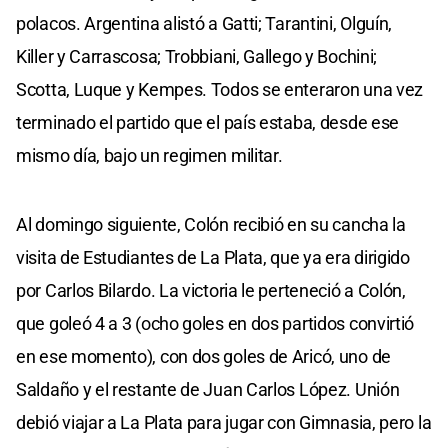
polacos. Argentina alistó a Gatti; Tarantini, Olguín,
Killer y Carrascosa; Trobbiani, Gallego y Bochini;
Scotta, Luque y Kempes. Todos se enteraron una vez
terminado el partido que el país estaba, desde ese
mismo día, bajo un regimen militar.
Al domingo siguiente, Colón recibió en su cancha la
visita de Estudiantes de La Plata, que ya era dirigido
por Carlos Bilardo. La victoria le perteneció a Colón,
que goleó 4 a 3 (ocho goles en dos partidos convirtió
en ese momento), con dos goles de Aricó, uno de
Saldaño y el restante de Juan Carlos López. Unión
debió viajar a La Plata para jugar con Gimnasia, pero la