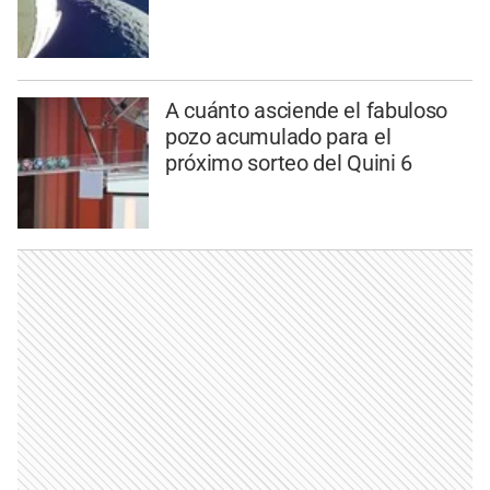
A cuánto asciende el fabuloso
pozo acumulado para el
próximo sorteo del Quini 6