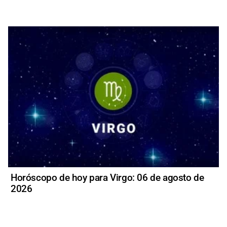
Horóscopo de hoy para Virgo: 06 de agosto de
2026