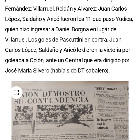
Fernández; Villarruel, Roldán y Alvarez; Juan Carlos
López, Saldaño y Aricó fueron los 11 que puso Yudica,
quien hizo ingresar a Daniel Borgna en lugar de
Villarruel. Los goles de Pascuttini en contra, Juan
Carlos López, Saldaño y Aricó le dieron la victoria por
goleada a Colón, ante un Central que era dirigido por
José María Silvero (había sido DT sabalero).