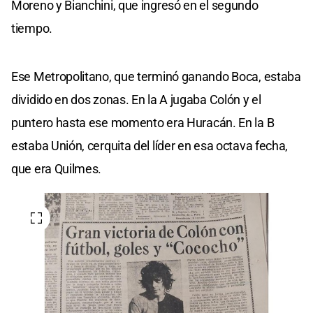
Moreno y Bianchini, que ingresó en el segundo
tiempo.
Ese Metropolitano, que terminó ganando Boca, estaba
dividido en dos zonas. En la A jugaba Colón y el
puntero hasta ese momento era Huracán. En la B
estaba Unión, cerquita del líder en esa octava fecha,
que era Quilmes.