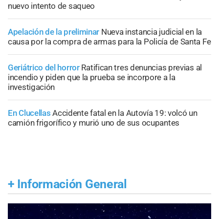
nuevo intento de saqueo
Apelación de la preliminar
Nueva instancia judicial en la
causa por la compra de armas para la Policía de Santa Fe
Geriátrico del horror
Ratifican tres denuncias previas al
incendio y piden que la prueba se incorpore a la
investigación
En Clucellas
Accidente fatal en la Autovía 19: volcó un
camión frigorífico y murió uno de sus ocupantes
+
Información General