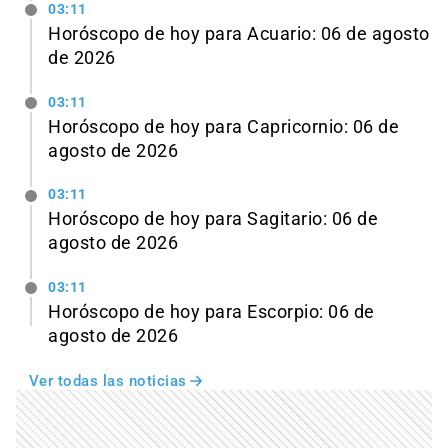
03:11
Horóscopo de hoy para Acuario: 06 de agosto
de 2026
03:11
Horóscopo de hoy para Capricornio: 06 de
agosto de 2026
03:11
Horóscopo de hoy para Sagitario: 06 de
agosto de 2026
03:11
Horóscopo de hoy para Escorpio: 06 de
agosto de 2026
Ver todas las noticias