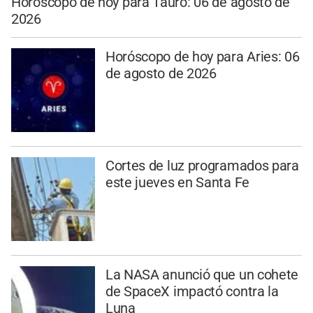
Horóscopo de hoy para Tauro: 06 de agosto de
2026
Horóscopo de hoy para Aries: 06
de agosto de 2026
Cortes de luz programados para
este jueves en Santa Fe
La NASA anunció que un cohete
de SpaceX impactó contra la
Luna