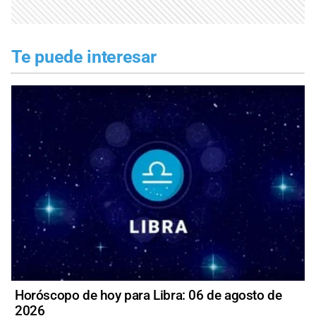
Te puede interesar
Horóscopo de hoy para Libra: 06 de agosto de
2026