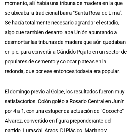
momento, allí había una tribuna de madera en la que
se ubicaba la tradicional barra “Santa Rosa de Lima”.
Se hacía totalmente necesario agrandar el estadio,
algo que también desarrollaba Unión apuntando a
desmontar las tribunas de madera que aún quedaban
en pie, para convertir a Cándido Pujato en un sector de
populares de cemento y colocar plateas en la
redonda, que por ese entonces todavía era popular.
El domingo previo al Golpe, los resultados fueron muy
satisfactorios. Colón goléo a Rosario Central en Junín
por 4 a 1, con una estupenda actuación de “Cococho”
Alvarez, convertido en figura preponderante del
partido. Luraschi; Araos, Di Plácido, Mariano y