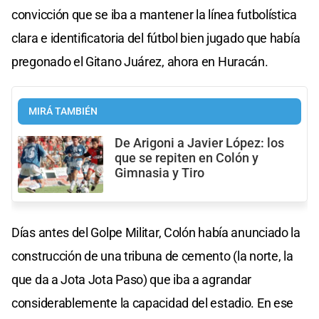
convicción que se iba a mantener la línea futbolística
clara e identificatoria del fútbol bien jugado que había
pregonado el Gitano Juárez, ahora en Huracán.
MIRÁ TAMBIÉN
De Arigoni a Javier López: los
que se repiten en Colón y
Gimnasia y Tiro
Días antes del Golpe Militar, Colón había anunciado la
construcción de una tribuna de cemento (la norte, la
que da a Jota Jota Paso) que iba a agrandar
considerablemente la capacidad del estadio. En ese