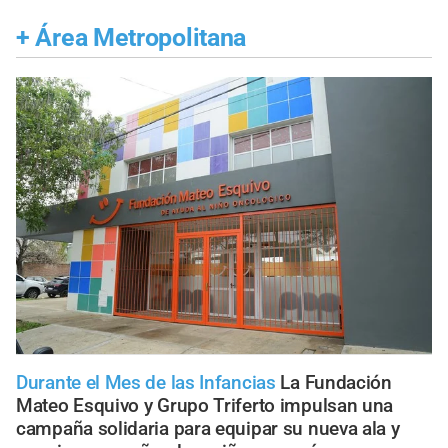
+
Área Metropolitana
Durante el Mes de las Infancias
La Fundación
Mateo Esquivo y Grupo Triferto impulsan una
campaña solidaria para equipar su nueva ala y