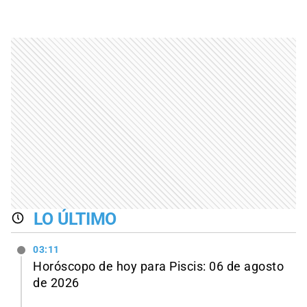
LO ÚLTIMO
03:11
Horóscopo de hoy para Piscis: 06 de agosto
de 2026