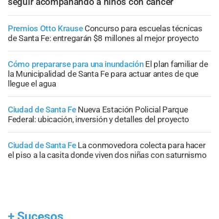
seguir acompañando a niños con cáncer
Premios Otto Krause
Concurso para escuelas técnicas
de Santa Fe: entregarán $8 millones al mejor proyecto
Cómo prepararse para una inundación
El plan familiar de
la Municipalidad de Santa Fe para actuar antes de que
llegue el agua
Ciudad de Santa Fe
Nueva Estación Policial Parque
Federal: ubicación, inversión y detalles del proyecto
Ciudad de Santa Fe
La conmovedora colecta para hacer
el piso a la casita donde viven dos niñas con saturnismo
+
Sucesos