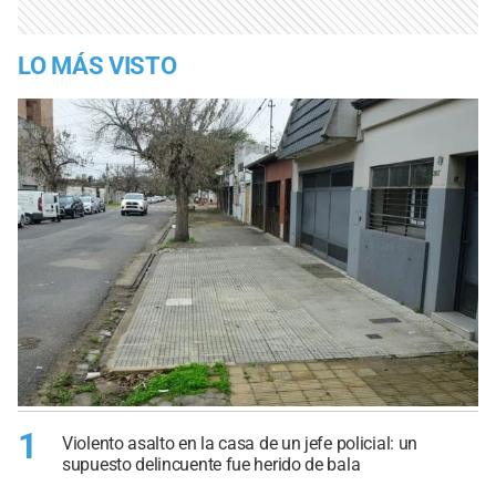
LO MÁS VISTO
1
Violento asalto en la casa de un jefe policial: un
supuesto delincuente fue herido de bala