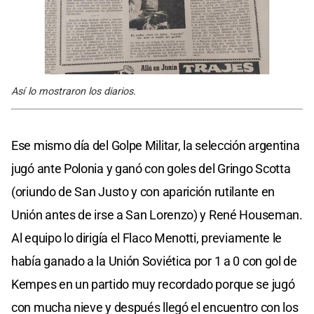
Así lo mostraron los diarios.
Ese mismo día del Golpe Militar, la selección argentina
jugó ante Polonia y ganó con goles del Gringo Scotta
(oriundo de San Justo y con aparición rutilante en
Unión antes de irse a San Lorenzo) y René Houseman.
Al equipo lo dirigía el Flaco Menotti, previamente le
había ganado a la Unión Soviética por 1 a 0 con gol de
Kempes en un partido muy recordado porque se jugó
con mucha nieve y después llegó el encuentro con los