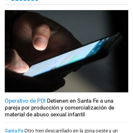
Operativo de PDI
Detienen en Santa Fe a una
pareja por producción y comercialización de
material de abuso sexual infantil
Santa Fe
Otro tren descarrilado en la zona oeste y un