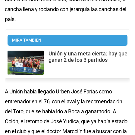
cancha llena y rociando con jerarquía las canchas del
país.
MIRÁ TAMBIÉN
Unión y una meta cierta: hay que
ganar 2 de los 3 partidos
A Unión había llegado Urben José Farías como
entrenador en el 76, con el aval y la recomendación
del Toto, que se había ido a Boca a ganar todo. A
Colón, el retorno de José Yudica, que ya había estado
en el club y que el doctor Marcolín fue a buscar con la