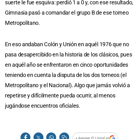
suerte le fue esquiva: perdió 1 a 0 y, con ese resultado,
Gimnasia pasó a comandar el grupo B de ese torneo
Metropolitano.
En eso andaban Colón y Unión en aquél 1976 que no
pasa desapercibido en la historia de los clásicos, pues
en aquél año se enfrentaron en cinco oportunidades
teniendo en cuenta la disputa de los dos torneos (el
Metropolitano y el Nacional). Algo que jamás volvió a
repetirse y difícilmente pueda ocurrir, al menos
jugándose encuentros oficiales.
+ Agregar El Litoral en