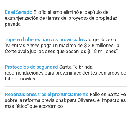
En el Senado
El oficialismo eliminó el capítulo de
extranjerización de tierras del proyecto de propiedad
privada
Tope en haberes pasivos provinciales
Jorge Boasso:
"Mientras Anses paga un máximo de $ 2,8 millones, la
Corte avala jubilaciones que pasan los $ 18 millones"
Protocolos de seguridad
Santa Fe brinda
recomendaciones para prevenir accidentes con arcos de
fútbol móviles
Repercusiones tras el pronunciamiento
Fallo en Santa Fe
sobre la reforma previsional: para Olivares, el impacto es
más "ético" que económico