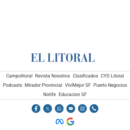
Campolitoral
Revista Nosotros
Clasificados
CYD Litoral
Podcasts
Mirador Provincial
VivíMejor SF
Puerto Negocios
Notife
Educacion SF