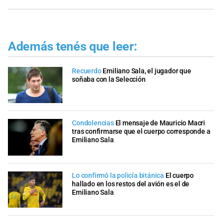
Además tenés que leer:
Recuerdo
Emiliano Sala, el jugador que
soñaba con la Selección
Condolencias
El mensaje de Mauricio Macri
tras confirmarse que el cuerpo corresponde a
Emiliano Sala
Lo confirmó la policía bitánica
El cuerpo
hallado en los restos del avión es el de
Emiliano Sala