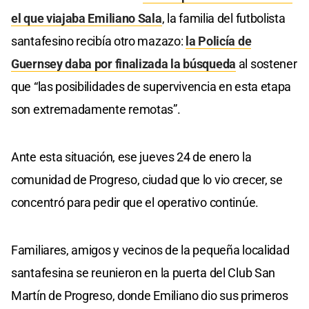
el que viajaba Emiliano Sala
, la familia del futbolista
santafesino recibía otro mazazo:
la Policía de
Guernsey daba por finalizada la búsqueda
al sostener
que “las posibilidades de supervivencia en esta etapa
son extremadamente remotas”.
Ante esta situación, ese jueves 24 de enero la
comunidad de Progreso, ciudad que lo vio crecer, se
concentró para pedir que el operativo continúe.
Familiares, amigos y vecinos de la pequeña localidad
santafesina se reunieron en la puerta del Club San
Martín de Progreso, donde Emiliano dio sus primeros