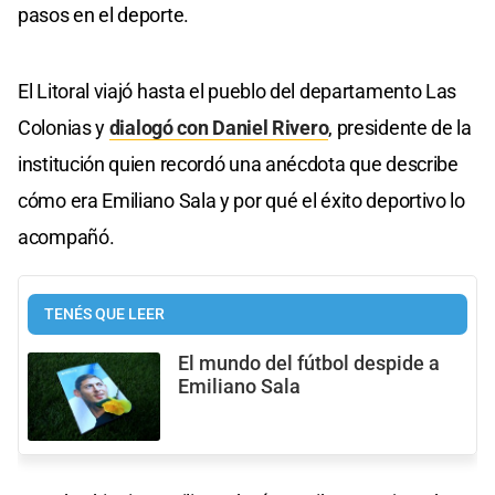
pasos en el deporte.
El Litoral viajó hasta el pueblo del departamento Las
Colonias y
dialogó con Daniel Rivero
, presidente de la
institución quien recordó una anécdota que describe
cómo era Emiliano Sala y por qué el éxito deportivo lo
acompañó.
TENÉS QUE LEER
El mundo del fútbol despide a
Emiliano Sala