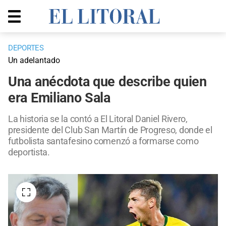
DEPORTES
Un adelantado
Una anécdota que describe quien
era Emiliano Sala
La historia se la contó a El Litoral Daniel Rivero,
presidente del Club San Martín de Progreso, donde el
futbolista santafesino comenzó a formarse como
deportista.