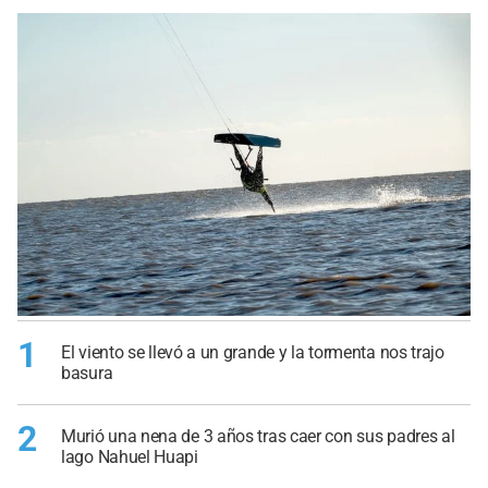
1
El viento se llevó a un grande y la tormenta nos trajo
basura
2
Murió una nena de 3 años tras caer con sus padres al
lago Nahuel Huapi