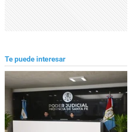
Te puede interesar