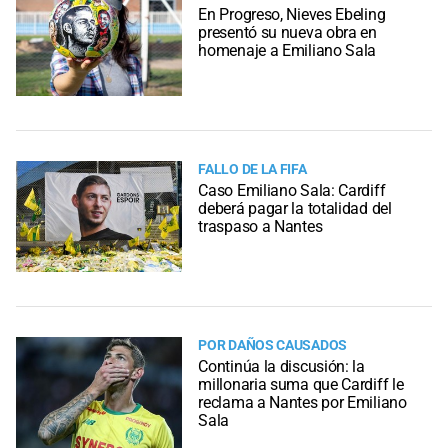
En Progreso, Nieves Ebeling
presentó su nueva obra en
homenaje a Emiliano Sala
FALLO DE LA FIFA
Caso Emiliano Sala: Cardiff
deberá pagar la totalidad del
traspaso a Nantes
POR DAÑOS CAUSADOS
Continúa la discusión: la
millonaria suma que Cardiff le
reclama a Nantes por Emiliano
Sala