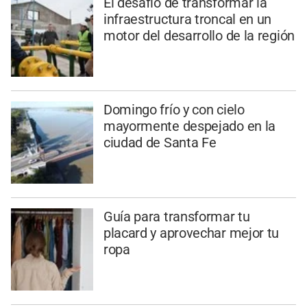
El desafío de transformar la
infraestructura troncal en un
motor del desarrollo de la región
Domingo frío y con cielo
mayormente despejado en la
ciudad de Santa Fe
Guía para transformar tu
placard y aprovechar mejor tu
ropa