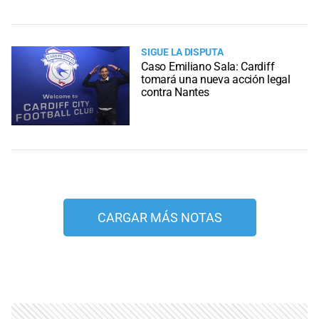
SIGUE LA DISPUTA
Caso Emiliano Sala: Cardiff
tomará una nueva acción legal
contra Nantes
CARGAR MÁS NOTAS