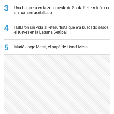
3
Una balacera en la zona oeste de Santa Fe terminó con
un hombre acribillado
4
Hallaron sin vida al kitesurfista que era buscado desde
el jueves en la Laguna Setúbal
5
Murió Jorge Messi, el papá de Lionel Messi