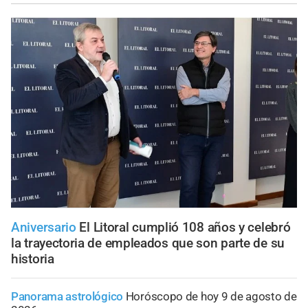
Aniversario
El Litoral cumplió 108 años y celebró
la trayectoria de empleados que son parte de su
historia
Panorama astrológico
Horóscopo de hoy 9 de agosto de