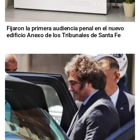
Fijaron la primera audiencia penal en el nuevo
edificio Anexo de los Tribunales de Santa Fe