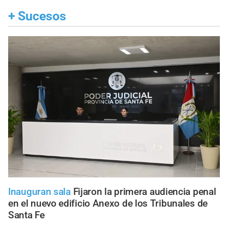
+
Sucesos
Inauguran sala
Fijaron la primera audiencia penal
en el nuevo edificio Anexo de los Tribunales de
Santa Fe