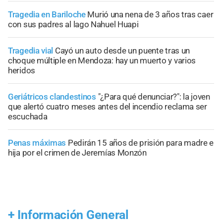
Tragedia en Bariloche
Murió una nena de 3 años tras caer
con sus padres al lago Nahuel Huapi
Tragedia vial
Cayó un auto desde un puente tras un
choque múltiple en Mendoza: hay un muerto y varios
heridos
Geriátricos clandestinos
"¿Para qué denunciar?": la joven
que alertó cuatro meses antes del incendio reclama ser
escuchada
Penas máximas
Pedirán 15 años de prisión para madre e
hija por el crimen de Jeremías Monzón
+
Información General