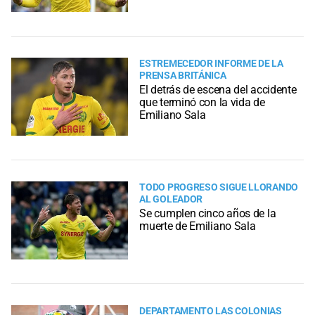
ESTREMECEDOR INFORME DE LA
PRENSA BRITÁNICA
El detrás de escena del accidente
que terminó con la vida de
Emiliano Sala
TODO PROGRESO SIGUE LLORANDO
AL GOLEADOR
Se cumplen cinco años de la
muerte de Emiliano Sala
DEPARTAMENTO LAS COLONIAS