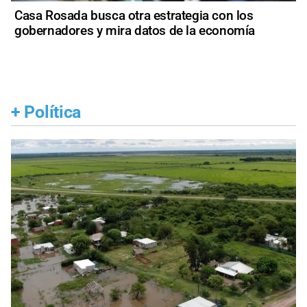
Casa Rosada busca otra estrategia con los
gobernadores y mira datos de la economía
+
Política