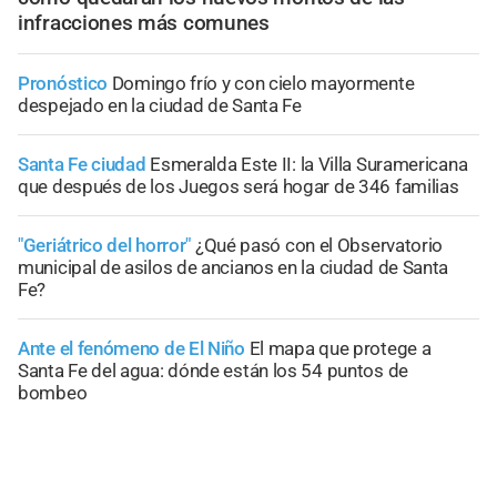
infracciones más comunes
Pronóstico
Domingo frío y con cielo mayormente
despejado en la ciudad de Santa Fe
Santa Fe ciudad
Esmeralda Este II: la Villa Suramericana
que después de los Juegos será hogar de 346 familias
"Geriátrico del horror"
¿Qué pasó con el Observatorio
municipal de asilos de ancianos en la ciudad de Santa
Fe?
Ante el fenómeno de El Niño
El mapa que protege a
Santa Fe del agua: dónde están los 54 puntos de
bombeo