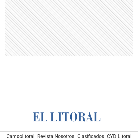
Campolitoral
Revista Nosotros
Clasificados
CYD Litoral