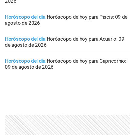
2026
Horóscopo del día
Horóscopo de hoy para Piscis: 09 de
agosto de 2026
Horóscopo del día
Horóscopo de hoy para Acuario: 09
de agosto de 2026
Horóscopo del día
Horóscopo de hoy para Capricornio:
09 de agosto de 2026