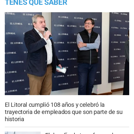
TENES QUE SABER
El Litoral cumplió 108 años y celebró la
trayectoria de empleados que son parte de su
historia