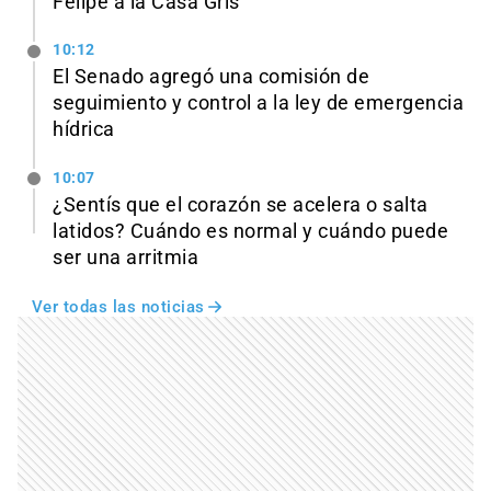
Felipe a la Casa Gris
10:12
El Senado agregó una comisión de
seguimiento y control a la ley de emergencia
hídrica
10:07
¿Sentís que el corazón se acelera o salta
latidos? Cuándo es normal y cuándo puede
ser una arritmia
Ver todas las noticias