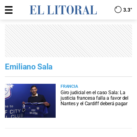
3.3°
Emiliano Sala
FRANCIA
Giro judicial en el caso Sala: La
justicia francesa falla a favor del
Nantes y el Cardiff deberá pagar