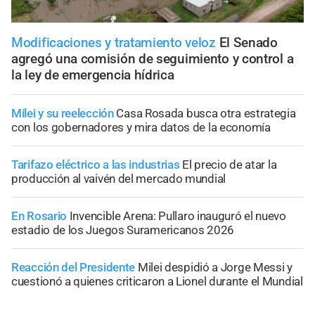
Modificaciones y tratamiento veloz
El Senado
agregó una comisión de seguimiento y control a
la ley de emergencia hídrica
Milei y su reelección
Casa Rosada busca otra estrategia
con los gobernadores y mira datos de la economía
Tarifazo eléctrico a las industrias
El precio de atar la
producción al vaivén del mercado mundial
En Rosario
Invencible Arena: Pullaro inauguró el nuevo
estadio de los Juegos Suramericanos 2026
Reacción del Presidente
Milei despidió a Jorge Messi y
cuestionó a quienes criticaron a Lionel durante el Mundial