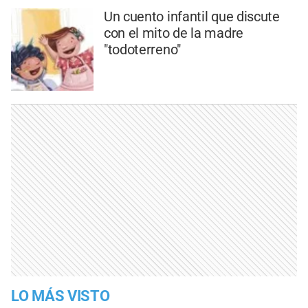
Un cuento infantil que discute
con el mito de la madre
"todoterreno"
LO MÁS VISTO