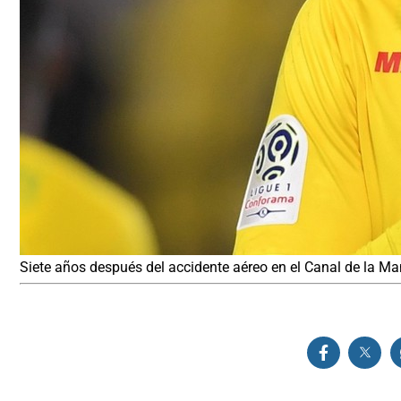
Siete años después del accidente aéreo en el Canal de la Manch