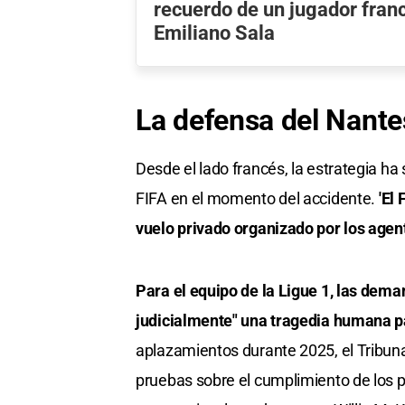
recuerdo de un jugador fran
Emiliano Sala
La defensa del Nantes
Desde el lado francés, la estrategia ha
FIFA en el momento del accidente.
'El
vuelo privado organizado por los agen
Para el equipo de la Ligue 1, las deman
judicialmente" una tragedia humana pa
aplazamientos durante 2025, el Tribun
pruebas sobre el cumplimiento de los pr