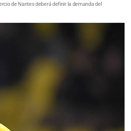
ercio de Nantes deberá definir la demanda del