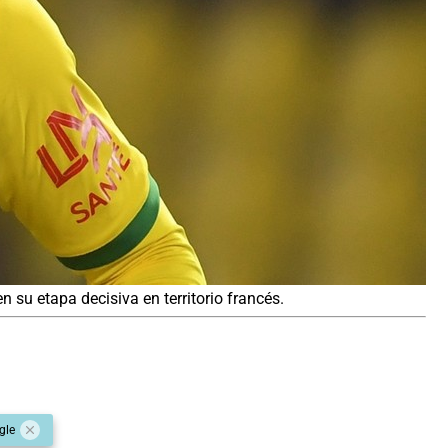
n su etapa decisiva en territorio francés.
gle