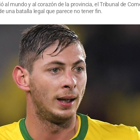
 al mundo y al corazón de la provincia, el Tribunal de Com
 de una batalla legal que parece no tener fin.