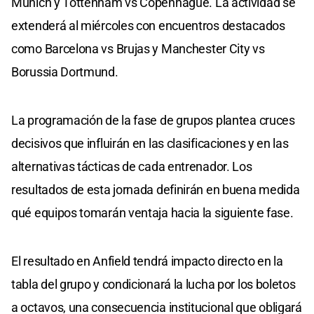
Múnich y Tottenham vs Copenhague. La actividad se
extenderá al miércoles con encuentros destacados
como Barcelona vs Brujas y Manchester City vs
Borussia Dortmund.
La programación de la fase de grupos plantea cruces
decisivos que influirán en las clasificaciones y en las
alternativas tácticas de cada entrenador. Los
resultados de esta jornada definirán en buena medida
qué equipos tomarán ventaja hacia la siguiente fase.
El resultado en Anfield tendrá impacto directo en la
tabla del grupo y condicionará la lucha por los boletos
a octavos, una consecuencia institucional que obligará