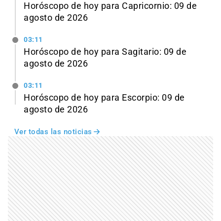
Horóscopo de hoy para Capricornio: 09 de
agosto de 2026
03:11
Horóscopo de hoy para Sagitario: 09 de
agosto de 2026
03:11
Horóscopo de hoy para Escorpio: 09 de
agosto de 2026
Ver todas las noticias