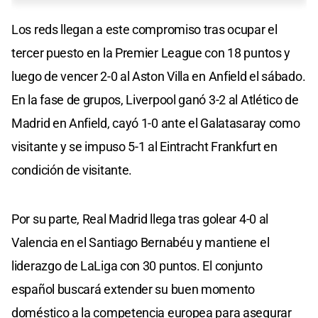
Los reds llegan a este compromiso tras ocupar el
tercer puesto en la Premier League con 18 puntos y
luego de vencer 2-0 al Aston Villa en Anfield el sábado.
En la fase de grupos, Liverpool ganó 3-2 al Atlético de
Madrid en Anfield, cayó 1-0 ante el Galatasaray como
visitante y se impuso 5-1 al Eintracht Frankfurt en
condición de visitante.
Por su parte, Real Madrid llega tras golear 4-0 al
Valencia en el Santiago Bernabéu y mantiene el
liderazgo de LaLiga con 30 puntos. El conjunto
español buscará extender su buen momento
doméstico a la competencia europea para asegurar