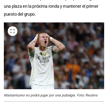
una plaza en la próxima ronda y mantener el primer
puesto del grupo.
Mastantuono no podrá jugar por una pubalgia. Foto: Reuters