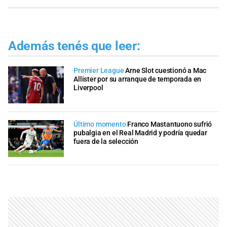
Además tenés que leer:
Premier League
Arne Slot cuestionó a Mac
Allister por su arranque de temporada en
Liverpool
Último momento
Franco Mastantuono sufrió
pubalgia en el Real Madrid y podría quedar
fuera de la selección