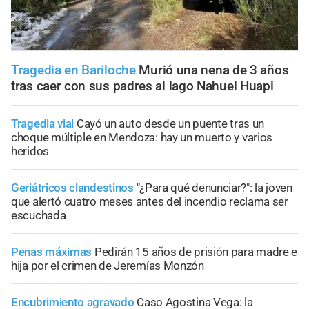
Tragedia en Bariloche
Murió una nena de 3 años
tras caer con sus padres al lago Nahuel Huapi
Tragedia vial
Cayó un auto desde un puente tras un
choque múltiple en Mendoza: hay un muerto y varios
heridos
Geriátricos clandestinos
"¿Para qué denunciar?": la joven
que alertó cuatro meses antes del incendio reclama ser
escuchada
Penas máximas
Pedirán 15 años de prisión para madre e
hija por el crimen de Jeremías Monzón
Encubrimiento agravado
Caso Agostina Vega: la