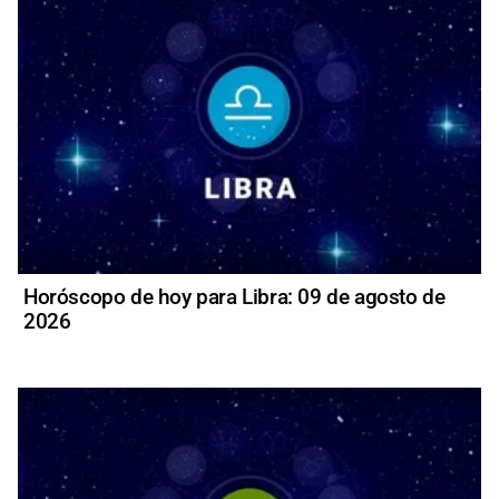
Horóscopo de hoy para Libra: 09 de agosto de
2026