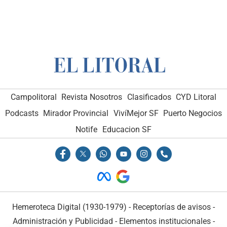
Campolitoral
Revista Nosotros
Clasificados
CYD Litoral
Podcasts
Mirador Provincial
VivíMejor SF
Puerto Negocios
Notife
Educacion SF
Hemeroteca Digital (1930-1979)
-
Receptorías de avisos
-
Administración y Publicidad
-
Elementos institucionales
-