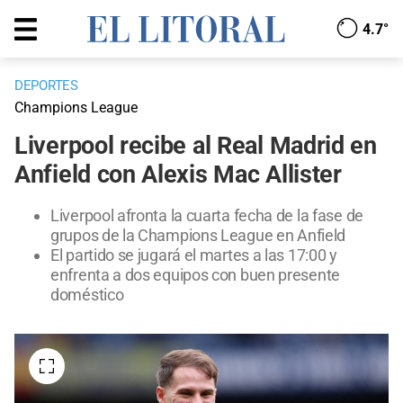
4.7°
DEPORTES
Champions League
Liverpool recibe al Real Madrid en
Anfield con Alexis Mac Allister
Liverpool afronta la cuarta fecha de la fase de
grupos de la Champions League en Anfield
El partido se jugará el martes a las 17:00 y
enfrenta a dos equipos con buen presente
doméstico