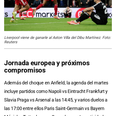
Liverpool viene de ganarle al Aston Villa del Dibu Martínez. Foto:
Reuters
Jornada europea y próximos
compromisos
Además del choque en Anfield, la agenda del martes
incluye partidos como Napoli vs Eintracht Frankfurt y
Slavia Praga vs Arsenal a las 14:45, y varios duelos a
las 17:00 entre ellos Paris Saint-Germain vs Bayern