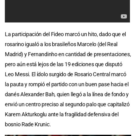
La participación del Fideo marcó un hito, dado que el
rosarino igualó a los brasileños Marcelo (del Real
Madrid) y Fernandinho en cantidad de presentaciones,
pero aún está lejos de las 19 ediciones que disputó
Leo Messi. El ídolo surgido de Rosario Central marcó
la pauta y rompió el partido con un buen pase hacia el
danés Alexander Bah, quien llegó a la línea de fondo y
envió un centro preciso al segundo palo que capitalizó
Karem Akturkoglu ante la fragilidad defensiva del
bosnio Rade Krunic.