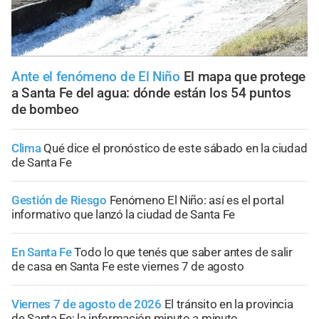
Ante el fenómeno de El Niño
El mapa que protege
a Santa Fe del agua: dónde están los 54 puntos
de bombeo
Clima
Qué dice el pronóstico de este sábado en la ciudad
de Santa Fe
Gestión de Riesgo
Fenómeno El Niño: así es el portal
informativo que lanzó la ciudad de Santa Fe
En Santa Fe
Todo lo que tenés que saber antes de salir
de casa en Santa Fe este viernes 7 de agosto
Viernes 7 de agosto de 2026
El tránsito en la provincia
de Santa Fe; la información minuto a minuto