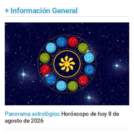
+
Información General
Panorama astrológico
Horóscopo de hoy 8 de
agosto de 2026