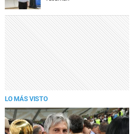
LO MÁS VISTO