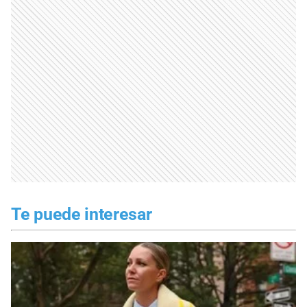
Te puede interesar