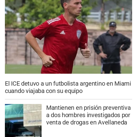
El ICE detuvo a un futbolista argentino en Miami
cuando viajaba con su equipo
Mantienen en prisión preventiva
a dos hombres investigados por
venta de drogas en Avellaneda