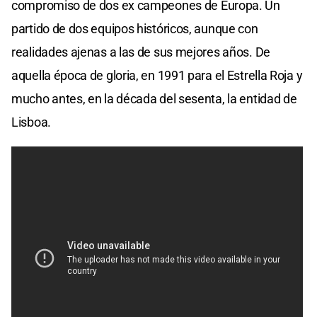
compromiso de dos ex campeones de Europa. Un
partido de dos equipos históricos, aunque con
realidades ajenas a las de sus mejores años. De
aquella época de gloria, en 1991 para el Estrella Roja y
mucho antes, en la década del sesenta, la entidad de
Lisboa.