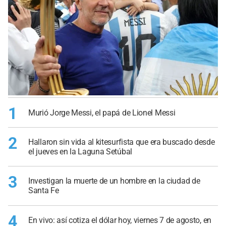
1
Murió Jorge Messi, el papá de Lionel Messi
2
Hallaron sin vida al kitesurfista que era buscado desde
el jueves en la Laguna Setúbal
3
Investigan la muerte de un hombre en la ciudad de
Santa Fe
4
En vivo: así cotiza el dólar hoy, viernes 7 de agosto, en