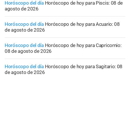
Horóscopo del día
Horóscopo de hoy para Piscis: 08 de
agosto de 2026
Horóscopo del día
Horóscopo de hoy para Acuario: 08
de agosto de 2026
Horóscopo del día
Horóscopo de hoy para Capricornio:
08 de agosto de 2026
Horóscopo del día
Horóscopo de hoy para Sagitario: 08
de agosto de 2026