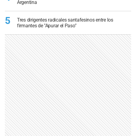
Argentina
5
Tres dirigentes radicales santafesinos entre los
firmantes de "Apurar el Paso"