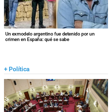
Un exmodelo argentino fue detenido por un
crimen en España: qué se sabe
+
Política