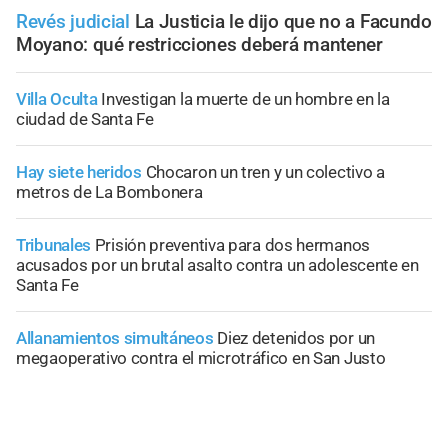
Revés judicial
La Justicia le dijo que no a Facundo
Moyano: qué restricciones deberá mantener
Villa Oculta
Investigan la muerte de un hombre en la
ciudad de Santa Fe
Hay siete heridos
Chocaron un tren y un colectivo a
metros de La Bombonera
Tribunales
Prisión preventiva para dos hermanos
acusados por un brutal asalto contra un adolescente en
Santa Fe
Allanamientos simultáneos
Diez detenidos por un
megaoperativo contra el microtráfico en San Justo