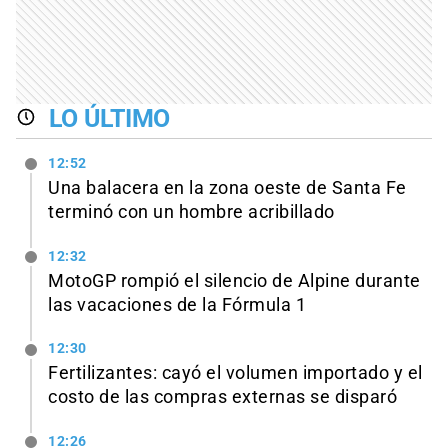
LO ÚLTIMO
12:52
Una balacera en la zona oeste de Santa Fe
terminó con un hombre acribillado
12:32
MotoGP rompió el silencio de Alpine durante
las vacaciones de la Fórmula 1
12:30
Fertilizantes: cayó el volumen importado y el
costo de las compras externas se disparó
12:26