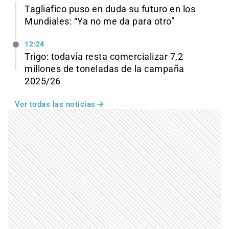
Tagliafico puso en duda su futuro en los
Mundiales: “Ya no me da para otro”
12:24
Trigo: todavía resta comercializar 7,2
millones de toneladas de la campaña
2025/26
Ver todas las noticias