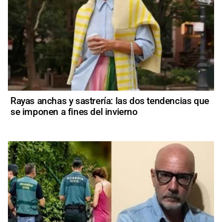
Rayas anchas y sastrería: las dos tendencias que
se imponen a fines del invierno