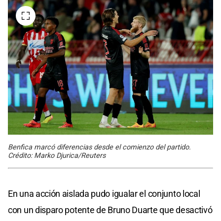
Benfica marcó diferencias desde el comienzo del partido.
Crédito: Marko Djurica/Reuters
En una acción aislada pudo igualar el conjunto local
con un disparo potente de Bruno Duarte que desactivó