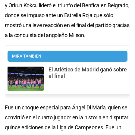
y Orkun Kokcu lideró el triunfo del Benfica en Belgrado,
donde se impuso ante un Estrella Roja que sólo
mostró una leve reacción en el final del partido gracias
a la conquista del angoleño Milson.
MIRÁ TAMBIÉN
El Atlético de Madrid ganó sobre
el final
Fue un choque especial para Ángel Di María, quien se
convirtió en el cuarto jugador en la historia en disputar
quince ediciones de la Liga de Campeones. Fue un