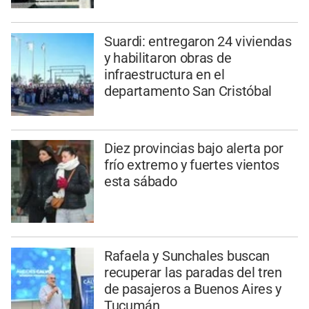
Suardi: entregaron 24 viviendas
y habilitaron obras de
infraestructura en el
departamento San Cristóbal
Diez provincias bajo alerta por
frío extremo y fuertes vientos
esta sábado
Rafaela y Sunchales buscan
recuperar las paradas del tren
de pasajeros a Buenos Aires y
Tucumán