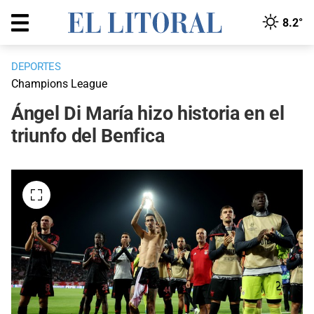
8.2°
DEPORTES
Champions League
Ángel Di María hizo historia en el
triunfo del Benfica