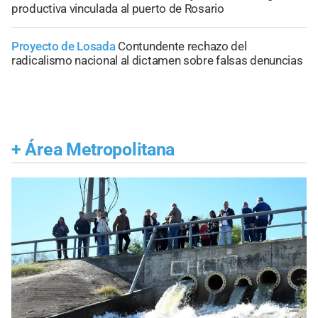
productiva vinculada al puerto de Rosario
Proyecto de Losada
Contundente rechazo del
radicalismo nacional al dictamen sobre falsas denuncias
+
Área Metropolitana