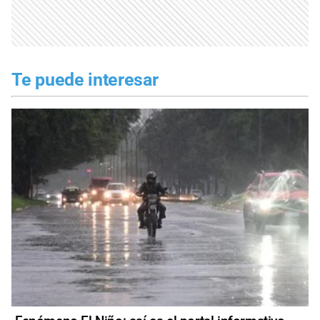
Te puede interesar