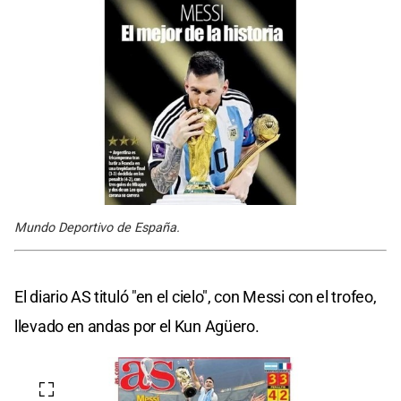
Mundo Deportivo de España.
El diario AS tituló "en el cielo", con Messi con el trofeo,
llevado en andas por el Kun Agüero.