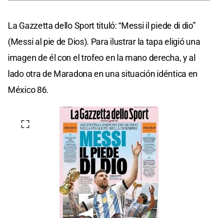
La Gazzetta dello Sport tituló: “Messi il piede di dio”
(Messi al pie de Dios). Para ilustrar la tapa eligió una
imagen de él con el trofeo en la mano derecha, y al
lado otra de Maradona en una situación idéntica en
México 86.