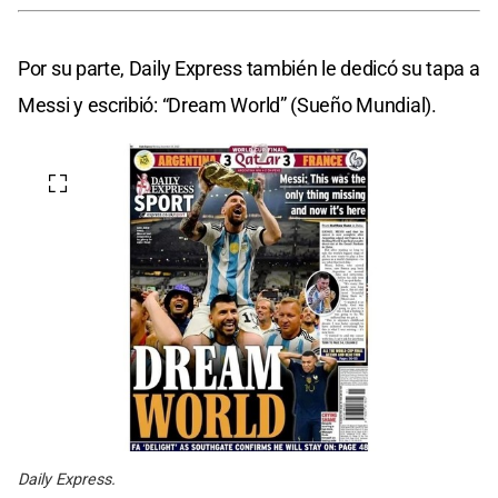
Por su parte, Daily Express también le dedicó su tapa a
Messi y escribió: “Dream World” (Sueño Mundial).
Daily Express.