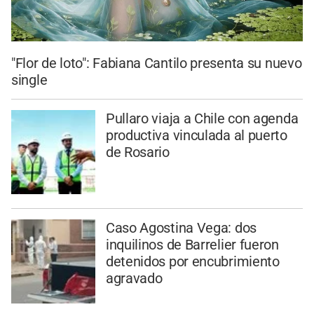
"Flor de loto": Fabiana Cantilo presenta su nuevo
single
Pullaro viaja a Chile con agenda
productiva vinculada al puerto
de Rosario
Caso Agostina Vega: dos
inquilinos de Barrelier fueron
detenidos por encubrimiento
agravado