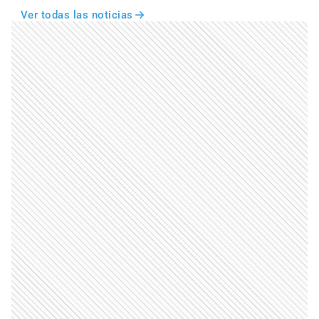
Ver todas las noticias