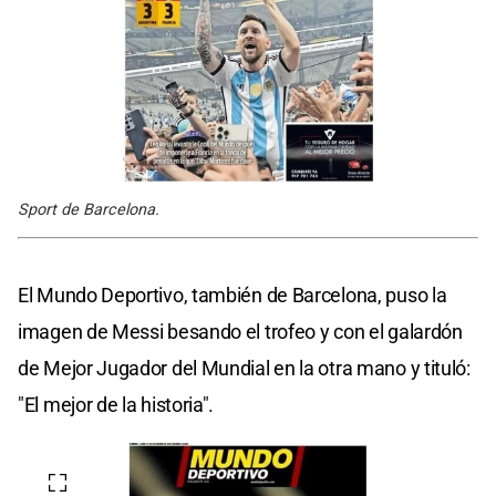
Sport de Barcelona.
El Mundo Deportivo, también de Barcelona, puso la
imagen de Messi besando el trofeo y con el galardón
de Mejor Jugador del Mundial en la otra mano y tituló:
"El mejor de la historia".