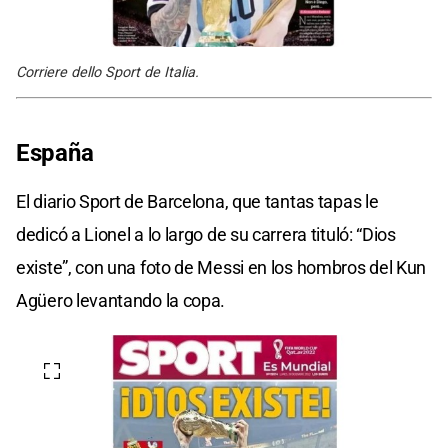
Corriere dello Sport de Italia.
España
El diario Sport de Barcelona, que tantas tapas le
dedicó a Lionel a lo largo de su carrera tituló: “Dios
existe”, con una foto de Messi en los hombros del Kun
Agüero levantando la copa.