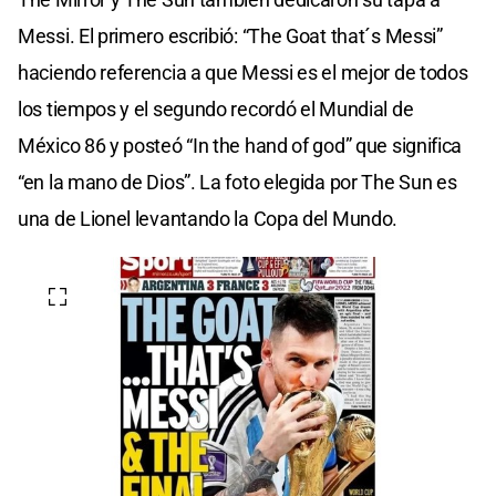
Messi. El primero escribió: “The Goat that´s Messi”
haciendo referencia a que Messi es el mejor de todos
los tiempos y el segundo recordó el Mundial de
México 86 y posteó “In the hand of god” que significa
“en la mano de Dios”. La foto elegida por The Sun es
una de Lionel levantando la Copa del Mundo.