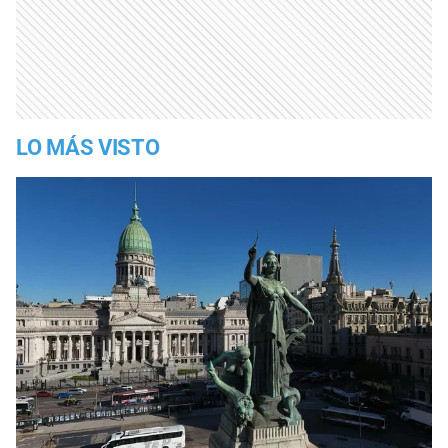
LO MÁS VISTO