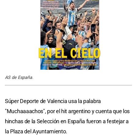
AS de España.
Súper Deporte de Valencia usa la palabra
"Muchaaaachos", por el hit argentino y cuenta que los
hinchas de la Selección en España fueron a festejar a
la Plaza del Ayuntamiento.