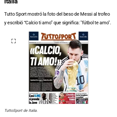
Italia
Tutto Sport mostró la foto del beso de Messi al trofeo
y escribió “Calcio ti amo” que significa: "fútbol te amo".
TuttoSport de Italia.