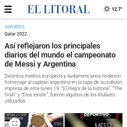
12.7°
DEPORTES
Qatar 2022
Así reflejaron los principales
diarios del mundo el campeonato
de Messi y Argentina
Distintos medios europeos y sudamericanos rindieron
homenaje al capitán argentino en la tapa de su edición
impresa de este lunes 19. “El mejor de la historia”, “The
Goat” y “Dios existe”, fueron algunos de los titulares
utilizados.