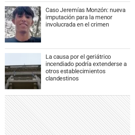
Caso Jeremías Monzón: nueva
imputación para la menor
involucrada en el crimen
La causa por el geriátrico
incendiado podría extenderse a
otros establecimientos
clandestinos