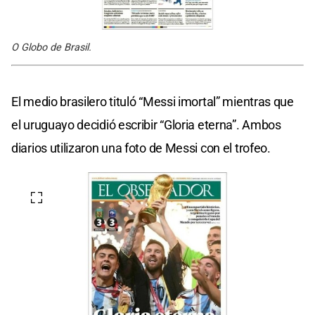
O Globo de Brasil.
El medio brasilero tituló “Messi imortal” mientras que
el uruguayo decidió escribir “Gloria eterna”. Ambos
diarios utilizaron una foto de Messi con el trofeo.