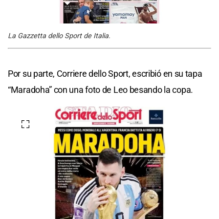
La Gazzetta dello Sport de Italia.
Por su parte, Corriere dello Sport, escribió en su tapa
“Maradoha” con una foto de Leo besando la copa.