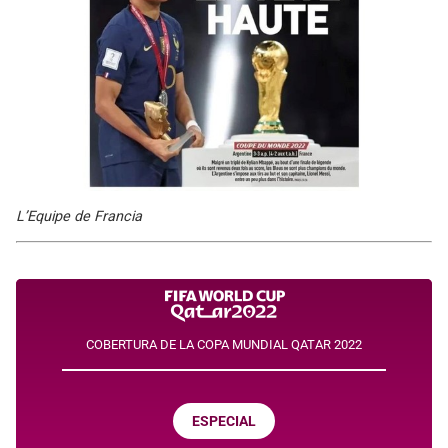
L’Equipe de Francia
COBERTURA DE LA COPA MUNDIAL QATAR 2022
ESPECIAL