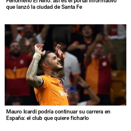
Fenómeno El Niño: así es el portal informativo
que lanzó la ciudad de Santa Fe
Mauro Icardi podría continuar su carrera en
España: el club que quiere ficharlo