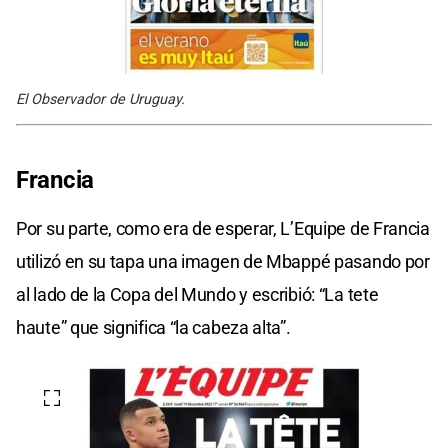
El Observador de Uruguay.
Francia
Por su parte, como era de esperar, L’Equipe de Francia
utilizó en su tapa una imagen de Mbappé pasando por
al lado de la Copa del Mundo y escribió: “La tete
haute” que significa “la cabeza alta”.