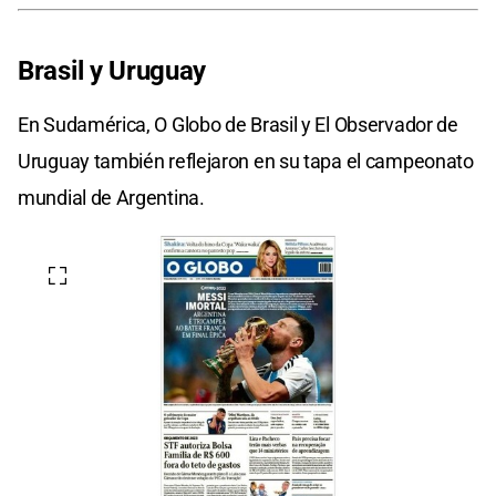
Brasil y Uruguay
En Sudamérica, O Globo de Brasil y El Observador de
Uruguay también reflejaron en su tapa el campeonato
mundial de Argentina.