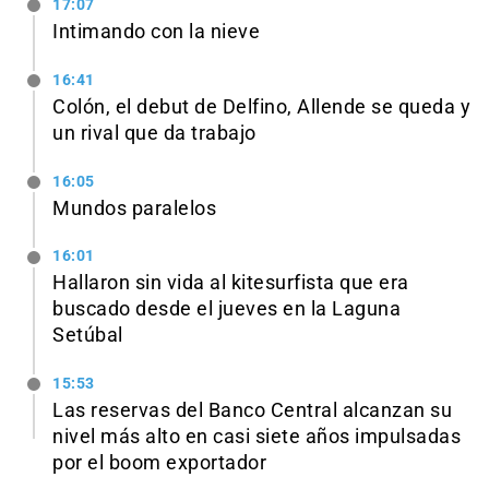
17:07
Intimando con la nieve
16:41
Colón, el debut de Delfino, Allende se queda y
un rival que da trabajo
16:05
Mundos paralelos
16:01
Hallaron sin vida al kitesurfista que era
buscado desde el jueves en la Laguna
Setúbal
15:53
Las reservas del Banco Central alcanzan su
nivel más alto en casi siete años impulsadas
por el boom exportador