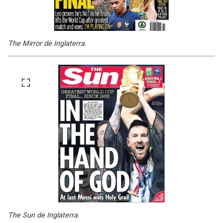
The Mirror de Inglaterra.
The Sun de Inglaterra.