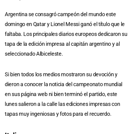
Argentina se consagró campeón del mundo este
domingo en Qatar y Lionel Messi ganó el título que le
faltaba. Los principales diarios europeos dedicaron su
tapa de la edición impresa al capitán argentino y al
seleccionado Albiceleste.
Si bien todos los medios mostraron su devoción y
dieron a conocer la noticia del campeonato mundial
en sus página web ni bien terminó el partido, este
lunes salieron a la calle las ediciones impresas con
tapas muy ingeniosas y fotos para el recuerdo.